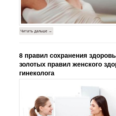
Читать дальше →
8 правил сохранения здоровь
золотых правил женского зд
гинеколога