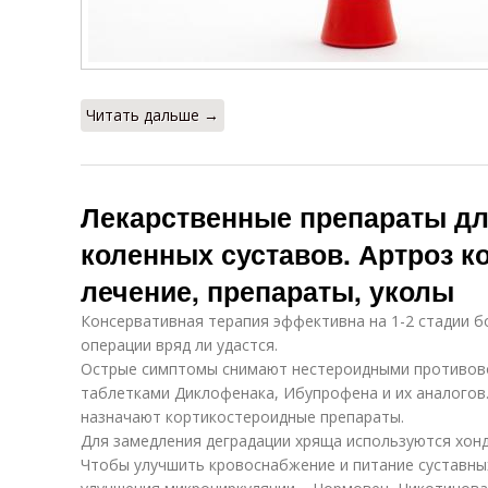
Читать дальше →
Лекарственные препараты дл
коленных суставов. Артроз ко
лечение, препараты, уколы
Консервативная терапия эффективна на 1-2 стадии б
операции вряд ли удастся.
Острые симптомы снимают нестероидными противов
таблетками Диклофенака, Ибупрофена и их аналогов.
назначают кортикостероидные препараты.
Для замедления деградации хряща используются хон
Чтобы улучшить кровоснабжение и питание суставных