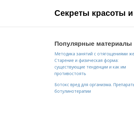
Секреты красоты и
Популярные материалы
Методика занятий с отягощениями ж
Старение и физическая форма:
существующие тенденции и как им
противостоять
Ботокс вред для организма. Препарат
ботулинотерапии