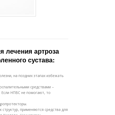
я лечения артроза
ленного сустава:
олезни, на поздних этапах избежать
оспалительными средствами –
 Если НПВС не помогают, то
дропротекторы.
 структур, применяются средства для