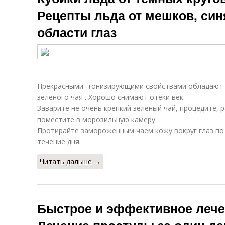
Рецепты льда от мешков, син
области глаз
Прекрасными тонизирующими свойствами обладают к
зеленого чая . Хорошо снимают отеки век.
Заварите не очень крепкий зеленый чай, процедите, 
поместите в морозильную камеру.
Протирайте замороженным чаем кожу вокруг глаз по
течение дня.
Читать дальше →
Быстрое и эффективное лече