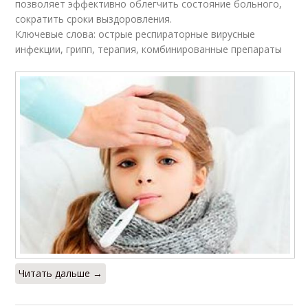
позволяет эффективно облегчить состояние больного,
сократить сроки выздоровления.
Ключевые слова: острые респираторные вирусные
инфекции, грипп, терапия, комбинированные препараты
Читать дальше →