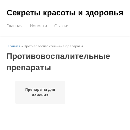
Секреты красоты и здоровья
Главная
Новости
Статьи
Главная
»
Противовоспалительные препараты
Противовоспалительные
препараты
Препараты для
лечения