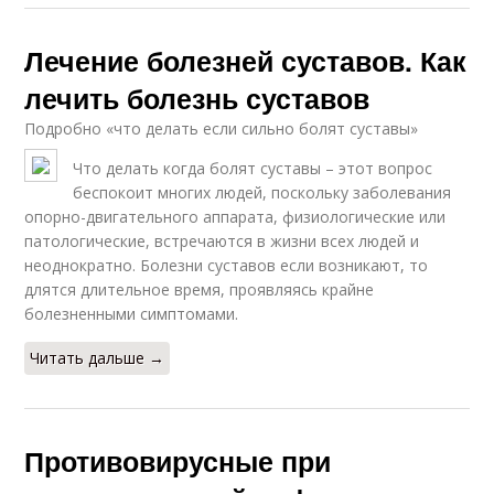
Лечение болезней суставов. Как
лечить болезнь суставов
Подробно «что делать если сильно болят суставы»
Что делать когда болят суставы – этот вопрос
беспокоит многих людей, поскольку заболевания
опорно-двигательного аппарата, физиологические или
патологические, встречаются в жизни всех людей и
неоднократно. Болезни суставов если возникают, то
длятся длительное время, проявляясь крайне
болезненными симптомами.
Читать дальше →
Противовирусные при