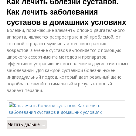
Как лечить болезни суставов.
Как лечить заболевания
суставов в домашних условиях
Болезни, поражающие элементы опорно-двигательного
аппарата, являются распространенной проблемой, от
которой страдают мужчины и женщины разных
возрастов. Лечение суставов выполняется с помощью
широкого ассортимента методов и препаратов,
эффективно устраняющих воспаление и другие симптомы
заболеваний. Для каждой суставной болезни нужен
индивидуальный подход, который дает реальный шанс
подобрать самый оптимальный и результативный
вариант терапии.
Читать дальше →