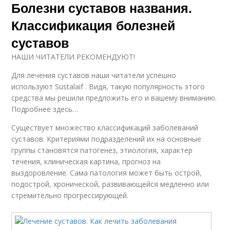
Болезни суставов названия.
Классификация болезней
суставов
НАШИ ЧИТАТЕЛИ РЕКОМЕНДУЮТ!
Для лечения суставов наши читатели успешно
используют Sustalaif . Видя, такую популярность этого
средства мы решили предложить его и вашему вниманию.
Подробнее здесь…
Существует множество классификаций заболеваний
суставов. Критериями подразделений их на основные
группы становятся патогенез, этиология, характер
течения, клиническая картина, прогноз на
выздоровление. Сама патология может быть острой,
подострой, хронической, развивающейся медленно или
стремительно прогрессирующей.