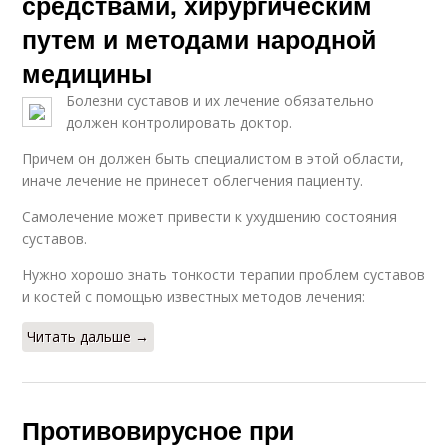
средствами, хирургическим
путем и методами народной
медицины
Болезни суставов и их лечение обязательно
должен контролировать доктор.
Причем он должен быть специалистом в этой области,
иначе лечение не принесет облегчения пациенту.
Самолечение может привести к ухудшению состояния
суставов.
Нужно хорошо знать тонкости терапии проблем суставов
и костей с помощью известных методов лечения:
Читать дальше →
Противовирусное при