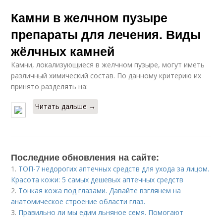
Камни в желчном пузыре
препараты для лечения. Виды
жёлчных камней
Камни, локализующиеся в желчном пузыре, могут иметь
различный химический состав. По данному критерию их
принято разделять на:
Читать дальше →
Последние обновления на сайте:
1.
ТОП-7 недорогих аптечных средств для ухода за лицом.
Красота кожи: 5 самых дешевых аптечных средств
2.
Тонкая кожа под глазами. Давайте взглянем на
анатомическое строение области глаз.
3.
Правильно ли мы едим льняное семя. Помогают