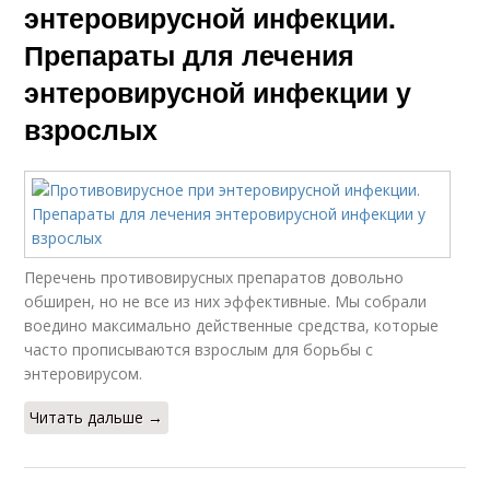
энтеровирусной инфекции.
Препараты для лечения
энтеровирусной инфекции у
взрослых
Перечень противовирусных препаратов довольно
обширен, но не все из них эффективные. Мы собрали
воедино максимально действенные средства, которые
часто прописываются взрослым для борьбы с
энтеровирусом.
Читать дальше →