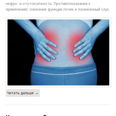
нефро- и ототоксичность. Противопоказания к
применению: снижение функции почек и пониженный слух.
Читать дальше →