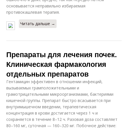
основывается неправильно избираемая
противокашлевая терапия.
Читать дальше →
Препараты для лечения почек.
Клиническая фармакология
отдельных препаратов
Гентамицин эффективен в отношении инфекций,
вызываемых грамположительными и
грамотрицательными микроорганизмами, бактериями
кишечной группы. Препарат быстро всасывается при
внутримышечном введении, терапевтическая
концентрация в крови достигается через 1 ч и
сохраняется в течение 8–12 ч. Разовая доза составляет
80–160 мг, суточная — 160–320 мг. Побочное действие: