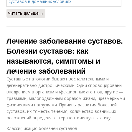
Читать дальше →
Лечение заболевание суставов.
Болезни суставов: как
называются, симптомы и
лечение заболеваний
Суставные патологии бывают воспалительными и
дегенеративно-дистрофическими. Одни спровоцированы
внедрением в организм инфекционных агентов, другие —
травмами, малоподвижным образом жизни, чрезмерными
физическими нагрузками. Причины развития болезней
суставов, их тяжесть течения, количество возникших
осложнений определяют терапевтическую тактику.
Классификация болезней суставов