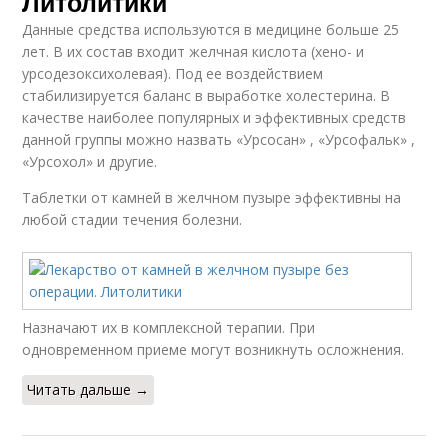
Литолитики
Данные средства используются в медицине больше 25
лет. В их состав входит желчная кислота (хено- и
урсодезоксихолевая). Под ее воздействием
стабилизируется баланс в выработке холестерина. В
качестве наиболее популярных и эффективных средств
данной группы можно назвать «Урсосан» , «Урсофальк» ,
«Урсохол» и другие.
Таблетки от камней в желчном пузыре эффективны на
любой стадии течения болезни.
Назначают их в комплексной терапии. При
одновременном приеме могут возникнуть осложнения.
Читать дальше →