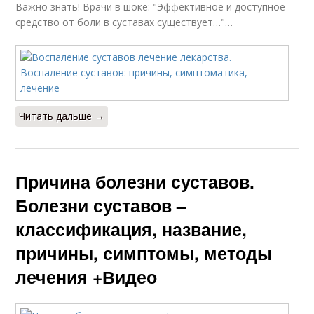
Важно знать! Врачи в шоке: "Эффективное и доступное
средство от боли в суставах существует…"…
Читать дальше →
Причина болезни суставов.
Болезни суставов –
классификация, название,
причины, симптомы, методы
лечения +Видео