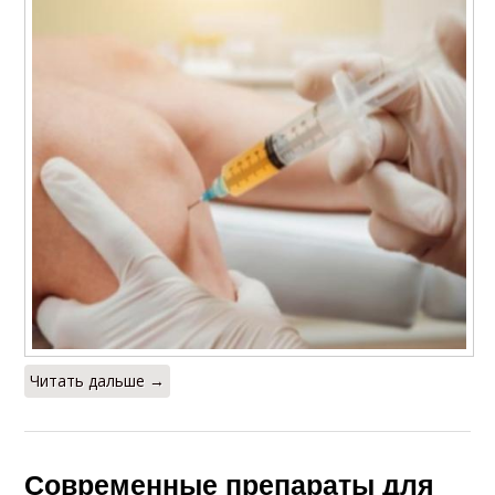
Читать дальше →
Современные препараты для