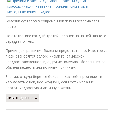
Болезни суставов в современной жизни встречаются
часто.
По статистике каждый третий человек на нашей планете
страдает от них.
Причин для развития болезни предостаточно. Некоторые
люди становятся заложниками генетической
предрасположенности, а другие получают болезнь из-за
обмена веществ или по иным причинам.
Знания, откуда берется болезнь, как себя проявляет и
что делать с ней, необходимы, если есть желание
прожить здоровую и активную жизнь.
Читать дальше →