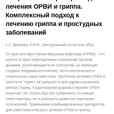
лечения ОРВИ и гриппа.
Комплексный подход к
лечению гриппа и простудных
заболеваний
.
С.С. Якимова, К.М.Н., Центральный госпиталь МВД
Острые респираторные вирусные инфекции (ОРВИ) - это
группа острых инфекционных поражений органов
дыхания, различающихся по этиологии, но имеющих
сходные эпидемиологические, патогенетические и
клинические характеристики. Проблема лечения ОРВИ и
гриппа не теряет актуальности для здравоохранения
любой страны. Рациональная фармакотерапия ОРВИ
помогает не только быстро купировать основную
симптоматику, но и избежать развития серьезных
осложнений. Применение комбинированных препаратов
для симптоматического лечения ОРВИ и гриппа