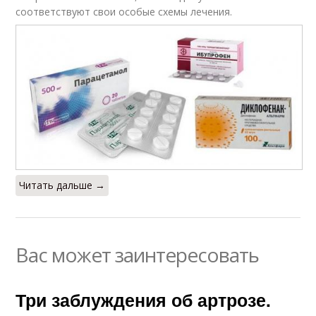
соответствуют свои особые схемы лечения.
Читать дальше →
Вас может заинтересовать
Три заблуждения об артрозе.