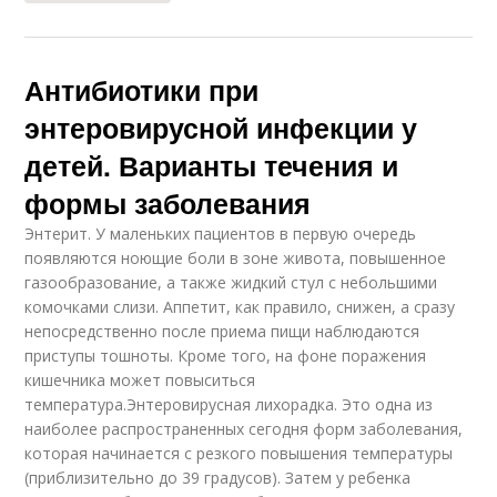
Антибиотики при
энтеровирусной инфекции у
детей. Варианты течения и
формы заболевания
Энтерит. У маленьких пациентов в первую очередь
появляются ноющие боли в зоне живота, повышенное
газообразование, а также жидкий стул с небольшими
комочками слизи. Аппетит, как правило, снижен, а сразу
непосредственно после приема пищи наблюдаются
приступы тошноты. Кроме того, на фоне поражения
кишечника может повыситься
температура.Энтеровирусная лихорадка. Это одна из
наиболее распространенных сегодня форм заболевания,
которая начинается с резкого повышения температуры
(приблизительно до 39 градусов). Затем у ребенка