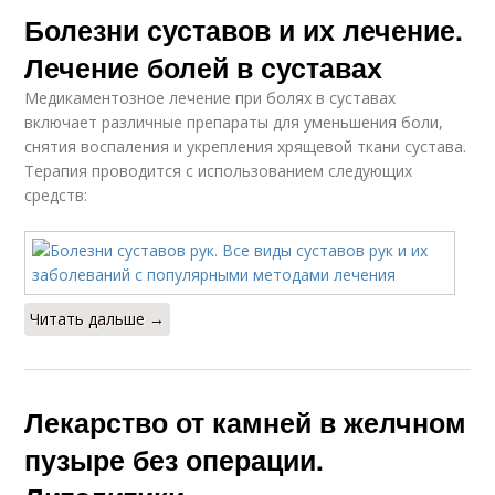
Болезни суставов и их лечение.
Лечение болей в суставах
Медикаментозное лечение при болях в суставах
включает различные препараты для уменьшения боли,
снятия воспаления и укрепления хрящевой ткани сустава.
Терапия проводится с использованием следующих
средств:
Читать дальше →
Лекарство от камней в желчном
пузыре без операции.