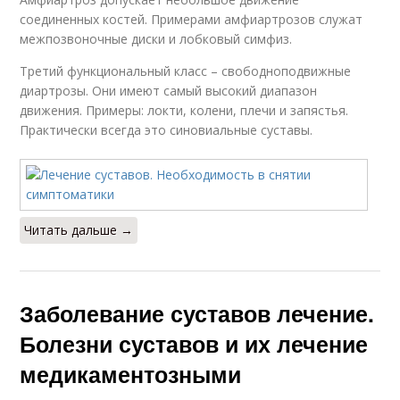
соединенных костей. Примерами амфиартрозов служат
межпозвоночные диски и лобковый симфиз.
Третий функциональный класс – свободноподвижные
диартрозы. Они имеют самый высокий диапазон
движения. Примеры: локти, колени, плечи и запястья.
Практически всегда это синовиальные суставы.
Читать дальше →
Заболевание суставов лечение.
Болезни суставов и их лечение
медикаментозными