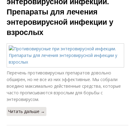
энтеровирусной инфекции.
Препараты для лечения
энтеровирусной инфекции у
взрослых
Перечень противовирусных препаратов довольно
обширен, но не все из них эффективные. Мы собрали
воедино максимально действенные средства, которые
часто прописываются взрослым для борьбы с
энтеровирусом.
Читать дальше →