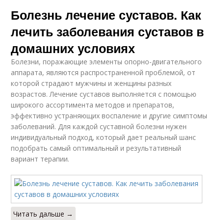
Болезнь лечение суставов. Как
лечить заболевания суставов в
домашних условиях
Болезни, поражающие элементы опорно-двигательного
аппарата, являются распространенной проблемой, от
которой страдают мужчины и женщины разных
возрастов. Лечение суставов выполняется с помощью
широкого ассортимента методов и препаратов,
эффективно устраняющих воспаление и другие симптомы
заболеваний. Для каждой суставной болезни нужен
индивидуальный подход, который дает реальный шанс
подобрать самый оптимальный и результативный
вариант терапии.
Читать дальше →