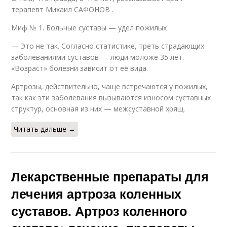
терапевт Михаил САФОНОВ .
Миф № 1. Больные суставы — удел пожилых
— Это не так. Согласно статистике, треть страдающих
заболеваниями суставов — люди моложе 35 лет.
«Возраст» болезни зависит от её вида.
Артрозы, действительно, чаще встречаются у пожилых,
так как эти заболевания вызываются износом суставных
структур, основная из них — межсус­тавной хрящ.
Читать дальше →
Лекарственные препараты для
лечения артроза коленных
суставов. Артроз коленного