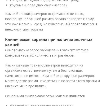
крупные (более двух сантиметров).
Камни больших размеров встречаются нечасто,
поскольку небольшой размер органа приводит к тому,
что уже малые и средние конкременты проявляют себя
внешними симптомами.
Клиническая картина при наличии желчных
камней
Симптоматика этого заболевания зависит от типа
конкрементов, их количества и размеров.
Камни меньше трех миллиметров выводятся из
организма естественным путем и беспокоящих
симптомов не имеют. Камни более крупных размеров
могут долгое время находиться в полости этого органа и
никак себя не проявлять.
Основными симптомами этой болезни являются:
болевой синдром справа под ребрами;