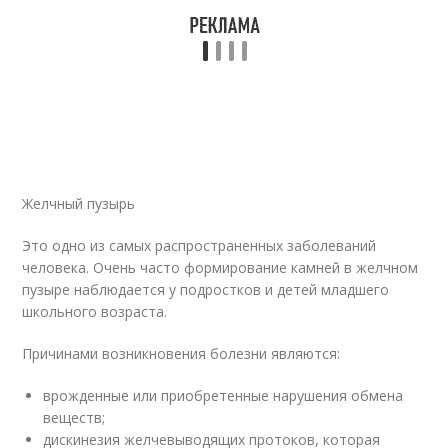
Желчный пузырь
Это одно из самых распространенных заболеваний
человека. Очень часто формирование камней в желчном
пузыре наблюдается у подростков и детей младшего
школьного возраста.
Причинами возникновения болезни являются:
врожденные или приобретенные нарушения обмена
веществ;
дискинезия желчевыводящих протоков, которая