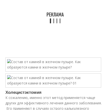
Холецистэктомия
К сожалению, именно этот метод применяется чаще
других для эффективного лечения данного заболевания.
Его применяют в случаях острого калькулезного