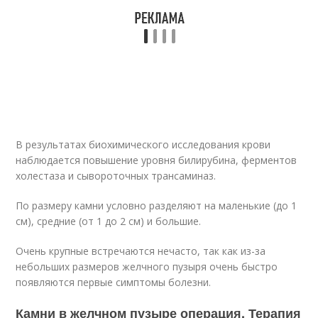
В результатах биохимического исследования крови
наблюдается повышение уровня билирубина, ферментов
холестаза и сывороточных трансаминаз.
По размеру камни условно разделяют на маленькие (до 1
см), средние (от 1 до 2 см) и большие.
Очень крупные встречаются нечасто, так как из-за
небольших размеров желчного пузыря очень быстро
появляются первые симптомы болезни.
Камни в желчном пузыре операция. Терапия