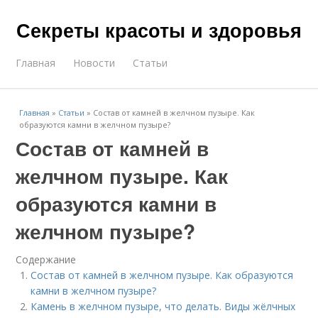
Секреты красоты и здоровья
Главная
Новости
Статьи
Главная
»
Статьи
»
Состав от камней в желчном пузыре. Как
образуются камни в желчном пузыре?
Состав от камней в
желчном пузыре. Как
образуются камни в
желчном пузыре?
Содержание
Состав от камней в желчном пузыре. Как образуются
камни в желчном пузыре?
Камень в желчном пузыре, что делать. Виды жёлчных