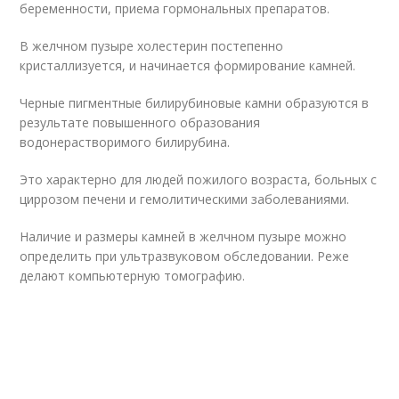
беременности, приема гормональных препаратов.
В желчном пузыре холестерин постепенно
кристаллизуется, и начинается формирование камней.
Черные пигментные билирубиновые камни образуются в
результате повышенного образования
водонерастворимого билирубина.
Это характерно для людей пожилого возраста, больных с
циррозом печени и гемолитическими заболеваниями.
Наличие и размеры камней в желчном пузыре можно
определить при ультразвуковом обследовании. Реже
делают компьютерную томографию.