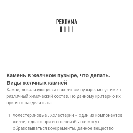
Камень в желчном пузыре, что делать.
Виды жёлчных камней
Камни, локализующиеся в желчном пузыре, могут иметь
различный химический состав. По данному критерию их
принято разделять на:
Холестериновые . Холестерин – один из компонентов
желчи, однако при его переизбытке могут
образовываться конкременты. Данное вещество