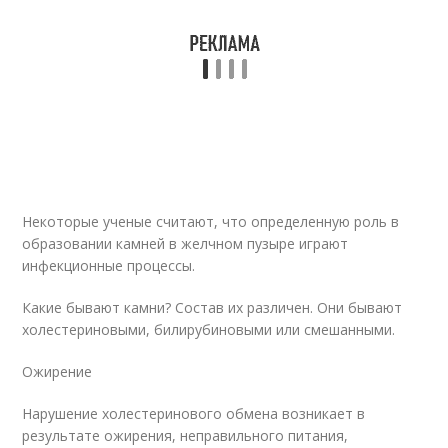
Некоторые ученые считают, что определенную роль в
образовании камней в желчном пузыре играют
инфекционные процессы.
Какие бывают камни? Состав их различен. Они бывают
холестериновыми, билирубиновыми или смешанными.
Ожирение
Нарушение холестеринового обмена возникает в
результате ожирения, неправильного питания,