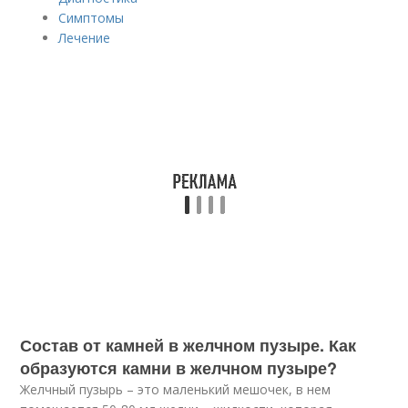
Симптомы
Лечение
Состав от камней в желчном пузыре. Как
образуются камни в желчном пузыре?
Желчный пузырь – это маленький мешочек, в нем