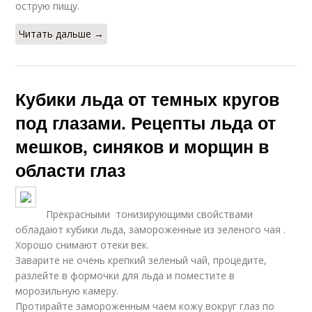
острую пищу.
Читать дальше →
Кубики льда от темных кругов
под глазами. Рецепты льда от
мешков, синяков и морщин в
области глаз
Прекрасными тонизирующими свойствами
обладают кубики льда, замороженные из зеленого чая .
Хорошо снимают отеки век.
Заварите не очень крепкий зеленый чай, процедите,
разлейте в формочки для льда и поместите в
морозильную камеру.
Протирайте замороженным чаем кожу вокруг глаз по