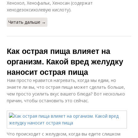
Хенохол, Хенофальк, Хеносан (содержат
хенодезоксихолевую кислоту).
Читать дальше →
Как острая пища влияет на
организм. Какой вред желудку
наносит острая пища
Нам просто нравится нагревать, когда мы едим, но
знаете ли вы, что острая пища может сделать больше,
чем просто усилить вкус вашего блюда? Вот несколько
причин, чтобы остановить это сейчас.
Что происходит с желудком, когда вы едите слишком