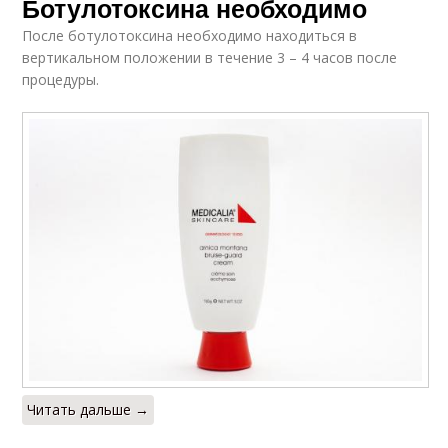
Ботулотоксина необходимо
После ботулотоксина необходимо находиться в
вертикальном положении в течение 3 – 4 часов после
процедуры.
Читать дальше →