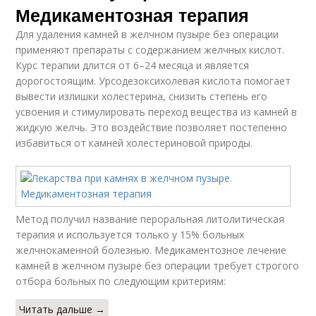
Медикаментозная терапия
Для удаления камней в желчном пузыре без операции
применяют препараты с содержанием желчных кислот.
Курс терапии длится от 6–24 месяца и является
дорогостоящим. Урсодезоксихолевая кислота помогает
вывести излишки холестерина, снизить степень его
усвоения и стимулировать переход вещества из камней в
жидкую желчь. Это воздействие позволяет постепенно
избавиться от камней холестериновой природы.
Метод получил название пероральная литолитическая
терапия и используется только у 15% больных
желчнокаменной болезнью. Медикаментозное лечение
камней в желчном пузыре без операции требует строгого
отбора больных по следующим критериям:
Читать дальше →