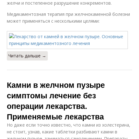
желчи и постепенное разрушение конкрементов.
Медикаментозная терапия при желчнокаменной болезни
может применяться с несколькими целями:
Читать дальше →
Камни в желчном пузыре
симптомы лечение без
операции лекарства.
Применяемые лекарства
Но даже если точно известно, что камни из холестерина,
не стоит, узнав, какие таблетки разбивают камни в
желчном пузыре, заниматься самолечением. Препараты