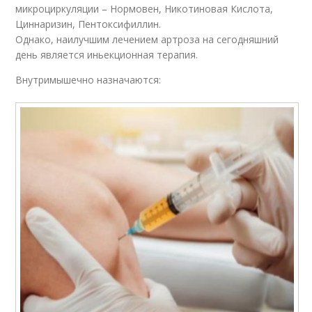
микроциркуляции – Нормовен, Никотиновая Кислота,
Циннаризин, Пентоксифиллин.
Однако, наилучшим лечением артроза на сегодняшний
день является иньекционная терапия.
Внутримышечно назначаются: