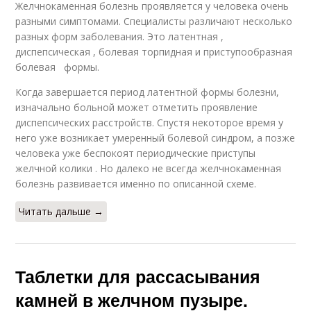
Желчнокаменная болезнь проявляется у человека очень
разными симптомами. Специалисты различают несколько
разных форм заболевания. Это латентная ,
диспепсическая , болевая торпидная и приступообразная
болевая формы.
Когда завершается период латентной формы болезни,
изначально больной может отметить проявление
диспепсических расстройств. Спустя некоторое время у
него уже возникает умеренный болевой синдром, а позже
человека уже беспокоят периодические приступы
желчной колики . Но далеко не всегда желчнокаменная
болезнь развивается именно по описанной схеме.
Читать дальше →
Таблетки для рассасывания
камней в желчном пузыре.