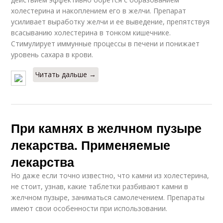
холестерина и накоплением его в желчи. Препарат
усиливает выработку желчи и ее выведение, препятствуя
всасыванию холестерина в тонком кишечнике.
Стимулирует иммунные процессы в печени и понижает
уровень сахара в крови.
Читать дальше →
При камнях в желчном пузыре
лекарства. Применяемые
лекарства
Но даже если точно известно, что камни из холестерина,
не стоит, узнав, какие таблетки разбивают камни в
желчном пузыре, заниматься самолечением. Препараты
имеют свои особенности при использовании.