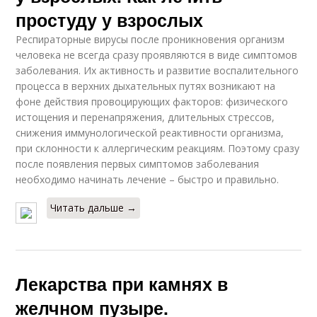
простуду у взрослых
Респираторные вирусы после проникновения организм
человека не всегда сразу проявляются в виде симптомов
заболевания. Их активность и развитие воспалительного
процесса в верхних дыхательных путях возникают на
фоне действия провоцирующих факторов: физического
истощения и перенапряжения, длительных стрессов,
снижения иммунологической реактивности организма,
при склонности к аллергическим реакциям. Поэтому сразу
после появления первых симптомов заболевания
необходимо начинать лечение – быстро и правильно.
Читать дальше →
Лекарства при камнях в
желчном пузыре.