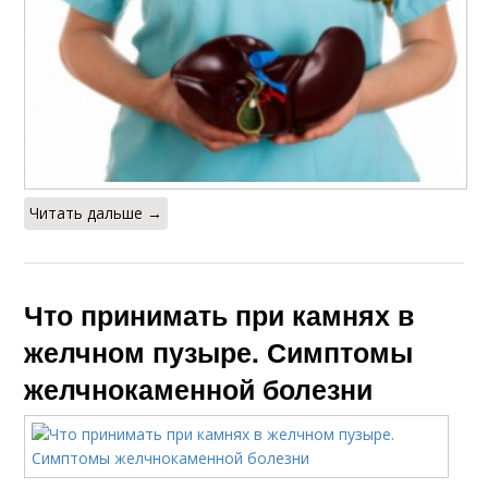
Читать дальше →
Что принимать при камнях в
желчном пузыре. Симптомы
желчнокаменной болезни