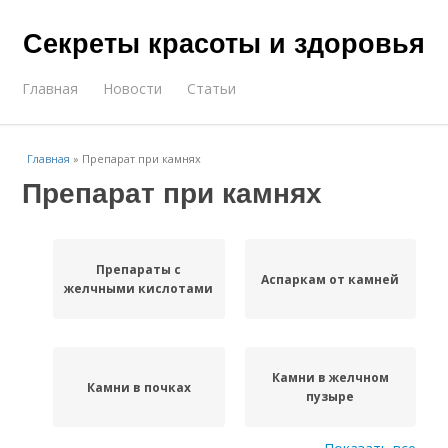
Секреты красоты и здоровья
Главная
Новости
Статьи
Главная
»
Препарат при камнях
Препарат при камнях
Препараты с
Аспаркам от камней
желчными кислотами
Камни в желчном
Камни в почках
пузыре