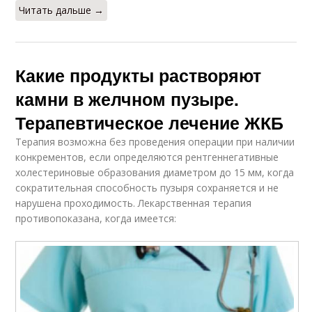
Читать дальше →
Какие продукты растворяют
камни в желчном пузыре.
Терапевтическое лечение ЖКБ
Терапия возможна без проведения операции при наличии
конкрементов, если определяются рентгеннегативные
холестериновые образования диаметром до 15 мм, когда
сократительная способность пузыря сохраняется и не
нарушена проходимость. Лекарственная терапия
противопоказана, когда имеется: