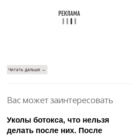
Читать дальше →
Вас может заинтересовать
Уколы ботокса, что нельзя
делать после них. После