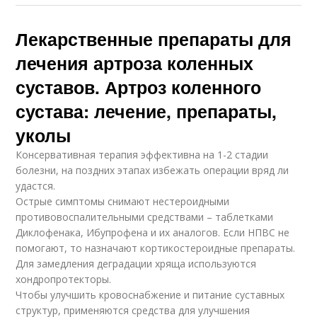
Лекарственные препараты для
лечения артроза коленных
суставов. Артроз коленного
сустава: лечение, препараты,
уколы
Консервативная терапия эффективна на 1-2 стадии
болезни, на поздних этапах избежать операции вряд ли
удастся.
Острые симптомы снимают нестероидными
противовоспалительными средствами – таблетками
Диклофенака, Ибупрофена и их аналогов. Если НПВС не
помогают, то назначают кортикостероидные препараты.
Для замедления деградации хряща используются
хондропротекторы.
Чтобы улучшить кровоснабжение и питание суставных
структур, применяются средства для улучшения