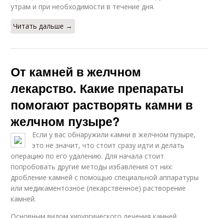
утрам и при необходимости в течение дня.
Читать дальше →
От камней в желчном
лекарство. Какие препараты
помогают растворять камни в
желчном пузыре?
Если у вас обнаружили камни в желчном пузыре,
это не значит, что стоит сразу идти и делать
операцию по его удалению. Для начала стоит
попробовать другие методы избавления от них:
дробление камней с помощью специальной аппаратуры
или медикаментозное (лекарственное) растворение
камней.
Основным видом хирургического лечения камней