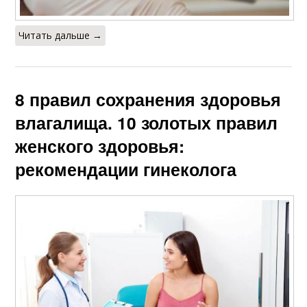
Читать дальше →
8 правил сохранения здоровья
влагалища. 10 золотых правил
женского здоровья:
рекомендации гинеколога