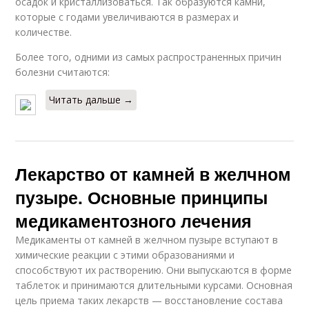
осадок и кристаллизоваться. Так образуются камни,
которые с годами увеличиваются в размерах и
количестве.
Более того, одними из самых распространенных причин
болезни считаются:
Читать дальше →
Лекарство от камней в желчном
пузыре. Основные принципы
медикаментозного лечения
Медикаменты от камней в желчном пузыре вступают в
химические реакции с этими образованиями и
способствуют их растворению. Они выпускаются в форме
таблеток и принимаются длительными курсами. Основная
цель приема таких лекарств — восстановление состава