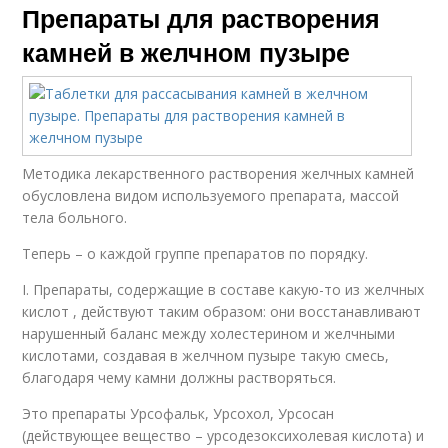
Препараты для растворения
камней в желчном пузыре
Методика лекарственного растворения желчных камней
обусловлена видом используемого препарата, массой
тела больного.
Теперь – о каждой группе препаратов по порядку.
I. Препараты, содержащие в составе какую-то из желчных
кислот , действуют таким образом: они восстанавливают
нарушенный баланс между холестерином и желчными
кислотами, создавая в желчном пузыре такую смесь,
благодаря чему камни должны растворяться.
Это препараты Урсофальк, Урсохол, Урсосан
(действующее вещество – урсодезоксихолевая кислота) и