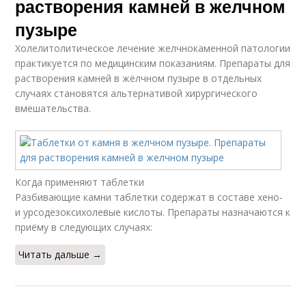
растворения камней в желчном
пузыре
Холелитолитическое лечение желчнокаменной патологии
практикуется по медицинским показаниям. Препараты для
растворения камней в жёлчном пузыре в отдельных
случаях становятся альтернативой хирургического
вмешательства.
Когда применяют таблетки
Разбивающие камни таблетки содержат в составе хено-
и урсодезоксихолевые кислоты. Препараты назначаются к
приёму в следующих случаях:
Читать дальше →