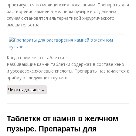
практикуется по медицинским показаниям. Препараты для
растворения камней в жёлчном пузыре в отдельных
случаях становятся альтернативой хирургического
вмешательства.
Когда применяют таблетки
Разбивающие камни таблетки содержат в составе хено-
и урсодезоксихолевые кислоты. Препараты назначаются к
приёму в следующих случаях:
Читать дальше →
Таблетки от камня в желчном
пузыре. Препараты для