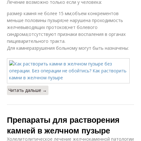
Лечение возможно только если у человека:
размер камня не более 15 мм;объем конкрементов
меньше половины пузыря;не нарушена проходимость
желчевыводящих протоков;нет болевого
синдрома;отсутствуют признаки воспаления в органах
пищеварительного тракта.
Для камнеразрушения больному могут быть назначены:
Читать дальше →
Препараты для растворения
камней в желчном пузыре
Холелитолитическое лечение желчнокаменной патологии