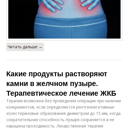
Читать дальше →
Какие продукты растворяют
камни в желчном пузыре.
Терапевтическое лечение ЖКБ
Терапия возможна без проведения операции при наличии
конкрементов, если определяются рентгеннегативные
холестериновые образования диаметром до 15 мм, когда
сократительная способность пузыря сохраняется и не
нарушена проходимость. Лекарственная терапия