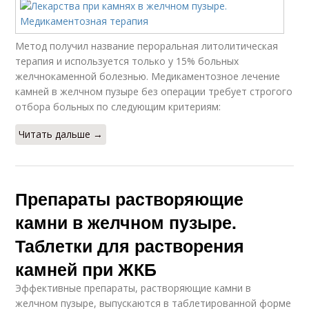
Метод получил название пероральная литолитическая
терапия и используется только у 15% больных
желчнокаменной болезнью. Медикаментозное лечение
камней в желчном пузыре без операции требует строгого
отбора больных по следующим критериям:
Читать дальше →
Препараты растворяющие
камни в желчном пузыре.
Таблетки для растворения
камней при ЖКБ
Эффективные препараты, растворяющие камни в
желчном пузыре, выпускаются в таблетированной форме