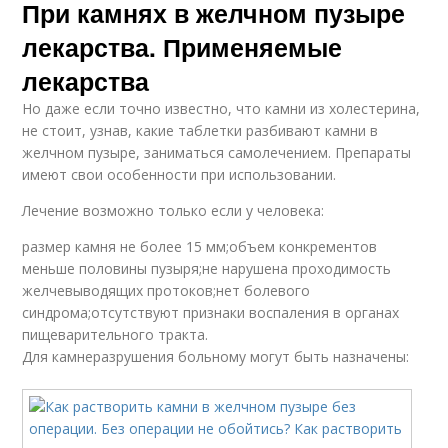
При камнях в желчном пузыре
лекарства. Применяемые
лекарства
Но даже если точно известно, что камни из холестерина,
не стоит, узнав, какие таблетки разбивают камни в
желчном пузыре, заниматься самолечением. Препараты
имеют свои особенности при использовании.
Лечение возможно только если у человека:
размер камня не более 15 мм;объем конкрементов
меньше половины пузыря;не нарушена проходимость
желчевыводящих протоков;нет болевого
синдрома;отсутствуют признаки воспаления в органах
пищеварительного тракта.
Для камнеразрушения больному могут быть назначены: