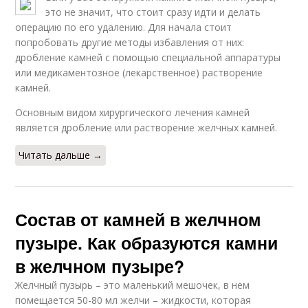
это не значит, что стоит сразу идти и делать
операцию по его удалению. Для начала стоит
попробовать другие методы избавления от них:
дробление камней с помощью специальной аппаратуры
или медикаментозное (лекарственное) растворение
камней.
Основным видом хирургического лечения камней
является дробление или растворение желчных камней.
Читать дальше →
Состав от камней в желчном
пузыре. Как образуются камни
в желчном пузыре?
Желчный пузырь – это маленький мешочек, в нем
помещается 50-80 мл желчи – жидкости, которая