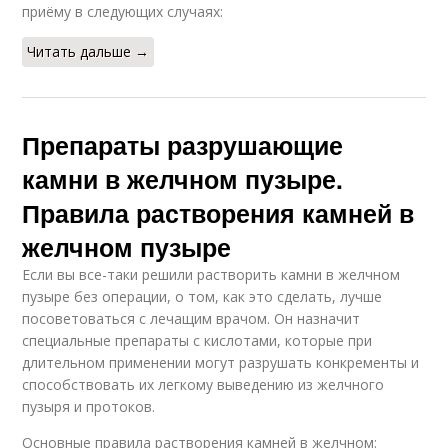
приёму в следующих случаях:
Читать дальше →
Препараты разрушающие
камни в желчном пузыре.
Правила растворения камней в
желчном пузыре
Если вы все-таки решили растворить камни в желчном
пузыре без операции, о том, как это сделать, лучше
посоветоваться с лечащим врачом. Он назначит
специальные препараты с кислотами, которые при
длительном применении могут разрушать конкременты и
способствовать их легкому выведению из желчного
пузыря и протоков.
Основные правила растворения камней в желчном: