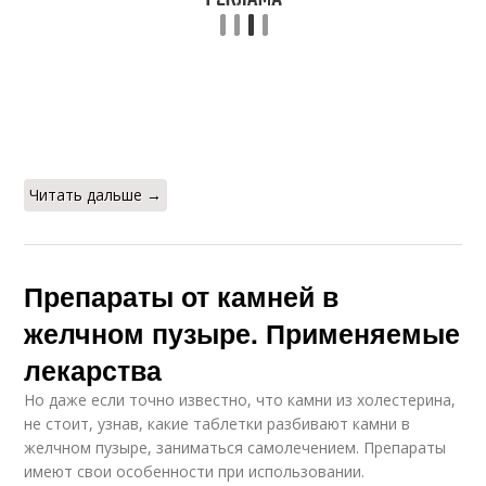
Читать дальше →
Препараты от камней в
желчном пузыре. Применяемые
лекарства
Но даже если точно известно, что камни из холестерина,
не стоит, узнав, какие таблетки разбивают камни в
желчном пузыре, заниматься самолечением. Препараты
имеют свои особенности при использовании.