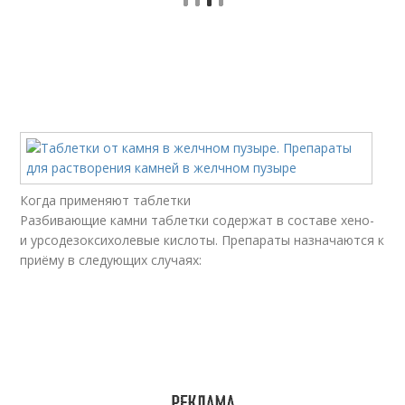
Когда применяют таблетки
Разбивающие камни таблетки содержат в составе хено-
и урсодезоксихолевые кислоты. Препараты назначаются к
приёму в следующих случаях: