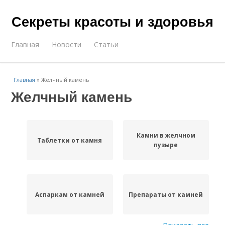
Секреты красоты и здоровья
Главная
Новости
Статьи
Главная
»
Желчный камень
Желчный камень
Камни в желчном
Таблетки от камня
пузыре
Аспаркам от камней
Препараты от камней