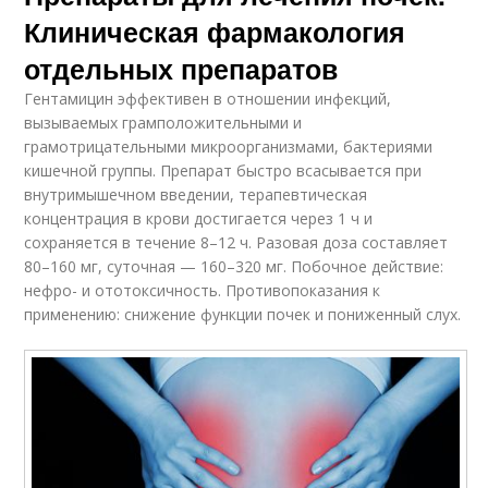
Клиническая фармакология
отдельных препаратов
Гентамицин эффективен в отношении инфекций,
вызываемых грамположительными и
грамотрицательными микроорганизмами, бактериями
кишечной группы. Препарат быстро всасывается при
внутримышечном введении, терапевтическая
концентрация в крови достигается через 1 ч и
сохраняется в течение 8–12 ч. Разовая доза составляет
80–160 мг, суточная — 160–320 мг. Побочное действие:
нефро- и ототоксичность. Противопоказания к
применению: снижение функции почек и пониженный слух.