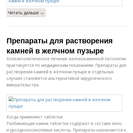
Читать дальше →
Препараты для растворения
камней в желчном пузыре
Холелитолитическое лечение желчнокаменной патологии
практикуется по медицинским показаниям. Препараты для
растворения камней в жёлчном пузыре в отдельных
случаях становятся альтернативой хирургического
вмешательства.
Когда применяют таблетки
Разбивающие камни таблетки содержат в составе хено-
и урсодезоксихолевые кислоты. Препараты назначаются к