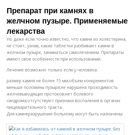
Препарат при камнях в
желчном пузыре. Применяемые
лекарства
Но даже если точно известно, что камни из холестерина,
не стоит, узнав, какие таблетки разбивают камни в
желчном пузыре, заниматься самолечением. Препараты
имеют свои особенности при использовании.
Лечение возможно только если у человека:
размер камня не более 15 мм;объем конкрементов
меньше половины пузыря;не нарушена проходимость
желчевыводящих протоков;нет болевого
синдрома;отсутствуют признаки воспаления в органах
пищеварительного тракта.
Для камнеразрушения больному могут быть назначены: