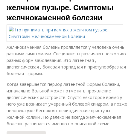
желчном пузыре. Симптомы
желчнокаменной болезни
Желчнокаменная болезнь проявляется у человека очень
разными симптомами. Специалисты различают несколько
разных форм заболевания. Это латентная ,
диспепсическая , болевая торпидная и приступообразная
болевая формы.
Когда завершается период латентной формы болезни,
изначально больной может отметить проявление
диспепсических расстройств. Спустя некоторое время у
него уже возникает умеренный болевой синдром, а позже
человека уже беспокоят периодические приступы
желчной колики . Но далеко не всегда желчнокаменная
болезнь развивается именно по описанной схеме.