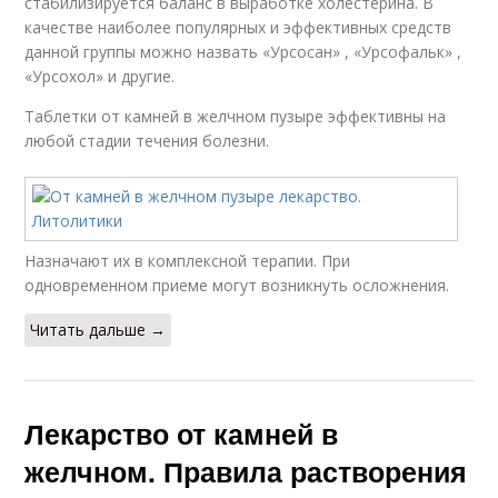
стабилизируется баланс в выработке холестерина. В
качестве наиболее популярных и эффективных средств
данной группы можно назвать «Урсосан» , «Урсофальк» ,
«Урсохол» и другие.
Таблетки от камней в желчном пузыре эффективны на
любой стадии течения болезни.
Назначают их в комплексной терапии. При
одновременном приеме могут возникнуть осложнения.
Читать дальше →
Лекарство от камней в
желчном. Правила растворения