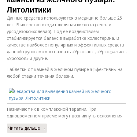
Литолитики
Данные средства используются в медицине больше 25
лет. В их состав входит желчная кислота (хено- и
урсодезоксихолевая). Под ее воздействием
стабилизируется баланс в выработке холестерина. В
качестве наиболее популярных и эффективных средств
данной группы можно назвать «Урсосан» , «Урсофальк» ,
«Урсохол» и другие.
Таблетки от камней в желчном пузыре эффективны на
любой стадии течения болезни.
Назначают их в комплексной терапии. При
одновременном приеме могут возникнуть осложнения.
Читать дальше →