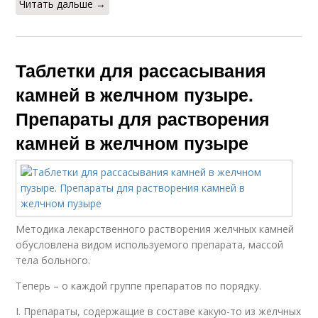
Читать дальше →
Таблетки для рассасывания
камней в желчном пузыре.
Препараты для растворения
камней в желчном пузыре
Методика лекарственного растворения желчных камней
обусловлена видом используемого препарата, массой
тела больного.
Теперь – о каждой группе препаратов по порядку.
I. Препараты, содержащие в составе какую-то из желчных