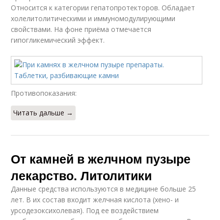
Относится к категории гепатопротекторов. Обладает
холелитолитическими и иммуномодулирующими
свойствами. На фоне приёма отмечается
гипогликемический эффект.
Противопоказания:
Читать дальше →
От камней в желчном пузыре
лекарство. Литолитики
Данные средства используются в медицине больше 25
лет. В их состав входит желчная кислота (хено- и
урсодезоксихолевая). Под ее воздействием