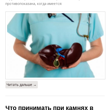
противопоказана, когда имеется:
Читать дальше →
Что принимать при камнях в