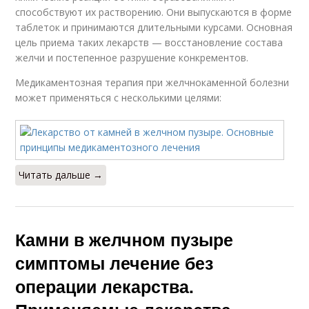
способствуют их растворению. Они выпускаются в форме
таблеток и принимаются длительными курсами. Основная
цель приема таких лекарств — восстановление состава
желчи и постепенное разрушение конкрементов.
Медикаментозная терапия при желчнокаменной болезни
может применяться с несколькими целями:
Читать дальше →
Камни в желчном пузыре
симптомы лечение без
операции лекарства.