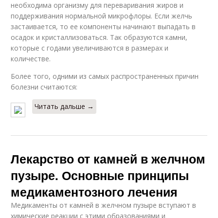
необходима организму для переваривания жиров и
поддерживания нормальной микрофлоры. Если желчь
застаивается, то ее компоненты начинают выпадать в
осадок и кристаллизоваться. Так образуются камни,
которые с годами увеличиваются в размерах и
количестве.
Более того, одними из самых распространенных причин
болезни считаются:
Читать дальше →
Лекарство от камней в желчном
пузыре. Основные принципы
медикаментозного лечения
Медикаменты от камней в желчном пузыре вступают в
химические реакции с этими образованиями и