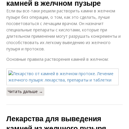
камней в желчном пузыре
Если вы все-таки решили растворить камни в желчном
пузыре без операции, о том, как это сделать, лучше
посоветоваться с лечащим врачом. Он назначит
специальные препараты с кислотами, которые при
длительном применении могут разрушать конкременты и
способствовать их легкому выведению из желчного
пузыря и протоков.
Основные правила растворения камней в желчном:
Читать дальше →
Лекарства для выведения
камней из желчного пузыря.