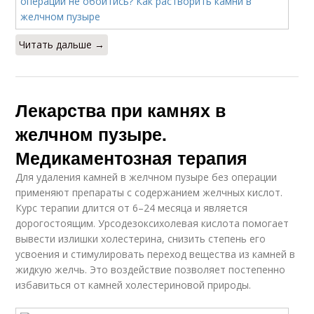
Читать дальше →
Лекарства при камнях в
желчном пузыре.
Медикаментозная терапия
Для удаления камней в желчном пузыре без операции
применяют препараты с содержанием желчных кислот.
Курс терапии длится от 6–24 месяца и является
дорогостоящим. Урсодезоксихолевая кислота помогает
вывести излишки холестерина, снизить степень его
усвоения и стимулировать переход вещества из камней в
жидкую желчь. Это воздействие позволяет постепенно
избавиться от камней холестериновой природы.