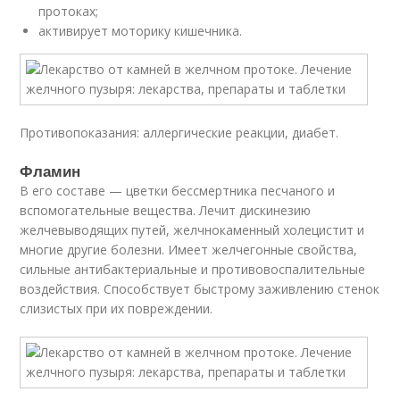
протоках;
активирует моторику кишечника.
Противопоказания: аллергические реакции, диабет.
Фламин
В его составе — цветки бессмертника песчаного и
вспомогательные вещества. Лечит дискинезию
желчевыводящих путей, желчнокаменный холецистит и
многие другие болезни. Имеет желчегонные свойства,
сильные антибактериальные и противовоспалительные
воздействия. Способствует быстрому заживлению стенок
слизистых при их повреждении.