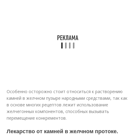
Особенно осторожно стоит относиться к растворению
камней в желчном пузыре народными средствами, так как
в основе многих рецептов лежит использование
желчегонных компонентов, способных вызывать
перемещение конкрементов.
Лекарство от камней в желчном протоке.