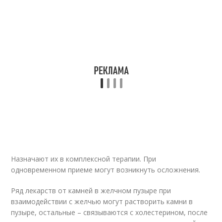
Назначают их в комплексной терапии. При
одновременном приеме могут возникнуть осложнения.
Ряд лекарств от камней в желчном пузыре при
взаимодействии с желчью могут растворить камни в
пузыре, остальные – связываются с холестерином, после