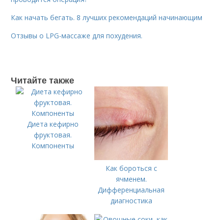
Как начать бегать. 8 лучших рекомендаций начинающим
Отзывы о LPG-массаже для похудения.
Читайте также
Диета кефирно
фруктовая.
Компоненты
Как бороться с
ячменем.
Дифференциальная
диагностика