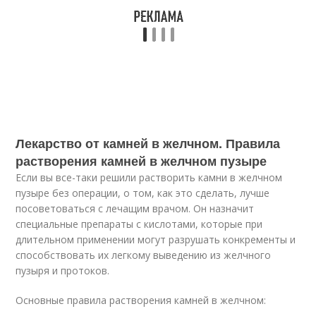
Лекарство от камней в желчном. Правила
растворения камней в желчном пузыре
Если вы все-таки решили растворить камни в желчном
пузыре без операции, о том, как это сделать, лучше
посоветоваться с лечащим врачом. Он назначит
специальные препараты с кислотами, которые при
длительном применении могут разрушать конкременты и
способствовать их легкому выведению из желчного
пузыря и протоков.
Основные правила растворения камней в желчном: