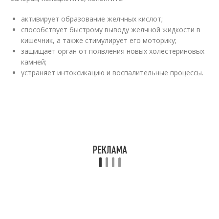
активирует образование желчных кислот;
способствует быстрому выводу желчной жидкости в
кишечник, а также стимулирует его моторику;
защищает орган от появления новых холестериновых
камней;
устраняет интоксикацию и воспалительные процессы.