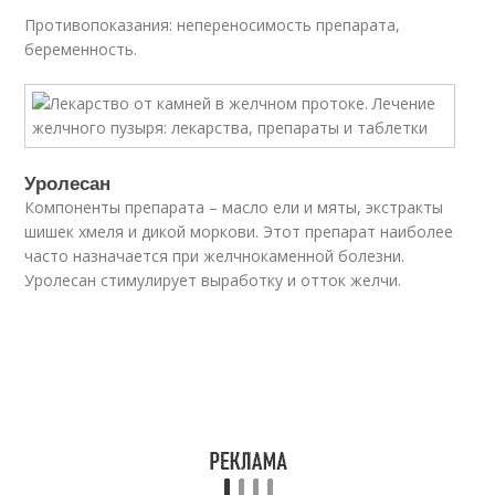
Противопоказания: непереносимость препарата,
беременность.
Уролесан
Компоненты препарата – масло ели и мяты, экстракты
шишек хмеля и дикой моркови. Этот препарат наиболее
часто назначается при желчнокаменной болезни.
Уролесан стимулирует выработку и отток желчи.