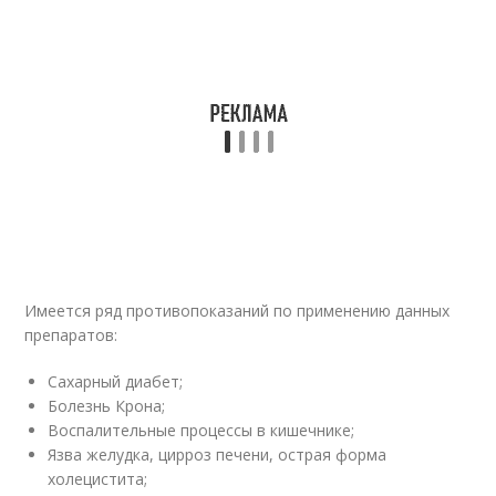
Имеется ряд противопоказаний по применению данных
препаратов:
Сахарный диабет;
Болезнь Крона;
Воспалительные процессы в кишечнике;
Язва желудка, цирроз печени, острая форма
холецистита;