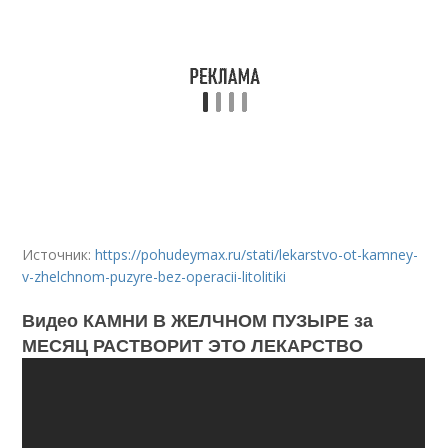
Источник:
https://pohudeymax.ru/stati/lekarstvo-ot-kamney-
v-zhelchnom-puzyre-bez-operacii-litolitiki
Видео КАМНИ В ЖЕЛЧНОМ ПУЗЫРЕ за
МЕСЯЦ РАСТВОРИТ ЭТО ЛЕКАРСТВО