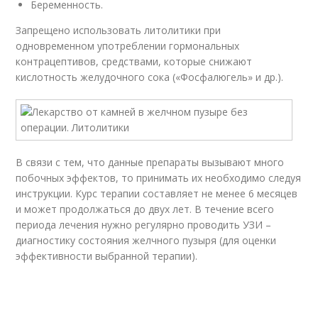
Беременность.
Запрещено использовать литолитики при
одновременном употреблении гормональных
контрацептивов, средствами, которые снижают
кислотность желудочного сока («Фосфалюгель» и др.).
В связи с тем, что данные препараты вызывают много
побочных эффектов, то принимать их необходимо следуя
инструкции. Курс терапии составляет не менее 6 месяцев
и может продолжаться до двух лет. В течение всего
периода лечения нужно регулярно проводить УЗИ –
диагностику состояния желчного пузыря (для оценки
эффективности выбранной терапии).