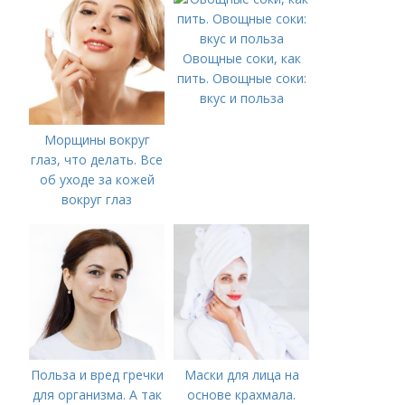
Овощные соки, как
пить. Овощные соки:
вкус и польза
Морщины вокруг
глаз, что делать. Все
об уходе за кожей
вокруг глаз
Польза и вред гречки
Маски для лица на
для организма. А так
основе крахмала.