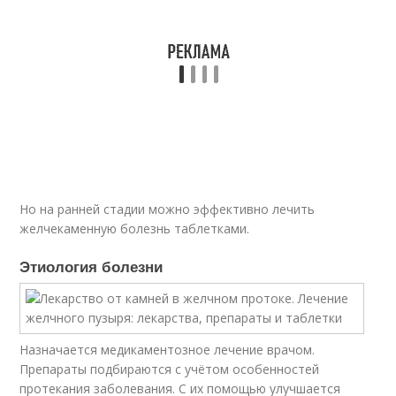
Но на ранней стадии можно эффективно лечить
желчекаменную болезнь таблетками.
Этиология болезни
Назначается медикаментозное лечение врачом.
Препараты подбираются с учётом особенностей
протекания заболевания. С их помощью улучшается