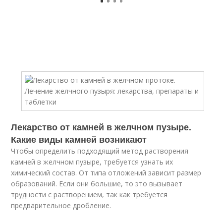
Лекарство от камней в желчном пузыре.
Какие виды камней возникают
Чтобы определить подходящий метод растворения
камней в желчном пузыре, требуется узнать их
химический состав. От типа отложений зависит размер
образований. Если они большие, то это вызывает
трудности с растворением, так как требуется
предварительное дробление.