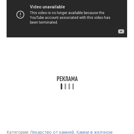
Категории:
Лекарство от камней
,
Камни в желчном