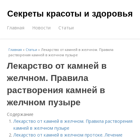
Секреты красоты и здоровья
Главная
Новости
Статьи
Главная
»
Статьи
»
Лекарство от камней в желчном. Правила
растворения камней в желчном пузыре
Лекарство от камней в
желчном. Правила
растворения камней в
желчном пузыре
Содержание
Лекарство от камней в желчном. Правила растворения
камней в желчном пузыре
Лекарство от камней в желчном протоке. Лечение