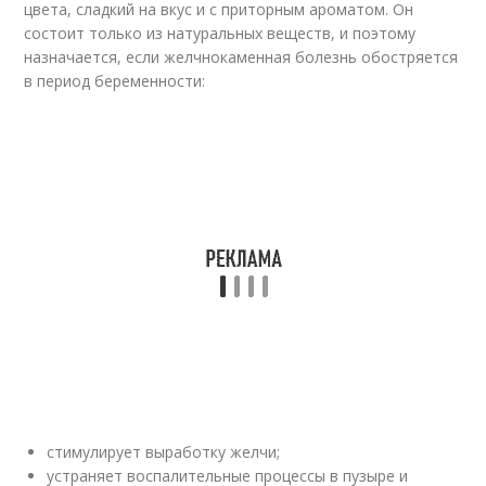
цвета, сладкий на вкус и с приторным ароматом. Он
состоит только из натуральных веществ, и поэтому
назначается, если желчнокаменная болезнь обостряется
в период беременности:
стимулирует выработку желчи;
устраняет воспалительные процессы в пузыре и