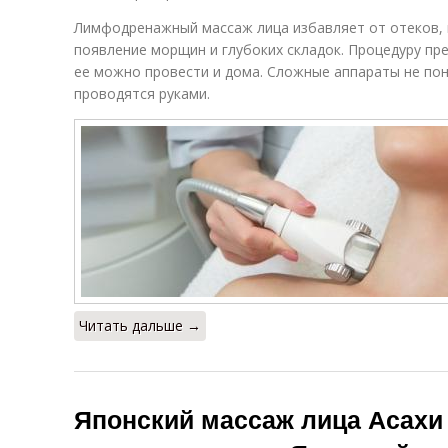
Лимфодренажный массаж лица избавляет от отеков, 
появление морщин и глубоких складок. Процедуру пр
ее можно провести и дома. Сложные аппараты не пон
проводятся руками.
Читать дальше →
Японский массаж лица Асахи 