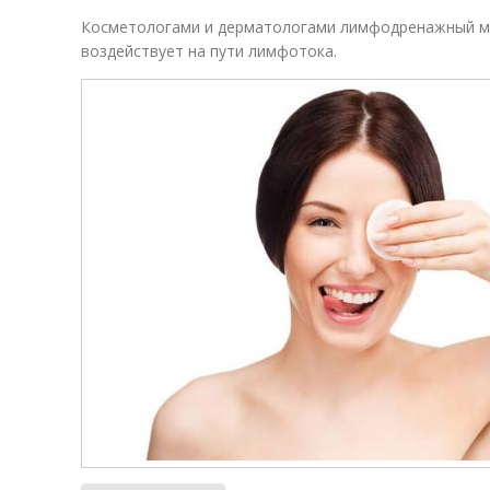
Косметологами и дерматологами лимфодренажный ма
воздействует на пути лимфотока.