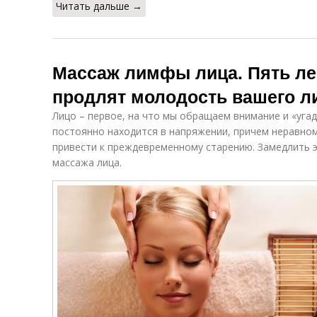
Читать дальше →
Массаж лимфы лица. Пять ле
продлят молодость вашего л
Лицо – первое, на что мы обращаем внимание и «угад
постоянно находится в напряжении, причем неравно
привести к преждевременному старению. Замедлить 
массажа лица.