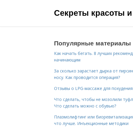
Секреты красоты и
Популярные материалы
Как начать бегать. 8 лучших рекомен
начинающим
За сколько зарастает дырка от пирсин
носу. Как проводится операция?
Отзывы о LPG-массаже для похудения
Что сделать, чтобы не мозолили туфл
Что сделать можно с обувью?
Плазмолифтинг или биоревитализаци
что лучше. Инъекционные методики