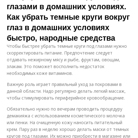
глазами в домашних условиях.
Как убрать темные круги вокруг
глаз в домашних условиях
быстро, народные средства
Чтобы быстрее убрать темные круги под глазами нужно
скорректировать питание. Предпочтение следует
отдавать нежирному мясу и рыбе, фруктам, овощам,
злакам. Это поможет восполнить недостаток
необходимых коже витаминов.
Важную роль играет правильный уход за покровами в
данной области. Надо регулярно делать легкий массаж,
чтобы стимулировать периферийное кровообращение.
Обязательно нужно по вечерам проводить процедуру
демакияжа с использованием косметического молочка
или пенки. На очищенную кожу наносить питательный
крем. Пару раз в неделю хорошо делать маски от темных
кругов под глазами. Их можно приобрести в магазине или