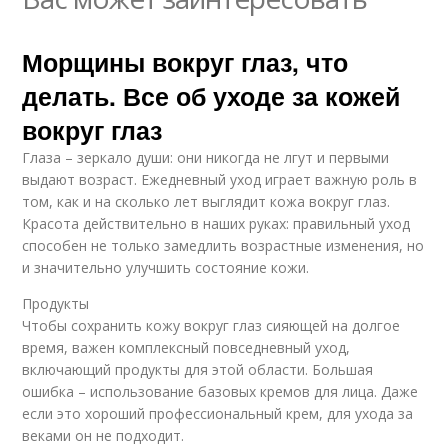
Морщины вокруг глаз, что
делать. Все об уходе за кожей
вокруг глаз
Глаза – зеркало души: они никогда не лгут и первыми
выдают возраст. Ежедневный уход играет важную роль в
том, как и на сколько лет выглядит кожа вокруг глаз.
Красота действительно в наших руках: правильный уход
способен не только замедлить возрастные изменения, но
и значительно улучшить состояние кожи.
Продукты
Чтобы сохранить кожу вокруг глаз сияющей на долгое
время, важен комплексный повседневный уход,
включающий продукты для этой области. Большая
ошибка – использование базовых кремов для лица. Даже
если это хороший профессиональный крем, для ухода за
веками он не подходит.