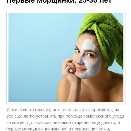
Даже если в этом возрасте и появляются проблемы, их
все еще легко устранить при помощи комплексного ухода
за кожей. До стойких признаков старения еще далеко, а
первые морщинки, шелушение и покраснение кожи,