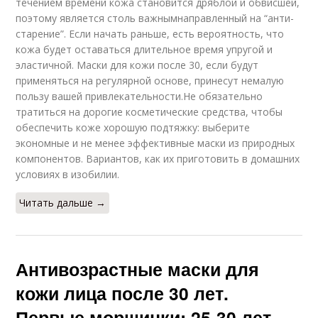
течением времени кожа становится дряблой и обвисшей,
поэтому является столь важнымнаправленный на “анти-
старение”. Если начать раньше, есть вероятность, что
кожа будет оставаться длительное время упругой и
эластичной. Маски для кожи после 30, если будут
применяться на регулярной основе, принесут немалую
пользу вашей привлекательности.Не обязательно
тратиться на дорогие косметические средства, чтобы
обеспечить коже хорошую подтяжку: выберите
экономные и не менее эффективные маски из природных
компонентов. Вариантов, как их приготовить в домашних
условиях в изобилии.
Читать дальше →
Антивозрастные маски для
кожи лица после 30 лет.
Первые морщинки: 25-30 лет