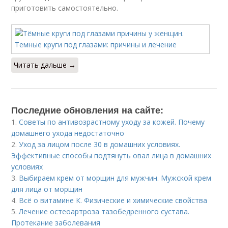
приготовить самостоятельно.
Читать дальше →
Последние обновления на сайте:
1.
Советы по антивозрастному уходу за кожей. Почему
домашнего ухода недостаточно
2.
Уход за лицом после 30 в домашних условиях.
Эффективные способы подтянуть овал лица в домашних
условиях
3.
Выбираем крем от морщин для мужчин. Мужской крем
для лица от морщин
4.
Всё о витамине К. Физические и химические свойства
5.
Лечение остеоартроза тазобедренного сустава.
Протекание заболевания