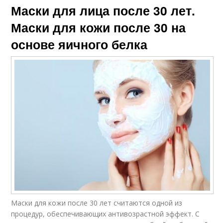
Маски для лица после 30 лет.
Маски для кожи после 30 на
основе яичного белка
Маски для кожи после 30 лет считаются одной из
процедур, обеспечивающих антивозрастной эффект. С