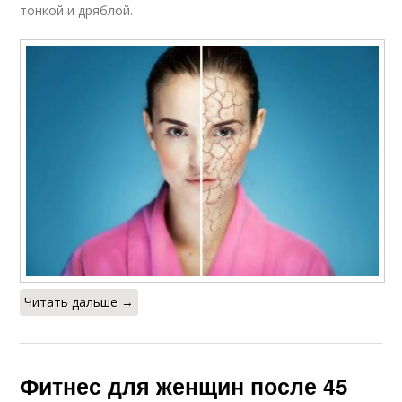
тонкой и дряблой.
Читать дальше →
Фитнес для женщин после 45