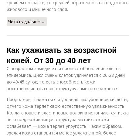
среднем возрасте, со средней выраженностью подкожно-
жирового и мышечного слоя.
Читать дальше →
Как ухаживать за возрастной
кожей. От 30 до 40 лет
С возрастом замедляется процесс обновления клеток
эпидермиса. Цикл смены клеток удлиняется с 26-28 дней
до 40-45 суток, то есть способность кожи
восстанавливать свою структуру заметно снижается.
Продолжает снижаться и уровень гиалуроновой кислоты,
отчего кожа теряет свою естественную увлажненность.
Коллагеновые и эластиновые волокна истончаются, из-за
чего поддерживающая структура матрикса кожи
ослабевает — кожа теряет упругость. Таким образом,
зрелая кожа становится менее увлажненной, более