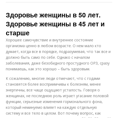
Здоровье женщины в 50 лет.
Здоровье женщины в 45 лет и
старше
Хорошее самочувствие и внутреннее состояние
организма ценно в любом возрасте. О нем мало кто
думает, когда все в порядке, подразумевая, что так все и
должно быть само по себе. Однако с началом
заболевания, даже безобидного простудного ОРЗ, сразу
понимаешь, как это хорошо – быть здоровым.
К сожалению, многие люди отмечают, что с годами
становятся более восприимчивы к болезням, менее
энергичны, все чаще ощущают усталость. Говоря о
женщинах, не последнюю роль играет угасание половой
функции, серьезные изменения гормонального фона,
который неминуемо влияет на каждую отдельную
систему и все тело в целом. Вот почему вопрос, как