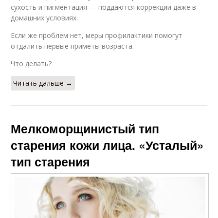
сухость и пигментация — поддаются коррекции даже в
домашних условиях.
Если же проблем нет, меры профилактики помогут
отдалить первые приметы возраста.
Что делать?
Читать дальше →
Мелкоморщинистый тип
старения кожи лица. «Усталый»
тип старения