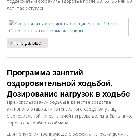
поддержать и сохранить здоровье после 50, 53, 55 или 60
лет, так актуален.
Читать дальше →
Программа занятий
оздоровительной ходьбой.
Дозирование нагрузок в ходьбе
При использовании ходьбы в качестве средства
активного отдыха, гипотензивного средства у лиц
с артериальной гипертензией нагрузка должна быть ниже
порога анаэробного обмена.
Для получения тренирующего эффекта нагрузка должна