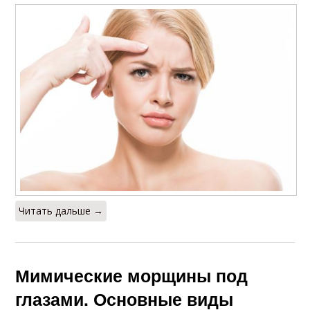
Читать дальше →
Мимические морщины под
глазами. Основные виды