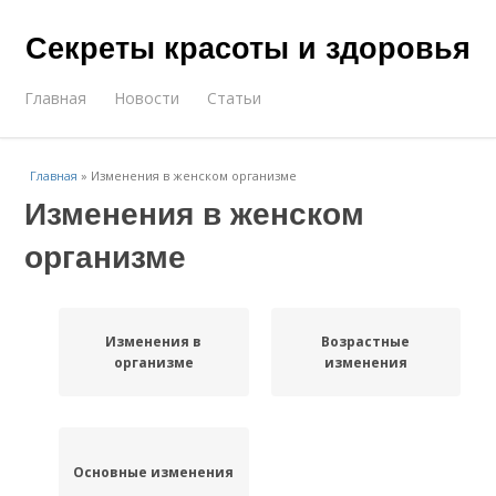
Секреты красоты и здоровья
Главная
Новости
Статьи
Главная
»
Изменения в женском организме
Изменения в женском
организме
Изменения в
Возрастные
организме
изменения
Основные изменения