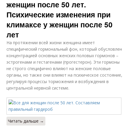
женщин после 50 лет.
Психические изменения при
климаксе у женщин после 50
лет
На протяжении всей жизни женщина имеет
специфический гормональный фон, который обусловлен
концентрацией основных женских половых гормонов –
эстрогенами и гестагенами (прогестерон). Эти гормоны
не строго специфично влияют на женские половые
органы, но также они влияют на психическое состояние,
регулируя процессы торможения и возбуждения в
центральной нервной системе.
Читать дальше →