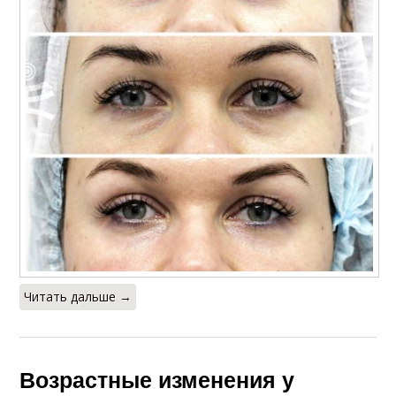
Читать дальше →
Возрастные изменения у