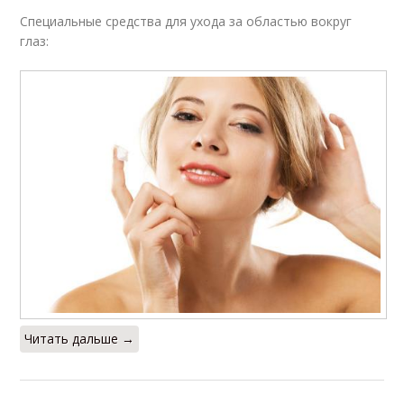
Специальные средства для ухода за областью вокруг
глаз:
Читать дальше →