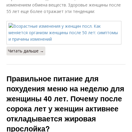
изменением обмена веществ. Здоровье женщины после
55 лет еще более отражает эти тенденции:
Читать дальше →
Правильное питание для
похудения меню на неделю для
женщины 40 лет. Почему после
сорока лет у женщин активнее
откладывается жировая
прослойка?