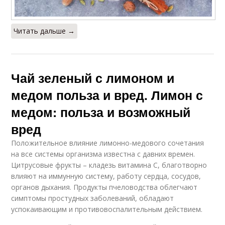
Читать дальше →
Чай зеленый с лимоном и
медом польза и вред. Лимон с
медом: польза и возможный
вред
Положительное влияние лимонно-медового сочетания
на все системы организма известна с давних времен.
Цитрусовые фрукты – кладезь витамина C, благотворно
влияют на иммунную систему, работу сердца, сосудов,
органов дыхания. Продукты пчеловодства облегчают
симптомы простудных заболеваний, обладают
успокаивающим и противовоспалительным действием.