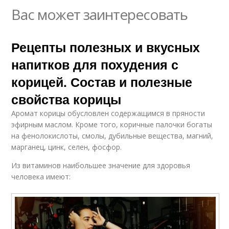
Вас может заинтересовать
Рецепты полезных и вкусных
напитков для похудения с
корицей. Состав и полезные
свойства корицы
Аромат корицы обусловлен содержащимся в пряности
эфирным маслом. Кроме того, коричные палочки богаты
на фенолокислоты, смолы, дубильные вещества, магний,
марганец, цинк, селен, фосфор.
Из витаминов наибольшее значение для здоровья
человека имеют: