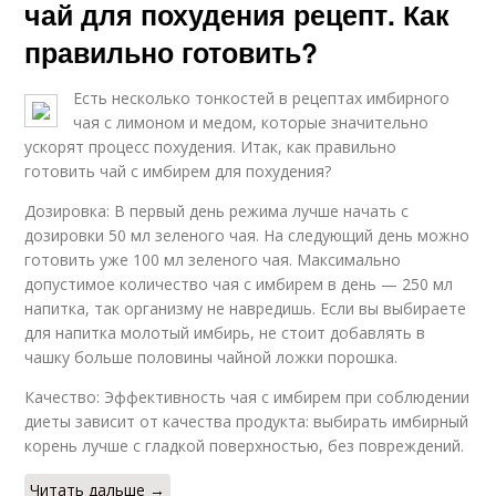
чай для похудения рецепт. Как
правильно готовить?
Есть несколько тонкостей в рецептах имбирного
чая с лимоном и медом, которые значительно
ускорят процесс похудения. Итак, как правильно
готовить чай с имбирем для похудения?
Дозировка: В первый день режима лучше начать с
дозировки 50 мл зеленого чая. На следующий день можно
готовить уже 100 мл зеленого чая. Максимально
допустимое количество чая с имбирем в день — 250 мл
напитка, так организму не навредишь. Если вы выбираете
для напитка молотый имбирь, не стоит добавлять в
чашку больше половины чайной ложки порошка.
Качество: Эффективность чая с имбирем при соблюдении
диеты зависит от качества продукта: выбирать имбирный
корень лучше с гладкой поверхностью, без повреждений.
Читать дальше →