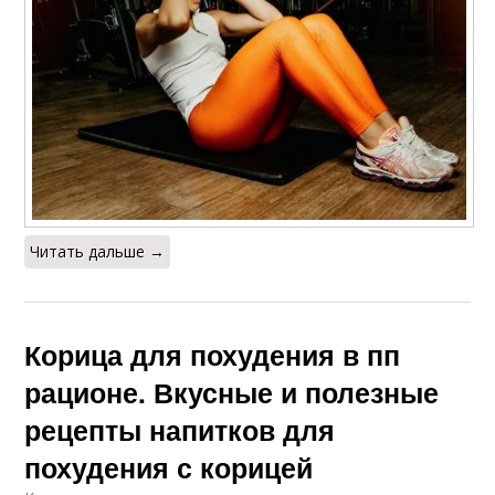
Читать дальше →
Корица для похудения в пп
рационе. Вкусные и полезные
рецепты напитков для
похудения с корицей