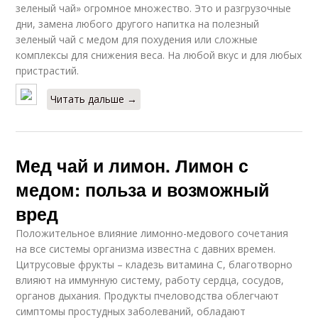
зеленый чай» огромное множество. Это и разгрузочные
дни, замена любого другого напитка на полезный
зеленый чай с медом для похудения или сложные
комплексы для снижения веса. На любой вкус и для любых
пристрастий.
Читать дальше →
Мед чай и лимон. Лимон с
медом: польза и возможный
вред
Положительное влияние лимонно-медового сочетания
на все системы организма известна с давних времен.
Цитрусовые фрукты – кладезь витамина C, благотворно
влияют на иммунную систему, работу сердца, сосудов,
органов дыхания. Продукты пчеловодства облегчают
симптомы простудных заболеваний, обладают