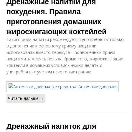
Дренажные напитки для
похудения. Правила
приготовления домашних
жиросжигающих коктейлей
Такого рода напитки рекомендуется употреблять только
в дополнение к основному приему пищи или
использовать вместо перекуса – полноценный прием
пищи ими заменять нельзя. Кроме того, жиросжигающие
коктейли в домашних условиях нужно делать и
употреблять с учетом некоторых правил:
Читать дальше →
Дренажный напиток для