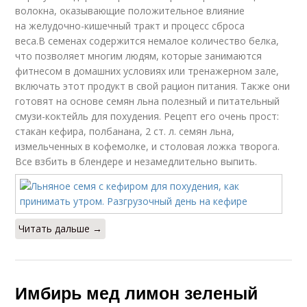
волокна, оказывающие положительное влияние
на желудочно-кишечный тракт и процесс сброса
веса.В семенах содержится немалое количество белка,
что позволяет многим людям, которые занимаются
фитнесом в домашних условиях или тренажерном зале,
включать этот продукт в свой рацион питания. Также они
готовят на основе семян льна полезный и питательный
смузи-коктейль для похудения. Рецепт его очень прост:
стакан кефира, полбанана, 2 ст. л. семян льна,
измельченных в кофемолке, и столовая ложка творога.
Все взбить в блендере и незамедлительно выпить.
Читать дальше →
Имбирь мед лимон зеленый