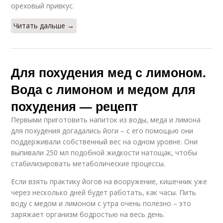
ореховый привкус.
Читать дальше →
Для похудения мед с лимоном.
Вода с лимоном и медом для
похудения — рецепт
Первыми приготовить напиток из воды, меда и лимона
для похудения догадались йоги – с его помощью они
поддерживали собственный вес на одном уровне. Они
выпивали 250 мл подобной жидкости натощак, чтобы
стабилизировать метаболические процессы.
Если взять практику йогов на вооружение, кишечник уже
через несколько дней будет работать, как часы. Пить
воду с медом и лимоном с утра очень полезно – это
заряжает организм бодростью на весь день.