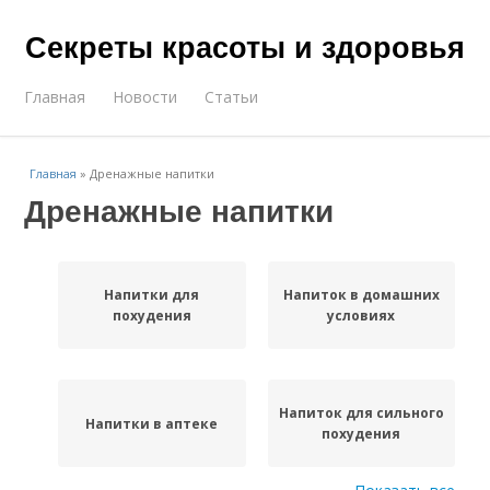
Секреты красоты и здоровья
Главная
Новости
Статьи
Главная
»
Дренажные напитки
Дренажные напитки
Напитки для
Напиток в домашних
похудения
условиях
Напиток для сильного
Напитки в аптеке
похудения