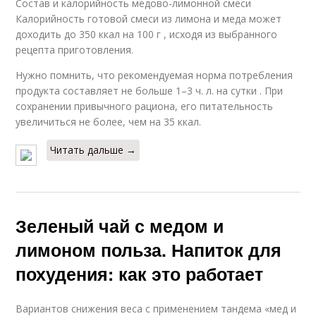
Состав и калорийность медово-лимонной смеси
Калорийность готовой смеси из лимона и меда может
доходить до 350 ккал на 100 г , исходя из выбранного
рецепта приготовления.
Нужно помнить, что рекомендуемая норма потребления
продукта составляет не больше 1–3 ч. л. на сутки . При
сохранении привычного рациона, его питательность
увеличиться не более, чем на 35 ккал.
Читать дальше →
Зеленый чай с медом и
лимоном польза. Напиток для
похудения: как это работает
Вариантов снижения веса с применением тандема «мед и