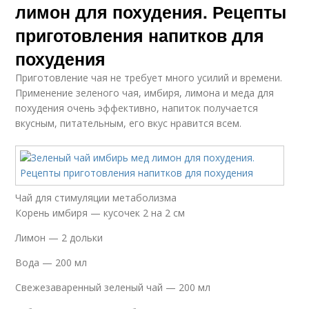
лимон для похудения. Рецепты
приготовления напитков для
похудения
Приготовление чая не требует много усилий и времени.
Применение зеленого чая, имбиря, лимона и меда для
похудения очень эффективно, напиток получается
вкусным, питательным, его вкус нравится всем.
Чай для стимуляции метаболизма
Корень имбиря — кусочек 2 на 2 см
Лимон — 2 дольки
Вода — 200 мл
Свежезаваренный зеленый чай — 200 мл