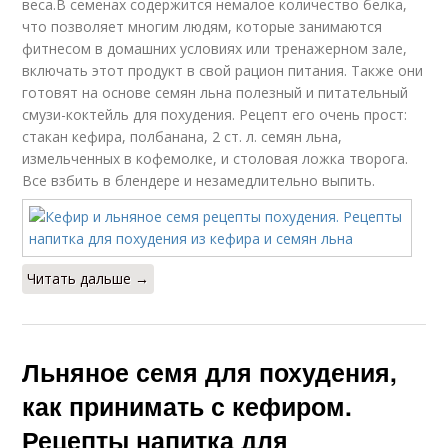
веса.В семенах содержится немалое количество белка,
что позволяет многим людям, которые занимаются
фитнесом в домашних условиях или тренажерном зале,
включать этот продукт в свой рацион питания. Также они
готовят на основе семян льна полезный и питательный
смузи-коктейль для похудения. Рецепт его очень прост:
стакан кефира, полбанана, 2 ст. л. семян льна,
измельченных в кофемолке, и столовая ложка творога.
Все взбить в блендере и незамедлительно выпить.
Читать дальше →
Льняное семя для похудения,
как принимать с кефиром.
Рецепты напитка для