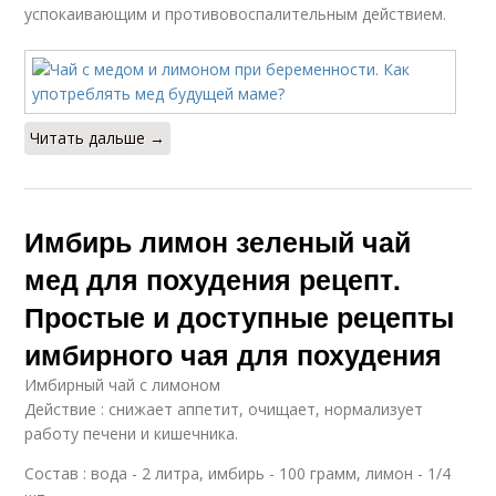
успокаивающим и противовоспалительным действием.
Читать дальше →
Имбирь лимон зеленый чай
мед для похудения рецепт.
Простые и доступные рецепты
имбирного чая для похудения
Имбирный чай с лимоном
Действие : снижает аппетит, очищает, нормализует
работу печени и кишечника.
Состав : вода - 2 литра, имбирь - 100 грамм, лимон - 1/4