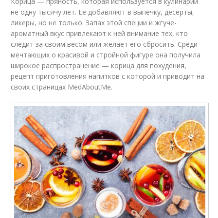
Корица — пряность, которая используется в кулинарии
не одну тысячу лет. Ее добавляют в выпечку, десерты,
ликеры, но не только. Запах этой специи и жгуче-
ароматный вкус привлекают к ней внимание тех, кто
следит за своим весом или желает его сбросить. Среди
мечтающих о красивой и стройной фигуре она получила
широкое распространение — корица для похудения,
рецепт приготовления напитков с которой и приводит на
своих страницах MedAboutMe.