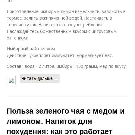
шт.
Приготовление: имбирь и лимон измельчить, заложить в
термос, залить вскипяченной водой. Настаивать в
течение суток. Напиток готов к употреблению.
Наслаждайтесь божественным вкусом с цитрусовым
оттенком!
Имбирный чай с медом
Действие : укрепляет иммунитет, нормализует вес.
Состав : вода - 2 литра, имбирь - 100 грамм, мед по вкусу.
Читать дальше →
Польза зеленого чая с медом и
лимоном. Напиток для
похудения: как это работает