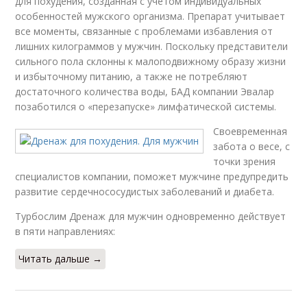
для похудения, созданная с учетом индивидуальных
особенностей мужского организма. Препарат учитывает
все моменты, связанные с проблемами избавления от
лишних килограммов у мужчин. Поскольку представители
сильного пола склонны к малоподвижному образу жизни
и избыточному питанию, а также не потребляют
достаточного количества воды, БАД компании Эвалар
позаботился о «перезапуске» лимфатической системы.
Своевременная
забота о весе, с
точки зрения
специалистов компании, поможет мужчине предупредить
развитие сердечнососудистых заболеваний и диабета.
Турбослим Дренаж для мужчин одновременно действует
в пяти направлениях:
Читать дальше →