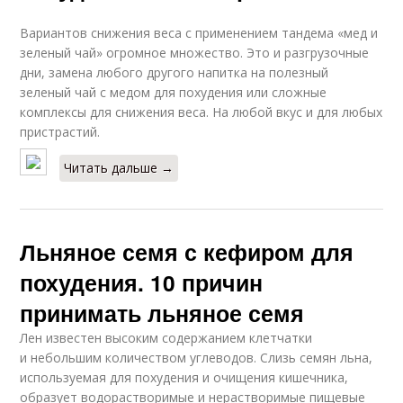
Вариантов снижения веса с применением тандема «мед и
зеленый чай» огромное множество. Это и разгрузочные
дни, замена любого другого напитка на полезный
зеленый чай с медом для похудения или сложные
комплексы для снижения веса. На любой вкус и для любых
пристрастий.
Читать дальше →
Льняное семя с кефиром для
похудения. 10 причин
принимать льняное семя
Лен известен высоким содержанием клетчатки
и небольшим количеством углеводов. Слизь семян льна,
используемая для похудения и очищения кишечника,
образует водорастворимые и нерастворимые пищевые