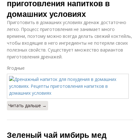
приготовления напитков в
домашних условиях
Приготовить в домашних условиях дренаж достаточно
легко. Процесс приготовления не занимает много
времени, поэтому можно всегда делать свежий коктейль,
чтобы входящие в него ингредиенты не потеряли своих
полезных свойств. Существует множество вариантов
приготовления дренажей.
Ягодные
Читать дальше →
Зеленый чай имбирь мед