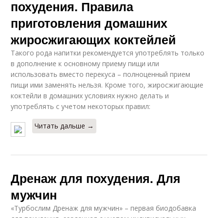
похудения. Правила
приготовления домашних
жиросжигающих коктейлей
Такого рода напитки рекомендуется употреблять только
в дополнение к основному приему пищи или
использовать вместо перекуса – полноценный прием
пищи ими заменять нельзя. Кроме того, жиросжигающие
коктейли в домашних условиях нужно делать и
употреблять с учетом некоторых правил:
Читать дальше →
Дренаж для похудения. Для
мужчин
«Турбослим Дренаж для мужчин» – первая биодобавка