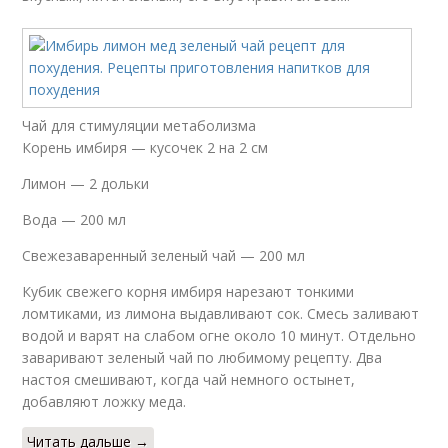
Чай для стимуляции метаболизма
Корень имбиря — кусочек 2 на 2 см
Лимон — 2 дольки
Вода — 200 мл
Свежезаваренный зеленый чай — 200 мл
Кубик свежего корня имбиря нарезают тонкими
ломтиками, из лимона выдавливают сок. Смесь заливают
водой и варят на слабом огне около 10 минут. Отдельно
заваривают зеленый чай по любимому рецепту. Два
настоя смешивают, когда чай немного остынет,
добавляют ложку меда.
Читать дальше →