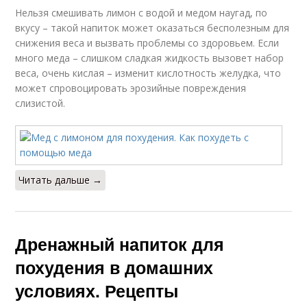
Нельзя смешивать лимон с водой и медом наугад, по
вкусу – такой напиток может оказаться бесполезным для
снижения веса и вызвать проблемы со здоровьем. Если
много меда – слишком сладкая жидкость вызовет набор
веса, очень кислая – изменит кислотность желудка, что
может спровоцировать эрозийные повреждения
слизистой.
Читать дальше →
Дренажный напиток для
похудения в домашних
условиях. Рецепты