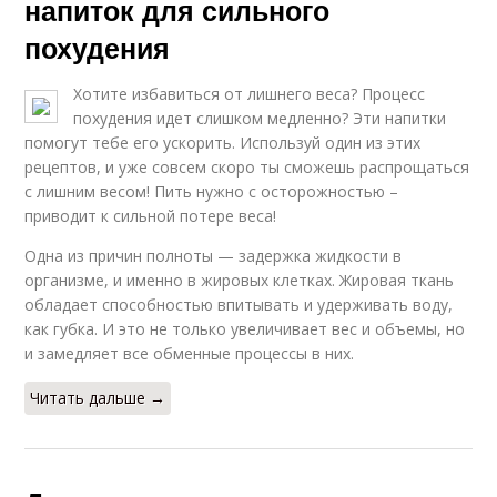
напиток для сильного
похудения
Хотите избавиться от лишнего веса? Процесс
похудения идет слишком медленно? Эти напитки
помогут тебе его ускорить. Используй один из этих
рецептов, и уже совсем скоро ты сможешь распрощаться
с лишним весом! Пить нужно с осторожностью –
приводит к сильной потере веса!
Одна из причин полноты — задержка жидкости в
организме, и именно в жировых клетках. Жировая ткань
обладает способностью впитывать и удерживать воду,
как губка. И это не только увеличивает вес и объемы, но
и замедляет все обменные процессы в них.
Читать дальше →