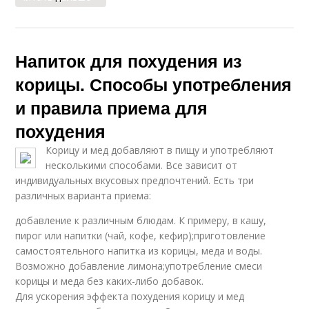
Напиток для похудения из
корицы. Способы употребления
и правила приема для
похудения
Корицу и мед добавляют в пищу и употребляют
несколькими способами. Все зависит от
индивидуальных вкусовых предпочтений. Есть три
различных варианта приема:
добавление к различным блюдам. К примеру, в кашу,
пирог или напитки (чай, кофе, кефир);приготовление
самостоятельного напитка из корицы, меда и воды.
Возможно добавление лимона;употребление смеси
корицы и меда без каких-либо добавок.
Для ускорения эффекта похудения корицу и мед