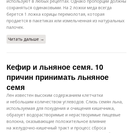
используют в любых рецептах. Однако пропорции должны
сохраняться одинаковыми. На 2 ложки меда всегда
берется 1 ложка корицы перемолотая, которая
продается в пакетиках или измельченная из натуральных
палочек.
Читать дальше →
Кефир и льняное семя. 10
причин принимать льняное
семя
Лен известен высоким содержанием клетчатки
и небольшим количеством углеводов. Слизь семян льна,
используемая для похудения и очищения кишечника,
образует водорастворимые и нерастворимые пищевые
волокна, оказывающие положительное влияние
на желудочно-кишечный тракт и процесс сброса