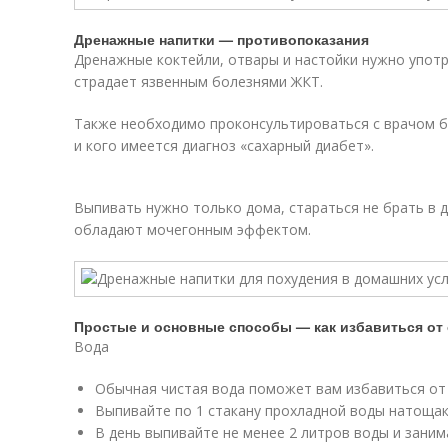
Дренажные напитки — противопоказания
Дренажные коктейли, отвары и настойки нужно упот
страдает язвенным болезнями ЖКТ.
Также необходимо проконсультироваться с врачом 
и кого имеется диагноз «сахарный диабет».
Выпивать нужно только дома, стараться не брать в д
обладают мочегонным эффектом.
Простые и основные способы — как избавиться от 
Вода
Обычная чистая вода поможет вам избавиться от 
Выпивайте по 1 стакану прохладной воды натощак
В день выпивайте не менее 2 литров воды и заним