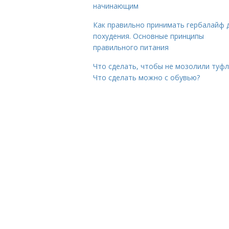
начинающим
Как правильно принимать гербалайф 
похудения. Основные принципы
правильного питания
Что сделать, чтобы не мозолили туфл
Что сделать можно с обувью?