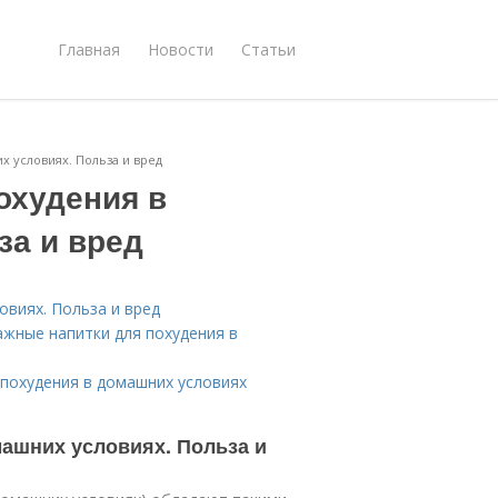
Главная
Новости
Статьи
 условиях. Польза и вред
охудения в
за и вред
овиях. Польза и вред
жные напитки для похудения в
 похудения в домашних условиях
ашних условиях. Польза и