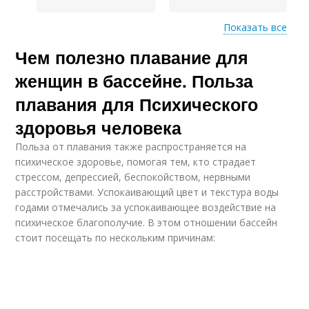
Показать все
Чем полезно плавание для
Польза для здоровья
женщин в бассейне. Польза
плавания для Психического
здоровья человека
Польза от плавания также распространяется на
психическое здоровье, помогая тем, кто страдает
стрессом, депрессией, беспокойством, нервными
расстройствами. Успокаивающий цвет и текстура воды
годами отмечались за успокаивающее воздействие на
психическое благополучие. В этом отношении бассейн
стоит посещать по нескольким причинам: