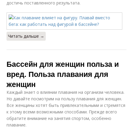
достичь поставленного результата.
Читать дальше →
Бассейн для женщин польза и
вред. Польза плавания для
женщин
Каждый знает о влиянии плавания на организм человека.
Но давайте посмотрим на пользу плавания для женщин.
Все женщины хотят быть привлекательными и стремятся
к этому всеми возможными способами. Прежде всего
обратите внимание на занятия спортом, особенно
плавание.