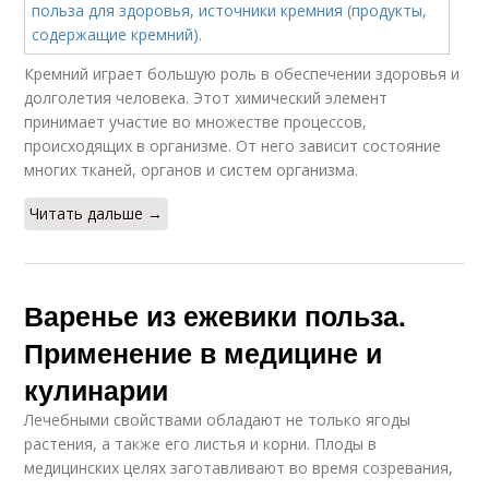
Кремний играет большую роль в обеспечении здоровья и
долголетия человека. Этот химический элемент
принимает участие во множестве процессов,
происходящих в организме. От него зависит состояние
многих тканей, органов и систем организма.
Читать дальше →
Варенье из ежевики польза.
Применение в медицине и
кулинарии
Лечебными свойствами обладают не только ягоды
растения, а также его листья и корни. Плоды в
медицинских целях заготавливают во время созревания,