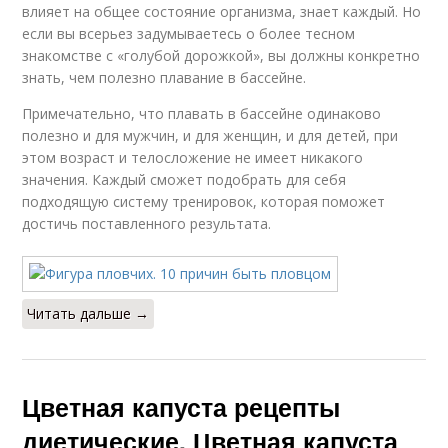
влияет на общее состояние организма, знает каждый. Но
если вы всерьез задумываетесь о более тесном
знакомстве с «голубой дорожкой», вы должны конкретно
знать, чем полезно плавание в бассейне.
Примечательно, что плавать в бассейне одинаково
полезно и для мужчин, и для женщин, и для детей, при
этом возраст и телосложение не имеет никакого
значения. Каждый сможет подобрать для себя
подходящую систему тренировок, которая поможет
достичь поставленного результата.
Читать дальше →
Цветная капуста рецепты
диетические. Цветная капуста