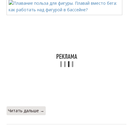
Читать дальше →