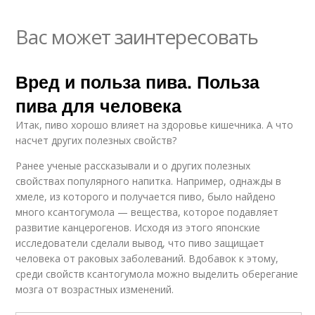
Вас может заинтересовать
Вред и польза пива. Польза
пива для человека
Итак, пиво хорошо влияет на здоровье кишечника. А что
насчет других полезных свойств?
Ранее ученые рассказывали и о других полезных
свойствах популярного напитка. Например, однажды в
хмеле, из которого и получается пиво, было найдено
много ксантогумола — вещества, которое подавляет
развитие канцерогенов. Исходя из этого японские
исследователи сделали вывод, что пиво защищает
человека от раковых заболеваний. Вдобавок к этому,
среди свойств ксантогумола можно выделить оберегание
мозга от возрастных изменений.