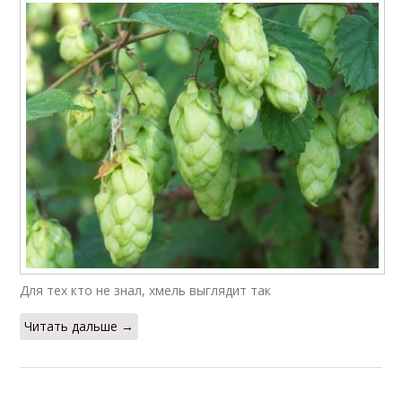
Для тех кто не знал, хмель выглядит так
Читать дальше →