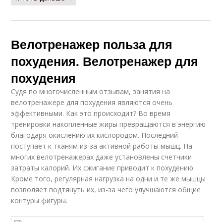
Велотренажер польза для
похудения. Велотренажер для
похудения
Судя по многочисленным отзывам, занятия на
велотренажере для похудения являются очень
эффективными. Как это происходит? Во время
тренировки накопленные жиры превращаются в энергию
благодаря окислению их кислородом. Последний
поступает к тканям из-за активной работы мышц. На
многих велотренажерах даже установлены счетчики
затраты калорий. Их сжигание приводит к похудению.
Кроме того, регулярная нагрузка на одни и те же мышцы
позволяет подтянуть их, из-за чего улучшаются общие
контуры фигуры.