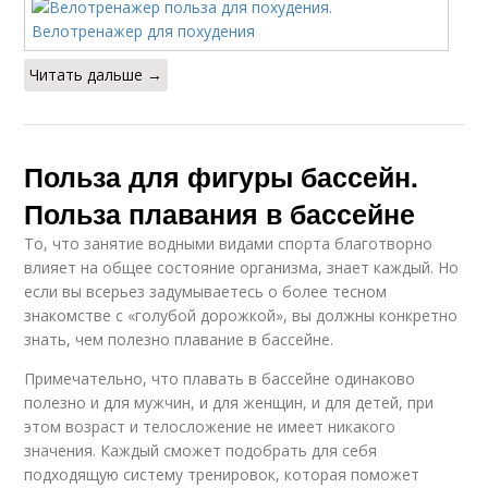
Читать дальше →
Польза для фигуры бассейн.
Польза плавания в бассейне
То, что занятие водными видами спорта благотворно
влияет на общее состояние организма, знает каждый. Но
если вы всерьез задумываетесь о более тесном
знакомстве с «голубой дорожкой», вы должны конкретно
знать, чем полезно плавание в бассейне.
Примечательно, что плавать в бассейне одинаково
полезно и для мужчин, и для женщин, и для детей, при
этом возраст и телосложение не имеет никакого
значения. Каждый сможет подобрать для себя
подходящую систему тренировок, которая поможет