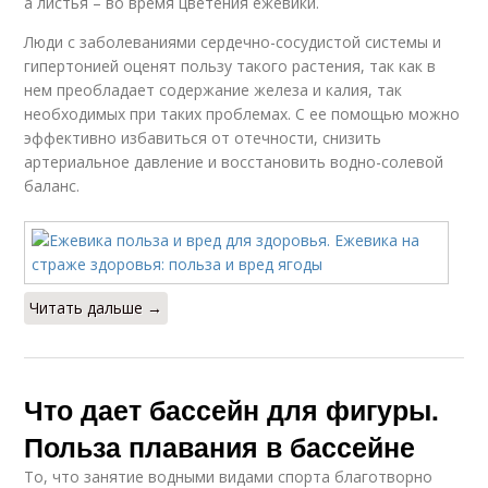
а листья – во время цветения ежевики.
Люди с заболеваниями сердечно-сосудистой системы и
гипертонией оценят пользу такого растения, так как в
нем преобладает содержание железа и калия, так
необходимых при таких проблемах. С ее помощью можно
эффективно избавиться от отечности, снизить
артериальное давление и восстановить водно-солевой
баланс.
Читать дальше →
Что дает бассейн для фигуры.
Польза плавания в бассейне
То, что занятие водными видами спорта благотворно