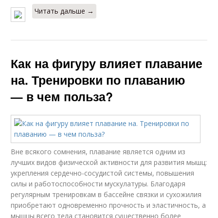
Читать дальше →
Как на фигуру влияет плавание
на. Тренировки по плаванию
— в чем польза?
Вне всякого сомнения, плавание является одним из
лучших видов физической активности для развития мышц:
укрепления сердечно-сосудистой системы, повышения
силы и работоспособности мускулатуры. Благодаря
регулярным тренировкам в бассейне связки и сухожилия
приобретают одновременно прочность и эластичность, а
мышцы всего тела становится существенно более