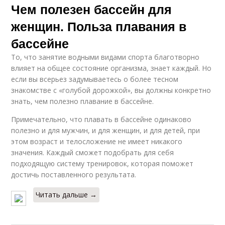
Чем полезен бассейн для
женщин. Польза плавания в
бассейне
То, что занятие водными видами спорта благотворно
влияет на общее состояние организма, знает каждый. Но
если вы всерьез задумываетесь о более тесном
знакомстве с «голубой дорожкой», вы должны конкретно
знать, чем полезно плавание в бассейне.
Примечательно, что плавать в бассейне одинаково
полезно и для мужчин, и для женщин, и для детей, при
этом возраст и телосложение не имеет никакого
значения. Каждый сможет подобрать для себя
подходящую систему тренировок, которая поможет
достичь поставленного результата.
Читать дальше →