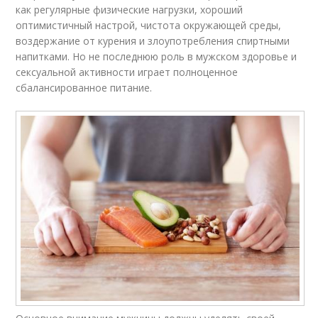
как регулярные физические нагрузки, хороший
оптимистичный настрой, чистота окружающей среды,
воздержание от курения и злоупотребления спиртными
напитками. Но не последнюю роль в мужском здоровье и
сексуальной активности играет полноценное
сбалансированное питание.