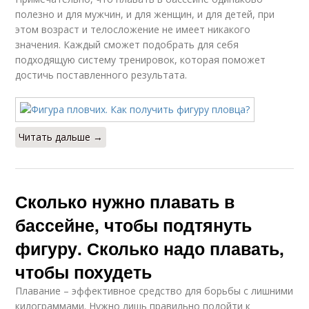
полезно и для мужчин, и для женщин, и для детей, при
этом возраст и телосложение не имеет никакого
значения. Каждый сможет подобрать для себя
подходящую систему тренировок, которая поможет
достичь поставленного результата.
Читать дальше →
Сколько нужно плавать в
бассейне, чтобы подтянуть
фигуру. Сколько надо плавать,
чтобы похудеть
Плавание – эффективное средство для борьбы с лишними
килограммами. Нужно лишь правильно подойти к