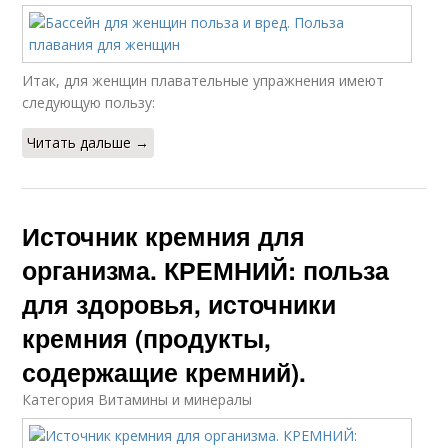
Итак, для женщин плавательные упражнения имеют
следующую пользу:
Читать дальше →
Источник кремния для
организма. КРЕМНИЙ: польза
для здоровья, источники
кремния (продукты,
содержащие кремний).
Категория Витамины и минералы