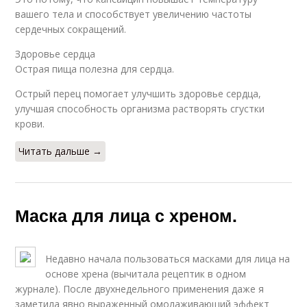
вашего тела и способствует увеличению частоты
сердечных сокращений.
Здоровье сердца
Острая пища полезна для сердца.
Острый перец помогает улучшить здоровье сердца,
улучшая способность организма растворять сгустки
крови.
Читать дальше →
Маска для лица с хреном.
Недавно начала пользоваться масками для лица на
основе хрена (вычитала рецептик в одном
журнале). После двухнедельного применения даже я
заметила явно выраженный омолаживающий эффект