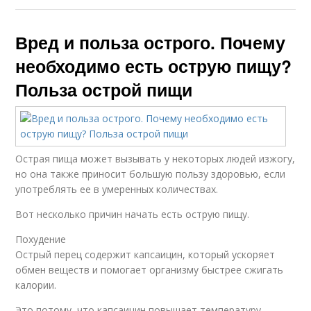
Вред и польза острого. Почему
необходимо есть острую пищу?
Польза острой пищи
Острая пища может вызывать у некоторых людей изжогу,
но она также приносит большую пользу здоровью, если
употреблять ее в умеренных количествах.
Вот несколько причин начать есть острую пищу.
Похудение
Острый перец содержит капсаицин, который ускоряет
обмен веществ и помогает организму быстрее сжигать
калории.
Это потому, что капсаицин повышает температуру