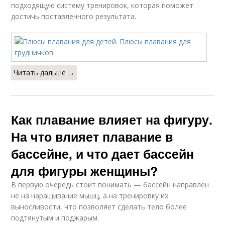
подходящую систему тренировок, которая поможет
достичь поставленного результата.
Читать дальше →
Как плавание влияет на фигуру.
На что влияет плавание в
бассейне, и что дает бассейн
для фигуры женщины?
В первую очередь стоит понимать — бассейн направлен
не на наращивание мышц, а на тренировку их
выносливости, что позволяет сделать тело более
подтянутым и поджарым.