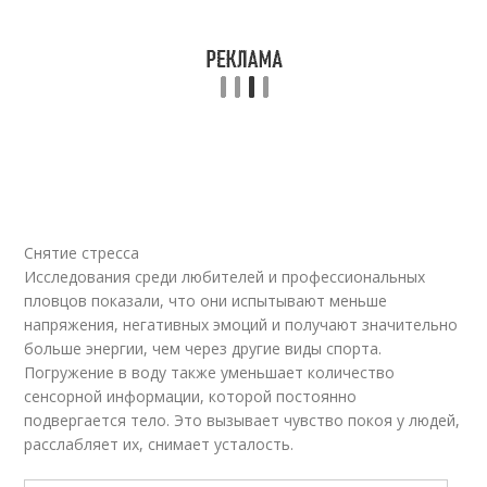
Снятие стресса
Исследования среди любителей и профессиональных
пловцов показали, что они испытывают меньше
напряжения, негативных эмоций и получают значительно
больше энергии, чем через другие виды спорта.
Погружение в воду также уменьшает количество
сенсорной информации, которой постоянно
подвергается тело. Это вызывает чувство покоя у людей,
расслабляет их, снимает усталость.