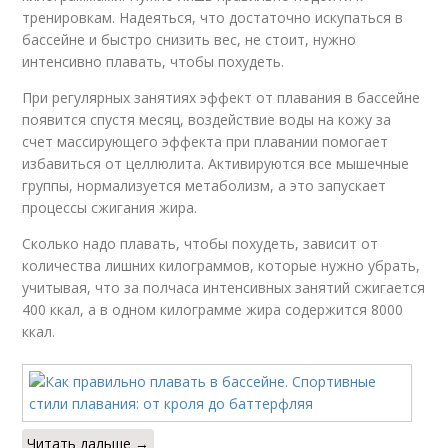
тренировкам. Надеяться, что достаточно искупаться в
бассейне и быстро снизить вес, не стоит, нужно
интенсивно плавать, чтобы похудеть.
При регулярных занятиях эффект от плавания в бассейне
появится спустя месяц, воздействие воды на кожу за
счет массирующего эффекта при плавании помогает
избавиться от целлюлита. Активируются все мышечные
группы, нормализуется метаболизм, а это запускает
процессы сжигания жира.
Сколько надо плавать, чтобы похудеть, зависит от
количества лишних килограммов, которые нужно убрать,
учитывая, что за полчаса интенсивных занятий сжигается
400 ккал, а в одном килограмме жира содержится 8000
ккал.
Читать дальше →