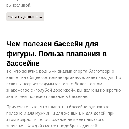
выносливой.
Читать дальше →
Чем полезен бассейн для
фигуры. Польза плавания в
бассейне
То, что занятие водными видами спорта благотворно
влияет на общее состояние организма, знает каждый. Но
если вы всерьез задумываетесь о более тесном
знакомстве с «голубой дорожкой», вы должны конкретно
знать, чем полезно плавание в бассейне.
Примечательно, что плавать в бассейне одинаково
полезно и для мужчин, и для женщин, и для детей, при
этом возраст и телосложение не имеет никакого
значения. Каждый сможет подобрать для себя