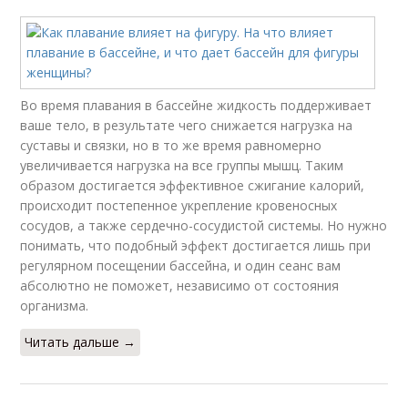
Во время плавания в бассейне жидкость поддерживает
ваше тело, в результате чего снижается нагрузка на
суставы и связки, но в то же время равномерно
увеличивается нагрузка на все группы мышц. Таким
образом достигается эффективное сжигание калорий,
происходит постепенное укрепление кровеносных
сосудов, а также сердечно-сосудистой системы. Но нужно
понимать, что подобный эффект достигается лишь при
регулярном посещении бассейна, и один сеанс вам
абсолютно не поможет, независимо от состояния
организма.
Читать дальше →