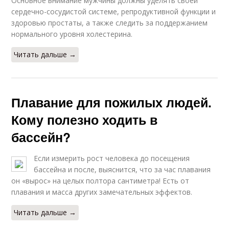
Основное внимание мужчины должны уделять своей
сердечно-сосудистой системе, репродуктивной функции и
здоровью простаты, а также следить за поддержанием
нормального уровня холестерина.
Читать дальше →
Плавание для пожилых людей.
Кому полезно ходить в
бассейн?
Если измерить рост человека до посещения
бассейна и после, выяснится, что за час плавания
он «вырос» на целых полтора сантиметра! Есть от
плавания и масса других замечательных эффектов.
Читать дальше →