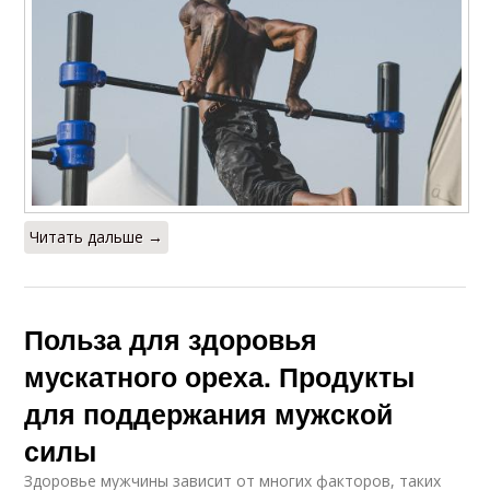
Читать дальше →
Польза для здоровья
мускатного ореха. Продукты
для поддержания мужской
силы
Здоровье мужчины зависит от многих факторов, таких