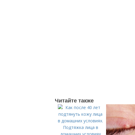
Читайте также