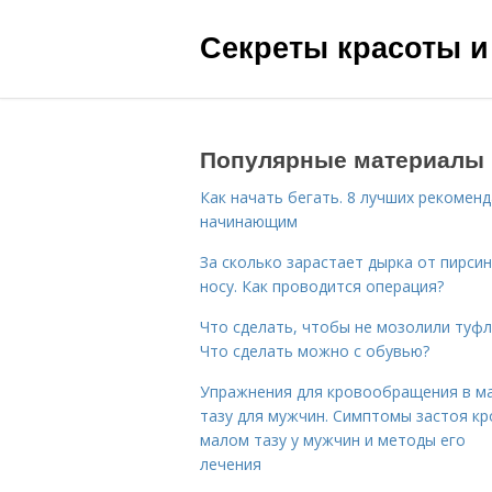
Секреты красоты и
Популярные материалы
Как начать бегать. 8 лучших рекомен
начинающим
За сколько зарастает дырка от пирсин
носу. Как проводится операция?
Что сделать, чтобы не мозолили туфл
Что сделать можно с обувью?
Упражнения для кровообращения в м
тазу для мужчин. Симптомы застоя кр
малом тазу у мужчин и методы его
лечения