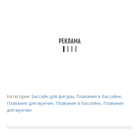
Категории:
Бассейн для фигуры
,
Плавания в бассейне
,
Плавания для мужчин
,
Плавание в бассейне
,
Плавание
для мужчин