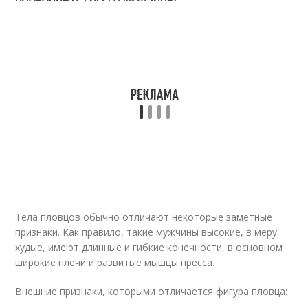
Тела пловцов обычно отличают некоторые заметные
признаки. Как правило, такие мужчины высокие, в меру
худые, имеют длинные и гибкие конечности, в основном
широкие плечи и развитые мышцы пресса.
Внешние признаки, которыми отличается фигура пловца: