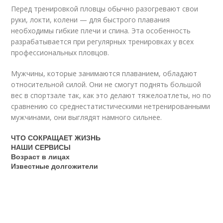
Перед тренировкой пловцы обычно разогревают свои
руки, локти, колени — для быстрого плавания
необходимы гибкие плечи и спина. Эта особенность
разрабатывается при регулярных тренировках у всех
профессиональных пловцов.
Мужчины, которые занимаются плаванием, обладают
относительной силой. Они не смогут поднять большой
вес в спортзале так, как это делают тяжелоатлеты, но по
сравнению со среднестатистическими нетренированными
мужчинами, они выглядят намного сильнее.
ЧТО СОКРАЩАЕТ ЖИЗНЬ
НАШИ СЕРВИСЫ
Возраст в лицах
Известные долгожители