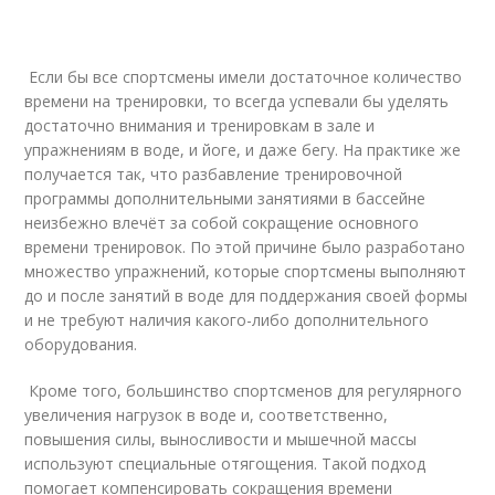
Если бы все спортсмены имели достаточное количество
времени на тренировки, то всегда успевали бы уделять
достаточно внимания и тренировкам в зале и
упражнениям в воде, и йоге, и даже бегу. На практике же
получается так, что разбавление тренировочной
программы дополнительными занятиями в бассейне
неизбежно влечёт за собой сокращение основного
времени тренировок. По этой причине было разработано
множество упражнений, которые спортсмены выполняют
до и после занятий в воде для поддержания своей формы
и не требуют наличия какого-либо дополнительного
оборудования.
Кроме того, большинство спортсменов для регулярного
увеличения нагрузок в воде и, соответственно,
повышения силы, выносливости и мышечной массы
используют специальные отягощения. Такой подход
помогает компенсировать сокращения времени