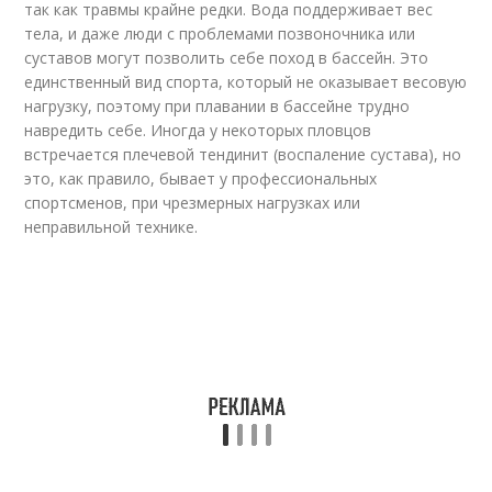
так как травмы крайне редки. Вода поддерживает вес
тела, и даже люди с проблемами позвоночника или
суставов могут позволить себе поход в бассейн. Это
единственный вид спорта, который не оказывает весовую
нагрузку, поэтому при плавании в бассейне трудно
навредить себе. Иногда у некоторых пловцов
встречается плечевой тендинит (воспаление сустава), но
это, как правило, бывает у профессиональных
спортсменов, при чрезмерных нагрузках или
неправильной технике.