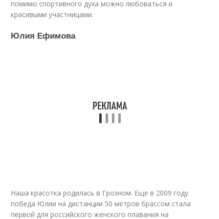
помимо спортивного духа можно любоваться и
красивыми участницами.
Юлия Ефимова
Наша красотка родилась в Грозном. Еще в 2009 году
победа Юлии на дистанции 50 метров брассом стала
первой для российского женского плавания на