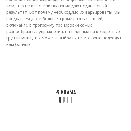
том, что не все стили плавания дают одинаковый
результат. Вот почему необходимо их варьировать! Мы
предлагаем даже больше: кроме разных стилей,
включайте в программу тренировки самые
разнообразные упражнения, нацеленные на конкретные
группы мышц. Вы можете выбрать те, которые подходят
вам больше.