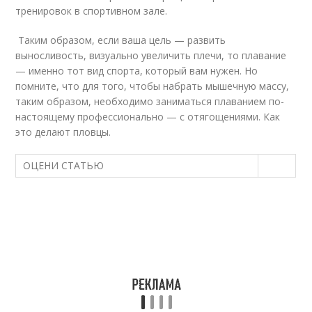
тренировок в спортивном зале.
Таким образом, если ваша цель — развить
выносливость, визуально увеличить плечи, то плавание
— именно тот вид спорта, который вам нужен. Но
помните, что для того, чтобы набрать мышечную массу,
таким образом, необходимо заниматься плаванием по-
настоящему профессионально — с отягощениями. Как
это делают пловцы.
ОЦЕНИ СТАТЬЮ