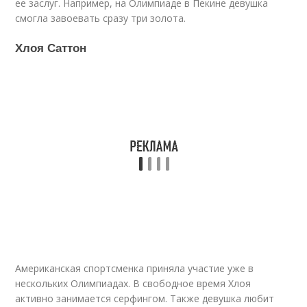
ее заслуг. Например, на Олимпиаде в Пекине девушка
смогла завоевать сразу три золота.
Хлоя Саттон
Американская спортсменка приняла участие уже в
нескольких Олимпиадах. В свободное время Хлоя
активно занимается серфингом. Также девушка любит