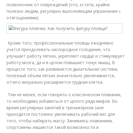
позвоночник от повреждений (что, кстати, крайне
полезно людям, регулярно выполняющим упражнения с
отягощениями).
Кроме того, профессиональные пловцы ежедневно
учатся преодолевать кислородное голодание, что
улучшает работу лёгких, укрепляет сердце и стимулирует
работу мозга, да и в целом повышает тонус мышц. В
процессе того, как развивается дыхательная система,
полезный объем лёгких значительно увеличивается,
отчего визуально расширяется грудная клетка.
Тем не менее, если говорить о классическом плавании,
то необходимо избавиться от целого ряда мифов. Во
время регулярных занятий в тренажёрном зале
приходится постоянно увеличивать рабочий вес для
того, чтобы набирать массу. Занимаясь плаванием,
спортсмены лишаются такой возможности и