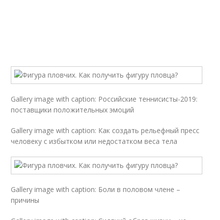
Gallery image with caption: Российские теннисисты-2019:
поставщики положительных эмоций
Gallery image with caption: Как создать рельефный пресс
человеку с избытком или недостатком веса тела
Gallery image with caption: Боли в половом члене –
причины