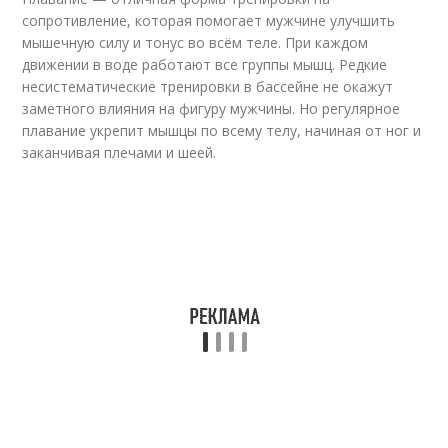
сопротивление, которая помогает мужчине улучшить
мышечную силу и тонус во всём теле. При каждом
движении в воде работают все группы мышц. Редкие
несистематические тренировки в бассейне не окажут
заметного влияния на фигуру мужчины. Но регулярное
плавание укрепит мышцы по всему телу, начиная от ног и
заканчивая плечами и шеей.