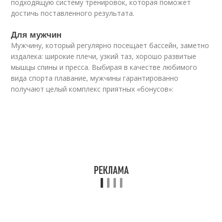
подходящую систему тренировок, которая поможет
достичь поставленного результата.
Для мужчин
Мужчину, который регулярно посещает бассейн, заметно
издалека: широкие плечи, узкий таз, хорошо развитые
мышцы спины и пресса. Выбирая в качестве любимого
вида спорта плавание, мужчины гарантированно
получают целый комплекс приятных «бонусов»: