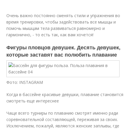
Очень важно постоянно сменять стили и упражнения во
время тренировки, чтобы задействовать все мышцы и
помочь мышцам тела развиваться равномерно и
гармонично, - то есть так, как вам хочется!
Фигуры пловцов девушек. Десять девушек,
которые заставят вас полюбить плавание
Фото: INSTAGRAM
Когда в бассейне красивые девушки, плавание становится
смотреть еще интереснее
Чаще всего турниры по плаванию смотрят именно ради
соревновательной составляющей, переживая за своих.
Исключением, пожалуй, являются женские заплывы, где