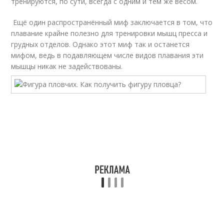
тренируются, по сути, всегда с одним и тем же весом.
Ещё один распространённый миф заключается в том, что
плавание крайне полезно для тренировки мышц пресса и
грудных отделов. Однако этот миф так и останется
мифом, ведь в подавляющем числе видов плавания эти
мышцы никак не задействованы.