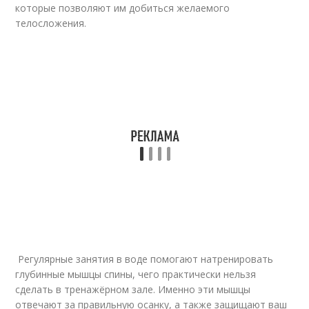
которые позволяют им добиться желаемого
телосложения.
Регулярные занятия в воде помогают натренировать
глубинные мышцы спины, чего практически нельзя
сделать в тренажёрном зале. Именно эти мышцы
отвечают за правильную осанку, а также защищают ваш