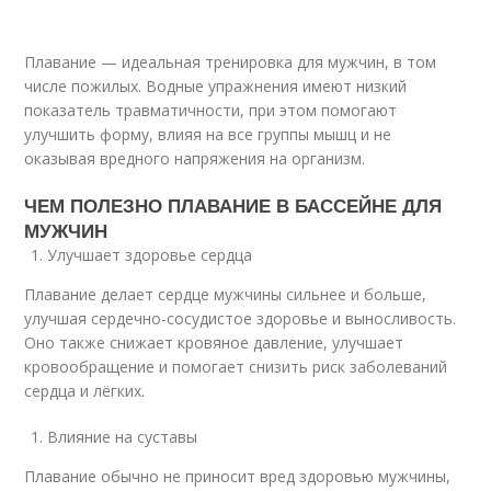
Плавание — идеальная тренировка для мужчин, в том
числе пожилых. Водные упражнения имеют низкий
показатель травматичности, при этом помогают
улучшить форму, влияя на все группы мышц и не
оказывая вредного напряжения на организм.
ЧЕМ ПОЛЕЗНО ПЛАВАНИЕ В БАССЕЙНЕ ДЛЯ
МУЖЧИН
Улучшает здоровье сердца
Плавание делает сердце мужчины сильнее и больше,
улучшая сердечно-сосудистое здоровье и выносливость.
Оно также снижает кровяное давление, улучшает
кровообращение и помогает снизить риск заболеваний
сердца и лёгких.
Влияние на суставы
Плавание обычно не приносит вред здоровью мужчины,