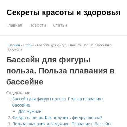
Секреты красоты и здоровья
Главная
Новости
Статьи
Главная
»
Статьи
»
Бассейн для фигуры польза. Польза плавания в
бассейне
Бассейн для фигуры
польза. Польза плавания в
бассейне
Содержание
Бассейн для фигуры польза. Польза плавания в
бассейне
Для мужчин
Фигура пловчих. Как получить фигуру пловца?
Польза плавания для мужчин. Плавание в бассейне