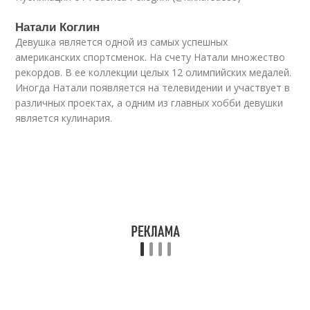
Натали Коглин
Девушка является одной из самых успешных
американских спортсменок. На счету Натали множество
рекордов. В ее коллекции целых 12 олимпийских медалей.
Иногда Натали появляется на телевидении и участвует в
различных проектах, а одним из главных хобби девушки
является кулинария.