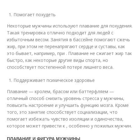
Помогает похудеть
Некоторые мужчины используют плавание для похудения.
Такая тренировка отлично подходит для людей с
избыточным весом. Занятия в бассейне помогают сжечь
жир, при этом не перенапрягают сердце и суставы, как
это бывает, например, при . Плавание не сжигает жир так
быстро, как некоторые другие виды спорта, но
способствует постепенной потере лишнего веса.
Поддерживает психическое здоровье
Плавание — кролем, брасом или баттерфляем —
отличный способ снизить уровень стресса у мужчины,
повысить настроение и улучшить функцию мозга. Кроме
того, это занятие способствует социализации, что
помогает избежать чувство изоляции и одиночества,
которое может привести к , особенно у пожилых мужчин.
ПЛАВАНИЕ И ФИГУРА МУЖЧИНЫ