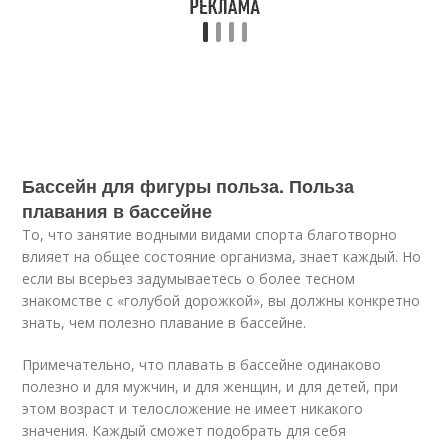
Бассейн для фигуры польза. Польза
плавания в бассейне
То, что занятие водными видами спорта благотворно
влияет на общее состояние организма, знает каждый. Но
если вы всерьез задумываетесь о более тесном
знакомстве с «голубой дорожкой», вы должны конкретно
знать, чем полезно плавание в бассейне.
Примечательно, что плавать в бассейне одинаково
полезно и для мужчин, и для женщин, и для детей, при
этом возраст и телосложение не имеет никакого
значения. Каждый сможет подобрать для себя