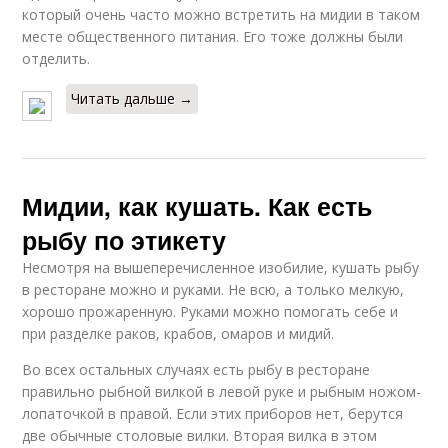
который очень часто можно встретить на мидии в таком
месте общественного питания. Его тоже должны были
отделить.
Читать дальше →
Мидии, как кушать. Как есть
рыбу по этикету
Несмотря на вышеперечисленное изобилие, кушать рыбу
в ресторане можно и руками. Не всю, а только мелкую,
хорошо прожаренную. Руками можно помогать себе и
при разделке раков, крабов, омаров и мидий.
Во всех остальных случаях есть рыбу в ресторане
правильно рыбной вилкой в левой руке и рыбным ножом-
лопаточкой в правой. Если этих приборов нет, берутся
две обычные столовые вилки. Вторая вилка в этом