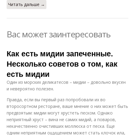
Читать дальше →
Вас может заинтересовать
Как есть мидии запеченные.
Несколько советов о том, как
есть мидии
Один из морских деликатесов – мидии – довольно вкусен
и невероятно полезен.
Правда, если вы первый раз попробовали их во
второсортном ресторане, ваше мнение о них может быть
предвзятым: мидии могут хрустеть песком. Однако
неприятный хруст – вина не самих мидий, а поваров,
некачественно очистивших моллюска от песка. Еще
одним неприятным ощущением может стать клочок ила,