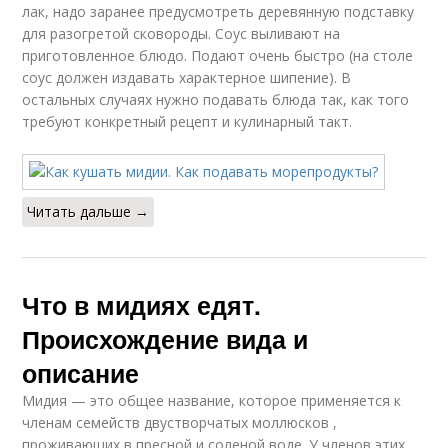
лак, надо заранее предусмотреть деревянную подставку
для разогретой сковороды. Соус выливают на
приготовленное блюдо. Подают очень быстро (на столе
соус должен издавать характерное шипение). В
остальных случаях нужно подавать блюда так, как того
требуют конкретный рецепт и кулинарный такт.
Читать дальше →
Что в мидиях едят.
Происхождение вида и
описание
Мидия — это общее название, которое применяется к
членам семейств двустворчатых моллюсков ,
проживающих в пресной и соленой воде. У членов этих