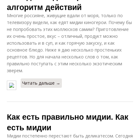
алгоритм действий
Многие россияне, живущие вдали от моря, только по
телевизору видели, как едят мидии киногерои. Почему бы
не попробовать этих моллюсков самим? Приготовление
их очень простое, вкус – отличный, продукт можно
использовать и в суп, и как горячую закуску, и как
основное блюдо. Ниже я даю несколько простеньких
рецептов. Но для начала несколько слов о том, как
правильно поступать с этим несколько экзотическим
зверем.
Читать дальше →
Как есть правильно мидии. Как
есть мидии
Мидии постепенно перестают быть деликатесом. Сегодня