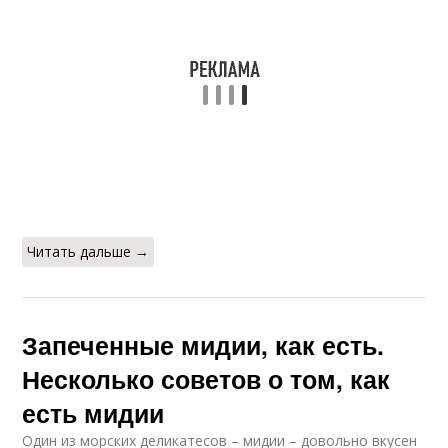
Читать дальше →
Запеченные мидии, как есть.
Несколько советов о том, как
есть мидии
Один из морских деликатесов – мидии – довольно вкусен