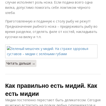
случае исполняет роль ножа. Если подана всего одна
вилка, допустимо помогать себе ломтиком чёрного
хлеба.
Приготовленную и поданную к столу рыбу не режут!
Предназначение рыбного ножа – придерживать рыбу во
время разделки, отделять филе от костей, накладывать
кусочки на вилку и т.п.
Читать дальше →
Как правильно есть мидий. Как
есть мидии
Мидии постепенно перестают быть деликатесом. Сегодня
их можно встретить на полках любых супермаркетов и