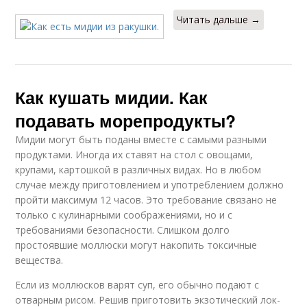
Читать дальше →
Как кушать мидии. Как
подавать морепродукты?
Мидии могут быть поданы вместе с самыми разными
продуктами. Иногда их ставят на стол с овощами,
крупами, картошкой в различных видах. Но в любом
случае между приготовлением и употреблением должно
пройти максимум 12 часов. Это требование связано не
только с кулинарными соображениями, но и с
требованиями безопасности. Слишком долго
простоявшие моллюски могут накопить токсичные
вещества.
Если из моллюсков варят суп, его обычно подают с
отварным рисом. Решив приготовить экзотический лок-