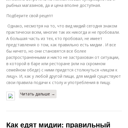
рыбных магазинов, да и цена вполне доступная.
Подберите свой рецепт
Однако, несмотря на то, что вид мидий сегодня знаком
практически всем, многие так их никогда и не пробовали.
А большая часть из тех, кто пробовал, не имеет
представления о том, как правильно есть мидии . И все
бы ничего, но они становятся все более
распространенными и никто не застрахован от ситуации,
в которой в баре или ресторане (или на скромном
семейном обеде) с ними придется столкнуться «лицом к
лицу». И, как у любой другой пищи, для мидий существуют
свои правила подачи к столу и употребления в пищу.
Читать дальше →
Как едят мидии: правильный