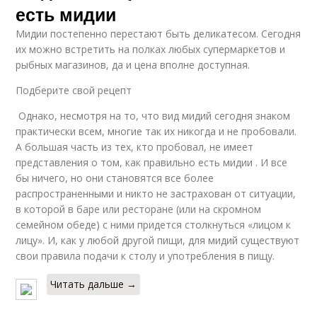
есть мидии
Мидии постепенно перестают быть деликатесом. Сегодня
их можно встретить на полках любых супермаркетов и
рыбных магазинов, да и цена вполне доступная.
Подберите свой рецепт
Однако, несмотря на то, что вид мидий сегодня знаком
практически всем, многие так их никогда и не пробовали.
А большая часть из тех, кто пробовал, не имеет
представления о том, как правильно есть мидии . И все
бы ничего, но они становятся все более
распространенными и никто не застрахован от ситуации,
в которой в баре или ресторане (или на скромном
семейном обеде) с ними придется столкнуться «лицом к
лицу». И, как у любой другой пищи, для мидий существуют
свои правила подачи к столу и употребления в пищу.
Читать дальше →