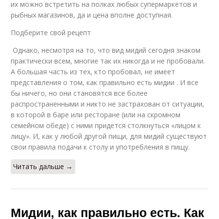
их можно встретить на полках любых супермаркетов и
рыбных магазинов, да и цена вполне доступная.
Подберите свой рецепт
Однако, несмотря на то, что вид мидий сегодня знаком
практически всем, многие так их никогда и не пробовали.
А большая часть из тех, кто пробовал, не имеет
представления о том, как правильно есть мидии . И все
бы ничего, но они становятся все более
распространенными и никто не застрахован от ситуации,
в которой в баре или ресторане (или на скромном
семейном обеде) с ними придется столкнуться «лицом к
лицу». И, как у любой другой пищи, для мидий существуют
свои правила подачи к столу и употребления в пищу.
Читать дальше →
Мидии, как правильно есть. Как