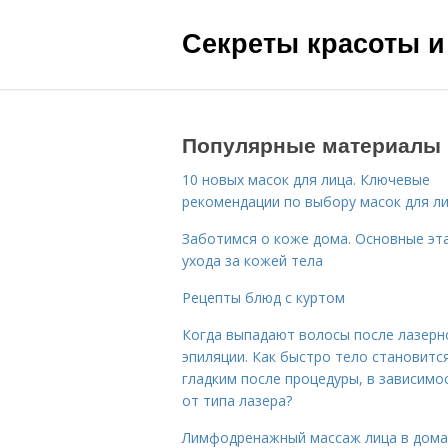
Секреты красоты и
Популярные материалы
10 новых масок для лица. Ключевые
рекомендации по выбору масок для л
Заботимся о коже дома. Основные эт
ухода за кожей тела
Рецепты блюд с куртом
Когда выпадают волосы после лазерн
эпиляции. Как быстро тело становитс
гладким после процедуры, в зависимо
от типа лазера?
Лимфодренажный массаж лица в дом