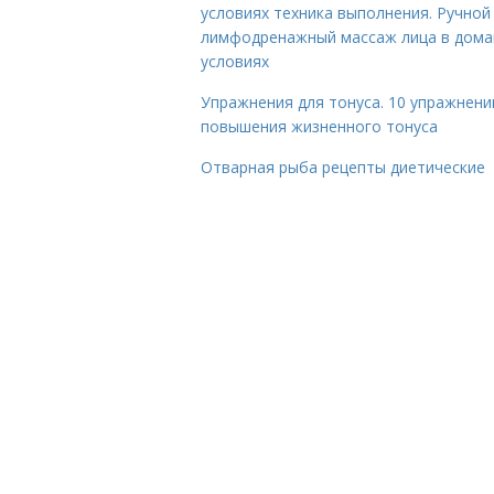
условиях техника выполнения. Ручной
лимфодренажный массаж лица в дом
условиях
Упражнения для тонуса. 10 упражнени
повышения жизненного тонуса
Отварная рыба рецепты диетические