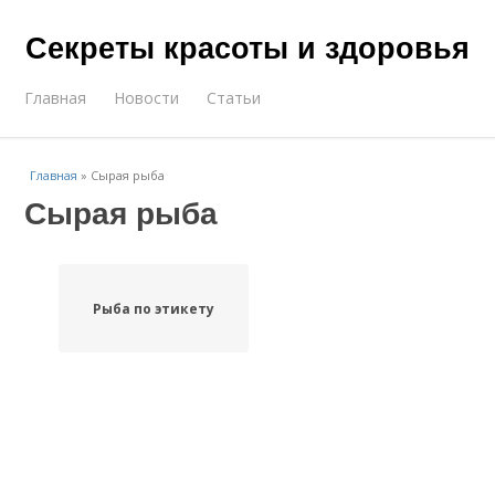
Секреты красоты и здоровья
Главная
Новости
Статьи
Главная
»
Сырая рыба
Сырая рыба
Рыба по этикету