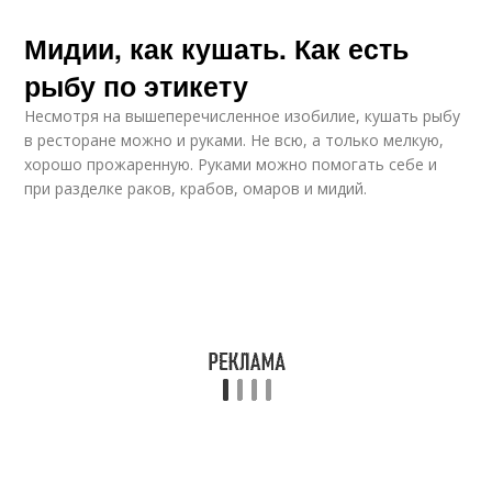
Мидии, как кушать. Как есть
рыбу по этикету
Несмотря на вышеперечисленное изобилие, кушать рыбу
в ресторане можно и руками. Не всю, а только мелкую,
хорошо прожаренную. Руками можно помогать себе и
при разделке раков, крабов, омаров и мидий.