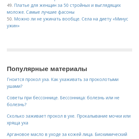
49.
Платье для женщин за 50 стройных и выглядящих
моложе. Самые лучшие фасоны
50.
Можно ли не ужинать вообще. Села на диету «Минус
ужин»
Популярные материалы
Гноится прокол уха. Как ухаживать за проколотыми
ушами?
Советы при бессоннице. Бессонница: болезнь или не
болезнь?
Сколько заживает прокол в ухе. Прокалывание мочки или
хряща уха
Аргановое масло в уходе за кожей лица. Биохимический