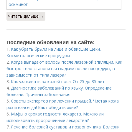
Читать дальше →
Последние обновления на сайте:
1.
Как убрать брыли на лице и обвисшие щеки..
Косметологические процедуры
2.
Когда выпадают волосы после лазерной эпиляции. Как
быстро тело становится гладким после процедуры, в
зависимости от типа лазера?
3.
Как ухаживать за кожей посл. От 25 до 35 лет
4.
Диагностика заболеваний по языку. Определение
болезни. Причины заболевания
5.
Советы экспертов при лечении прыщей. Чистая кожа
раз и навсегда! Как победить акне?
6.
Мифы о сроках годности лекарств. Можно ли
использовать просроченные лекарства?
7.
Лечение болезней суставов и позвоночника. Болезни