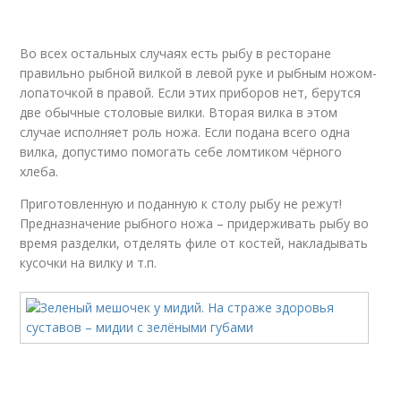
Во всех остальных случаях есть рыбу в ресторане
правильно рыбной вилкой в левой руке и рыбным ножом-
лопаточкой в правой. Если этих приборов нет, берутся
две обычные столовые вилки. Вторая вилка в этом
случае исполняет роль ножа. Если подана всего одна
вилка, допустимо помогать себе ломтиком чёрного
хлеба.
Приготовленную и поданную к столу рыбу не режут!
Предназначение рыбного ножа – придерживать рыбу во
время разделки, отделять филе от костей, накладывать
кусочки на вилку и т.п.