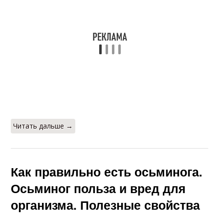
Читать дальше →
Как правильно есть осьминога.
Осьминог польза и вред для
организма. Полезные свойства