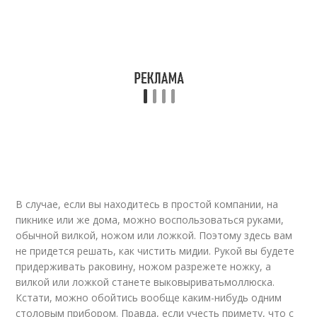
В случае, если вы находитесь в простой компании, на
пикнике или же дома, можно воспользоваться руками,
обычной вилкой, ножом или ложкой. Поэтому здесь вам
не придется решать, как чистить мидии. Рукой вы будете
придерживать раковину, ножом разрежете ножку, а
вилкой или ложкой станете выковыриватьмоллюска.
Кстати, можно обойтись вообще каким-нибудь одним
столовым прибором. Правда, если учесть примету, что с