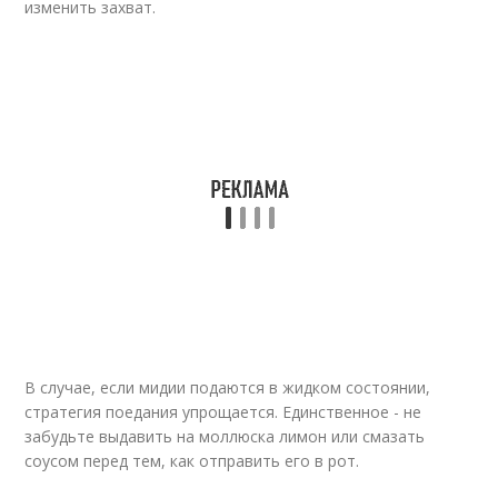
изменить захват.
В случае, если мидии подаются в жидком состоянии,
стратегия поедания упрощается. Единственное - не
забудьте выдавить на моллюска лимон или смазать
соусом перед тем, как отправить его в рот.