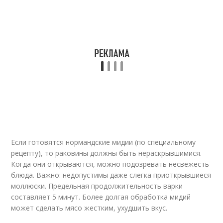
Если готовятся нормандские мидии (по специальному
рецепту), то раковины должны быть нераскрывшимися.
Когда они открываются, можно подозревать несвежесть
блюда. Важно: недопустимы даже слегка приоткрывшиеся
моллюски. Предельная продолжительность варки
составляет 5 минут. Более долгая обработка мидий
может сделать мясо жестким, ухудшить вкус.