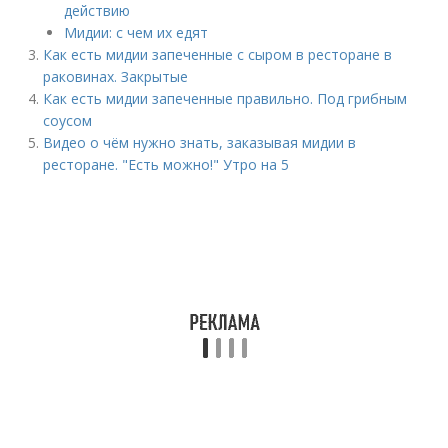
действию
Мидии: с чем их едят
Как есть мидии запеченные с сыром в ресторане в
раковинах. Закрытые
Как есть мидии запеченные правильно. Под грибным
соусом
Видео о чём нужно знать, заказывая мидии в
ресторане. "Есть можно!" Утро на 5