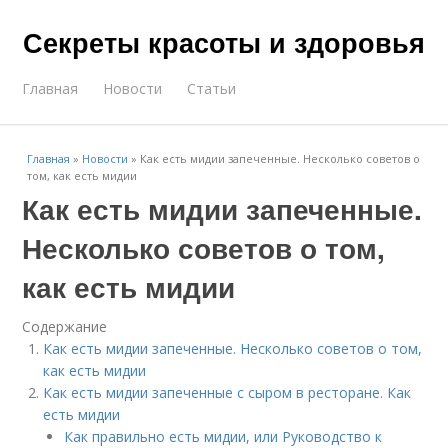
Секреты красоты и здоровья
Главная
Новости
Статьи
Главная
»
Новости
»
Как есть мидии запеченные. Несколько советов о
том, как есть мидии
Как есть мидии запеченные.
Несколько советов о том,
как есть мидии
Содержание
Как есть мидии запеченные. Несколько советов о том,
как есть мидии
Как есть мидии запеченные с сыром в ресторане. Как
есть мидии
Как правильно есть мидии, или Руководство к