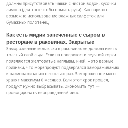
должны присутствовать чашки с чистой водой, кусочки
лимона (для того чтобы помыть руки). Как вариант
возможно использование влажных салфеток или
бумажных полотенец.
Как есть мидии запеченные с сыром в
ресторане в раковинах. Закрытые
Замороженные моллюски в раковинах не должны иметь
толстый слой льда. Если на поверхности ледяной корки
появляются желтоватые наплывы, иней, – это верные
признаки, что морепродукт подвергался замораживанию
и размораживанию несколько раз. Замороженное мясо
хранят максимум 8 месяцев. Если этот срок прошел,
продукт нужно выбрасывать. Экономить тут —
провоцировать неоправданный риск.