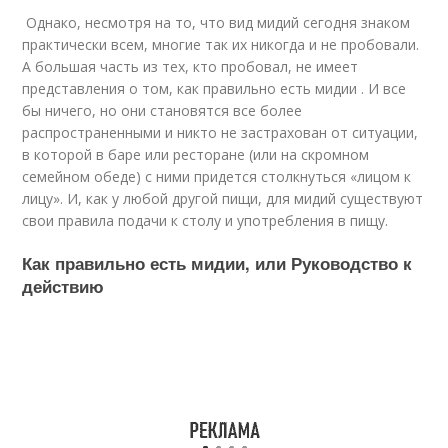
Однако, несмотря на то, что вид мидий сегодня знаком
практически всем, многие так их никогда и не пробовали.
А большая часть из тех, кто пробовал, не имеет
представления о том, как правильно есть мидии . И все
бы ничего, но они становятся все более
распространенными и никто не застрахован от ситуации,
в которой в баре или ресторане (или на скромном
семейном обеде) с ними придется столкнуться «лицом к
лицу». И, как у любой другой пищи, для мидий существуют
свои правила подачи к столу и употребления в пищу.
Как правильно есть мидии, или Руководство к
действию