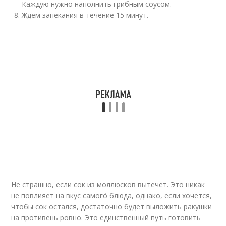
Каждую нужно наполнить грибным соусом.
Ждём запекания в течение 15 минут.
Не страшно, если сок из моллюсков вытечет. Это никак
не повлияет на вкус самого́ блюда, однако, если хочется,
чтобы сок остался, достаточно будет выложить ракушки
на противень ровно. Это единственный путь готовить