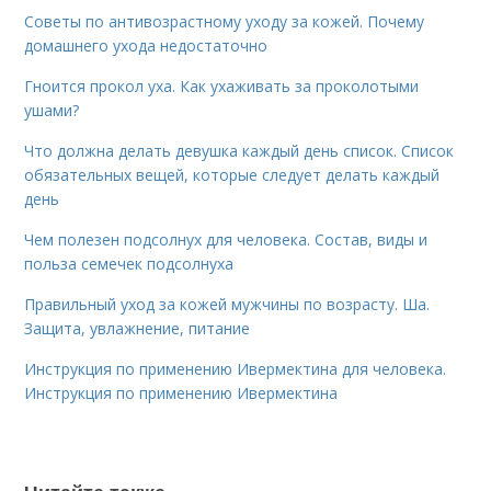
Советы по антивозрастному уходу за кожей. Почему
домашнего ухода недостаточно
Гноится прокол уха. Как ухаживать за проколотыми
ушами?
Что должна делать девушка каждый день список. Список
обязательных вещей, которые следует делать каждый
день
Чем полезен подсолнух для человека. Состав, виды и
польза семечек подсолнуха
Правильный уход за кожей мужчины по возрасту. Ша.
Защита, увлажнение, питание
Инструкция по применению Ивермектина для человека.
Инструкция по применению Ивермектина