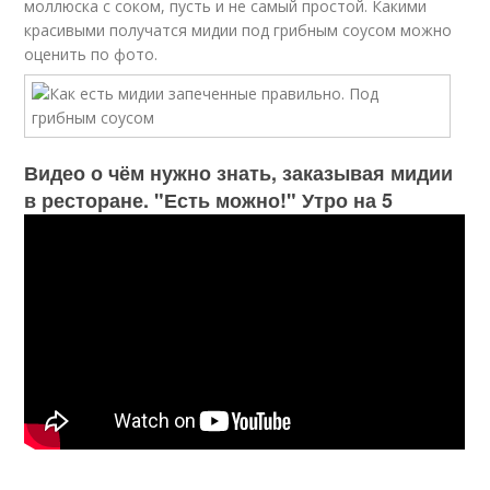
моллюска с соком, пусть и не самый простой. Какими
красивыми получатся мидии под грибным соусом можно
оценить по фото.
Видео о чём нужно знать, заказывая мидии
в ресторане. "Есть можно!" Утро на 5