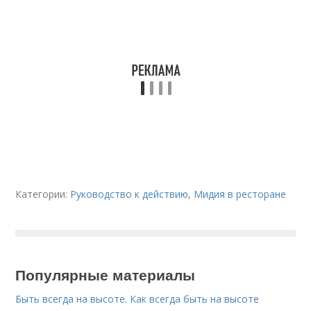
Категории:
Руководство к действию
,
Мидия в ресторане
Популярные материалы
Быть всегда на высоте. Как всегда быть на высоте