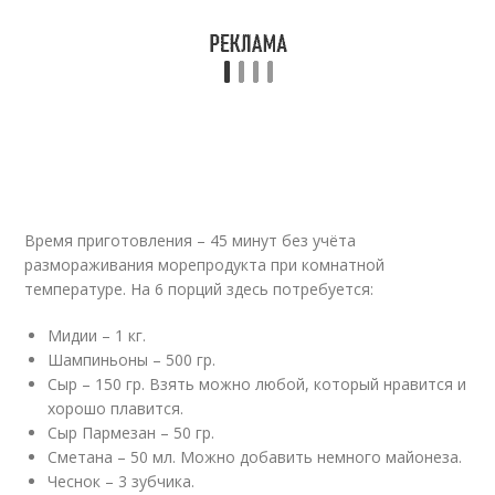
Время приготовления – 45 минут без учёта
размораживания морепродукта при комнатной
температуре. На 6 порций здесь потребуется:
Мидии – 1 кг.
Шампиньоны – 500 гр.
Сыр – 150 гр. Взять можно любой, который нравится и
хорошо плавится.
Сыр Пармезан – 50 гр.
Сметана – 50 мл. Можно добавить немного майонеза.
Чеснок – 3 зубчика.