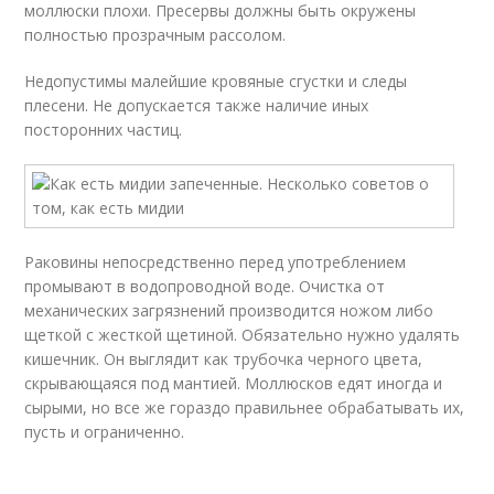
моллюски плохи. Пресервы должны быть окружены
полностью прозрачным рассолом.
Недопустимы малейшие кровяные сгустки и следы
плесени. Не допускается также наличие иных
посторонних частиц.
Раковины непосредственно перед употреблением
промывают в водопроводной воде. Очистка от
механических загрязнений производится ножом либо
щеткой с жесткой щетиной. Обязательно нужно удалять
кишечник. Он выглядит как трубочка черного цвета,
скрывающаяся под мантией. Моллюсков едят иногда и
сырыми, но все же гораздо правильнее обрабатывать их,
пусть и ограниченно.