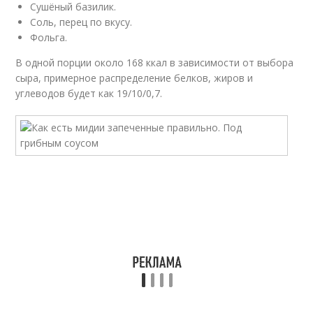
Сушёный базилик.
Соль, перец по вкусу.
Фольга.
В одной порции около 168 ккал в зависимости от выбора
сыра, примерное распределение белков, жиров и
углеводов будет как 19/10/0,7.