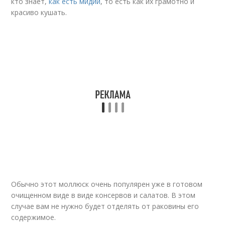
кто знает,
как есть мидии
, то есть как их грамотно и
красиво кушать.
Обычно этот моллюск очень популярен уже в готовом
очищенном виде в виде консервов и салатов. В этом
случае вам не нужно будет отделять от раковины его
содержимое.