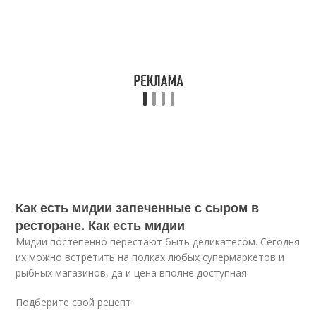
Как есть мидии запеченные с сыром в
ресторане. Как есть мидии
Мидии постепенно перестают быть деликатесом. Сегодня
их можно встретить на полках любых супермаркетов и
рыбных магазинов, да и цена вполне доступная.
Подберите свой рецепт