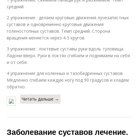
средний.
2 упражнение : делаем круговые движения лучезапястных
суставов и одновременно круговые движения
голеностопных суставов. Темп средний. Сторона
вращения меняется через 4-5 кругов.
3 упражнение : локтевые суставы руки вдоль туловища.
Ладони вверх. Руки в локтях сгибаем и поднимаем на себя
и от себя.
4 упражнение для коленных и тазобедренных суставов.
Медленно сгибаем каждую ногу под 90 градусов и кладем
обратно.
Читать дальше →
Заболевание суставов лечение.