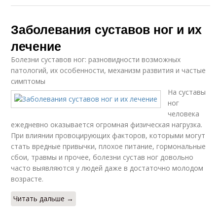
Заболевания суставов ног и их
лечение
Болезни суставов ног: разновидности возможных
патологий, их особенности, механизм развития и частые
симптомы
На суставы
ног
человека
ежедневно оказывается огромная физическая нагрузка.
При влиянии провоцирующих факторов, которыми могут
стать вредные привычки, плохое питание, гормональные
сбои, травмы и прочее, болезни сустав ног довольно
часто выявляются у людей даже в достаточно молодом
возрасте.
Читать дальше →