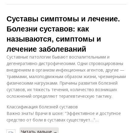
Суставы симптомы и лечение.
Болезни суставов: как
называются, симптомы и
лечение заболеваний
Суставные патологии бывают воспалительными и
дегенеративно-дистрофическими. Одни спровоцированы
внедрением в организм инфекционных агентов, другие —
травмами, малоподвижным образом жизни, чрезмерными
физическими нагрузками. Причины развития болезней
суставов, их тяжесть течения, количество возникших
осложнений определяют терапевтическую тактику.
Классификация болезней суставов
Важно знать! Врачи в шоке: "Эффективное и доступное
средство от боли в суставах существует…"…
Читать дальше →