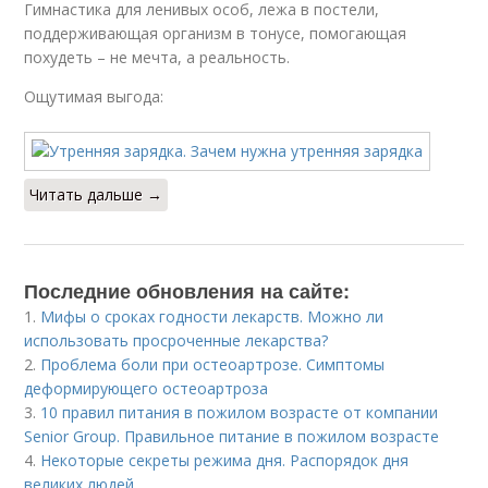
Гимнастика для ленивых особ, лежа в постели,
поддерживающая организм в тонусе, помогающая
похудеть – не мечта, а реальность.
Ощутимая выгода:
Читать дальше →
Последние обновления на сайте:
1.
Мифы о сроках годности лекарств. Можно ли
использовать просроченные лекарства?
2.
Проблема боли при остеоартрозе. Симптомы
деформирующего остеоартроза
3.
10 правил питания в пожилом возрасте от компании
Senior Group. Правильное питание в пожилом возрасте
4.
Некоторые секреты режима дня. Распорядок дня
великих людей