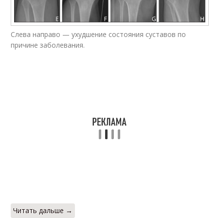
Слева направо — ухудшение состояния суставов по
причине заболевания.
Читать дальше →