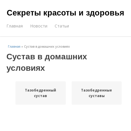
Секреты красоты и здоровья
Главная
Новости
Статьи
Главная
»
Сустав в домашних условиях
Сустав в домашних
условиях
Тазобедренный
Тазобедренные
сустав
суставы