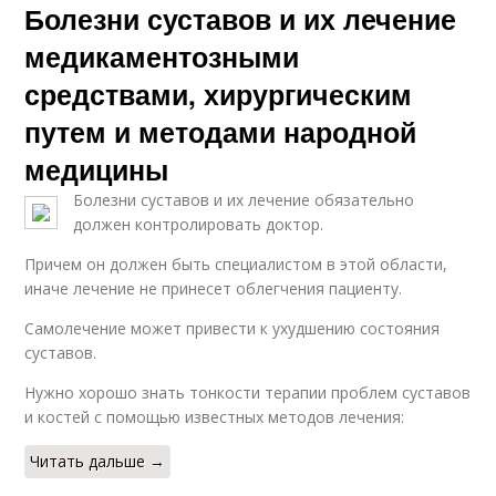
Болезни суставов и их лечение
медикаментозными
средствами, хирургическим
путем и методами народной
медицины
Болезни суставов и их лечение обязательно
должен контролировать доктор.
Причем он должен быть специалистом в этой области,
иначе лечение не принесет облегчения пациенту.
Самолечение может привести к ухудшению состояния
суставов.
Нужно хорошо знать тонкости терапии проблем суставов
и костей с помощью известных методов лечения:
Читать дальше →