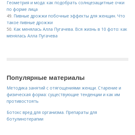
Геометрия и мода: как подобрать солнцезащитные очки
по форме лица
49.
Пивные дрожжи побочные эффекты для женщин. Что
такое пивные дрожжи
50.
Как менялась Алла Пугачева. Вся жизнь в 10 фото: как
менялась Алла Пугачева
Популярные материалы
Методика занятий с отягощениями женщи. Старение и
физическая форма: существующие тенденции и как им
противостоять
Ботокс вред для организма. Препараты для
ботулинотерапии