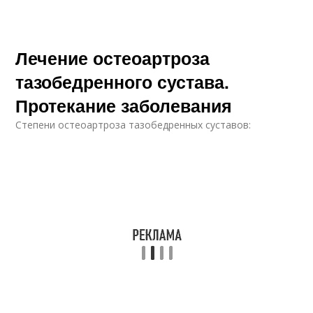
Лечение остеоартроза
тазобедренного сустава.
Протекание заболевания
Степени остеоартроза тазобедренных суставов: