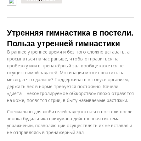
Утренняя гимнастика в постели.
Польза утренней гимнастики
В раннее утреннее время и без того сложно вставать, а
просыпаться на час раньше, чтобы отправиться на
пробежку или в тренажёрный зал вообще кажется не
осуществимой задачей. Мотивации может хватить на
месяц, а что дальше? Поддерживать в тонусе организм,
держать вес в норме требуется постоянно. Качели
«диета – неконтролируемое обжорство» плохо отразятся
на коже, появятся стрии, в быту называемые растяжки.
Специально для любителей задержаться в постели после
звонка будильника придумана действенная система
упражнений, позволяющий осуществлять их не вставая и
не отправляясь в тренажёрный зал.