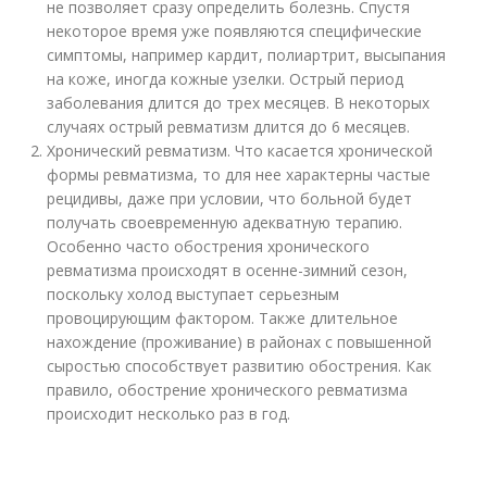
не позволяет сразу определить болезнь. Спустя
некоторое время уже появляются специфические
симптомы, например кардит, полиартрит, высыпания
на коже, иногда кожные узелки. Острый период
заболевания длится до трех месяцев. В некоторых
случаях острый ревматизм длится до 6 месяцев.
Хронический ревматизм. Что касается хронической
формы ревматизма, то для нее характерны частые
рецидивы, даже при условии, что больной будет
получать своевременную адекватную терапию.
Особенно часто обострения хронического
ревматизма происходят в осенне-зимний сезон,
поскольку холод выступает серьезным
провоцирующим фактором. Также длительное
нахождение (проживание) в районах с повышенной
сыростью способствует развитию обострения. Как
правило, обострение хронического ревматизма
происходит несколько раз в год.