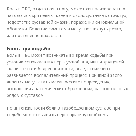
Боль в ТБС, отдающая в ногу, может сигнализировать о
патологиях хрящевых тканей и околосуставных структур,
недостатке суставной смазки, поражении синовиальной
оболочки. Болевые симптомы могут возникнуть резко,
или постепенно нарастать.
Боль при ходьбе
Боль в ТБС может возникать во время ходьбы при
условии соприкасания вертлужной впадины и хрящевой
ткани головки бедренной кости, вследствие чего
развивается воспалительный процесс. Причиной этого
явления могут стать механические повреждения,
воспаления анатомических образований, расположенных
рядом с суставом.
По интенсивности боли в тазобедренном суставе при
ходьбе можно выявить первопричину проблемы: