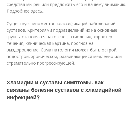
средства мы решили предложить его и вашему вниманию.
Подробнее здесь…
Существует множество классификаций заболеваний
суставов. Критериями подразделений их на основные
группы становятся патогенез, этиология, характер
течения, клиническая картина, прогноз на
выздоровление. Сама патология может быть острой,
подострой, хронической, развивающейся медленно или
стремительно прогрессирующей.
Хламидии и суставы симптомы. Как
связаны болезни суставов с хламидийной
инфекцией?