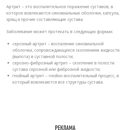
Артрит – это воспалительное поражение суставов, в
которое вовлекаются синовиальные оболочки, капсула,
хрящ и прочие составляющие сустава.
Заболевание может протекать в следующих формах:
серозный артрит – воспаление синовиальной
оболочки, сопровождающееся скоплением жидкости
(выпота) в суставной полости;
серозно-фиброзный артрит – скопление в полости
сустава серозной или фиброзной жидкости;
гнойный артрит – гнойно-воспалительный процесс, в
который вовлекаются все структуры сустава.