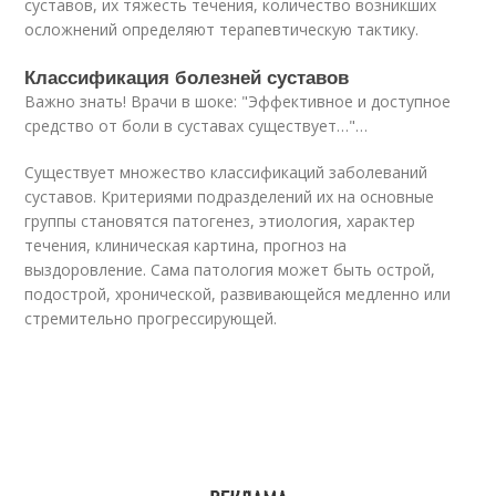
суставов, их тяжесть течения, количество возникших
осложнений определяют терапевтическую тактику.
Классификация болезней суставов
Важно знать! Врачи в шоке: "Эффективное и доступное
средство от боли в суставах существует…"…
Существует множество классификаций заболеваний
суставов. Критериями подразделений их на основные
группы становятся патогенез, этиология, характер
течения, клиническая картина, прогноз на
выздоровление. Сама патология может быть острой,
подострой, хронической, развивающейся медленно или
стремительно прогрессирующей.