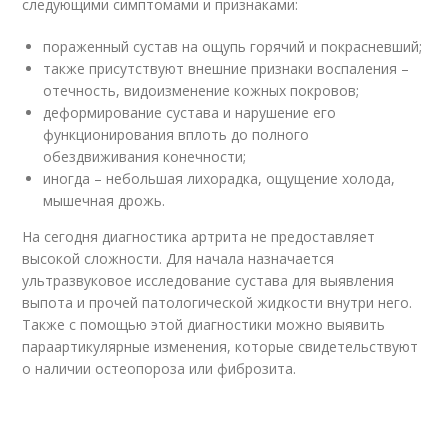
следующими симптомами и признаками:
пораженный сустав на ощупь горячий и покрасневший;
также присутствуют внешние признаки воспаления –
отечность, видоизменение кожных покровов;
деформирование сустава и нарушение его
функционирования вплоть до полного
обездвиживания конечности;
иногда – небольшая лихорадка, ощущение холода,
мышечная дрожь.
На сегодня диагностика артрита не предоставляет
высокой сложности. Для начала назначается
ультразвуковое исследование сустава для выявления
выпота и прочей патологической жидкости внутри него.
Также с помощью этой диагностики можно выявить
параартикулярные изменения, которые свидетельствуют
о наличии остеопороза или фиброзита.