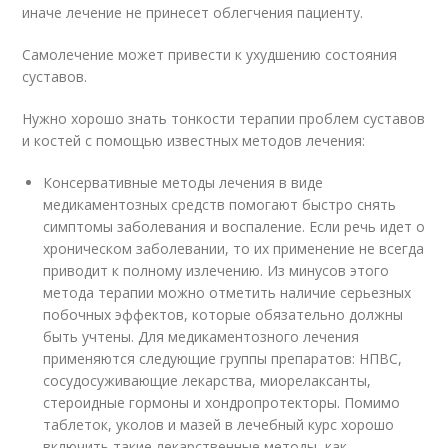
иначе лечение не принесет облегчения пациенту.
Самолечение может привести к ухудшению состояния
суставов.
Нужно хорошо знать тонкости терапии проблем суставов
и костей с помощью известных методов лечения:
Консервативные методы лечения в виде
медикаментозных средств помогают быстро снять
симптомы заболевания и воспаление. Если речь идет о
хроническом заболевании, то их применение не всегда
приводит к полному излечению. Из минусов этого
метода терапии можно отметить наличие серьезных
побочных эффектов, которые обязательно должны
быть учтены. Для медикаментозного лечения
применяются следующие группы препаратов: НПВС,
сосудосуживающие лекарства, миорелаксанты,
стероидные гормоны и хондропротекторы. Помимо
таблеток, уколов и мазей в лечебный курс хорошо
включить такие лекарственные методы, как