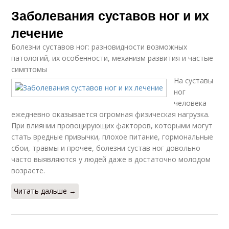
Заболевания суставов ног и их
лечение
Болезни суставов ног: разновидности возможных
патологий, их особенности, механизм развития и частые
симптомы
На суставы
ног
человека
ежедневно оказывается огромная физическая нагрузка.
При влиянии провоцирующих факторов, которыми могут
стать вредные привычки, плохое питание, гормональные
сбои, травмы и прочее, болезни сустав ног довольно
часто выявляются у людей даже в достаточно молодом
возрасте.
Читать дальше →