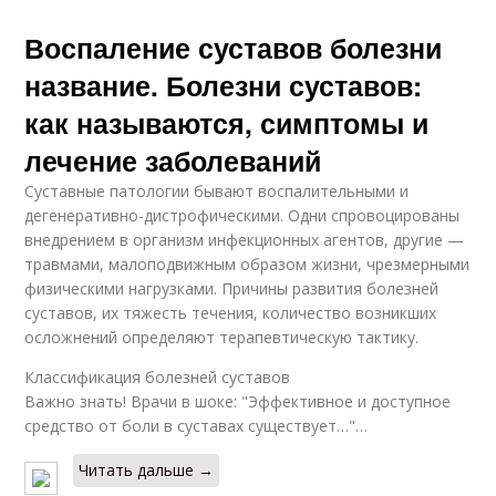
Воспаление суставов болезни
название. Болезни суставов:
как называются, симптомы и
лечение заболеваний
Суставные патологии бывают воспалительными и
дегенеративно-дистрофическими. Одни спровоцированы
внедрением в организм инфекционных агентов, другие —
травмами, малоподвижным образом жизни, чрезмерными
физическими нагрузками. Причины развития болезней
суставов, их тяжесть течения, количество возникших
осложнений определяют терапевтическую тактику.
Классификация болезней суставов
Важно знать! Врачи в шоке: "Эффективное и доступное
средство от боли в суставах существует…"…
Читать дальше →