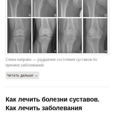
Слева направо — ухудшение состояния суставов по
причине заболевания.
Читать дальше →
Как лечить болезни суставов.
Как лечить заболевания