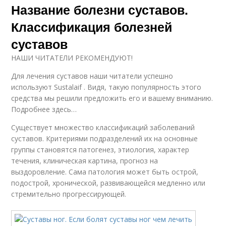
Название болезни суставов.
Классификация болезней
суставов
НАШИ ЧИТАТЕЛИ РЕКОМЕНДУЮТ!
Для лечения суставов наши читатели успешно
используют Sustalaif . Видя, такую популярность этого
средства мы решили предложить его и вашему вниманию.
Подробнее здесь…
Существует множество классификаций заболеваний
суставов. Критериями подразделений их на основные
группы становятся патогенез, этиология, характер
течения, клиническая картина, прогноз на
выздоровление. Сама патология может быть острой,
подострой, хронической, развивающейся медленно или
стремительно прогрессирующей.