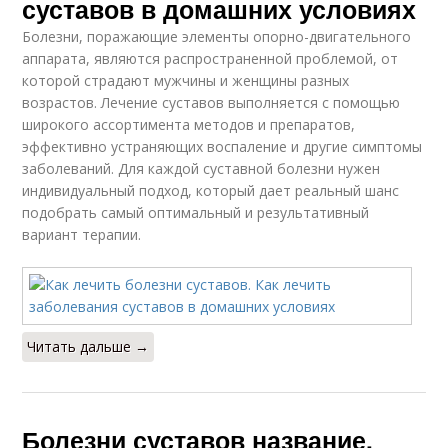
суставов в домашних условиях
Болезни, поражающие элементы опорно-двигательного
аппарата, являются распространенной проблемой, от
которой страдают мужчины и женщины разных
возрастов. Лечение суставов выполняется с помощью
широкого ассортимента методов и препаратов,
эффективно устраняющих воспаление и другие симптомы
заболеваний. Для каждой суставной болезни нужен
индивидуальный подход, который дает реальный шанс
подобрать самый оптимальный и результативный
вариант терапии.
Читать дальше →
Болезни суставов название.