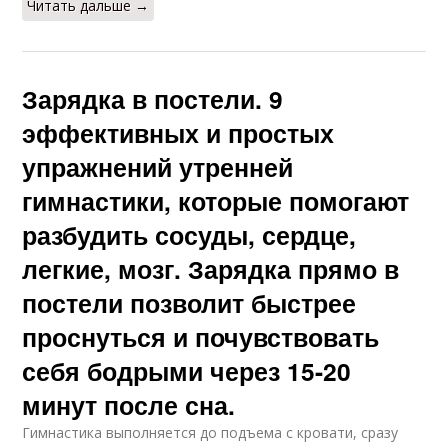
Читать дальше →
Зарядка в постели. 9
эффективных и простых
упражнений утренней
гимнастики, которые помогают
разбудить сосуды, сердце,
легкие, мозг. Зарядка прямо в
постели позволит быстрее
проснуться и почувствовать
себя бодрыми через 15-20
минут после сна.
Гимнастика выполняется до подъема с кровати, сразу