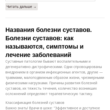
Читать дальше →
Названия болезни суставов.
Болезни суставов: как
называются, симптомы и
лечение заболеваний
Суставные патологии бывают воспалительными и
дегенеративно-дистрофическими. Одни спровоцированы
внедрением в организм инфекционных агентов, другие —
травмами, малоподвижным образом жизни, чрезмерными
физическими нагрузками. Причины развития болезней
суставов, их тяжесть течения, количество возникших
осложнений определяют терапевтическую тактику.
Классификация болезней суставов
Важно знать! Врачи в шоке: "Эффективное и доступное