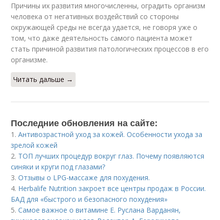
Причины их развития многочисленны, оградить организм
человека от негативных воздействий со стороны
окружающей среды не всегда удается, не говоря уже о
том, что даже деятельность самого пациента может
стать причиной развития патологических процессов в его
организме.
Читать дальше →
Последние обновления на сайте:
1.
Антивозрастной уход за кожей. Особенности ухода за
зрелой кожей
2.
ТОП лучших процедур вокруг глаз. Почему появляются
синяки и круги под глазами?
3.
Отзывы о LPG-массаже для похудения.
4.
Herbalife Nutrition закроет все центры продаж в России.
БАД для «быстрого и безопасного похудения»
5.
Самое важное о витамине Е. Руслана Варданян,