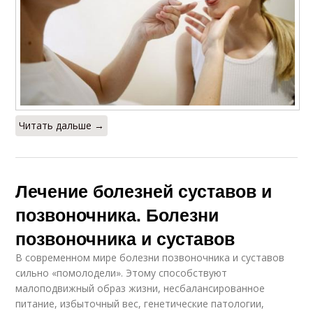
Читать дальше →
Лечение болезней суставов и
позвоночника. Болезни
позвоночника и суставов
В современном мире болезни позвоночника и суставов
сильно «помолодели». Этому способствуют
малоподвижный образ жизни, несбалансированное
питание, избыточный вес, генетические патологии,