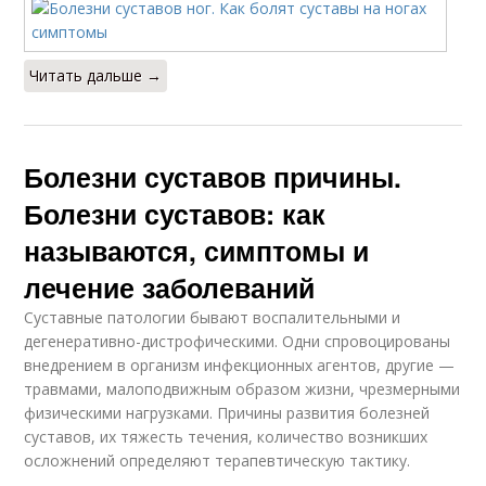
Читать дальше →
Болезни суставов причины.
Болезни суставов: как
называются, симптомы и
лечение заболеваний
Суставные патологии бывают воспалительными и
дегенеративно-дистрофическими. Одни спровоцированы
внедрением в организм инфекционных агентов, другие —
травмами, малоподвижным образом жизни, чрезмерными
физическими нагрузками. Причины развития болезней
суставов, их тяжесть течения, количество возникших
осложнений определяют терапевтическую тактику.