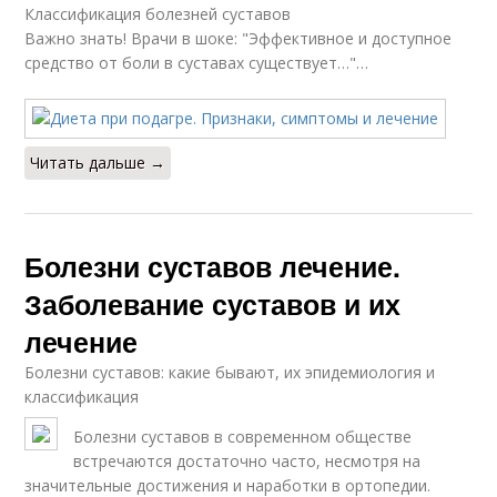
Классификация болезней суставов
Важно знать! Врачи в шоке: "Эффективное и доступное
средство от боли в суставах существует…"…
Читать дальше →
Болезни суставов лечение.
Заболевание суставов и их
лечение
Болезни суставов: какие бывают, их эпидемиология и
классификация
Болезни суставов в современном обществе
встречаются достаточно часто, несмотря на
значительные достижения и наработки в ортопедии.