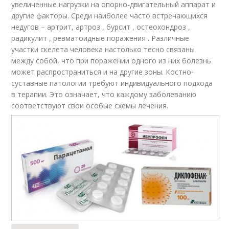
увеличенные нагрузки на опорно-двигательный аппарат и
другие факторы. Среди наиболее часто встречающихся
недугов – артрит, артроз , бурсит , остеохондроз ,
радикулит , ревматоидные поражения . Различные
участки скелета человека настолько тесно связаны
между собой, что при поражении одного из них болезнь
может распространиться и на другие зоны. Костно-
суставные патологии требуют индивидуального подхода
в терапии. Это означает, что каждому заболеванию
соответствуют свои особые схемы лечения.