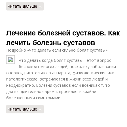
Читать дальше →
Лечение болезней суставов. Как
лечить болезнь суставов
Подробно «что делать если сильно болят суставы»
Что делать когда болят суставы – этот вопрос
беспокоит многих людей, поскольку заболевания
опорно-двигательного аппарата, физиологические или
патологические, встречаются в жизни всех людей и
неоднократно. Болезни суставов если возникают, то
длятся длительное время, проявляясь крайне
болезненными симптомами.
Читать дальше →