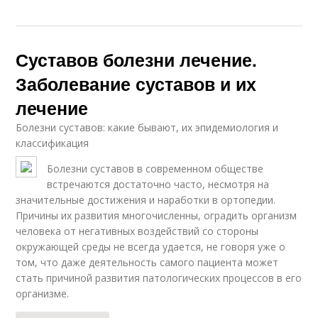
Суставов болезни лечение.
Заболевание суставов и их
лечение
Болезни суставов: какие бывают, их эпидемиология и
классификация
Болезни суставов в современном обществе
встречаются достаточно часто, несмотря на
значительные достижения и наработки в ортопедии.
Причины их развития многочисленны, оградить организм
человека от негативных воздействий со стороны
окружающей среды не всегда удается, не говоря уже о
том, что даже деятельность самого пациента может
стать причиной развития патологических процессов в его
организме.