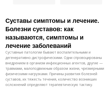
Суставы симптомы и лечение.
Болезни суставов: как
называются, симптомы и
лечение заболеваний
Суставные патологии бывают воспалительными и
дегенеративно-дистрофическими. Одни спровоцированы
внедрением в организм инфекционных агентов, другие —
травмами, малоподвижным образом жизни, чрезмерными
физическими нагрузками. Причины развития болезней
суставов, их тяжесть течения, количество возникших
осложнений определяют терапевтическую тактику.