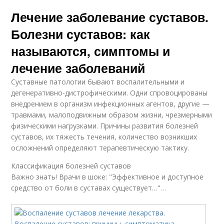
Лечение заболевание суставов.
Болезни суставов: как
называются, симптомы и
лечение заболеваний
Суставные патологии бывают воспалительными и
дегенеративно-дистрофическими. Одни спровоцированы
внедрением в организм инфекционных агентов, другие —
травмами, малоподвижным образом жизни, чрезмерными
физическими нагрузками. Причины развития болезней
суставов, их тяжесть течения, количество возникших
осложнений определяют терапевтическую тактику.
Классификация болезней суставов
Важно знать! Врачи в шоке: "Эффективное и доступное
средство от боли в суставах существует…"…