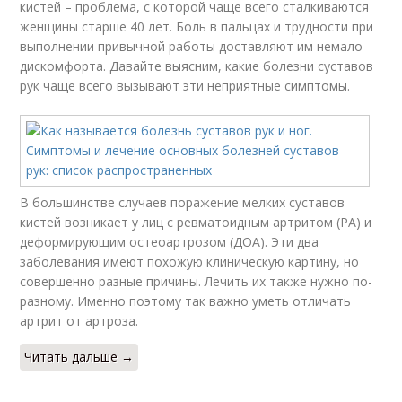
кистей – проблема, с которой чаще всего сталкиваются
женщины старше 40 лет. Боль в пальцах и трудности при
выполнении привычной работы доставляют им немало
дискомфорта. Давайте выясним, какие болезни суставов
рук чаще всего вызывают эти неприятные симптомы.
В большинстве случаев поражение мелких суставов
кистей возникает у лиц с ревматоидным артритом (РА) и
деформирующим остеоартрозом (ДОА). Эти два
заболевания имеют похожую клиническую картину, но
совершенно разные причины. Лечить их также нужно по-
разному. Именно поэтому так важно уметь отличать
артрит от артроза.
Читать дальше →