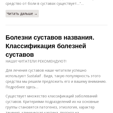
средство от боли в суставах существует…"…
Читать дальше →
Болезни суставов названия.
Классификация болезней
суставов
НАШИ ЧИТАТЕЛИ РЕКОМЕНДУЮТ!
Для лечения суставов наши читатели успешно
используют Sustalaif . Видя, такую популярность этого
средства мы решили предложить его и вашему вниманию.
Подробнее здесь…
Существует множество классификаций заболеваний
суставов. Критериями подразделений их на основные
группы становятся патогенез, этиология, характер
течения, клиническая картина, прогноз на