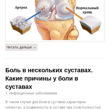
Читать дальше →
Боль в нескольких суставах.
Какие причины у боли в
суставах
1. Инфекционные заболевания
В таком случае для боли в суставах характерна
«ломота», а подвижность в суставе при этом полностью