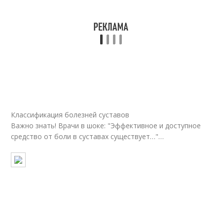
Классификация болезней суставов
Важно знать! Врачи в шоке: "Эффективное и доступное
средство от боли в суставах существует…"…