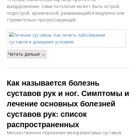
выздоровление. Сама патология может быть острой,
подострой, хронической, развивающейся медленно или
стремительно прогрессирующей.
Читать дальше →
Как называется болезнь
суставов рук и ног. Симптомы и
лечение основных болезней
суставов рук: список
распространенных
Множественное поражение межфаланговых суставов