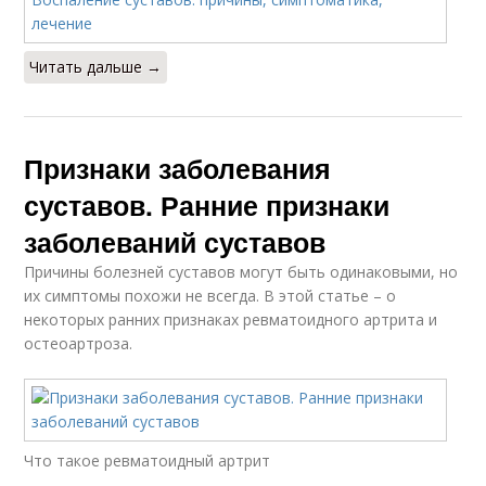
Читать дальше →
Признаки заболевания
суставов. Ранние признаки
заболеваний суставов
Причины болезней суставов могут быть одинаковыми, но
их симптомы похожи не всегда. В этой статье – о
некоторых ранних признаках ревматоидного артрита и
остеоартроза.
Что такое ревматоидный артрит