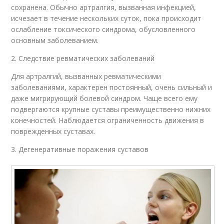
сохранена. Обычно артралгия, вызванная инфекцией,
исчезает в течение нескольких суток, пока происходит
ослабление токсического синдрома, обусловленного
основным заболеванием.
2. Следствие ревматических заболеваний
Для артралгий, вызванных ревматическими
заболеваниями, характерен постоянный, очень сильный и
даже мигрирующий болевой синдром. Чаще всего ему
подвергаются крупные суставы преимущественно нижних
конечностей. Наблюдается ограниченность движения в
поврежденных суставах.
3. Дегенеративные поражения суставов