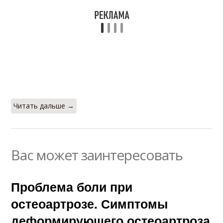
Читать дальше →
Вас может заинтересовать
Проблема боли при
остеоартрозе. Симптомы
деформирующего остеоартроза