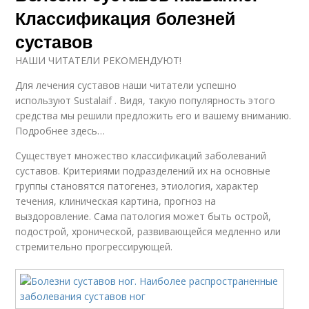
Классификация болезней
суставов
НАШИ ЧИТАТЕЛИ РЕКОМЕНДУЮТ!
Для лечения суставов наши читатели успешно
используют Sustalaif . Видя, такую популярность этого
средства мы решили предложить его и вашему вниманию.
Подробнее здесь…
Существует множество классификаций заболеваний
суставов. Критериями подразделений их на основные
группы становятся патогенез, этиология, характер
течения, клиническая картина, прогноз на
выздоровление. Сама патология может быть острой,
подострой, хронической, развивающейся медленно или
стремительно прогрессирующей.