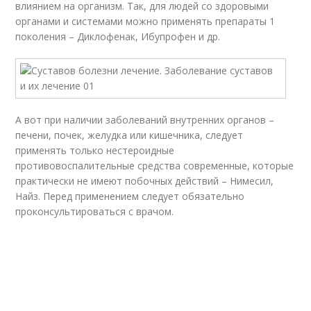
влиянием на организм. Так, для людей со здоровыми
органами и системами можно применять препараты 1
поколения – Диклофенак, Ибупрофен и др.
А вот при наличии заболеваний внутренних органов –
печени, почек, желудка или кишечника, следует
применять только нестероидные
противовоспалительные средства современные, которые
практически не имеют побочных действий – Нимесил,
Найз. Перед применением следует обязательно
проконсультироваться с врачом.