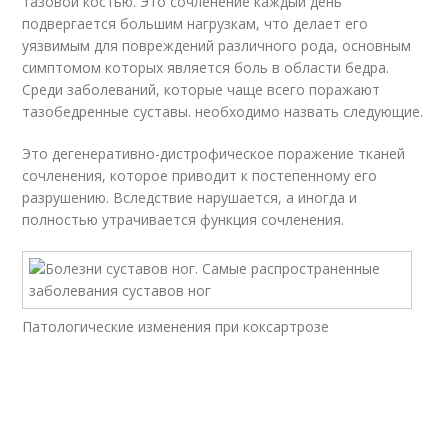
тазовой костью. Это сочленение каждый день
подвергается большим нагрузкам, что делает его
уязвимым для повреждений различного рода, основным
симптомом которых является боль в области бедра.
Среди заболеваний, которые чаще всего поражают
тазобедренные суставы. необходимо назвать следующие.
Это дегенеративно-дистрофическое поражение тканей
сочленения, которое приводит к постепенному его
разрушению. Вследствие нарушается, а иногда и
полностью утрачивается функция сочленения.
Патологические изменения при коксартрозе