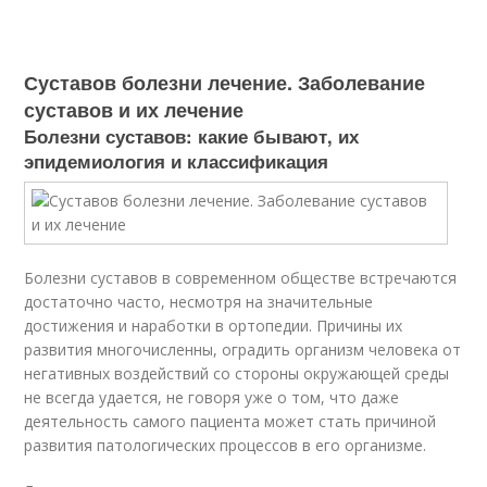
Суставов болезни лечение. Заболевание
суставов и их лечение
Болезни суставов: какие бывают, их
эпидемиология и классификация
Болезни суставов в современном обществе встречаются
достаточно часто, несмотря на значительные
достижения и наработки в ортопедии. Причины их
развития многочисленны, оградить организм человека от
негативных воздействий со стороны окружающей среды
не всегда удается, не говоря уже о том, что даже
деятельность самого пациента может стать причиной
развития патологических процессов в его организме.