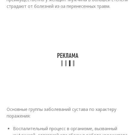
страдают от болезней из-за перенесенных травм.
Основные группы заболеваний сустава по характеру
поражения:
Воспалительный процесс в организме, вызванный