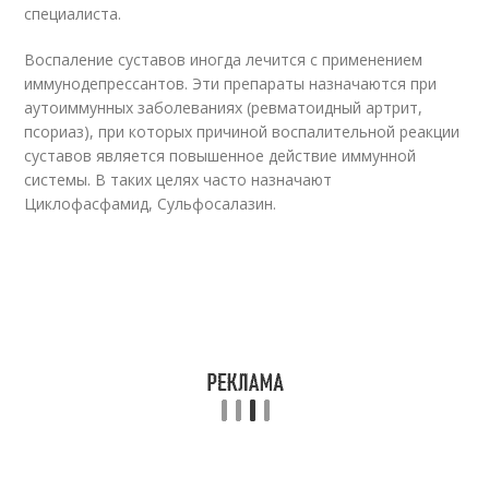
специалиста.
Воспаление суставов иногда лечится с применением
иммунодепрессантов. Эти препараты назначаются при
аутоиммунных заболеваниях (ревматоидный артрит,
псориаз), при которых причиной воспалительной реакции
суставов является повышенное действие иммунной
системы. В таких целях часто назначают
Циклофасфамид, Сульфосалазин.