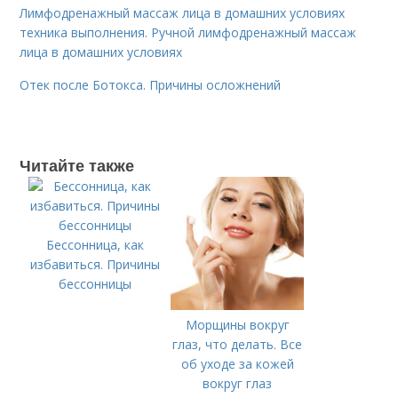
Лимфодренажный массаж лица в домашних условиях
техника выполнения. Ручной лимфодренажный массаж
лица в домашних условиях
Отек после Ботокса. Причины осложнений
Читайте также
Бессонница, как
избавиться. Причины
бессонницы
Морщины вокруг
глаз, что делать. Все
об уходе за кожей
вокруг глаз