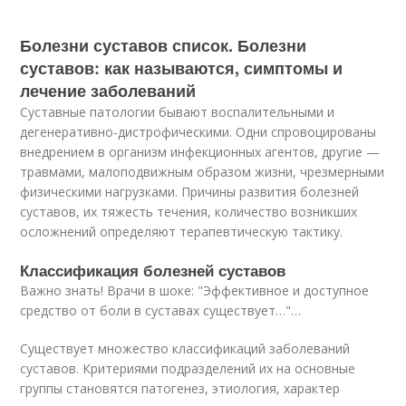
Болезни суставов список. Болезни
суставов: как называются, симптомы и
лечение заболеваний
Суставные патологии бывают воспалительными и
дегенеративно-дистрофическими. Одни спровоцированы
внедрением в организм инфекционных агентов, другие —
травмами, малоподвижным образом жизни, чрезмерными
физическими нагрузками. Причины развития болезней
суставов, их тяжесть течения, количество возникших
осложнений определяют терапевтическую тактику.
Классификация болезней суставов
Важно знать! Врачи в шоке: "Эффективное и доступное
средство от боли в суставах существует…"…
Существует множество классификаций заболеваний
суставов. Критериями подразделений их на основные
группы становятся патогенез, этиология, характер