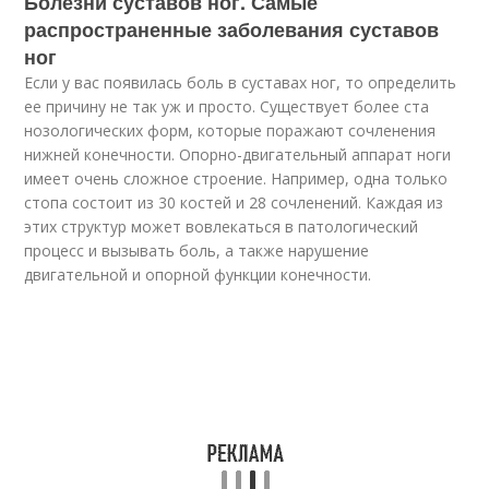
Болезни суставов ног. Самые
распространенные заболевания суставов
ног
Если у вас появилась боль в суставах ног, то определить
ее причину не так уж и просто. Существует более ста
нозологических форм, которые поражают сочленения
нижней конечности. Опорно-двигательный аппарат ноги
имеет очень сложное строение. Например, одна только
стопа состоит из 30 костей и 28 сочленений. Каждая из
этих структур может вовлекаться в патологический
процесс и вызывать боль, а также нарушение
двигательной и опорной функции конечности.