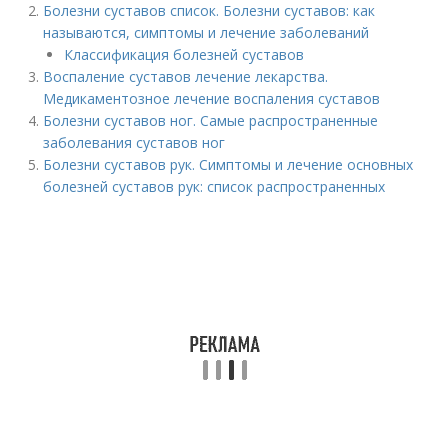
Болезни суставов список. Болезни суставов: как
называются, симптомы и лечение заболеваний
Классификация болезней суставов
Воспаление суставов лечение лекарства.
Медикаментозное лечение воспаления суставов
Болезни суставов ног. Самые распространенные
заболевания суставов ног
Болезни суставов рук. Симптомы и лечение основных
болезней суставов рук: список распространенных