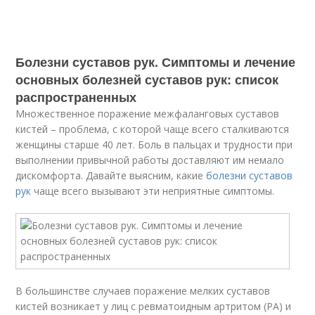
Болезни суставов рук. Симптомы и лечение
основных болезней суставов рук: список
распространенных
Множественное поражение межфаланговых суставов
кистей – проблема, с которой чаще всего сталкиваются
женщины старше 40 лет. Боль в пальцах и трудности при
выполнении привычной работы доставляют им немало
дискомфорта. Давайте выясним, какие
болезни суставов
рук
чаще всего вызывают эти неприятные симптомы.
В большинстве случаев поражение мелких суставов
кистей возникает у лиц с ревматоидным артритом (РА) и