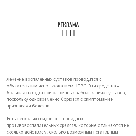
Лечение воспалённых суставов проводится с
обязательным использованием НПВС. Эти средства –
большая находка при различных заболеваниях суставов,
поскольку одновременно борются с симптомами и
признаками болезни.
Есть несколько видов нестероидных
противовоспалительных средств, которые отличаются не
сколько действием, сколько возможным негативным