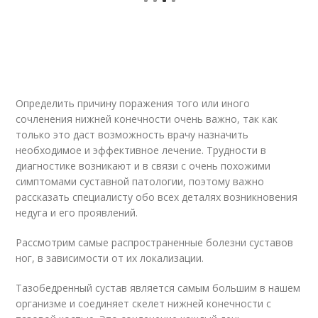
Определить причину поражения того или иного
сочленения нижней конечности очень важно, так как
только это даст возможность врачу назначить
необходимое и эффективное лечение. Трудности в
диагностике возникают и в связи с очень похожими
симптомами суставной патологии, поэтому важно
рассказать специалисту обо всех деталях возникновения
недуга и его проявлений.
Рассмотрим самые распространенные болезни суставов
ног, в зависимости от их локализации.
Тазобедренный сустав является самым большим в нашем
организме и соединяет скелет нижней конечности с