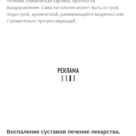
течения, клиническая картина, прогноз на
выздоровление. Сама патология может быть острой,
подострой, хронической, развивающейся медленно или
стремительно прогрессирующей.
Воспаление суставов лечение лекарства.