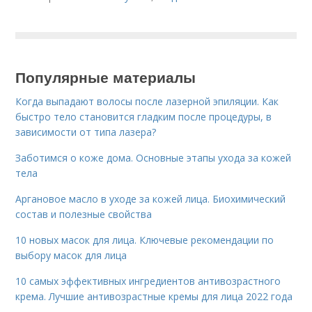
Популярные материалы
Когда выпадают волосы после лазерной эпиляции. Как
быстро тело становится гладким после процедуры, в
зависимости от типа лазера?
Заботимся о коже дома. Основные этапы ухода за кожей
тела
Аргановое масло в уходе за кожей лица. Биохимический
состав и полезные свойства
10 новых масок для лица. Ключевые рекомендации по
выбору масок для лица
10 самых эффективных ингредиентов антивозрастного
крема. Лучшие антивозрастные кремы для лица 2022 года