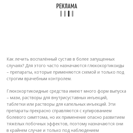
Как лечить воспалённый сустав в более запущенных
случаях? Для этого часто назначаются глюкокортикоиды
– препараты, которые применяются схемой и только под
строгим врачебным контролем.
Глюкокортикоидные средства имеют много форм выпуска
– мази, растворы для внутрисуставных инъекций,
таблетки или растворы для капельных инъекций. Эти
препараты прекрасно справляются с купированием
болевого симптома, но их применение опасно развитием
тяжёлых побочных эффектов, поэтому назначаются они
в крайнем случае и только под наблюдением