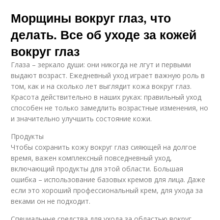
Морщины вокруг глаз, что
делать. Все об уходе за кожей
вокруг глаз
Глаза – зеркало души: они никогда не лгут и первыми
выдают возраст. Ежедневный уход играет важную роль в
том, как и на сколько лет выглядит кожа вокруг глаз.
Красота действительно в наших руках: правильный уход
способен не только замедлить возрастные изменения, но
и значительно улучшить состояние кожи.
Продукты
Чтобы сохранить кожу вокруг глаз сияющей на долгое
время, важен комплексный повседневный уход,
включающий продукты для этой области. Большая
ошибка – использование базовых кремов для лица. Даже
если это хороший профессиональный крем, для ухода за
веками он не подходит.
Специальные средства для ухода за областью вокруг