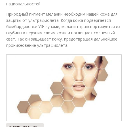
национальностей.
Природный пигмент меланин необходим нашей коже для
защиты от ультрафиолета. Когда кожа подвергается
бомбардировке УФ-лучами, меланин транспортируется из
глубины к верхним слоям кожи и поглощает солнечный
свет. Так он защищает кожу, предотвращая дальнейшее
проникновение ультрафиолета.