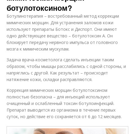
ботулотоксином?
Ботулинотерапия – востребованный метод коррекции
мимических морщин. Для устранения заломов кожи
используют препараты Ботокс и Диспорт. Они имеют
одно действующее вещество – ботулотоксин А. Он
блокирует передачу нервного импульса от головного
мозга к мимическим мускулам.
Задача врача-косметолога сделать инъекции таким
образом, чтобы мышцы расслабились с одной стороны, и
напряглись с другой. Как результат – происходит
натяжение кожи, складки расправляются.
Коррекция мимических морщин ботулотоксином
полностью безопасна – для инъекций используют
очищенный и ослабленный токсин ботулоинфекций.
Препарат выводится из организма в течение первых
суток, но действие его сохраняется от 6 до 12 месяцев.