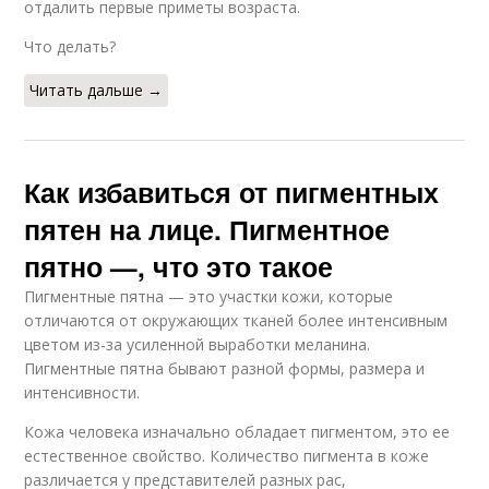
отдалить первые приметы возраста.
Что делать?
Читать дальше →
Как избавиться от пигментных
пятен на лице. Пигментное
пятно —, что это такое
Пигментные пятна — это участки кожи, которые
отличаются от окружающих тканей более интенсивным
цветом из-за усиленной выработки меланина.
Пигментные пятна бывают разной формы, размера и
интенсивности.
Кожа человека изначально обладает пигментом, это ее
естественное свойство. Количество пигмента в коже
различается у представителей разных рас,