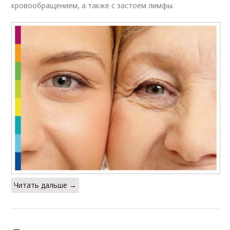
кровообращением, а также с застоем лимфы.
Читать дальше →