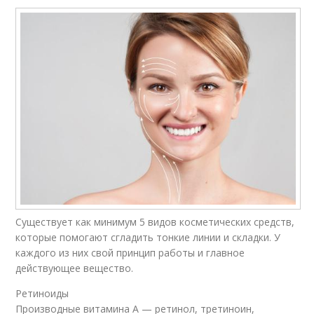
Существует как минимум 5 видов косметических средств,
которые помогают сгладить тонкие линии и складки. У
каждого из них свой принцип работы и главное
действующее вещество.
Ретиноиды
Производные витамина А — ретинол, третиноин,