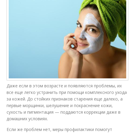
Даже если в этом возрасте и появляются проблемы, их
все еще легко устранить при помощи комплексного ухода
за кожей. До стойких признаков старения еще далеко, а
первые морщинки, шелушение и покраснение кожи,
сухость и пигментация — поддаются коррекции даже в
домашних условиях.
Если же проблем нет, меры профилактики помогут