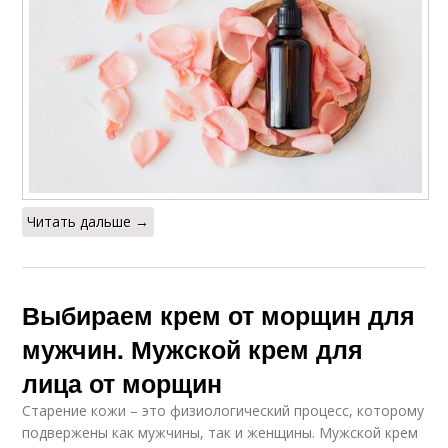
Читать дальше →
Выбираем крем от морщин для
мужчин. Мужской крем для
лица от морщин
Старение кожи – это физиологический процесс, которому
подвержены как мужчины, так и женщины. Мужской крем