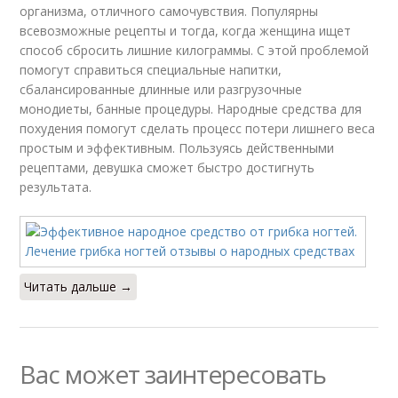
организма, отличного самочувствия. Популярны
всевозможные рецепты и тогда, когда женщина ищет
способ сбросить лишние килограммы. С этой проблемой
помогут справиться специальные напитки,
сбалансированные длинные или разгрузочные
монодиеты, банные процедуры. Народные средства для
похудения помогут сделать процесс потери лишнего веса
простым и эффективным. Пользуясь действенными
рецептами, девушка сможет быстро достигнуть
результата.
Читать дальше →
Вас может заинтересовать