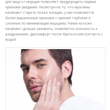
для лица от морщин позволяет предупредить первые
признаки увядания. Несмотря на то, что мужчины
начинают стареть позже женщин, у них появляются
более выраженные признаки старения: глубокие и
сложные по минимизации морщины. Ранки на коже
начинают дольше заживать, появляется склонность к
раздражению, дискомфорт после бриться или контакта с
водой.