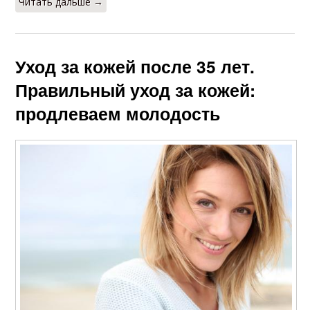
Читать дальше →
Уход за кожей после 35 лет.
Правильный уход за кожей:
продлеваем молодость