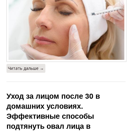
Читать дальше →
Уход за лицом после 30 в
домашних условиях.
Эффективные способы
подтянуть овал лица в