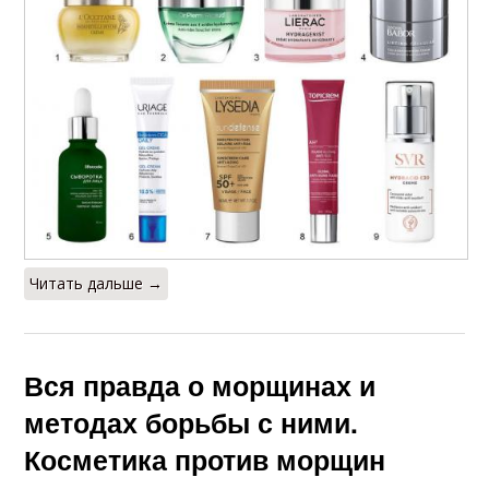
Читать дальше →
Вся правда о морщинах и
методах борьбы с ними.
Косметика против морщин