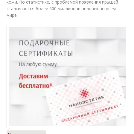
кожи. По статистике, с проблемой появления прыщей
сталкивается более 600 миллионов человек во всем
мире.