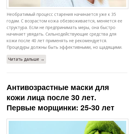
Необратимый процесс старения начинается уже к 35
годам. С возрастом кожа обезвоживается, меняется ее
структура. Если не предпринимать меры, она быстро
начинает увядать. Сильнодействующие средства для
кожи после 40 лет применять не рекомендуется.
Процедуры должны быть эффективными, но щадящими.
Читать дальше →
Антивозрастные маски для
кожи лица после 30 лет.
Первые морщинки: 25-30 лет