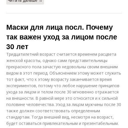
Читать дальше →
Маски для лица посл. Почему
так важен уход за лицом после
30 лет
Тридцатилетний возраст считается временем расцвета
женской красоты, однако сами представительницы
прекрасного пола зачастую недовольны своим внешним
видом в этот период. Объяснением этому может служить
тот факт, что к этому возрасту заканчивается время
экспериментов, потому что любое нарушение принципов
ухода за лицом и телом после 30 мгновенно отражается
на внешности. В равной мере это относится и к сильной
половине человечества. Уход за лицом мужчины после 30
также должен соответствовать определенным
стандартам. Тогда внешний вид, несмотря на возраст,
будет оставаться привлекательным и презентабельным.