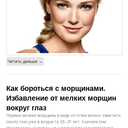
Читать дальше →
Как бороться с морщинами.
Избавление от мелких морщин
вокруг глаз
Первые мелкие морщины в виде сеточки можно заметить
около глаз уже в возрасте 20–25 лет. Сначала они
практически не видны, но с возрастом становятся все