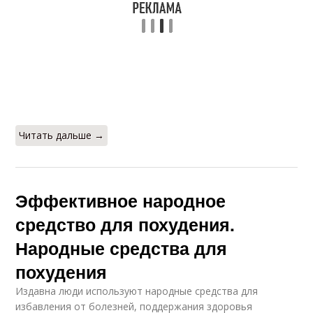
Читать дальше →
Эффективное народное
средство для похудения.
Народные средства для
похудения
Издавна люди используют народные средства для
избавления от болезней, поддержания здоровья