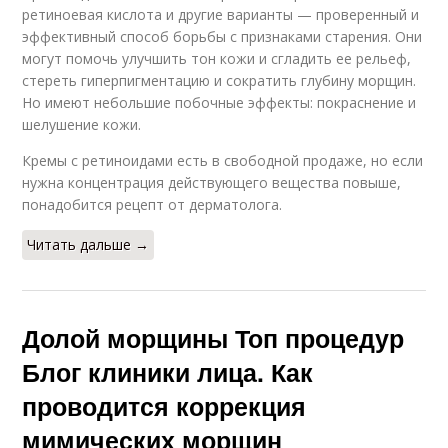
ретиноевая кислота и другие варианты — проверенный и
эффективный способ борьбы с признаками старения. Они
могут помочь улучшить тон кожи и сгладить ее рельеф,
стереть гиперпигментацию и сократить глубину морщин.
Но имеют небольшие побочные эффекты: покраснение и
шелушение кожи.
Кремы с ретиноидами есть в свободной продаже, но если
нужна концентрация действующего вещества повыше,
понадобится рецепт от дерматолога.
Читать дальше →
Долой морщины Топ процедур
Блог клиники лица. Как
проводится коррекция
мимических морщин