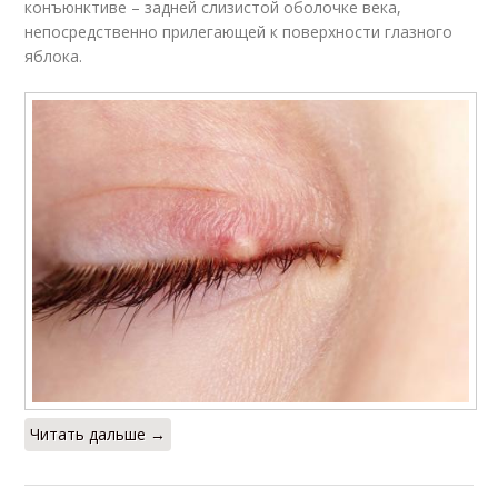
конъюнктиве – задней слизистой оболочке века,
непосредственно прилегающей к поверхности глазного
яблока.
Читать дальше →