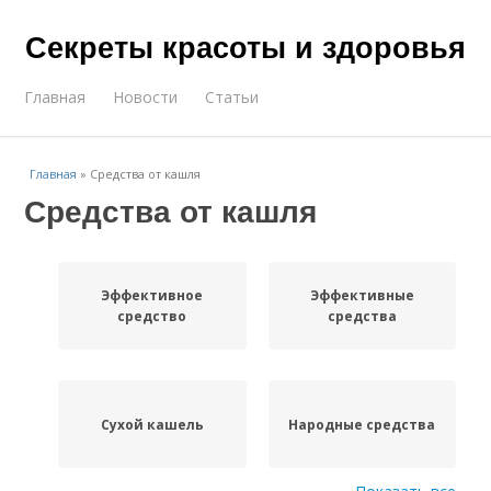
Секреты красоты и здоровья
Главная
Новости
Статьи
Главная
»
Средства от кашля
Средства от кашля
Эффективное
Эффективные
средство
средства
Сухой кашель
Народные средства