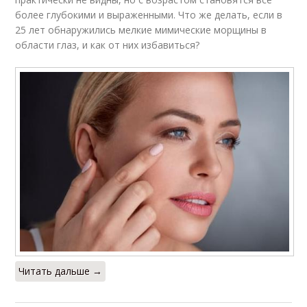
более глубокими и выраженными. Что же делать, если в
25 лет обнаружились мелкие мимические морщины в
области глаз, и как от них избавиться?
Читать дальше →