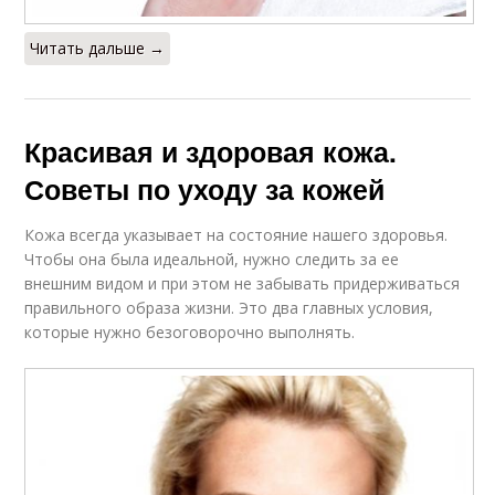
Читать дальше →
Красивая и здоровая кожа.
Советы по уходу за кожей
Кожа всегда указывает на состояние нашего здоровья.
Чтобы она была идеальной, нужно следить за ее
внешним видом и при этом не забывать придерживаться
правильного образа жизни. Это два главных условия,
которые нужно безоговорочно выполнять.