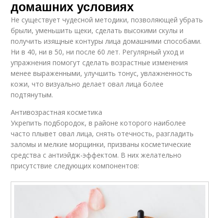
домашних условиях
Не существует чудесной методики, позволяющей убрать
брыли, уменьшить щеки, сделать высокими скулы и
получить изящные контуры лица домашними способами.
Ни в 40, ни в 50, ни после 60 лет. Регулярный уход и
упражнения помогут сделать возрастные изменения
менее выраженными, улучшить тонус, увлажненность
кожи, что визуально делает овал лица более
подтянутым.
Антивозрастная косметика
Укрепить подбородок, в районе которого наиболее
часто плывет овал лица, снять отечность, разгладить
заломы и мелкие морщинки, призваны косметические
средства с антиэйдж-эффектом. В них желательно
присутствие следующих компонентов: