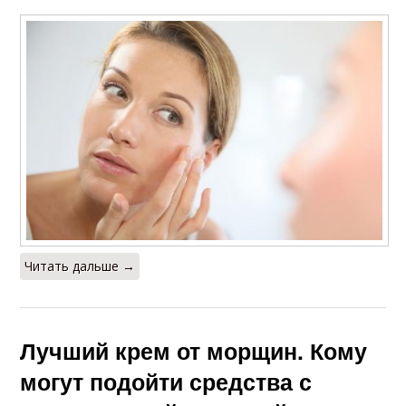
Читать дальше →
Лучший крем от морщин. Кому
могут подойти средства с