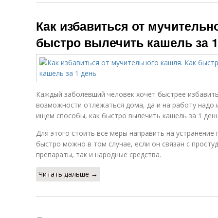
Как избавиться от мучительно
быстро вылечить кашель за 1
Каждый заболевший человек хочет быстрее избавитьс
возможности отлежаться дома, да и на работу надо 
ищем способы, как быстро вылечить кашель за 1 день
Для этого стоить все меры направить на устранение
быстро можно в том случае, если он связан с просту
препараты, так и народные средства.
Читать дальше →