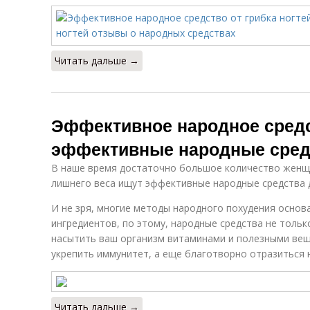
Читать дальше →
Эффективное народное сред
эффективные народные сред
В наше время достаточно большое количество женщ
лишнего веса ищут эффективные народные средства 
И не зря, многие методы народного похудения основ
ингредиентов, по этому, народные средства не тольк
насытить ваш организм витаминами и полезными вещ
укрепить иммунитет, а еще благотворно отразиться 
Читать дальше →