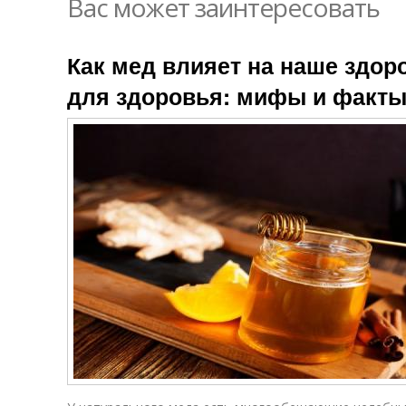
Вас может заинтересовать
Как мед влияет на наше здор
для здоровья: мифы и факт