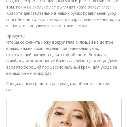
выдают возраст. Ежедневный уход играет важную роль в
том, как и на сколько лет выглядит кожа вокруг глаз.
Красота действительно в наших руках: правильный уход
способен не только замедлить возрастные изменения, но
и значительно улучшить состояние кожи.
Продукты
Чтобы сохранить кожу вокруг глаз сияющей на долгое
время, важен комплексный повседневный уход,
включающий продукты для этой области. Большая
ошибка – использование базовых кремов для лица. Даже
если это хороший профессиональный крем, для ухода за
веками он не подходит.
Специальные средства для ухода за областью вокруг
глаз: