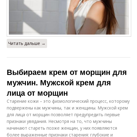
Читать дальше →
Выбираем крем от морщин для
мужчин. Мужской крем для
лица от морщин
Старение кожи – это физиологический процесс, которому
подвержены как мужчины, так и женщины. Мужской крем
для лица от морщин позволяет предупредить первые
признаки увядания. Несмотря на то, что мужчины
начинают стареть позже женщин, у них появляются
более выраженные признаки старения: глубокие и