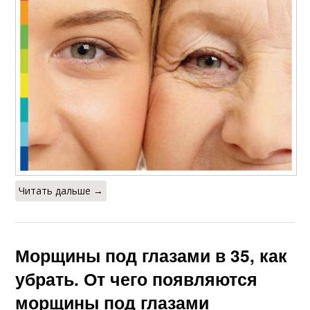
Читать дальше →
Морщины под глазами в 35, как
убрать. От чего появляются
морщины под глазами