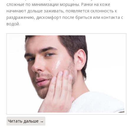
сложные по минимизации морщины. Ранки на коже
начинают дольше заживать, появляется склонность к
раздражению, дискомфорт после бриться или контакта с
водой.
Читать дальше →