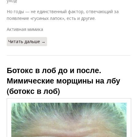
уход!
Но годы — не единственный фактор, отвечающий за
появление «гусиных лапок», есть и другие.
Активная мимика
Читать дальше →
Ботокс в лоб до и после.
Мимические морщины на лбу
(ботокс в лоб)