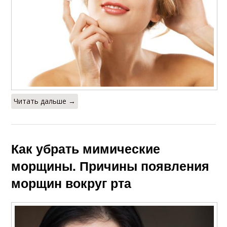
Читать дальше →
Как убрать мимические
морщины. Причины появления
морщин вокруг рта