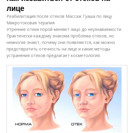
лице
Реабилитация после отеков Массаж Гуаша по лицу
Микротоковая терапия
Утренние отеки порой меняют лицо до неузнаваемости.
Практически каждому знакома проблема отеков, но
немногие знают, почему они появляются, как можно
предотвратить отечность на лице и какие методы
устранения отеков предлагает косметология.