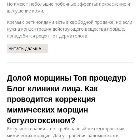
Но имеют небольшие побочные эффекты: покраснение и
шелушение кожи.
Кремы с ретиноидами есть в свободной продаже, но если
нужна концентрация действующего вещества повыше,
понадобится рецепт от дерматолога.
Читать дальше →
Долой морщины Топ процедур
Блог клиники лица. Как
проводится коррекция
мимических морщин
ботулотоксином?
Ботулинотерапия – востребованный метод коррекции
мимических морщин. Для устранения заломов кожи