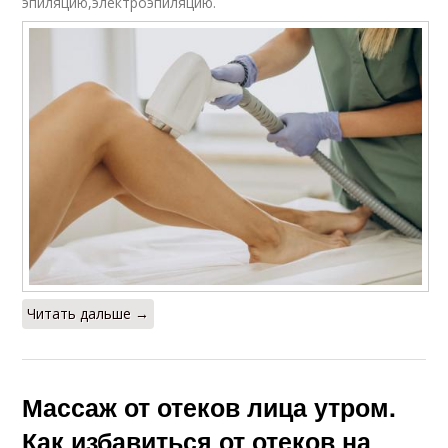
эпиляцию,электроэпиляцию.
Читать дальше →
Массаж от отеков лица утром.
Как избавиться от отеков на