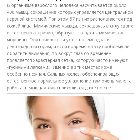
В организме взрослого человека насчитывается около
400 мышц, сокращение которых управляется центральной
нервной системой. При этом 57 из них располагаются под
кожей лица. Мимические мышцы, сокращаясь в силу своих
естественных причин, образуют складки – мимические
морщины. Они появляются уже к восемнадцати-
девятнадцати годам, и если вовремя на эту проблему не
обратить внимания, то вокруг глаз со временем
появляется характерная сетка, которую часто именуют
«гусиными лапками». Именно в этих местах кожа
особенно нежная. Сальных желез, обеспечивающих
естественное нормальное увлажнение там очень мало, а
работать мышцам лица приходится даже во сне.