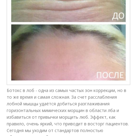
Ботокс в лоб - одна из самых частых зон коррекции, но в
то же время и самая сложная. За счет расслабления
лобной мышцы удаётся добиться разглаживания
горизонтальных мимических морщин в области лба и
избавиться от привычки морщить люб. Эффект, как
правило, очень яркий, что приводит в восторг пациентов.
Сегодня мы уходим от стандартов полностью