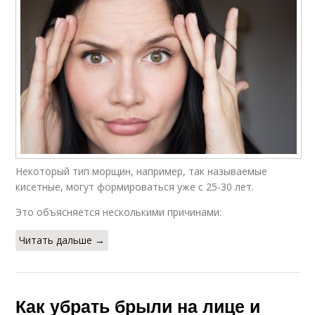
Некоторый тип морщин, например, так называемые
кисетные, могут формироваться уже с 25-30 лет.
Это объясняется несколькими причинами:
Читать дальше →
Как убрать брыли на лице и