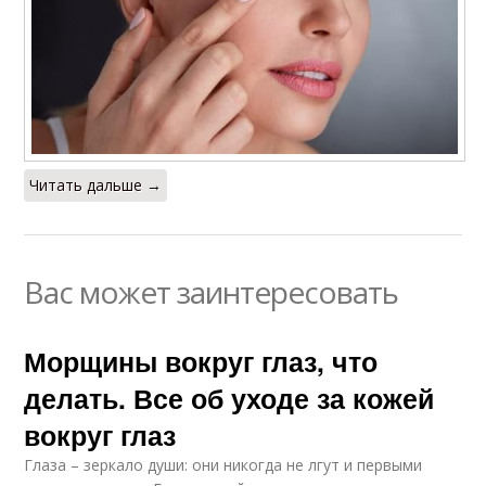
Читать дальше →
Вас может заинтересовать
Морщины вокруг глаз, что
делать. Все об уходе за кожей
вокруг глаз
Глаза – зеркало души: они никогда не лгут и первыми