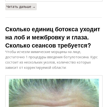
Читать дальше →
Сколько единиц ботокса уходит
на лоб и межбровку и глаза.
Сколько сеансов требуется?
Чтобы исчезли мимические морщины на лице,
достаточно 1 процедуры введения ботулотоксина. Курс
состоит из нескольких уколов, количество которых
зависит от корректируемой области: