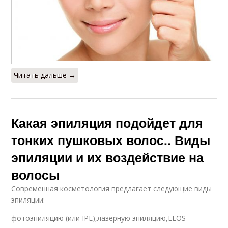
Читать дальше →
Какая эпиляция подойдет для
тонких пушковых волос.. Виды
эпиляции и их воздействие на
волосы
Современная косметология предлагает следующие виды
эпиляции:
фотоэпиляцию (или IPL),лазерную эпиляцию,ELOS-