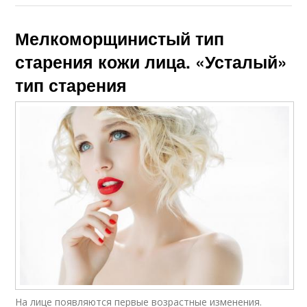
Мелкоморщинистый тип
старения кожи лица. «Усталый»
тип старения
На лице появляются первые возрастные изменения.