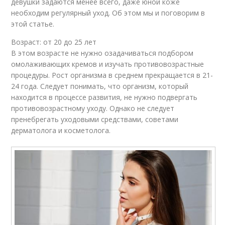
девушки задаются менее всего, даже юной коже
необходим регулярный уход. Об этом мы и поговорим в
этой статье.
Возраст: от 20 до 25 лет
В этом возрасте не нужно озадачиваться подбором
омолаживающих кремов и изучать противовозрастные
процедуры. Рост организма в среднем прекращается в 21-
24 года. Следует понимать, что организм, который
находится в процессе развития, не нужно подвергать
противовозрастному уходу. Однако не следует
пренебрегать уходовыми средствами, советами
дерматолога и косметолога.