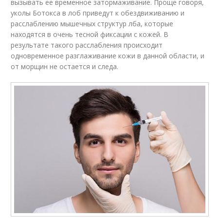
вызывать ее временное затормаживание. Проще говоря,
уколы Ботокса в лоб приведут к обездвиживанию и
расслаблению мышечных структур лба, которые
находятся в очень тесной фиксации с кожей. В
результате такого расслабления происходит
одновременное разглаживание кожи в данной области, и
от морщин не остается и следа.