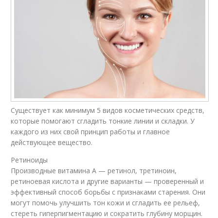
Существует как минимум 5 видов косметических средств,
которые помогают сгладить тонкие линии и складки. У
каждого из них свой принцип работы и главное
действующее вещество.
Ретиноиды
Производные витамина А — ретинол, третиноин,
ретиноевая кислота и другие варианты — проверенный и
эффективный способ борьбы с признаками старения. Они
могут помочь улучшить тон кожи и сгладить ее рельеф,
стереть гиперпигментацию и сократить глубину морщин.