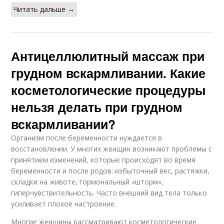
Читать дальше →
Антицеллюлитный массаж при
грудном вскармливании. Какие
косметологические процедуры
нельзя делать при грудном
вскармливании?
Организм после беременности нуждается в
восстановлении. У многих женщин возникают проблемы с
принятием изменений, которые происходят во время
беременности и после родов: избыточный вес, растяжки,
складки на животе, гормональный «шторм»,
гиперчувствительность. Часто внешний вид тела только
усиливает плохое настроение.
Многие женщины рассматривают косметологические