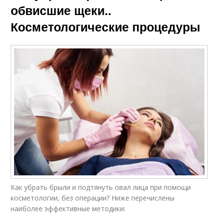
обвисшие щеки..
Косметологические процедуры
Как убрать брыли и подтянуть овал лица при помощи
косметологии, без операции? Ниже перечислены
наиболее эффективные методики: