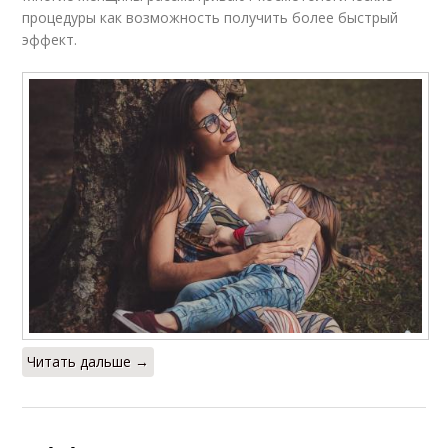
процедуры как возможность получить более быстрый
эффект.
Читать дальше →