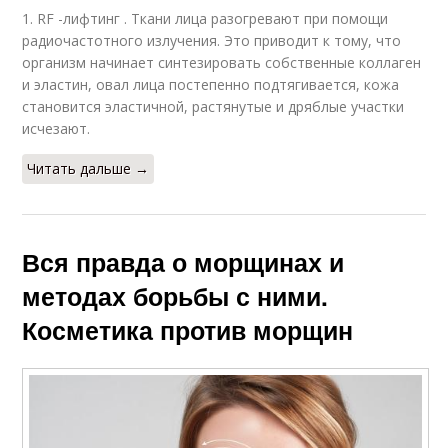
1. RF -лифтинг . Ткани лица разогревают при помощи
радиочастотного излучения. Это приводит к тому, что
организм начинает синтезировать собственные коллаген
и эластин, овал лица постепенно подтягивается, кожа
становится эластичной, растянутые и дряблые участки
исчезают.
Читать дальше →
Вся правда о морщинах и
методах борьбы с ними.
Косметика против морщин