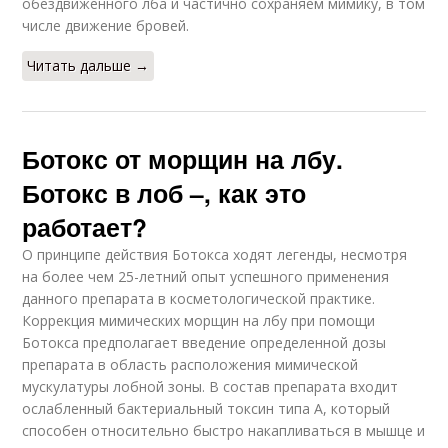
обездвиженного лба и частично сохраняем мимику, в том
числе движение бровей.
Читать дальше →
Ботокс от морщин на лбу.
Ботокс в лоб –, как это
работает?
О принципе действия Ботокса ходят легенды, несмотря
на более чем 25-летний опыт успешного применения
данного препарата в косметологической практике.
Коррекция мимических морщин на лбу при помощи
Ботокса предполагает введение определенной дозы
препарата в область расположения мимической
мускулатуры лобной зоны. В состав препарата входит
ослабленный бактериальный токсин типа А, который
способен относительно быстро накапливаться в мышце и