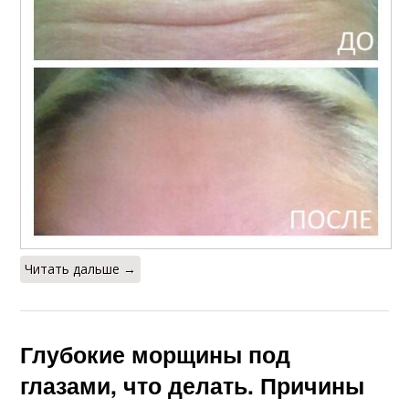
Читать дальше →
Глубокие морщины под
глазами, что делать. Причины