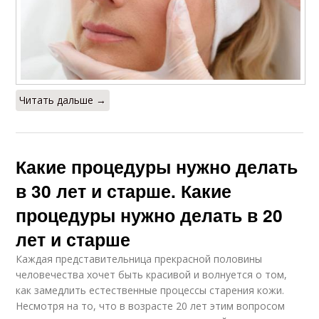
Читать дальше →
Какие процедуры нужно делать
в 30 лет и старше. Какие
процедуры нужно делать в 20
лет и старше
Каждая представительница прекрасной половины
человечества хочет быть красивой и волнуется о том,
как замедлить естественные процессы старения кожи.
Несмотря на то, что в возрасте 20 лет этим вопросом