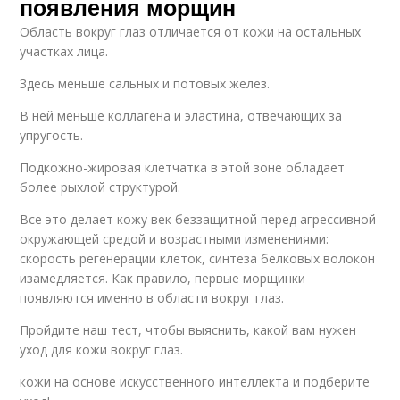
появления морщин
Область вокруг глаз отличается от кожи на остальных
участках лица.
Здесь меньше сальных и потовых желез.
В ней меньше коллагена и эластина, отвечающих за
упругость.
Подкожно-жировая клетчатка в этой зоне обладает
более рыхлой структурой.
Все это делает кожу век беззащитной перед агрессивной
окружающей средой и возрастными изменениями:
скорость регенерации клеток, синтеза белковых волокон
изамедляется. Как правило, первые морщинки
появляются именно в области вокруг глаз.
Пройдите наш тест, чтобы выяснить, какой вам нужен
уход для кожи вокруг глаз.
кожи на основе искусственного интеллекта и подберите