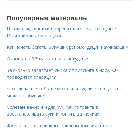
Популярные материалы
Плазмолифтинг или биоревитализация, что лучше.
Инъекционные методики
Как начать бегать. 8 лучших рекомендаций начинающим
Отзывы о LPG-массаже для похудения.
За сколько зарастает дырка от пирсинга в носу. Как
проводится операция?
Что сделать, чтобы не мозолили туфли. Что сделать
можно с обувью?
Солевые ванночки для рук. Как готовить и
восстанавливать руки и ногти в ванночках
Жжение в теле причины. Причины жжения в теле