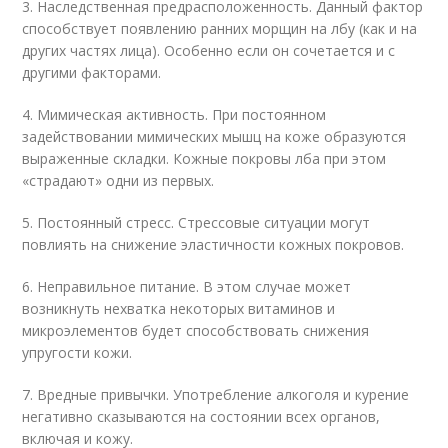
3. Наследственная предрасположенность. Данный фактор
способствует появлению ранних морщин на лбу (как и на
других частях лица). Особенно если он сочетается и с
другими факторами.
4. Мимическая активность. При постоянном
задействовании мимических мышц на коже образуются
выраженные складки. Кожные покровы лба при этом
«страдают» одни из первых.
5. Постоянный стресс. Стрессовые ситуации могут
повлиять на снижение эластичности кожных покровов.
6. Неправильное питание. В этом случае может
возникнуть нехватка некоторых витаминов и
микроэлементов будет способствовать снижения
упругости кожи.
7. Вредные привычки. Употребление алкоголя и курение
негативно сказываются на состоянии всех органов,
включая и кожу.