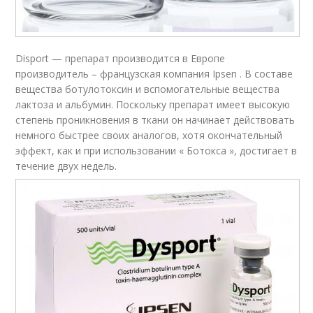
Disport — препарат производится в Европе
производитель – французская компания Ipsen . В составе
вещества ботулотоксин и вспомогательные вещества
лактоза и альбумин. Поскольку препарат имеет высокую
степень проникновения в ткани он начинает действовать
немного быстрее своих аналогов, хотя окончательный
эффект, как и при использовании « Ботокса », достигает в
течение двух недель.