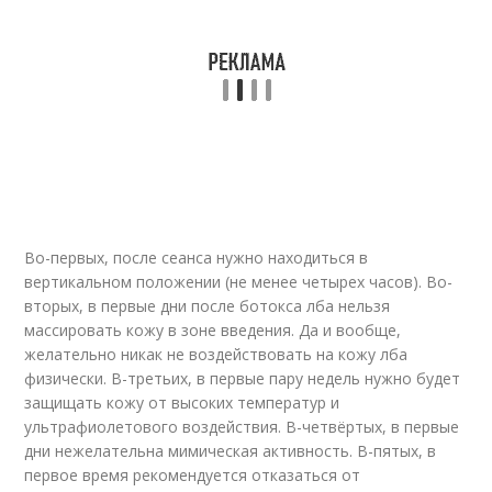
Во-первых, после сеанса нужно находиться в
вертикальном положении (не менее четырех часов). Во-
вторых, в первые дни после бoтoкса лба нельзя
массировать кожу в зоне введения. Да и вообще,
желательно никак не воздействовать на кожу лба
физически. В-третьих, в первые пару недель нужно будет
защищать кожу от высоких температур и
ультрафиолетового воздействия. В-четвёртых, в первые
дни нежелательна мимическая активность. В-пятых, в
первое время рекомендуется отказаться от