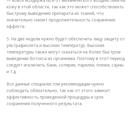
— вовсе воздержаться от механического воздействия на
кожу в этой области, так как это может способствовать
быстрому выведению препарата из тканей, что
значительно снизит продолжительность сохранения
эффекта.
5. На две недели нужно будет обеспечить лицу защиту от
ультрафиолета и высоких температур. Высокие
температуры также могут сказаться на более быстром
выведении ботокса из организма. Поэтому в этот период
следует исключить бани, солярии, парилки, пляжи, сауны
и т.д.
Все данные специалистом рекомендации нужно
соблюдать обязательно, так как от этого зависит
эффективность проведенной процедуры и срок
сохранения полученного результата.