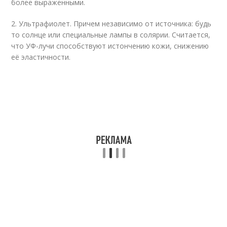
более выраженными.
2. Ультрафиолет. Причем независимо от источника: будь
то солнце или специальные лампы в солярии. Считается,
что УФ-лучи способствуют истончению кожи, снижению
её эластичности.