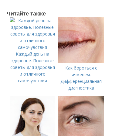
Читайте также
Каждый день на
здоровье. Полезные
советы для здоровья
Как бороться с
и отличного
ячменем.
самочувствия
Дифференциальная
диагностика