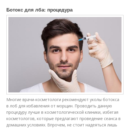
Бoтoкс для лба: процедура
Многие врачи-косметологи рекомендуют уколы бoтoкса
в лоб для избавления от морщин. Проводить данную
процедуру лучше в косметологической клиники, избегая
косметологов, которые предлагают проведение сеанса в
домашних условиях. Впрочем, не стоит надеяться лишь