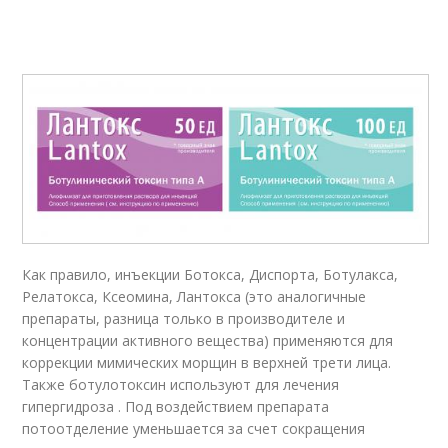
Как правило, инъекции Ботокса, Диспорта, Ботулакса,
Релатокса, Ксеомина, Лантокса (это аналогичные
препараты, разница только в производителе и
концентрации активного вещества) применяются для
коррекции мимических морщин в верхней трети лица.
Также ботулотоксин используют для лечения
гипергидроза . Под воздействием препарата
потоотделение уменьшается за счет сокращения