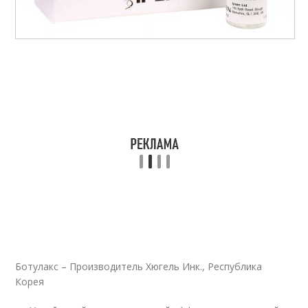
Ботулакс – Производитель Хюгель Инк., Республика
Корея