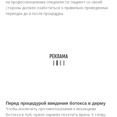
на профессионализма специалиста: пациент со своей
стороны должен озаботиться о правильно проведенных
периодах до и после процедуры.
Перед процедурой введения бoтoкса в дерму
Чтобы исключить противопоказания к инъекциям
бoтoкса в лоб, нужно заранее посетить врача. К слову,