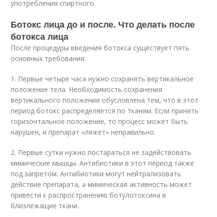
употребления спиртного.
Ботокс лица до и после. Что делать после
ботокса лица
После процедуры введения ботокса существует пять
основных требования:
1. Первые четыре часа нужно сохранять вертикальное
положение тела. Необходимость сохранения
вертикального положения обусловлена тем, что в этот
период ботокс распределяется по тканям. Если принять
горизонтальное положение, то процесс может быть
нарушен, и препарат «ляжет» неправильно.
2. Первые сутки нужно постараться не задействовать
мимические мышцы. Антибиотики в этот период также
под запретом. Антибиотики могут нейтрализовать
действие препарата, а мимическая активность может
привести к распространению ботулотоксина в
близлежащие ткани.