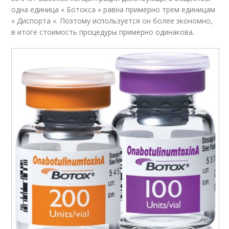
одна единица « Ботокса » равна примерно трем единицам
« Диспорта ». Поэтому используется он более экономно,
в итоге стоимость процедуры примерно одинакова.