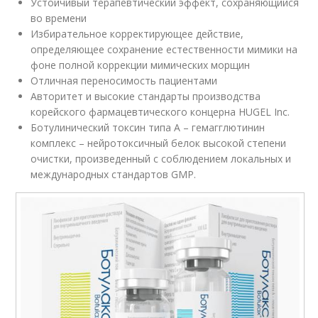
Устойчивый терапевтический эффект, сохраняющийся
во времени
Избирательное корректирующее действие,
определяющее сохранение естественности мимики на
фоне полной коррекции мимических морщин
Отличная переносимость пациентами
Авторитет и высокие стандарты производства
корейского фармацевтического концерна HUGEL Inc.
Ботулинический токсин типа А – гемагглютинин
комплекс – нейротоксичный белок высокой степени
очистки, произведенный с соблюдением локальных и
международных стандартов GМP.