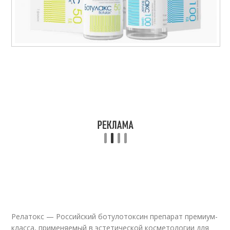
Релатокс — Российский ботулотоксин препарат премиум-
класса, применяемый в эстетической косметологии для