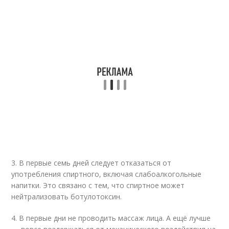
3. В первые семь дней следует отказаться от
употребления спиртного, включая слабоалкогольные
напитки. Это связано с тем, что спиртное может
нейтрализовать ботулотоксин.
4. В первые дни не проводить массаж лица. А ещё лучше