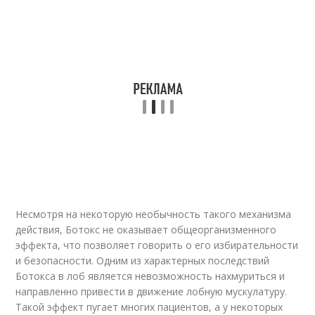
Несмотря на некоторую необычность такого механизма
действия, Ботокс не оказывает общеорганизменного
эффекта, что позволяет говорить о его избирательности
и безопасности. Одним из характерных последствий
Ботокса в лоб является невозможность нахмуриться и
направленно привести в движение лобную мускулатуру.
Такой эффект пугает многих пациентов, а у некоторых