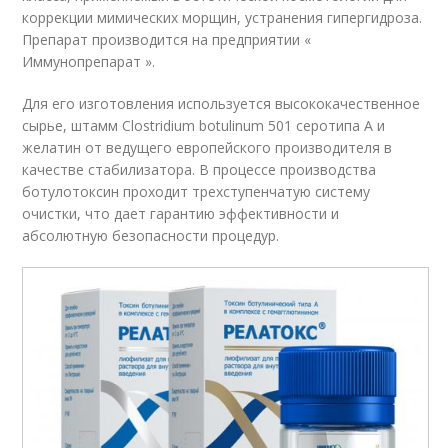
коррекции мимических морщин, устранения гипергидроза.
Препарат производится на предприятии «
Иммунопрепарат ».
Для его изготовления используется высококачественное
сырье, штамм Clostridium botulinum 501 серотипа А и
желатин от ведущего европейского производителя в
качестве стабилизатора. В процессе производства
ботулотоксин проходит трехступенчатую систему
очистки, что дает гарантию эффективности и
абсолютную безопасности процедур.