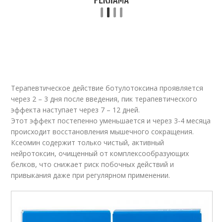
Терапевтическое действие ботулотоксина проявляется
через 2 – 3 дня после введения, пик терапевтического
эффекта наступает через 7 – 12 дней.
Этот эффект постепенно уменьшается и через 3-4 месяца
происходит восстановления мышечного сокращения.
Ксеомин содержит только чистый, активный
нейротоксин, очищенный от комплексообразующих
белков, что снижает риск побочных действий и
привыкания даже при регулярном применении.