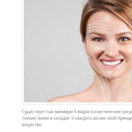
Существует как минимум 5 видов косметических сред
тонкие линии и складки. У каждого из них свой прин
вещество.