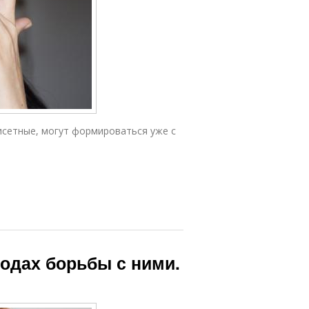
исетные, могут формироваться уже с
одах борьбы с ними.