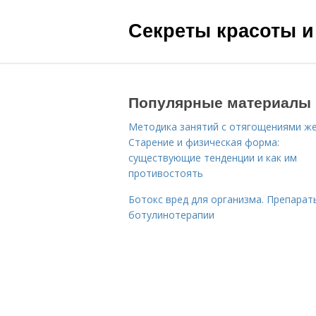
Секреты красоты и
Популярные материалы
Методика занятий с отягощениями ж
Старение и физическая форма:
существующие тенденции и как им
противостоять
Ботокс вред для организма. Препарат
ботулинотерапии