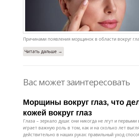
Причинами появления морщинок в области вокруг гла
Читать дальше →
Вас может заинтересовать
Морщины вокруг глаз, что дел
кожей вокруг глаз
Глаза – зеркало души: они никогда не лгут и первым
играет важную роль в том, как и на сколько лет выгл
действительно в наших руках: правильный уход спос