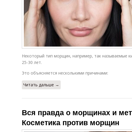
Некоторый тип морщин, например, так называемые к
25-30 лет.
Это объясняется несколькими причинами:
Читать дальше →
Вся правда о морщинах и мет
Косметика против морщин