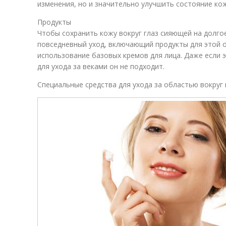
изменения, но и значительно улучшить состояние ко
Продукты
Чтобы сохранить кожу вокруг глаз сияющей на долго
повседневный уход, включающий продукты для этой 
использование базовых кремов для лица. Даже если 
для ухода за веками он не подходит.
Специальные средства для ухода за областью вокруг 