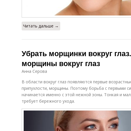
Читать дальше →
Убрать морщинки вокруг глаз.
морщины вокруг глаз
Анна Серова
В области вокруг глаз появляются первые возрастны
припухлости, морщины. Поэтому борьба с первыми 
начинается именно с этой нежной зоны. Тонкая и мал
требует бережного ухода.