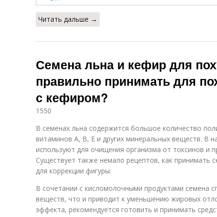
Читать дальше →
Семена льна и кефир для пох
правильно принимать для по
с кефиром?
1550
В семенах льна содержится большое количество пол
витаминов А, В, Е и других минеральных веществ. В 
используют для очищения организма от токсинов и п
Существует также немало рецептов, как принимать с
для коррекции фигуры.
В сочетании с кисломолочными продуктами семена 
веществ, что и приводит к уменьшению жировых отл
эффекта, рекомендуется готовить и принимать средс