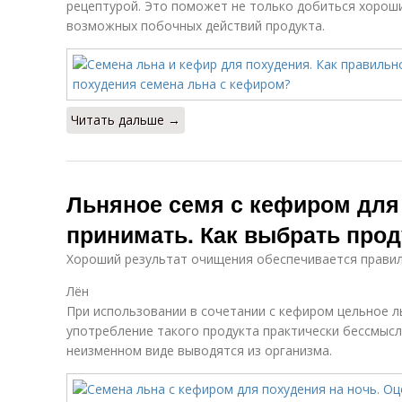
рецептурой. Это поможет не только добиться хороши
возможных побочных действий продукта.
Читать дальше →
Льняное семя с кефиром для 
принимать. Как выбрать про
Хороший результат очищения обеспечивается правил
Лён
При использовании в сочетании с кефиром цельное ль
употребление такого продукта практически бессмысл
неизменном виде выводятся из организма.