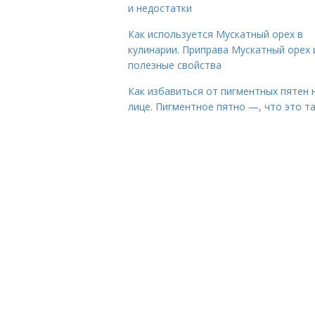
и недостатки
Как используется Мускатный орех в
кулинарии. Приправа Мускатный орех 
полезные свойства
Как избавиться от пигментных пятен 
лице. Пигментное пятно —, что это т