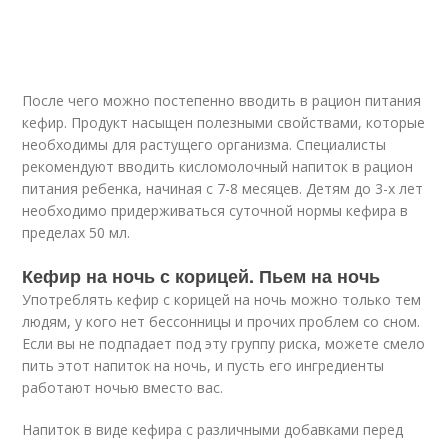
После чего можно постепенно вводить в рацион питания
кефир. Продукт насыщен полезными свойствами, которые
необходимы для растущего организма. Специалисты
рекомендуют вводить кисломолочный напиток в рацион
питания ребенка, начиная с 7-8 месяцев. Детям до 3-х лет
необходимо придерживаться суточной нормы кефира в
пределах 50 мл.
Кефир на ночь с корицей. Пьем на ночь
Употреблять кефир с корицей на ночь можно только тем
людям, у кого нет бессонницы и прочих проблем со сном.
Если вы не подпадает под эту группу риска, можете смело
пить этот напиток на ночь, и пусть его ингредиенты
работают ночью вместо вас.
Напиток в виде кефира с различными добавками перед