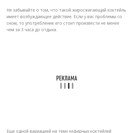
Не забывайте о том, что такой жиросжигающий коктейль
имеет возбуждающее действие. Если у вас проблемы со
сном, то употребление его стоит произвести не менее
чем за 3 часа до отдыха.
Еще одной вариацией на тему кефирных коктейлей