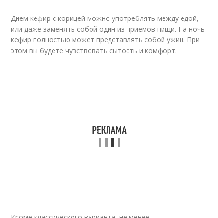
Днем кефир с корицей можно употреблять между едой,
или даже заменять собой один из приемов пищи. На ночь
кефир полностью может представлять собой ужин. При
этом вы будете чувствовать сытость и комфорт.
Кроме классического варианта, не менее