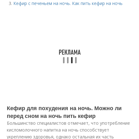
Кефир с печеньем на ночь. Как пить кефир на ночь
Кефир для похудения на ночь. Можно ли
перед сном на ночь пить кефир
Большинство специалистов отмечает, что употребление
кисломолочного напитка на ночь способствует
укреплению здоровья, однако остальная их часть