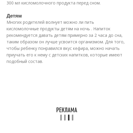
300 мл кисломолочного продукта перед сном.
Детям
Многих родителей волнует можно ли пить
кисломолочные продукты детям на ночь . Напиток
рекомендуется давать детям примерно за 2 часа до сна,
таким образом он лучше усвоится организмом. Для того,
чтобы ребенку понравился вкус кефира, можно начать
приучать его к нему с детских напитков, которые имеют
подобный состав.