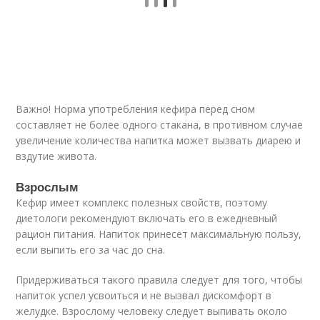
Важно! Норма употребления кефира перед сном
составляет не более одного стакана, в противном случае
увеличение количества напитка может вызвать диарею и
вздутие живота.
Взрослым
Кефир имеет комплекс полезных свойств, поэтому
диетологи рекомендуют включать его в ежедневный
рацион питания. Напиток принесет максимальную пользу,
если выпить его за час до сна.
Придерживаться такого правила следует для того, чтобы
напиток успел усвоиться и не вызвал дискомфорт в
желудке. Взрослому человеку следует выпивать около