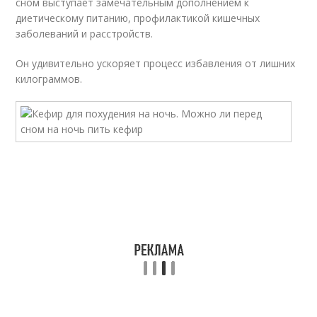
сном выступает замечательным дополнением к
диетическому питанию, профилактикой кишечных
заболеваний и расстройств.
Он удивительно ускоряет процесс избавления от лишних
килограммов.