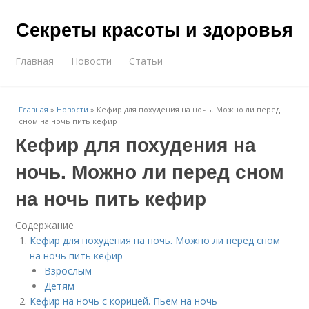
Секреты красоты и здоровья
Главная
Новости
Статьи
Главная
»
Новости
»
Кефир для похудения на ночь. Можно ли перед
сном на ночь пить кефир
Кефир для похудения на
ночь. Можно ли перед сном
на ночь пить кефир
Содержание
Кефир для похудения на ночь. Можно ли перед сном
на ночь пить кефир
Взрослым
Детям
Кефир на ночь с корицей. Пьем на ночь