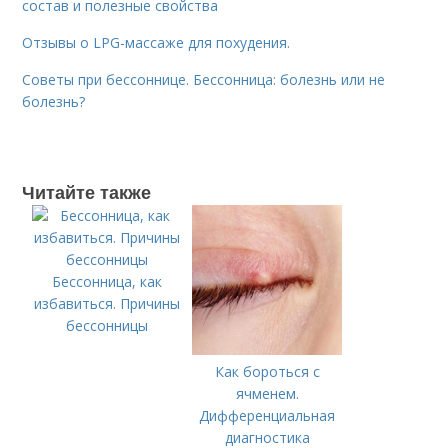
состав и полезные свойства
Отзывы о LPG-массаже для похудения.
Советы при бессоннице. Бессонница: болезнь или не
болезнь?
Читайте также
Бессонница, как
избавиться. Причины
бессонницы
Как бороться с
ячменем.
Дифференциальная
диагностика