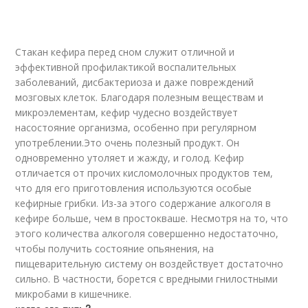
Стакан кефира перед сном служит отличной и
эффективной профилактикой воспалительных
заболеваний, дисбактериоза и даже повреждений
мозговых клеток. Благодаря полезным веществам и
микроэлементам, кефир чудесно воздействует
насостояние организма, особенно при регулярном
употреблении.Это очень полезный продукт. Он
одновременно утоляет и жажду, и голод. Кефир
отличается от прочих кисломолочных продуктов тем,
что для его приготовления используются особые
кефирные грибки. Из-за этого содержание алкоголя в
кефире больше, чем в простокваше. Несмотря на то, что
этого количества алкоголя совершенно недостаточно,
чтобы получить состояние опьянения, на
пищеварительную систему он воздействует достаточно
сильно. В частности, борется с вредными гнилостными
микробами в кишечнике.