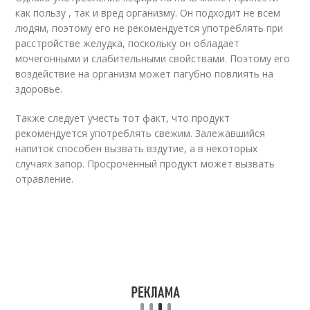
как пользу , так и вред организму. Он подходит не всем
людям, поэтому его не рекомендуется употреблять при
расстройстве желудка, поскольку он обладает
мочегонными и слабительными свойствами. Поэтому его
воздействие на организм может пагубно повлиять на
здоровье.
Также следует учесть тот факт, что продукт
рекомендуется употреблять свежим. Залежавшийся
напиток способен вызвать вздутие, а в некоторых
случаях запор. Просроченный продукт может вызвать
отравление.