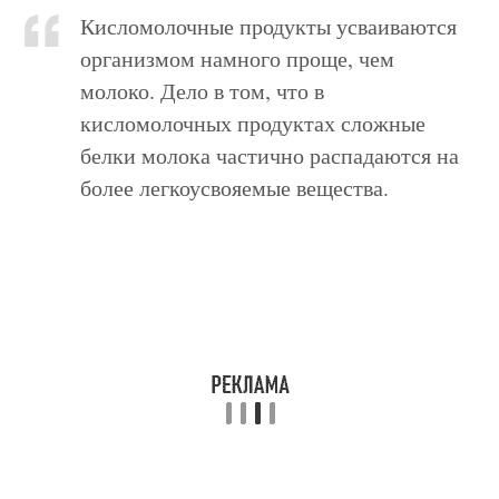
Кисломолочные продукты усваиваются
организмом намного проще, чем
молоко. Дело в том, что в
кисломолочных продуктах сложные
белки молока частично распадаются на
более легкоусвояемые вещества.