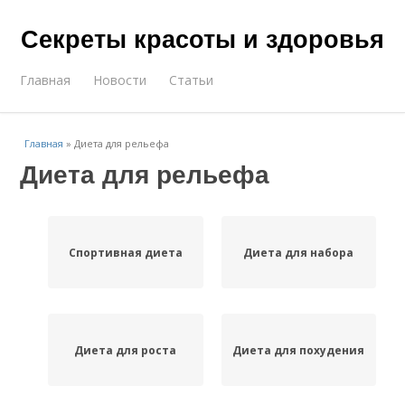
Секреты красоты и здоровья
Главная
Новости
Статьи
Главная
»
Диета для рельефа
Диета для рельефа
Спортивная диета
Диета для набора
Диета для роста
Диета для похудения