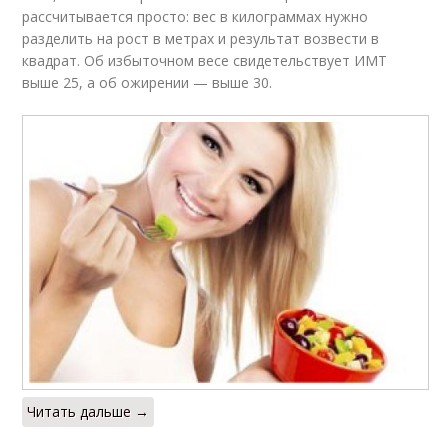
рассчитывается просто: вес в килограммах нужно
разделить на рост в метрах и результат возвести в
квадрат. Об избыточном весе свидетельствует ИМТ
выше 25, а об ожирении — выше 30.
Читать дальше →