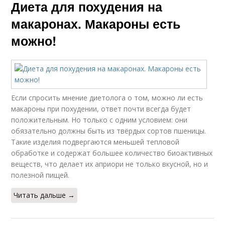
Диета для похудения на
макаронах. Макароны есть
можно!
Если спросить мнение диетолога о том, можно ли есть
макароны при похудении, ответ почти всегда будет
положительным. Но только с одним условием: они
обязательно должны быть из твёрдых сортов пшеницы.
Такие изделия подвергаются меньшей тепловой
обработке и содержат большее количество биоактивных
веществ, что делает их априори не только вкусной, но и
полезной пищей.
Читать дальше →