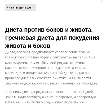
Читать дальше →
Диета против боков и живота.
Гречневая диета для похудения
живота и боков
Диета, которая предполагает употребление только
гречки позволит вам убрать сантиметры на талии. Она
краткосрочная и дает быстрый результат. Меню
настолько ограниченное в продуктах, что многие не
могут долго продержаться на этой диете. Однако в
процессе диеты вы сможете очистить ЖКТ, вывести
лишнюю жидкость, снять отеки и, конечно же, похудеть.
Принципы диеты. Продолжительность – около 5 дней.
Кушать надо гречневую кашу не вареную, а запаренную
кипятком. Пить только родниковую воду или же