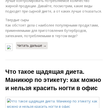
лучше контролировать потребляемое количество
жирной продукции. Давайте, посмотрим, какие виды
подходят при сырной диете, а от каких лучше отказаться.
Твердые сыры
Как обстоят дела с наиболее популярными продуктами,
применяемыми для приготовления бутербродов,
запекания, потребляемыми в тертом виде?
Читать дальше →
Что такое щадящая диета.
Маникюр по этикету: как можно
и нельзя красить ногти в офис