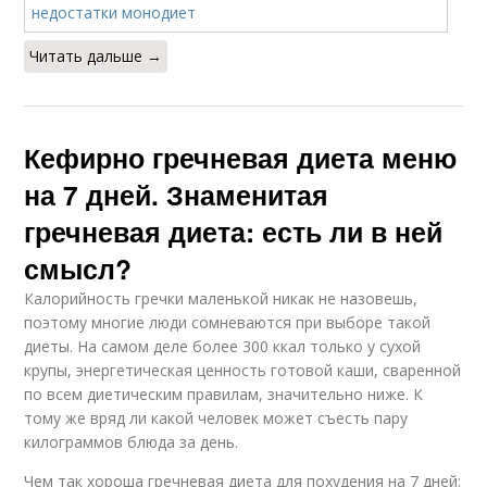
Читать дальше →
Кефирно гречневая диета меню
на 7 дней. Знаменитая
гречневая диета: есть ли в ней
смысл?
Калорийность гречки маленькой никак не назовешь,
поэтому многие люди сомневаются при выборе такой
диеты. На самом деле более 300 ккал только у сухой
крупы, энергетическая ценность готовой каши, сваренной
по всем диетическим правилам, значительно ниже. К
тому же вряд ли какой человек может съесть пару
килограммов блюда за день.
Чем так хороша гречневая диета для похудения на 7 дней: