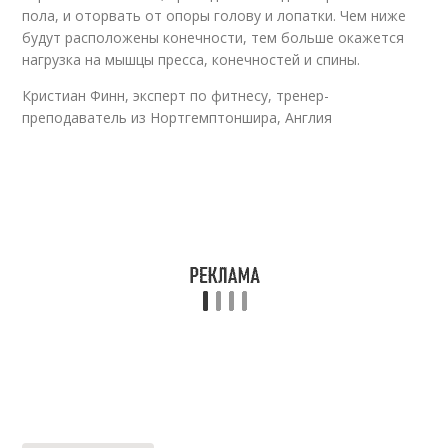
пола, и оторвать от опоры голову и лопатки. Чем ниже
будут расположены конечности, тем больше окажется
нагрузка на мышцы пресса, конечностей и спины.
Кристиан Финн, эксперт по фитнесу, тренер-
преподаватель из Нортгемптоншира, Англия