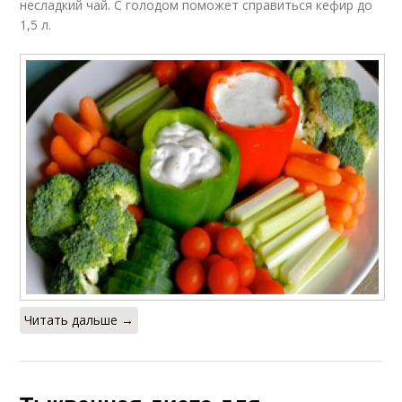
несладкий чай. С голодом поможет справиться кефир до
1,5 л.
Читать дальше →