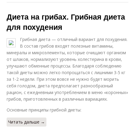
Диета на грибах. Грибная диета
для похудения
Грибная диета — отличный вариант для похудения.
В состав грибов входят полезные витамины,
минералы и микроэлементы, которые очищают организм
от шлаков, нормализуют уровень холестерина в крови,
улучшают обменные процессы. Благодаря соблюдению
такой диеты можно легко попрощаться с лишними 3-5 кг
за 1-2 недели. При этом вовсе не нужно будет морить
себя голодом, диета предполагает разнообразный
рацион, с ежедневным употреблением в меню «коронных»
грибов, приготовленных в различных вариациях.
Основные принципы грибной диеты:
Читать дальше →