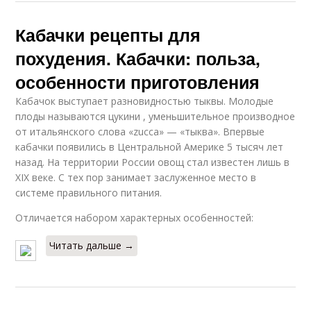
Кабачки рецепты для
похудения. Кабачки: польза,
особенности приготовления
Кабачок выступает разновидностью тыквы. Молодые
плоды называются цукини , уменьшительное производное
от итальянского слова «zucca» — «тыква». Впервые
кабачки появились в Центральной Америке 5 тысяч лет
назад. На территории России овощ стал известен лишь в
XIX веке. С тех пор занимает заслуженное место в
системе правильного питания.
Отличается набором характерных особенностей:
Читать дальше →