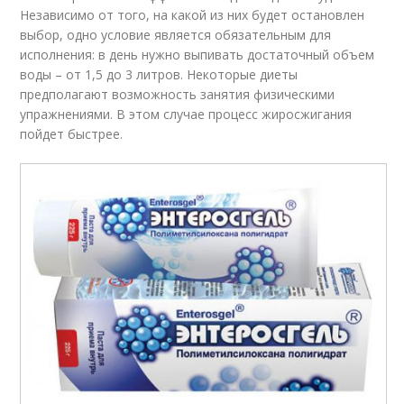
Независимо от того, на какой из них будет остановлен
выбор, одно условие является обязательным для
исполнения: в день нужно выпивать достаточный объем
воды – от 1,5 до 3 литров. Некоторые диеты
предполагают возможность занятия физическими
упражнениями. В этом случае процесс жиросжигания
пойдет быстрее.