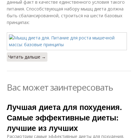
данный факт в качестве единственного условия такого
питания. Способствующая набору мышц диета должна
быть сбалансированной, строиться на шести базовых
принципах:
Читать дальше →
Вас может заинтересовать
Лучшая диета для похудения.
Самые эффективные диеты:
лучшие из лучших
Рассмотрим самые эффективные диеты для похудения.