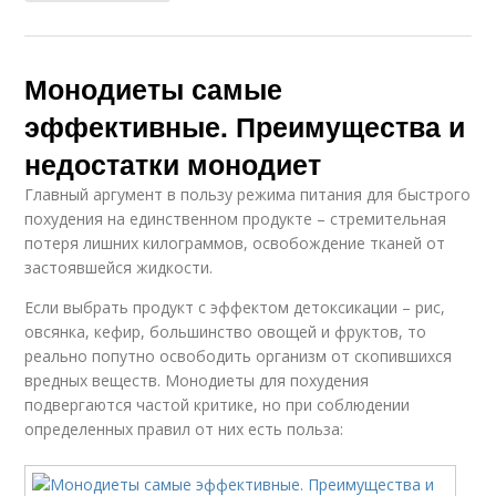
Монодиеты самые
эффективные. Преимущества и
недостатки монодиет
Главный аргумент в пользу режима питания для быстрого
похудения на единственном продукте – стремительная
потеря лишних килограммов, освобождение тканей от
застоявшейся жидкости.
Если выбрать продукт с эффектом детоксикации – рис,
овсянка, кефир, большинство овощей и фруктов, то
реально попутно освободить организм от скопившихся
вредных веществ. Монодиеты для похудения
подвергаются частой критике, но при соблюдении
определенных правил от них есть польза: