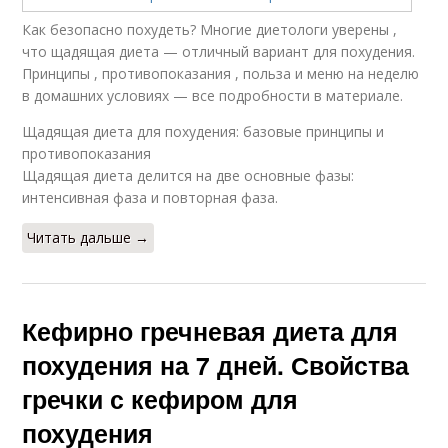
Как безопасно похудеть? Многие диетологи уверены ,
что щадящая диета — отличный вариант для похудения.
Принципы , противопоказания , польза и меню на неделю
в домашних условиях — все подробности в материале.
Щадящая диета для похудения: базовые принципы и
противопоказания
Щадящая диета делится на две основные фазы:
интенсивная фаза и повторная фаза.
Читать дальше →
Кефирно гречневая диета для
похудения на 7 дней. Свойства
гречки с кефиром для
похудения