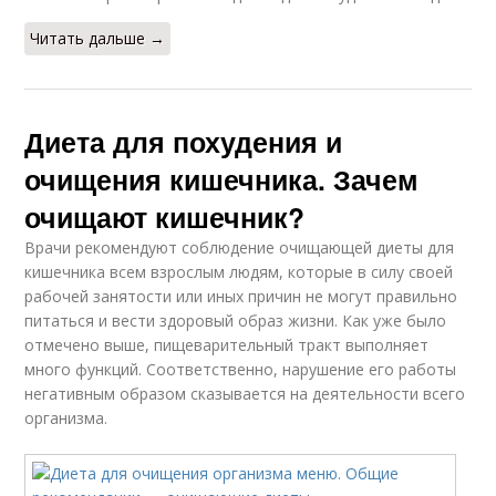
Читать дальше →
Диета для похудения и
очищения кишечника. Зачем
очищают кишечник?
Врачи рекомендуют соблюдение очищающей диеты для
кишечника всем взрослым людям, которые в силу своей
рабочей занятости или иных причин не могут правильно
питаться и вести здоровый образ жизни. Как уже было
отмечено выше, пищеварительный тракт выполняет
много функций. Соответственно, нарушение его работы
негативным образом сказывается на деятельности всего
организма.