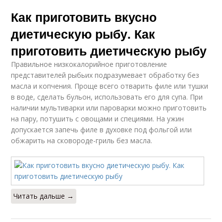
Как приготовить вкусно
диетическую рыбу. Как
приготовить диетическую рыбу
Правильное низкокалорийное приготовление
представителей рыбьих подразумевает обработку без
масла и копчения. Проще всего отварить филе или тушки
в воде, сделать бульон, использовать его для супа. При
наличии мультиварки или пароварки можно приготовить
на пару, потушить с овощами и специями. На ужин
допускается запечь филе в духовке под фольгой или
обжарить на сковороде-гриль без масла.
Читать дальше →