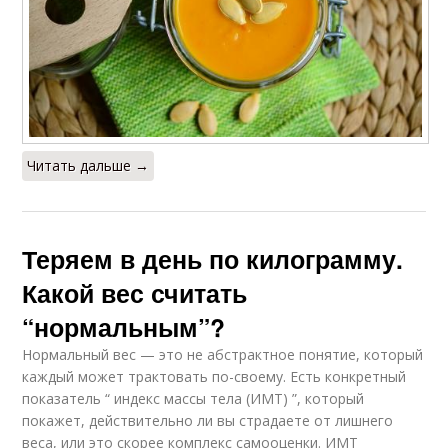
Читать дальше →
Теряем в день по килограмму.
Какой вес считать
“нормальным”?
Нормальный вес — это не абстрактное понятие, который
каждый может трактовать по-своему. Есть конкретный
показатель “ индекс массы тела (ИМТ) ”, который
покажет, действительно ли вы страдаете от лишнего
веса, или это скорее комплекс самооценки. ИМТ