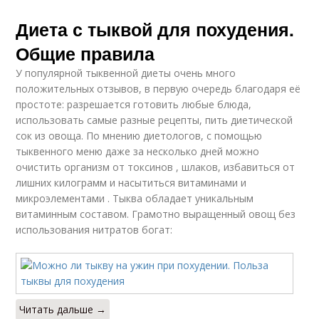
Диета с тыквой для похудения.
Общие правила
У популярной тыквенной диеты очень много
положительных отзывов, в первую очередь благодаря её
простоте: разрешается готовить любые блюда,
использовать самые разные рецепты, пить диетической
сок из овоща. По мнению диетологов, с помощью
тыквенного меню даже за несколько дней можно
очистить организм от токсинов , шлаков, избавиться от
лишних килограмм и насытиться витаминами и
микроэлементами . Тыква обладает уникальным
витаминным составом. Грамотно выращенный овощ без
использования нитратов богат:
Читать дальше →