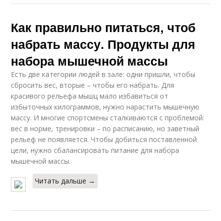
Как правильно питаться, чтоб
набрать массу. Продукты для
набора мышечной массы
Есть две категории людей в зале: одни пришли, чтобы
сбросить вес, вторые – чтобы его набрать. Для
красивого рельефа мышц мало избавиться от
избыточных килограммов, нужно нарастить мышечную
массу. И многие спортсмены сталкиваются с проблемой:
вес в норме, тренировки – по расписанию, но заветный
рельеф не появляется. Чтобы добиться поставленной
цели, нужно сбалансировать питание для набора
мышечной массы.
Читать дальше →