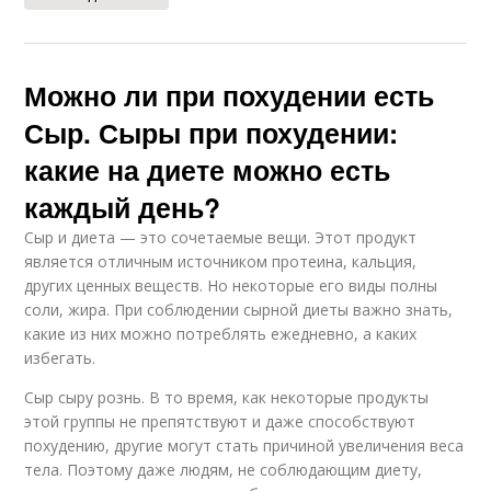
Можно ли при похудении есть
Сыр. Сыры при похудении:
какие на диете можно есть
каждый день?
Сыр и диета — это сочетаемые вещи. Этот продукт
является отличным источником протеина, кальция,
других ценных веществ. Но некоторые его виды полны
соли, жира. При соблюдении сырной диеты важно знать,
какие из них можно потреблять ежедневно, а каких
избегать.
Сыр сыру рознь. В то время, как некоторые продукты
этой группы не препятствуют и даже способствуют
похудению, другие могут стать причиной увеличения веса
тела. Поэтому даже людям, не соблюдающим диету,