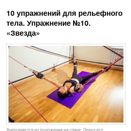
10 упражнений для рельефного
тела. Упражнение №10.
«Звезда»
Выполняется из положения на спине. Перед его