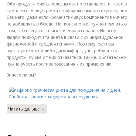
Оба продукта очень полезны как по отдельности, так и в
комплексе. А ещё гречка с кефиром намного вкуснее, чем
без него, даже если кроме этих двух компонентов ничего
не добавлять в блюдо. Но, конечно же, нужно помнить о
том, что всегда есть исключения из правил. Не всем
людям подходит эта диета в связи с их индивидуальной
физиологией и предпочтениями . Поэтому, если вы
чувствуете какой-либо дискомфорт, употребляя эти
продукты, лучше от них отказаться. Также, обязательно
нужно учесть противопоказания к их применению.
Знаете ли вы?
Читать дальше →