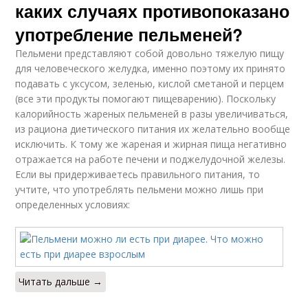
каких случаях противопоказано
употребление пельменей?
Пельмени представляют собой довольно тяжелую пищу
для человеческого желудка, именно поэтому их принято
подавать с уксусом, зеленью, кислой сметаной и перцем
(все эти продукты помогают пищеварению). Поскольку
калорийность жареных пельменей в разы увеличиваться,
из рациона диетического питания их желательно вообще
исключить. К тому же жареная и жирная пища негативно
отражается на работе печени и поджелудочной железы.
Если вы придерживаетесь правильного питания, то
учтите, что употреблять пельмени можно лишь при
определенных условиях:
Читать дальше →