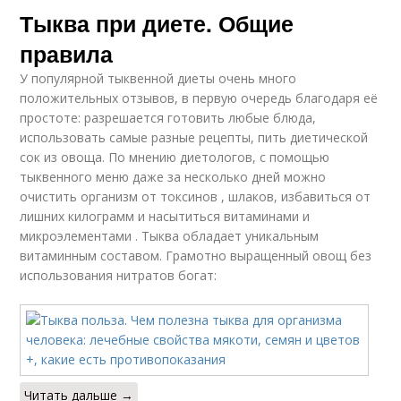
Тыква при диете. Общие
правила
У популярной тыквенной диеты очень много
положительных отзывов, в первую очередь благодаря её
простоте: разрешается готовить любые блюда,
использовать самые разные рецепты, пить диетической
сок из овоща. По мнению диетологов, с помощью
тыквенного меню даже за несколько дней можно
очистить организм от токсинов , шлаков, избавиться от
лишних килограмм и насытиться витаминами и
микроэлементами . Тыква обладает уникальным
витаминным составом. Грамотно выращенный овощ без
использования нитратов богат:
Читать дальше →