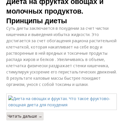
Диета на фруктах овощах и
молочных продуктов.
Принципы диеты
Суть диеты заключается в похудении за счет чистки
кишечника и выведения избытка жидкости. Это
достигается за счет обогащения рациона растительной
клетчаткой, которая накапливает на себе воду и
растворенные в ней вредных и токсичные продукты
распада жиров и белков . Увеличиваясь в объеме,
клетчатка физически раздражает стенки кишечника,
стимулируя ускорение его перистальтических движений.
В результате каловые массы быстрее покидают
организм, унося с собой токсины и шлаки.
Читать дальше →