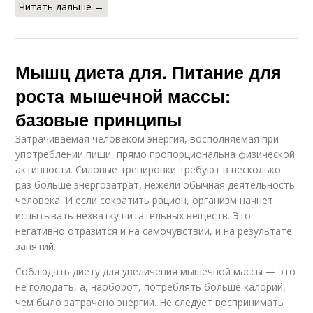
Читать дальше →
Мышц диета для. Питание для
роста мышечной массы:
базовые принципы
Затрачиваемая человеком энергия, восполняемая при
употреблении пищи, прямо пропорциональна физической
активности. Силовые тренировки требуют в несколько
раз больше энергозатрат, нежели обычная деятельность
человека. И если сократить рацион, организм начнет
испытывать нехватку питательных веществ. Это
негативно отразится и на самочувствии, и на результате
занятий.
Соблюдать диету для увеличения мышечной массы — это
не голодать, а, наоборот, потреблять больше калорий,
чем было затрачено энергии. Не следует воспринимать