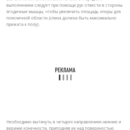
выполнением следует при помощи рук отвести в стороны
ягодичные мышцы, чтобы увеличить площадь опоры для
поясничной области (спина должна быть максимально
прижата к полу).
Необходимо вытянуть в четырех направлениях нижние и
верхние конечности, приподняв их над поверхностью