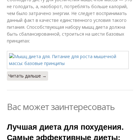
не голодать, а, наоборот, потреблять больше калорий,
чем было затрачено энергии. Не следует воспринимать
данный факт в качестве единственного условия такого
питания. Способствующая набору мышц диета должна
быть сбалансированной, строиться на шести базовых
принципах:
Читать дальше →
Вас может заинтересовать
Лучшая диета для похудения.
Самые эффективные диеты: