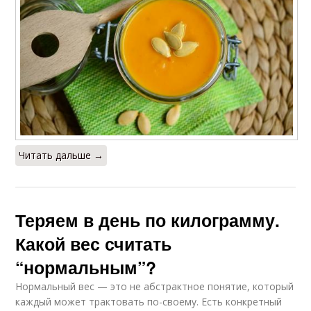
Читать дальше →
Теряем в день по килограмму.
Какой вес считать
“нормальным”?
Нормальный вес — это не абстрактное понятие, который
каждый может трактовать по-своему. Есть конкретный