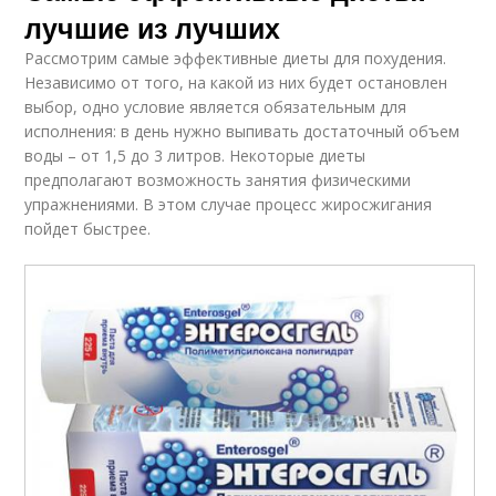
лучшие из лучших
Рассмотрим самые эффективные диеты для похудения.
Независимо от того, на какой из них будет остановлен
выбор, одно условие является обязательным для
исполнения: в день нужно выпивать достаточный объем
воды – от 1,5 до 3 литров. Некоторые диеты
предполагают возможность занятия физическими
упражнениями. В этом случае процесс жиросжигания
пойдет быстрее.