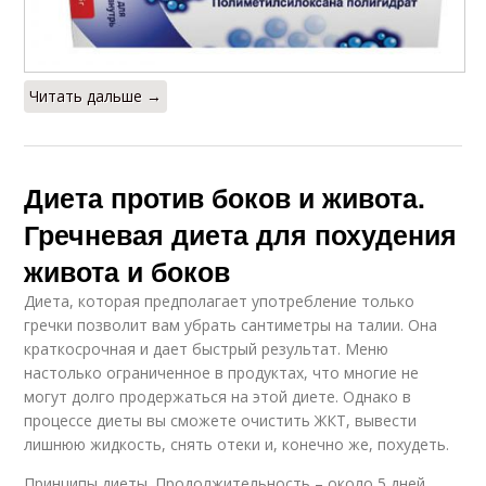
Читать дальше →
Диета против боков и живота.
Гречневая диета для похудения
живота и боков
Диета, которая предполагает употребление только
гречки позволит вам убрать сантиметры на талии. Она
краткосрочная и дает быстрый результат. Меню
настолько ограниченное в продуктах, что многие не
могут долго продержаться на этой диете. Однако в
процессе диеты вы сможете очистить ЖКТ, вывести
лишнюю жидкость, снять отеки и, конечно же, похудеть.
Принципы диеты. Продолжительность – около 5 дней.