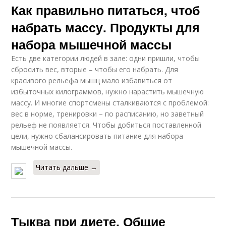
Как правильно питаться, чтоб
набрать массу. Продукты для
набора мышечной массы
Есть две категории людей в зале: одни пришли, чтобы
сбросить вес, вторые – чтобы его набрать. Для
красивого рельефа мышц мало избавиться от
избыточных килограммов, нужно нарастить мышечную
массу. И многие спортсмены сталкиваются с проблемой:
вес в норме, тренировки – по расписанию, но заветный
рельеф не появляется. Чтобы добиться поставленной
цели, нужно сбалансировать питание для набора
мышечной массы.
Читать дальше →
Тыква при диете. Общие