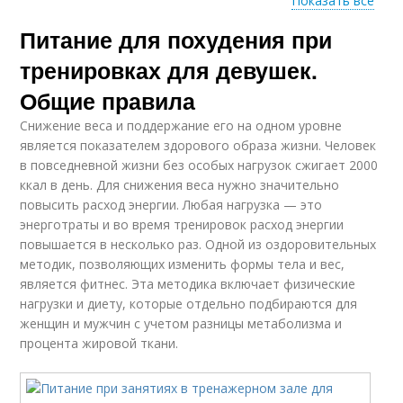
Показать все
Питание для похудения при
Диета для роста
тренировках для девушек.
Общие правила
Снижение веса и поддержание его на одном уровне
является показателем здорового образа жизни. Человек
в повседневной жизни без особых нагрузок сжигает 2000
ккал в день. Для снижения веса нужно значительно
повысить расход энергии. Любая нагрузка — это
энерготраты и во время тренировок расход энергии
повышается в несколько раз. Одной из оздоровительных
методик, позволяющих изменить формы тела и вес,
является фитнес. Эта методика включает физические
нагрузки и диету, которые отдельно подбираются для
женщин и мужчин с учетом разницы метаболизма и
процента жировой ткани.