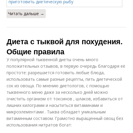
Читать дальше →
Диета с тыквой для похудения.
Общие правила
У популярной тыквенной диеты очень много
положительных отзывов, в первую очередь благодаря её
простоте: разрешается готовить любые блюда,
использовать самые разные рецепты, пить диетической
сок из овоща. По мнению диетологов, с помощью
тыквенного меню даже за несколько дней можно
очистить организм от токсинов , шлаков, избавиться от
лишних килограмм и насытиться витаминами и
микроэлементами . Тыква обладает уникальным
витаминным составом. Грамотно выращенный овощ без
использования нитратов богат: