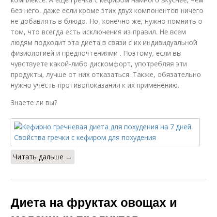
без него, даже если кроме этих двух компонентов ничего
не добавлять в блюдо. Но, конечно же, нужно помнить о
том, что всегда есть исключения из правил. Не всем
людям подходит эта диета в связи с их индивидуальной
физиологией и предпочтениями . Поэтому, если вы
чувствуете какой-либо дискомфорт, употребляя эти
продукты, лучше от них отказаться. Также, обязательно
нужно учесть противопоказания к их применению.
Знаете ли вы?
Читать дальше →
Диета на фруктах овощах и