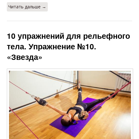
Читать дальше →
10 упражнений для рельефного
тела. Упражнение №10.
«Звезда»