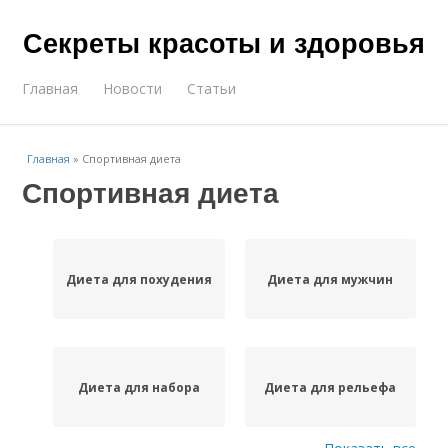
Секреты красоты и здоровья
Главная
Новости
Статьи
Главная
»
Спортивная диета
Спортивная диета
Диета для похудения
Диета для мужчин
Диета для набора
Диета для рельефа