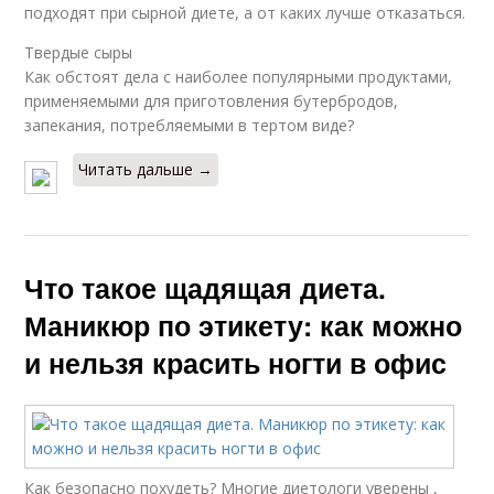
подходят при сырной диете, а от каких лучше отказаться.
Твердые сыры
Как обстоят дела с наиболее популярными продуктами,
применяемыми для приготовления бутербродов,
запекания, потребляемыми в тертом виде?
Читать дальше →
Что такое щадящая диета.
Маникюр по этикету: как можно
и нельзя красить ногти в офис
Как безопасно похудеть? Многие диетологи уверены ,