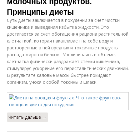
молочных продуктов.
Принципы диеты
Суть диеты заключается в похудении за счет чистки
кишечника и выведения избытка жидкости. Это
достигается за счет обогащения рациона растительной
клетчаткой, которая накапливает на себе воду и
растворенные в ней вредных и токсичные продукты
распада жиров и белков . Увеличиваясь в объеме,
клетчатка физически раздражает стенки кишечника,
стимулируя ускорение его перистальтических движений.
В результате каловые массы быстрее покидают
организм, унося с собой токсины и шлаки.
Читать дальше →