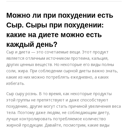
Можно ли при похудении есть
Сыр. Сыры при похудении:
какие на диете можно есть
каждый день?
Сыр и диета — это сочетаемые вещи. Этот продукт
является отличным источником протеина, кальция,
других ценных веществ. Но некоторые его виды полны
соли, жира. При соблюдении сырной диеты важно знать,
какие из них можно потреблять ежедневно, а каких
избегать.
Сыр сыру рознь. В то время, как некоторые продукты
этой группы не препятствуют и даже способствуют
похудению, другие могут стать причиной увеличения веса
тела. Поэтому даже людям, не соблюдающим диету,
лучше контролировать потребляемое количество
жирной продукции. Давайте, посмотрим, какие виды