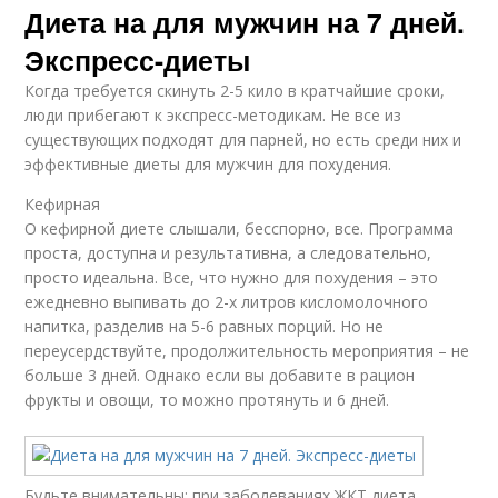
Диета на для мужчин на 7 дней.
Экспресс-диеты
Когда требуется скинуть 2-5 кило в кратчайшие сроки,
люди прибегают к экспресс-методикам. Не все из
существующих подходят для парней, но есть среди них и
эффективные диеты для мужчин для похудения.
Кефирная
О кефирной диете слышали, бесспорно, все. Программа
проста, доступна и результативна, а следовательно,
просто идеальна. Все, что нужно для похудения – это
ежедневно выпивать до 2-х литров кисломолочного
напитка, разделив на 5-6 равных порций. Но не
переусердствуйте, продолжительность мероприятия – не
больше 3 дней. Однако если вы добавите в рацион
фрукты и овощи, то можно протянуть и 6 дней.
Будьте внимательны: при заболеваниях ЖКТ диета