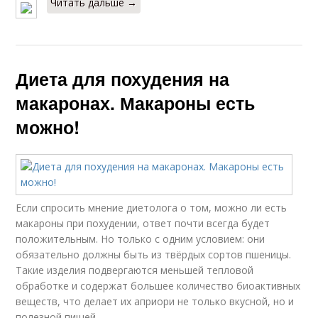
Читать дальше →
Диета для похудения на
макаронах. Макароны есть
можно!
Если спросить мнение диетолога о том, можно ли есть
макароны при похудении, ответ почти всегда будет
положительным. Но только с одним условием: они
обязательно должны быть из твёрдых сортов пшеницы.
Такие изделия подвергаются меньшей тепловой
обработке и содержат большее количество биоактивных
веществ, что делает их априори не только вкусной, но и
полезной пищей.