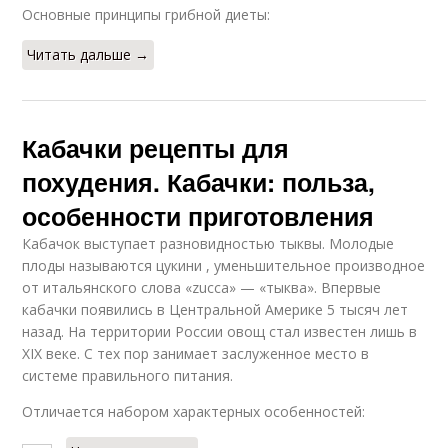
Основные принципы грибной диеты:
Читать дальше →
Кабачки рецепты для
похудения. Кабачки: польза,
особенности приготовления
Кабачок выступает разновидностью тыквы. Молодые
плоды называются цукини , уменьшительное производное
от итальянского слова «zucca» — «тыква». Впервые
кабачки появились в Центральной Америке 5 тысяч лет
назад. На территории России овощ стал известен лишь в
XIX веке. С тех пор занимает заслуженное место в
системе правильного питания.
Отличается набором характерных особенностей: