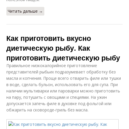
Читать дальше →
Как приготовить вкусно
диетическую рыбу. Как
приготовить диетическую рыбу
Правильное низкокалорийное приготовление
представителей рыбьих подразумевает обработку без
масла и копчения. Проще всего отварить филе или тушки
в воде, сделать бульон, использовать его для супа. При
наличии мультиварки или пароварки можно приготовить
на пару, потушить с овощами и специями. На ужин
допускается запечь филе в духовке под фольгой или
обжарить на сковороде-гриль без масла.