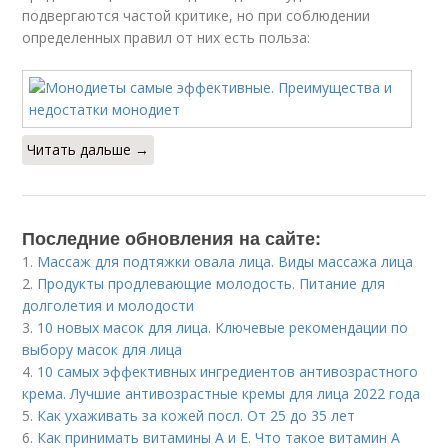
подвергаются частой критике, но при соблюдении
определенных правил от них есть польза:
Читать дальше →
Последние обновления на сайте:
1.
Массаж для подтяжки овала лица. Виды массажа лица
2.
Продукты продлевающие молодость. Питание для
долголетия и молодости
3.
10 новых масок для лица. Ключевые рекомендации по
выбору масок для лица
4.
10 самых эффективных ингредиентов антивозрастного
крема. Лучшие антивозрастные кремы для лица 2022 года
5.
Как ухаживать за кожей посл. От 25 до 35 лет
6.
Как принимать витамины А и Е. Что такое витамин А