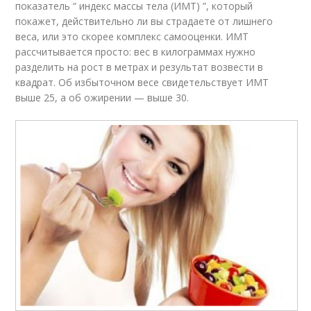
показатель “ индекс массы тела (ИМТ) ”, который
покажет, действительно ли вы страдаете от лишнего
веса, или это скорее комплекс самооценки. ИМТ
рассчитывается просто: вес в килограммах нужно
разделить на рост в метрах и результат возвести в
квадрат. Об избыточном весе свидетельствует ИМТ
выше 25, а об ожирении — выше 30.