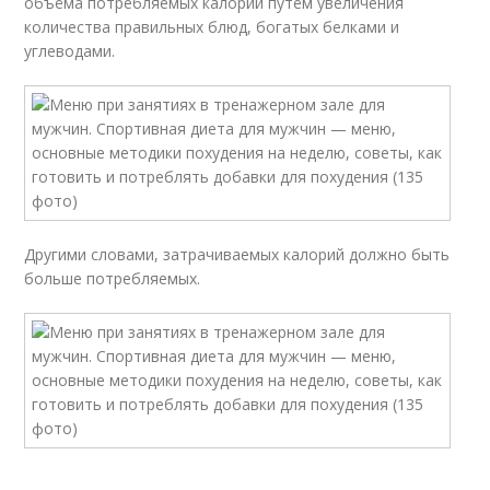
объёма потребляемых калорий путём увеличения
количества правильных блюд, богатых белками и
углеводами.
Другими словами, затрачиваемых калорий должно быть
больше потребляемых.