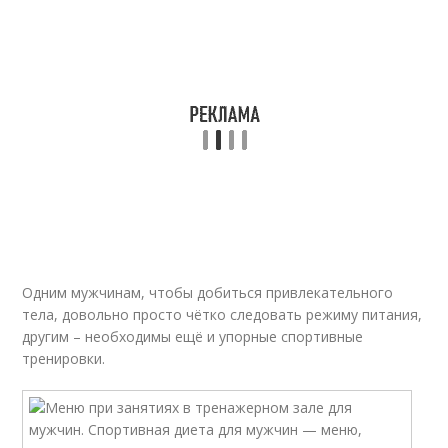
Одним мужчинам, чтобы добиться привлекательного
тела, довольно просто чётко следовать режиму питания,
другим – необходимы ещё и упорные спортивные
тренировки.