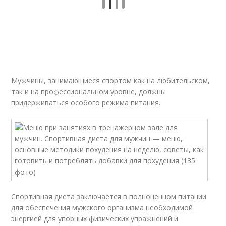
Мужчины, занимающиеся спортом как на любительском,
так и на профессиональном уровне, должны
придерживаться особого режима питания.
Спортивная диета заключается в полноценном питании
для обеспечения мужского организма необходимой
энергией для упорных физических упражнений и