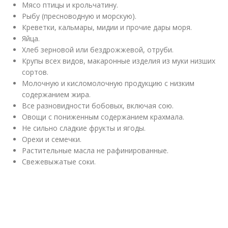
Мясо птицы и крольчатину.
Рыбу (пресноводную и морскую).
Креветки, кальмары, мидии и прочие дары моря.
Яйца.
Хлеб зерновой или бездрожжевой, отруби.
Крупы всех видов, макаронные изделия из муки низших
сортов.
Молочную и кисломолочную продукцию с низким
содержанием жира.
Все разновидности бобовых, включая сою.
Овощи с пониженным содержанием крахмала.
Не сильно сладкие фрукты и ягоды.
Орехи и семечки.
Растительные масла не рафинированные.
Свежевыжатые соки.