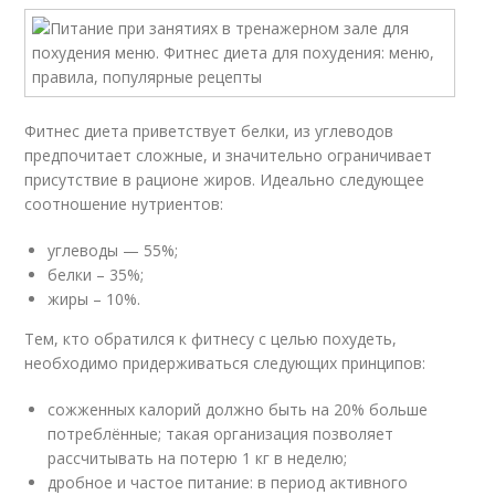
Фитнес диета приветствует белки, из углеводов
предпочитает сложные, и значительно ограничивает
присутствие в рационе жиров. Идеально следующее
соотношение нутриентов:
углеводы — 55%;
белки – 35%;
жиры – 10%.
Тем, кто обратился к фитнесу с целью похудеть,
необходимо придерживаться следующих принципов:
сожженных калорий должно быть на 20% больше
потреблённые; такая организация позволяет
рассчитывать на потерю 1 кг в неделю;
дробное и частое питание: в период активного