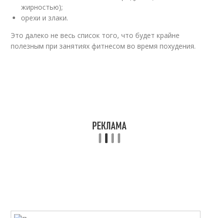
жирностью);
орехи и злаки.
Это далеко не весь список того, что будет крайне
полезным при занятиях фитнесом во время похудения.