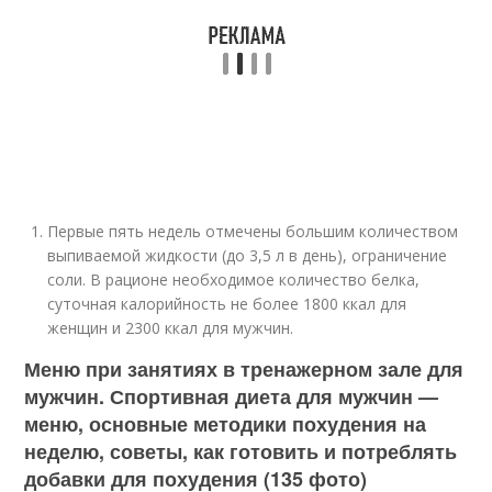
Первые пять недель отмечены большим количеством
выпиваемой жидкости (до 3,5 л в день), ограничение
соли. В рационе необходимое количество белка,
суточная калорийность не более 1800 ккал для
женщин и 2300 ккал для мужчин.
Меню при занятиях в тренажерном зале для
мужчин. Спортивная диета для мужчин —
меню, основные методики похудения на
неделю, советы, как готовить и потреблять
добавки для похудения (135 фото)