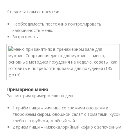
К недостаткам относятся:
Необходимость постоянно контролировать
калорийность меню.
Затратность.
Примерное меню
Рассмотрим пример меню на день.
1 приём пищи – яичница со свежими овощами и
творожным сыром, овощной салат с томатами, кусок
хлеба с отрубями, зелёный чай.
2 приём пищи – низкокалорийный кефир с запечённым