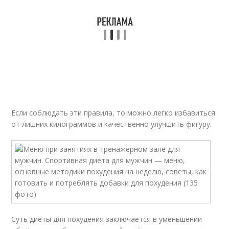
Если соблюдать эти правила, то можно легко избавиться
от лишних килограммов и качественно улучшить фигуру.
Суть диеты для похудения заключается в уменьшении