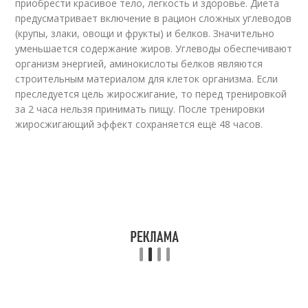
приобрести красивое тело, легкость и здоровье. Диета
предусматривает включение в рацион сложных углеводов
(крупы, злаки, овощи и фрукты) и белков. Значительно
уменьшается содержание жиров. Углеводы обеспечивают
организм энергией, аминокислоты белков являются
строительным материалом для клеток организма. Если
преследуется цель жиросжигание, то перед тренировкой
за 2 часа нельзя принимать пищу. После тренировки
жиросжигающий эффект сохраняется ещё 48 часов.