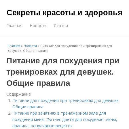
Секреты красоты и здоровья
Главная
Новости
Статьи
Главная
»
Новости
»
Питание для похудения при тренировках для
девушек. Общие правила
Питание для похудения при
тренировках для девушек.
Общие правила
Содержание
Питание для похудения при тренировках для девушек.
Общие правила
Питание при занятиях в тренажерном зале для
похудения меню. Фитнес диета для похудения: меню,
правила, популярные рецепты