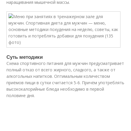
наращивания мышечной массы.
Суть методики
Схема спортивного питания для мужчин предусматривает
полный отказ от всего жирного, сладкого, а также от
алкогольных напитков. Оптимальным количеством
приёмов пищи в сутки считается 5-6. Причём употреблять
высококалорийные блюда необходимо в первой
половине дня.