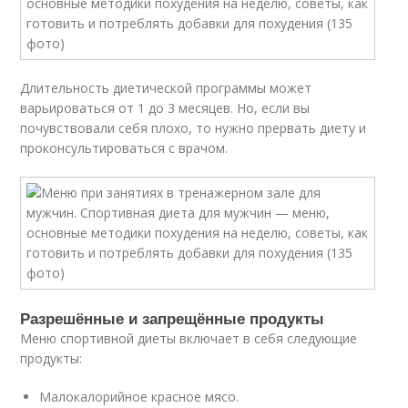
Длительность диетической программы может
варьироваться от 1 до 3 месяцев. Но, если вы
почувствовали себя плохо, то нужно прервать диету и
проконсультироваться с врачом.
Разрешённые и запрещённые продукты
Меню спортивной диеты включает в себя следующие
продукты:
Малокалорийное красное мясо.