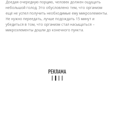
Доедая очередную порцию, человек должен ощущать
небольшой голод. Это обусловлено тем, что организм
ещё не успел получить необходимые ему микроэлементы.
Не нужно переедать, лучше подождать 15 минут и
убедиться в том, что организм стал насыщаться –
микроэлементы дошли до конечного пункта.