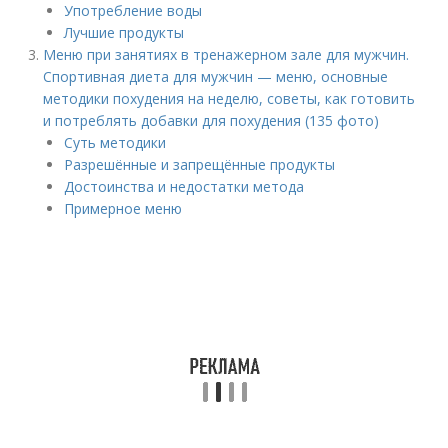
Употребление воды
Лучшие продукты
Меню при занятиях в тренажерном зале для мужчин.
Спортивная диета для мужчин — меню, основные
методики похудения на неделю, советы, как готовить
и потреблять добавки для похудения (135 фото)
Суть методики
Разрешённые и запрещённые продукты
Достоинства и недостатки метода
Примерное меню