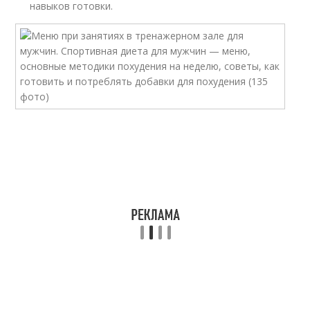
навыков готовки.