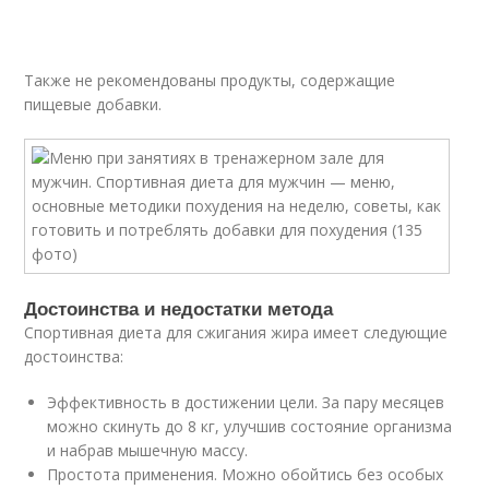
Также не рекомендованы продукты, содержащие
пищевые добавки.
Достоинства и недостатки метода
Спортивная диета для сжигания жира имеет следующие
достоинства:
Эффективность в достижении цели. За пару месяцев
можно скинуть до 8 кг, улучшив состояние организма
и набрав мышечную массу.
Простота применения. Можно обойтись без особых