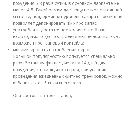
похудения 6-8 раз в сутки, в основном варианте не
менее 4-5. Такой режим дает ощущение постоянной
сытости, поддерживает уровень сахара в крови и не
позволяет депонировать жир про запас;
употреблять достаточное количество белка ,
необходимого для построения мышечной системы,
возможен протеиновый коктейль;
минимизировать потребление жиров;
Большой популярностью пользуется специально
разработанная фитнес диета на 14 дней для
похудения, с помощью которой, при условии
проведения ежедневных фитнес-тренировок, можно
избавиться от 5 кг лишнего веса.
Она состоит из трех этапов,