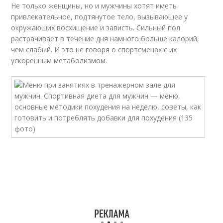
Не только женщины, но и мужчины хотят иметь
привлекательное, подтянутое тело, вызывающее у
окружающих восхищение и зависть. Сильный пол
растрачивает в течение дня намного больше калорий,
чем слабый. И это не говоря о спортсменах с их
ускоренным метаболизмом.