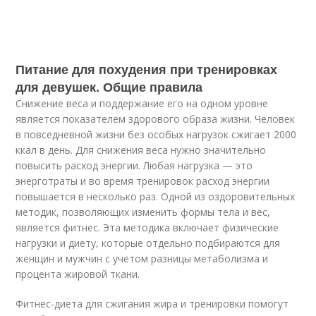
Питание для похудения при тренировках
для девушек. Общие правила
Снижение веса и поддержание его на одном уровне
является показателем здорового образа жизни. Человек
в повседневной жизни без особых нагрузок сжигает 2000
ккал в день. Для снижения веса нужно значительно
повысить расход энергии. Любая нагрузка — это
энерготраты и во время тренировок расход энергии
повышается в несколько раз. Одной из оздоровительных
методик, позволяющих изменить формы тела и вес,
является фитнес. Эта методика включает физические
нагрузки и диету, которые отдельно подбираются для
женщин и мужчин с учетом разницы метаболизма и
процента жировой ткани.
Фитнес-диета для сжигания жира и тренировки помогут