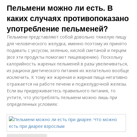
Пельмени можно ли есть. В
каких случаях противопоказано
употребление пельменей?
Пельмени представляют собой довольно тяжелую пищу
для человеческого желудка, именно поэтому их принято
подавать с уксусом, зеленью, кислой сметаной и перцем
(все эти продукты помогают пищеварению). Поскольку
калорийность жареных пельменей в разы увеличиваться,
из рациона диетического питания их желательно вообще
исключить. К тому же жареная и жирная пища негативно
отражается на работе печени и поджелудочной железы.
Если вы придерживаетесь правильного питания, то
учтите, что употреблять пельмени можно лишь при
определенных условиях: