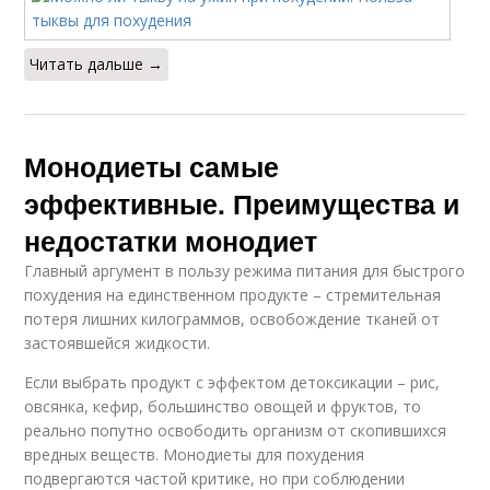
Читать дальше →
Монодиеты самые
эффективные. Преимущества и
недостатки монодиет
Главный аргумент в пользу режима питания для быстрого
похудения на единственном продукте – стремительная
потеря лишних килограммов, освобождение тканей от
застоявшейся жидкости.
Если выбрать продукт с эффектом детоксикации – рис,
овсянка, кефир, большинство овощей и фруктов, то
реально попутно освободить организм от скопившихся
вредных веществ. Монодиеты для похудения
подвергаются частой критике, но при соблюдении