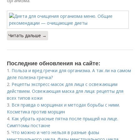
организма.
Читать дальше →
Последние обновления на сайте:
1.
Польза и вред гречки для организма. А так ли на самом
деле полезна гречка?
2.
Рецепты экспресс-масок для лица с освежающим
действием. Освежающая маска для лица: рецепты для
всех типов кожи
3.
Вся правда о морщинах и методах борьбы с ними.
Косметика против морщин
4.
Как убрать красные пятна после прыщей на лице.
Симптомы постакне
5.
Что можно и чего нельзя в разные фазы
менструального цикла. Фазы менструального цикла