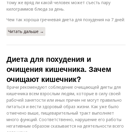
тому же вряд ли какой человек может съесть пару
килограммов блюда за день.
Чем так хороша гречневая диета для похудения на 7 дней:
Читать дальше →
Диета для похудения и
очищения кишечника. Зачем
очищают кишечник?
Врачи рекомендуют соблюдение очищающей диеты для
кишечника всем взрослым людям, которые в силу своей
рабочей занятости или иных причин не могут правильно
питаться и вести здоровый образ жизни. Как уже было
отмечено выше, пищеварительный тракт выполняет
много функций. Соответственно, нарушение его работы
негативным образом сказывается на деятельности всего