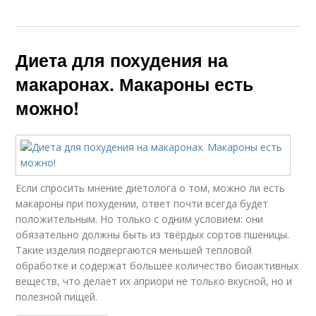
Диета для похудения на
макаронах. Макароны есть
можно!
Если спросить мнение диетолога о том, можно ли есть
макароны при похудении, ответ почти всегда будет
положительным. Но только с одним условием: они
обязательно должны быть из твёрдых сортов пшеницы.
Такие изделия подвергаются меньшей тепловой
обработке и содержат большее количество биоактивных
веществ, что делает их априори не только вкусной, но и
полезной пищей.