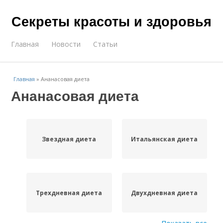
Секреты красоты и здоровья
Главная
Новости
Статьи
Главная
»
Ананасовая диета
Ананасовая диета
Звездная диета
Итальянская диета
Трехдневная диета
Двухдневная диета