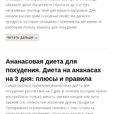
обычное дело! Вы можете сбросить до 5 кг без
негативных последствий для вашего здоровья. Для
начала рассмотрим основные свойства данного
продукта, которые оказывают влияние на организм. И
разберем пользу ананаса для похудения.
Читать дальше →
Ананасовая диета для
похудения. Диета на ананасах
на 3 дня: плюсы и правила
Самая распространенная ананасовая диета для
похудения рассчитана на 3 дня, в течение которых нужно
употреблять только мякоть свежих плодов или пить
свежий сок, полностью исключив другие продукты.
Трехдневное ограничение связано с тем, чтобы не
нанести вреда организму, поскольку это все-таки