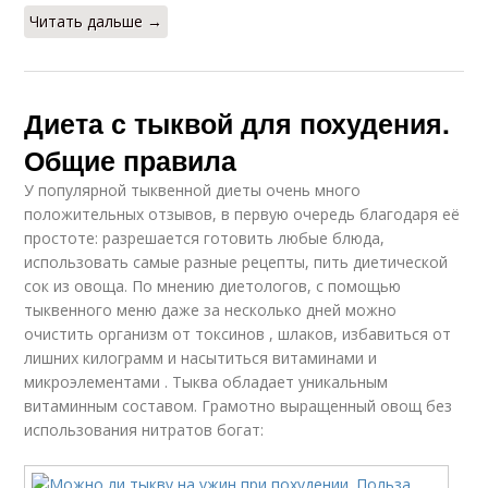
Читать дальше →
Диета с тыквой для похудения.
Общие правила
У популярной тыквенной диеты очень много
положительных отзывов, в первую очередь благодаря её
простоте: разрешается готовить любые блюда,
использовать самые разные рецепты, пить диетической
сок из овоща. По мнению диетологов, с помощью
тыквенного меню даже за несколько дней можно
очистить организм от токсинов , шлаков, избавиться от
лишних килограмм и насытиться витаминами и
микроэлементами . Тыква обладает уникальным
витаминным составом. Грамотно выращенный овощ без
использования нитратов богат: