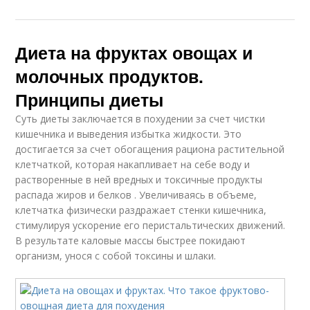
Диета на фруктах овощах и
молочных продуктов.
Принципы диеты
Суть диеты заключается в похудении за счет чистки
кишечника и выведения избытка жидкости. Это
достигается за счет обогащения рациона растительной
клетчаткой, которая накапливает на себе воду и
растворенные в ней вредных и токсичные продукты
распада жиров и белков . Увеличиваясь в объеме,
клетчатка физически раздражает стенки кишечника,
стимулируя ускорение его перистальтических движений.
В результате каловые массы быстрее покидают
организм, унося с собой токсины и шлаки.