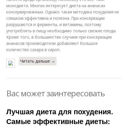
монодиета. Многих интересует диета на ананасах
консервированных. Однако такая методика похудения не
слишком эффективна и полезна. При консервации
разрушаются и ферменты, и витамины, поэтому
употреблять в пищу необходимо только свежие плоды.
Кроме того, в большинстве случаев при консервации
ананасов производители добавляют большое
количество сахара в сироп.
Читать дальше →
Вас может заинтересовать
Лучшая диета для похудения.
Самые эффективные диеты: