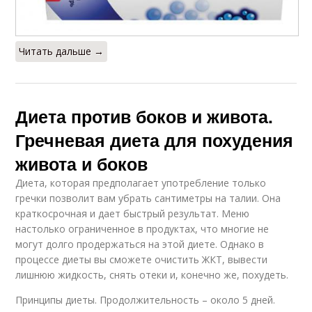
Читать дальше →
Диета против боков и живота.
Гречневая диета для похудения
живота и боков
Диета, которая предполагает употребление только
гречки позволит вам убрать сантиметры на талии. Она
краткосрочная и дает быстрый результат. Меню
настолько ограниченное в продуктах, что многие не
могут долго продержаться на этой диете. Однако в
процессе диеты вы сможете очистить ЖКТ, вывести
лишнюю жидкость, снять отеки и, конечно же, похудеть.
Принципы диеты. Продолжительность – около 5 дней.