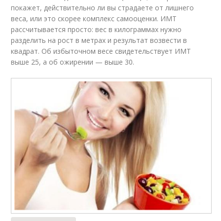
покажет, действительно ли вы страдаете от лишнего
веса, или это скорее комплекс самооценки. ИМТ
рассчитывается просто: вес в килограммах нужно
разделить на рост в метрах и результат возвести в
квадрат. Об избыточном весе свидетельствует ИМТ
выше 25, а об ожирении — выше 30.