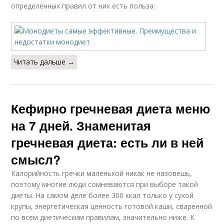
определенных правил от них есть польза:
Читать дальше →
Кефирно гречневая диета меню
на 7 дней. Знаменитая
гречневая диета: есть ли в ней
смысл?
Калорийность гречки маленькой никак не назовешь,
поэтому многие люди сомневаются при выборе такой
диеты. На самом деле более 300 ккал только у сухой
крупы, энергетическая ценность готовой каши, сваренной
по всем диетическим правилам, значительно ниже. К