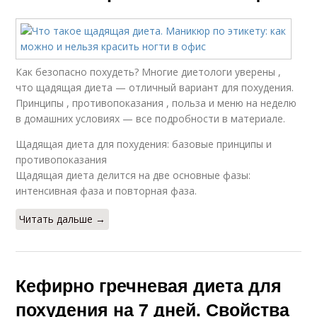
Как безопасно похудеть? Многие диетологи уверены ,
что щадящая диета — отличный вариант для похудения.
Принципы , противопоказания , польза и меню на неделю
в домашних условиях — все подробности в материале.
Щадящая диета для похудения: базовые принципы и
противопоказания
Щадящая диета делится на две основные фазы:
интенсивная фаза и повторная фаза.
Читать дальше →
Кефирно гречневая диета для
похудения на 7 дней. Свойства