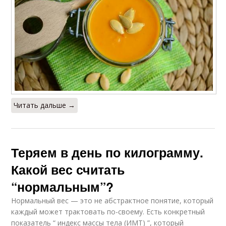
Читать дальше →
Теряем в день по килограмму.
Какой вес считать
“нормальным”?
Нормальный вес — это не абстрактное понятие, который
каждый может трактовать по-своему. Есть конкретный
показатель “ индекс массы тела (ИМТ) ”, который