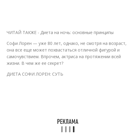
ЧИТАЙ ТАКЖЕ - Диета на ночь: основные принципы
Софи Лорен — уже 80 лет, однако, не смотря на возраст,
она все еще может похвастаться отличной фигурой и
самочувствием. Впрочем, актриса на протяжении всей
жизни. В чем же ее секрет?
ДИЕТА СОФИ ЛОРЕН: СУТЬ