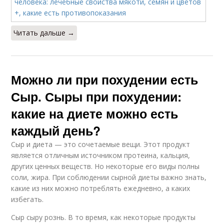
Читать дальше →
Можно ли при похудении есть
Сыр. Сыры при похудении:
какие на диете можно есть
каждый день?
Сыр и диета — это сочетаемые вещи. Этот продукт
является отличным источником протеина, кальция,
других ценных веществ. Но некоторые его виды полны
соли, жира. При соблюдении сырной диеты важно знать,
какие из них можно потреблять ежедневно, а каких
избегать.
Сыр сыру рознь. В то время, как некоторые продукты