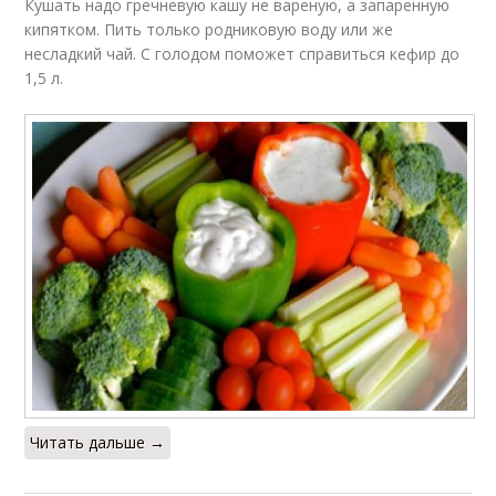
Кушать надо гречневую кашу не вареную, а запаренную
кипятком. Пить только родниковую воду или же
несладкий чай. С голодом поможет справиться кефир до
1,5 л.
Читать дальше →