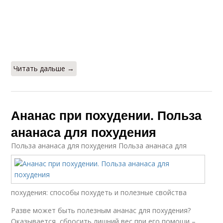
Читать дальше →
Ананас при похудении. Польза
ананаса для похудения
Польза ананаса для похудения
Польза ананаса для
похудения: способы похудеть и полезные свойства
Разве может быть полезным ананас для похудения?
Оказывается, сбросить лишний вес при его помощи –