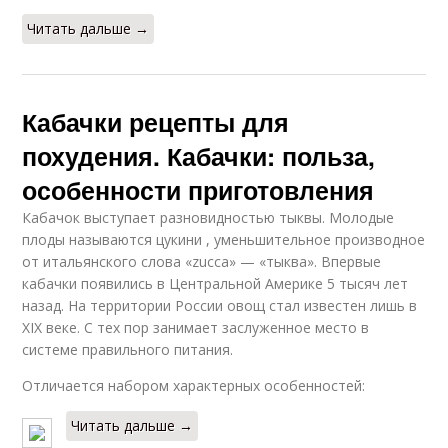
Читать дальше →
Кабачки рецепты для
похудения. Кабачки: польза,
особенности приготовления
Кабачок выступает разновидностью тыквы. Молодые
плоды называются цукини , уменьшительное производное
от итальянского слова «zucca» — «тыква». Впервые
кабачки появились в Центральной Америке 5 тысяч лет
назад. На территории России овощ стал известен лишь в
XIX веке. С тех пор занимает заслуженное место в
системе правильного питания.
Отличается набором характерных особенностей:
Читать дальше →