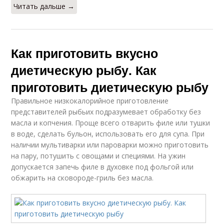
Читать дальше →
Как приготовить вкусно
диетическую рыбу. Как
приготовить диетическую рыбу
Правильное низкокалорийное приготовление
представителей рыбьих подразумевает обработку без
масла и копчения. Проще всего отварить филе или тушки
в воде, сделать бульон, использовать его для супа. При
наличии мультиварки или пароварки можно приготовить
на пару, потушить с овощами и специями. На ужин
допускается запечь филе в духовке под фольгой или
обжарить на сковороде-гриль без масла.