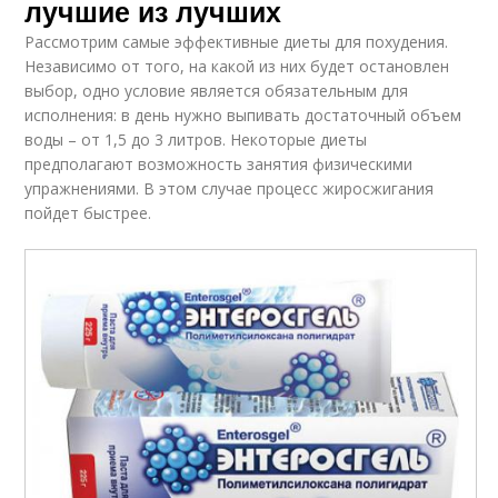
лучшие из лучших
Рассмотрим самые эффективные диеты для похудения.
Независимо от того, на какой из них будет остановлен
выбор, одно условие является обязательным для
исполнения: в день нужно выпивать достаточный объем
воды – от 1,5 до 3 литров. Некоторые диеты
предполагают возможность занятия физическими
упражнениями. В этом случае процесс жиросжигания
пойдет быстрее.