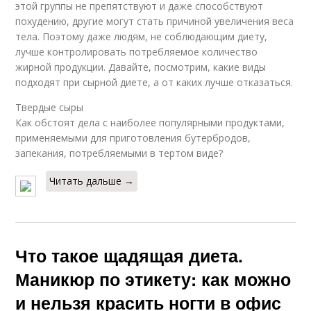
этой группы не препятствуют и даже способствуют
похудению, другие могут стать причиной увеличения веса
тела. Поэтому даже людям, не соблюдающим диету,
лучше контролировать потребляемое количество
жирной продукции. Давайте, посмотрим, какие виды
подходят при сырной диете, а от каких лучше отказаться.
Твердые сыры
Как обстоят дела с наиболее популярными продуктами,
применяемыми для приготовления бутербродов,
запекания, потребляемыми в тертом виде?
Читать дальше →
Что такое щадящая диета.
Маникюр по этикету: как можно
и нельзя красить ногти в офис