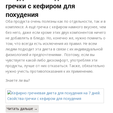
гречки с кефиром для
похудения
Оба продукта очень полезны как по отдельности, так и в
комплексе. А ещё гречка с кефиром намного вкуснее, чем
без него, даже если кроме этих двух компонентов ничего
не добавлять в блюдо. Но, конечно же, нужно помнить о
том, что всегда есть исключения из правил. Не всем
людям подходит эта диета в связи с их индивидуальной
физиологией и предпочтениями . Поэтому, если вы
чувствуете какой-либо дискомфорт, употребляя эти
продукты, лучше от них отказаться. Также, обязательно
нужно учесть противопоказания к их применению.
Знаете ли вы?
Читать дальше →