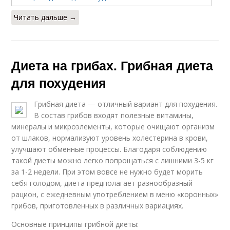
Читать дальше →
Диета на грибах. Грибная диета
для похудения
Грибная диета — отличный вариант для похудения.
В состав грибов входят полезные витамины,
минералы и микроэлементы, которые очищают организм
от шлаков, нормализуют уровень холестерина в крови,
улучшают обменные процессы. Благодаря соблюдению
такой диеты можно легко попрощаться с лишними 3-5 кг
за 1-2 недели. При этом вовсе не нужно будет морить
себя голодом, диета предполагает разнообразный
рацион, с ежедневным употреблением в меню «коронных»
грибов, приготовленных в различных вариациях.
Основные принципы грибной диеты: