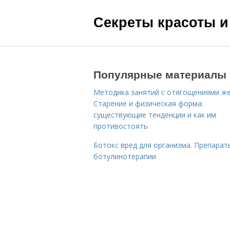
Секреты красоты и
Популярные материалы
Методика занятий с отягощениями ж
Старение и физическая форма:
существующие тенденции и как им
противостоять
Ботокс вред для организма. Препарат
ботулинотерапии