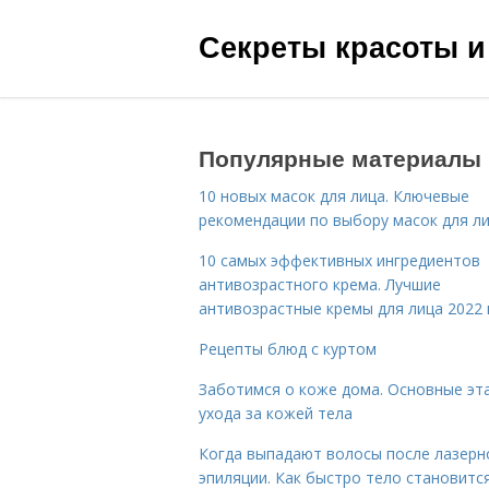
Секреты красоты и
Популярные материалы
10 новых масок для лица. Ключевые
рекомендации по выбору масок для л
10 самых эффективных ингредиентов
антивозрастного крема. Лучшие
антивозрастные кремы для лица 2022 
Рецепты блюд с куртом
Заботимся о коже дома. Основные эт
ухода за кожей тела
Когда выпадают волосы после лазерн
эпиляции. Как быстро тело становитс