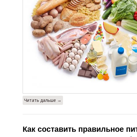
Читать дальше →
Как составить правильное пи