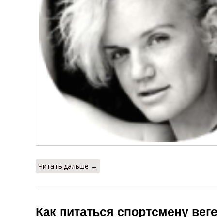
Читать дальше →
Как питаться спортсмену вег