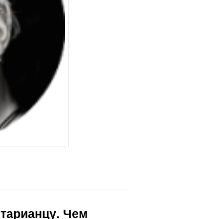
етарианцу. Чем