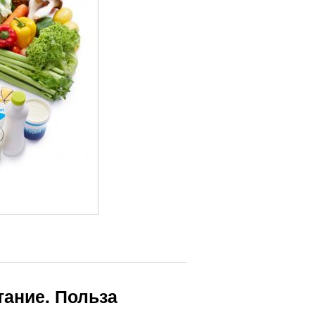
тание. Польза