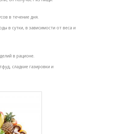
сов в течение дня.
оды в сутки, в зависимости от веса и
делий в рационе.
фуд, сладкие газировки и