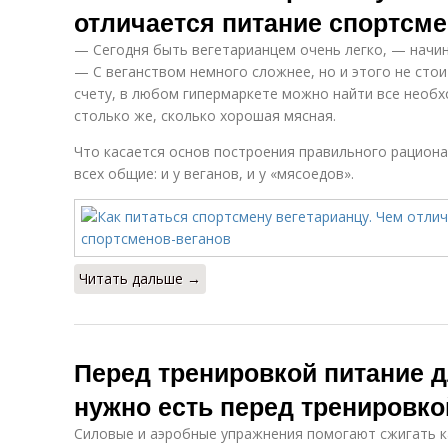
отличается питание спортсме
— Сегодня быть вегетарианцем очень легко, — начин
— С веганством немного сложнее, но и этого не стои
счету, в любом гипермаркете можно найти все необх
столько же, сколько хорошая мясная.
Что касается основ построения правильного рациона
всех общие: и у веганов, и у «мясоедов».
Читать дальше →
Перед тренировкой питание д
нужно есть перед тренировко
Силовые и аэробные упражнения помогают сжигать к