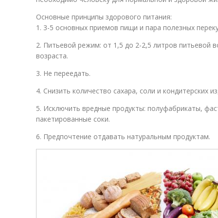
Основные принципы здорового питания:
1. 3-5 основных приемов пищи и пара полезных переку
2. Питьевой режим: от 1,5 до 2-2,5 литров питьевой в
возраста.
3. Не переедать.
4. Снизить количество сахара, соли и кондитерских из
5. Исключить вредные продукты: полуфабрикаты, фаст
пакетированные соки.
6. Предпочтение отдавать натуральным продуктам.