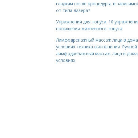
гладким после процедуры, в зависимо
от типа лазера?
Упражнения для тонуса. 10 упражнени
повышения жизненного тонуса
Лимфодренажный массаж лица в дом
условиях техника выполнения. Ручной
лимфодренажный массаж лица в дом
условиях