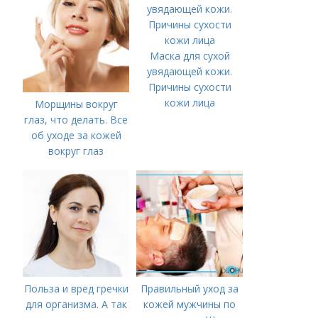
Маска для сухой
увядающей кожи.
Причины сухости
кожи лица
Морщины вокруг
глаз, что делать. Все
об уходе за кожей
вокруг глаз
Польза и вред гречки
Правильный уход за
для организма. А так
кожей мужчины по