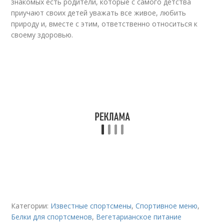
знакомых есть родители, которые с самого детства
приучают своих детей уважать все живое, любить
природу и, вместе с этим, ответственно относиться к
своему здоровью.
Категории:
Известные спортсмены
,
Спортивное меню
,
Белки для спортсменов
,
Вегетарианское питание