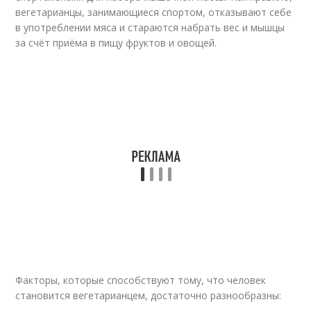
вегетарианцы, занимающиеся спортом, отказывают себе
в употреблении мяса и стараются набрать вес и мышцы
за счёт приёма в пищу фруктов и овощей.
Факторы, которые способствуют тому, что человек
становится вегетарианцем, достаточно разнообразны: