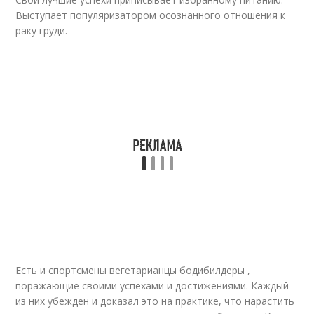
Выступает популяризатором осознанного отношения к
раку груди.
Есть и спортсмены вегетарианцы бодибилдеры ,
поражающие своими успехами и достижениями. Каждый
из них убежден и доказал это на практике, что нарастить