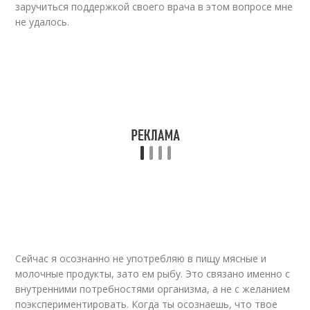
заручиться поддержкой своего врача в этом вопросе мне
не удалось.
Сейчас я осознанно не употребляю в пищу мясные и
молочные продукты, зато ем рыбу. Это связано именно с
внутренними потребностями организма, а не с желанием
поэкспериментировать. Когда ты осознаешь, что твое