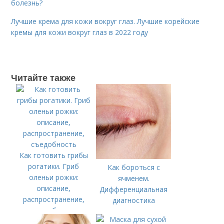
болезнь?
Лучшие крема для кожи вокруг глаз. Лучшие корейские
кремы для кожи вокруг глаз в 2022 году
Читайте также
Как готовить грибы
рогатики. Гриб
Как бороться с
оленьи рожки:
ячменем.
описание,
Дифференциальная
распространение,
диагностика
съедобность