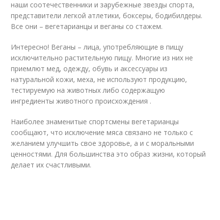
наши соотечественники и зарубежные звезды спорта,
представители легкой атлетики, боксеры, бодибилдеры.
Все они – вегетарианцы и веганы со стажем.
Интересно! Веганы – лица, употребляющие в пищу
исключительно растительную пищу. Многие из них не
приемлют мед, одежду, обувь и аксессуары из
натуральной кожи, меха, не используют продукцию,
тестируемую на животных либо содержащую
ингредиенты животного происхождения .
Наиболее знаменитые спортсмены вегетарианцы
сообщают, что исключение мяса связано не только с
желанием улучшить свое здоровье, а и с моральными
ценностями. Для большинства это образ жизни, который
делает их счастливыми.