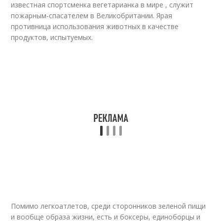
известная спортсменка вегетарианка в мире , служит
пожарным-спасателем в Великобритании. Ярая
противница использования животных в качестве
продуктов, испытуемых.
Помимо легкоатлетов, среди сторонников зеленой пищи
и вообще образа жизни, есть и боксеры, единоборцы и