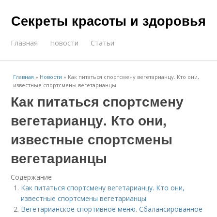
Секреты красоты и здоровья
Главная
Новости
Статьи
Главная
»
Новости
»
Как питаться спортсмену вегетарианцу. Кто они,
известные спортсмены вегетарианцы
Как питаться спортсмену
вегетарианцу. Кто они,
известные спортсмены
вегетарианцы
Содержание
Как питаться спортсмену вегетарианцу. Кто они,
известные спортсмены вегетарианцы
Вегетарианское спортивное меню. Сбалансированное