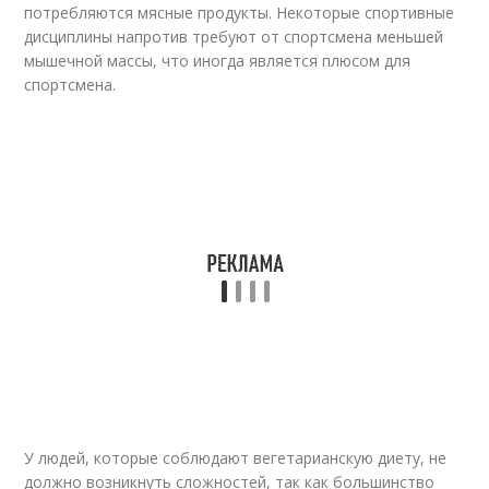
потребляются мясные продукты. Некоторые спортивные
дисциплины напротив требуют от спортсмена меньшей
мышечной массы, что иногда является плюсом для
спортсмена.
У людей, которые соблюдают вегетарианскую диету, не
должно возникнуть сложностей, так как большинство