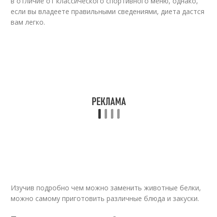
в отличие от классического спортивного меню, однако,
если вы владеете правильными сведениями, диета дастся
вам легко.
Изучив подробно чем можно заменить животные белки,
можно самому приготовить различные блюда и закуски.