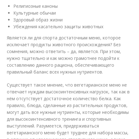
Религиозные каноны
Культурные обычаи
Здоровый образ жизни
Убеждения касательно защиты животных
Является ли для спорта достаточным меню, которое
исключает продукты животного происхождения? Без
сомнения, можно ответить – да, является. При этом,
нужно тщательно и как можно грамотнее подойти к
составлению данного рациона, обеспечивающего
правильный баланс всех нужных нутриентов.
Существует такое мнение, что вегетарианское меню не
отвечает нуждам высокоинтенсивных нагрузок, так как в
нём отсутствует достаточное количество белка. Как
правило, блюда, сделанные из растительных продуктов,
могут дать все нужные нутриенты, которые необходимы
для высокоинтенсивного тренинга и спортивных
выступлений. Разумеется, придерживаться
вегетарианского меню будет труднее для набора массы,