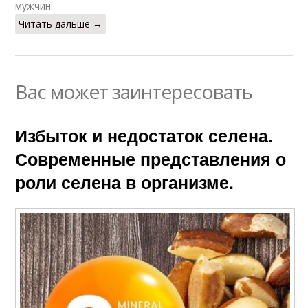
мужчин.
Читать дальше →
Вас может заинтересовать
Избыток и недостаток селена.
Современные представления о
роли селена в организме.