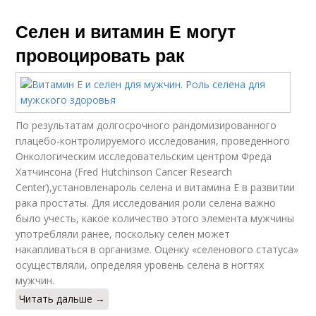
Селен и витамин Е могут
провоцировать рак
По результатам долгосрочного рандомизированного
плацебо-контролируемого исследования, проведенного
Онкологическим исследовательским центром Фреда
Хатчинсона (Fred Hutchinson Cancer Research
Center),установленароль селена и витамина Е в развитии
рака простаты. Для исследования роли селена важно
было учесть, какое количество этого элемента мужчины
употребляли ранее, поскольку селен может
накапливаться в организме. Оценку «селенового статуса»
осуществляли, определяя уровень селена в ногтях
мужчин.
Читать дальше →