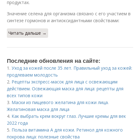
продуктах.
Значение селена для организма связано с его участием в
синтезе гормонов и антиоксидантными свойствами:
Читать дальше →
Последние обновления на сайте:
1.
Уход за кожей после 35 лет. Правильный уход за кожей:
продлеваем молодость
2.
Рецепты экспресс-масок для лица с освежающим
действием. Освежающая маска для лица: рецепты для
всех типов кожи
3.
Маски из пищевого желатина для кожи лица.
Желатиновая маска для лица
4.
Как выбрать крем вокруг глаз. Лучшие кремы для век
2022 года
5.
Польза витамина А для кожи. Ретинол для кожного
покрова лица: полезные свойства