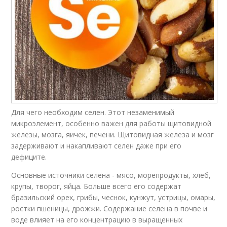
Для чего необходим селен. Этот незаменимый
микроэлемент, особенно важен для работы щитовидной
железы, мозга, яичек, печени. Щитовидная железа и мозг
задерживают и накапливают селен даже при его
дефиците.
Основные источники селена - мясо, морепродукты, хлеб,
крупы, творог, яйца. Больше всего его содержат
бразильский орех, грибы, чеснок, кунжут, устрицы, омары,
ростки пшеницы, дрожжи. Содержание селена в почве и
воде влияет на его концентрацию в выращенных