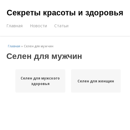
Секреты красоты и здоровья
Главная
Новости
Статьи
Главная
»
Селен для мужчин
Селен для мужчин
Селен для мужского
Селен для женщин
здоровья