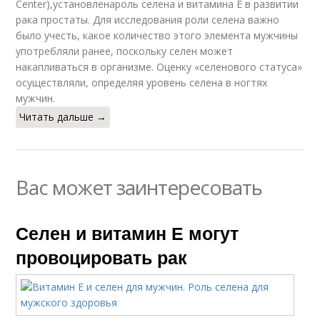
Center),установленароль селена и витамина Е в развитии
рака простаты. Для исследования роли селена важно
было учесть, какое количество этого элемента мужчины
употребляли ранее, поскольку селен может
накапливаться в организме. Оценку «селенового статуса»
осуществляли, определяя уровень селена в ногтях
мужчин.
Читать дальше →
Вас может заинтересовать
Селен и витамин Е могут
провоцировать рак