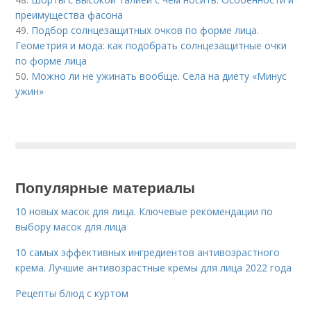
преимущества фасона
49.
Подбор солнцезащитных очков по форме лица.
Геометрия и мода: как подобрать солнцезащитные очки
по форме лица
50.
Можно ли не ужинать вообще. Села на диету «Минус
ужин»
Популярные материалы
10 новых масок для лица. Ключевые рекомендации по
выбору масок для лица
10 самых эффективных ингредиентов антивозрастного
крема. Лучшие антивозрастные кремы для лица 2022 года
Рецепты блюд с куртом