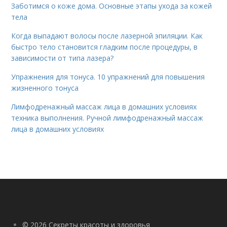
Заботимся о коже дома. Основные этапы ухода за кожей
тела
Когда выпадают волосы после лазерной эпиляции. Как
быстро тело становится гладким после процедуры, в
зависимости от типа лазера?
Упражнения для тонуса. 10 упражнений для повышения
жизненного тонуса
Лимфодренажный массаж лица в домашних условиях
техника выполнения. Ручной лимфодренажный массаж
лица в домашних условиях
© 2026 Секреты красоты и здоровья