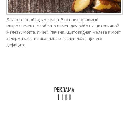
Для чего необходим селен. Этот незаменимый
микроэлемент, особенно важен для работы щитовидной
железы, мозга, яичек, печени. Щитовидная железа и мозг
задерживают и накапливают селен даже при его
дефиците.