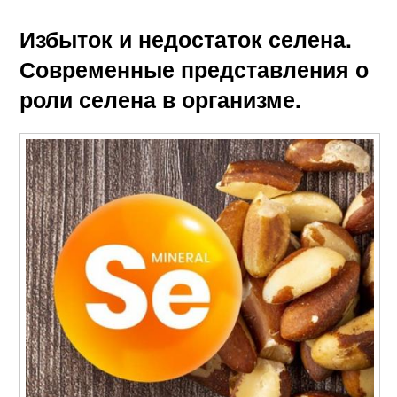
Избыток и недостаток селена.
Современные представления о
роли селена в организме.