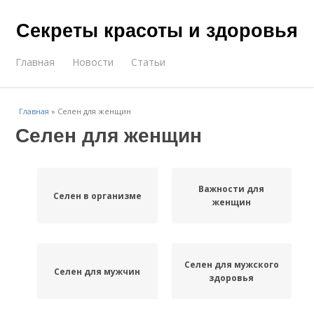
Секреты красоты и здоровья
Главная
Новости
Статьи
Главная
»
Селен для женщин
Селен для женщин
Важности для
Селен в организме
женщин
Селен для мужского
Селен для мужчин
здоровья