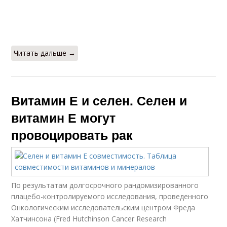
Читать дальше →
Витамин Е и селен. Селен и
витамин Е могут
провоцировать рак
По результатам долгосрочного рандомизированного
плацебо-контролируемого исследования, проведенного
Онкологическим исследовательским центром Фреда
Хатчинсона (Fred Hutchinson Cancer Research