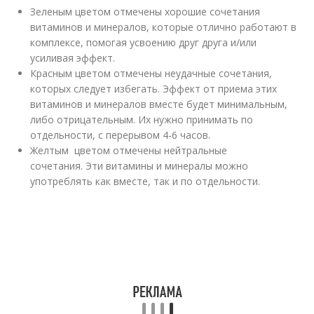
Зеленым цветом отмечены хорошие сочетания
витаминов и минералов, которые отлично работают в
комплексе, помогая усвоению друг друга и/или
усиливая эффект.
Красным цветом отмечены неудачные сочетания,
которых следует избегать. Эффект от приема этих
витаминов и минералов вместе будет минимальным,
либо отрицательным. Их нужно принимать по
отдельности, с перерывом 4-6 часов.
Желтым цветом отмечены нейтральные
сочетания. Эти витамины и минералы можно
употреблять как вместе, так и по отдельности.