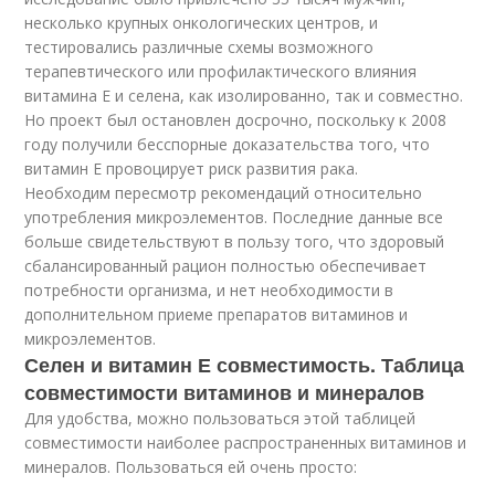
несколько крупных онкологических центров, и
тестировались различные схемы возможного
терапевтического или профилактического влияния
витамина Е и селена, как изолированно, так и совместно.
Но проект был остановлен досрочно, поскольку к 2008
году получили бесспорные доказательства того, что
витамин Е провоцирует риск развития рака.
Необходим пересмотр рекомендаций относительно
употребления микроэлементов. Последние данные все
больше свидетельствуют в пользу того, что здоровый
сбалансированный рацион полностью обеспечивает
потребности организма, и нет необходимости в
дополнительном приеме препаратов витаминов и
микроэлементов.
Селен и витамин Е совместимость. Таблица
совместимости витаминов и минералов
Для удобства, можно пользоваться этой таблицей
совместимости наиболее распространенных витаминов и
минералов. Пользоваться ей очень просто: