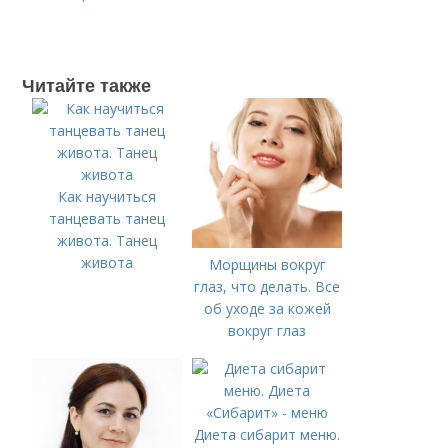
Читайте также
Как научиться
танцевать танец
живота. Танец
живота
Морщины вокруг
глаз, что делать. Все
об уходе за кожей
вокруг глаз
Диета сибарит меню.