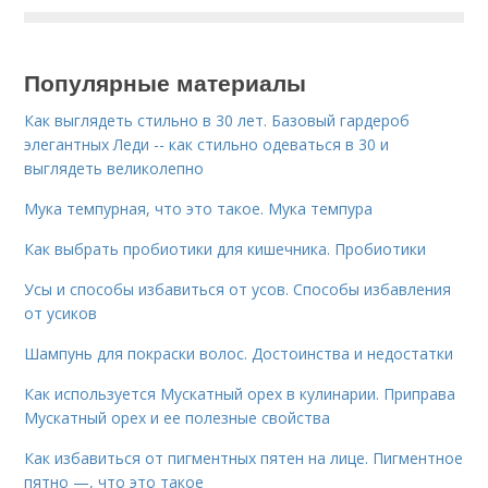
Популярные материалы
Как выглядеть стильно в 30 лет. Базовый гардероб
элегантных Леди -- как стильно одеваться в 30 и
выглядеть великолепно
Мука темпурная, что это такое. Мука темпура
Как выбрать пробиотики для кишечника. Пробиотики
Усы и способы избавиться от усов. Способы избавления
от усиков
Шампунь для покраски волос. Достоинства и недостатки
Как используется Мускатный орех в кулинарии. Приправа
Мускатный орех и ее полезные свойства
Как избавиться от пигментных пятен на лице. Пигментное
пятно —, что это такое