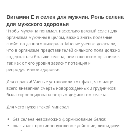
Витамин Е и селен для мужчин. Роль селена
для мужского здоровья
Чтобы мужчина понимал, насколько важный селен для
организма мужчины в целом, важно знать полезные
свойства данного минерала. Многие ученые доказали,
что в организме представителей сильного пола должно
содержаться больше селена, чем в женском организме,
так как от его уровня зависит потенция и
репродуктивное здоровье.
Для справки! Ученые установили тот факт, что чаще
всего внезапная смерть новорожденных и грудничков
была спровоцирована острым дефицитом селена.
Для чего нужен такой минерал:
без селена невозможно формирование белка;
оказывает противоопухолевое действие, ликвидируя