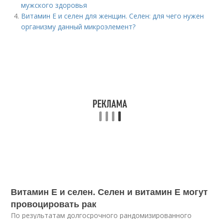
мужского здоровья
Витамин Е и селен для женщин. Селен: для чего нужен
организму данный микроэлемент?
Витамин Е и селен. Селен и витамин Е могут
провоцировать рак
По результатам долгосрочного рандомизированного