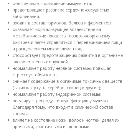
обеспечивает повышение иммунитета;
предотвращает развитие сердечно-сосудистых
заболеваний;
входит в состав гормонов, белков и ферментов;
оказывает нормализующее воздействие на
метаболические процессы, позволяя организму
быстрее и легче справляться с перевариванием пищи
и расщеплением микроэлементов;
способствует предотвращению развития в организме
злокачественных опухолей;
нормализует работу нервной системы, повышая
стрессоустойчивость;
снижает содержание в организме токсичных веществ
(таких как ртуть, серебро, свинец и другие);
нормализует работу эндокринной системы;
регулирует репродуктивную функцию у мужчин
благодаря тому, что входит в химический состав
спермы;
влияет на состояние кожи, волос и ногтей, делая их
прочными, эластичными и здоровыми.