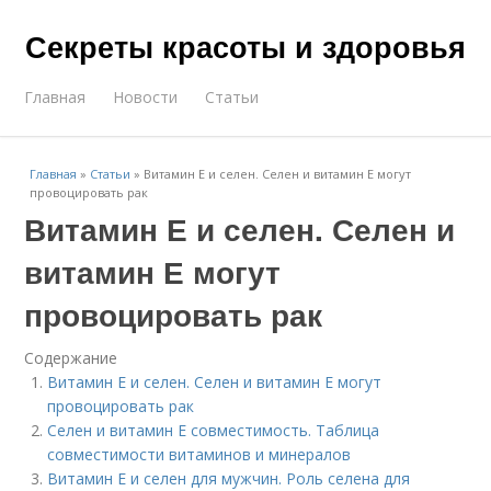
Секреты красоты и здоровья
Главная
Новости
Статьи
Главная
»
Статьи
»
Витамин Е и селен. Селен и витамин Е могут
провоцировать рак
Витамин Е и селен. Селен и
витамин Е могут
провоцировать рак
Содержание
Витамин Е и селен. Селен и витамин Е могут
провоцировать рак
Селен и витамин Е совместимость. Таблица
совместимости витаминов и минералов
Витамин Е и селен для мужчин. Роль селена для