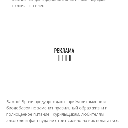
включают селен .
Важно! Врачи предупреждают: приём витаминов и
биодобавок не заменит правильный образ жизни и
полноценное питание . Курильщикам, любителям
алкоголя и фастфуда не стоит сильно на них полагаться.