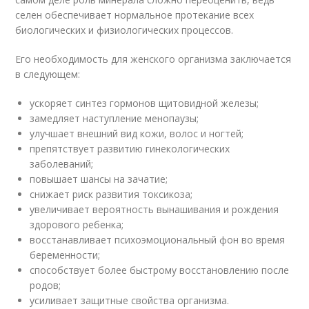
селен обеспечивает нормальное протекание всех
биологических и физиологических процессов.
Его необходимость для женского организма заключается
в следующем:
ускоряет синтез гормонов щитовидной железы;
замедляет наступление менопаузы;
улучшает внешний вид кожи, волос и ногтей;
препятствует развитию гинекологических
заболеваний;
повышает шансы на зачатие;
снижает риск развития токсикоза;
увеличивает вероятность вынашивания и рождения
здорового ребенка;
восстанавливает психоэмоциональный фон во время
беременности;
способствует более быстрому восстановлению после
родов;
усиливает защитные свойства организма.