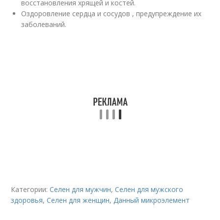
восстановления хрящей и костей.
Оздоровление сердца и сосудов , предупреждение их
заболеваний.
Категории:
Селен для мужчин
,
Селен для мужского
здоровья
,
Селен для женщин
,
Данный микроэлемент