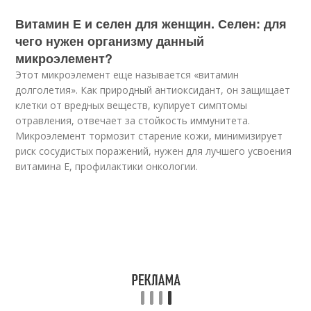
Витамин Е и селен для женщин. Селен: для
чего нужен организму данный
микроэлемент?
Этот микроэлемент еще называется «витамин
долголетия». Как природный антиоксидант, он защищает
клетки от вредных веществ, купирует симптомы
отравления, отвечает за стойкость иммунитета.
Микроэлемент тормозит старение кожи, минимизирует
риск сосудистых поражений, нужен для лучшего усвоения
витамина Е, профилактики онкологии.