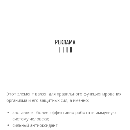
Этот элемент важен для правильного функционирования
организма и его защитных сил, а именно:
заставляет более эффективно работать иммунную
систему человека;
сильный антиоксидант;