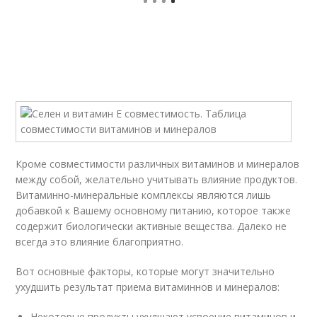
Кроме совместимости различных витаминов и минералов
между собой, желательно учитывать влияние продуктов.
Витаминно-минеральные комплексы являются лишь
добавкой к Вашему основному питанию, которое также
содержит биологически активные вещества. Далеко не
всегда это влияние благоприятно.
Вот основные факторы, которые могут значительно
ухудшить результат приема витаминнов и минералов:
Некоторые продукты ухудшают усвоение витаминов и