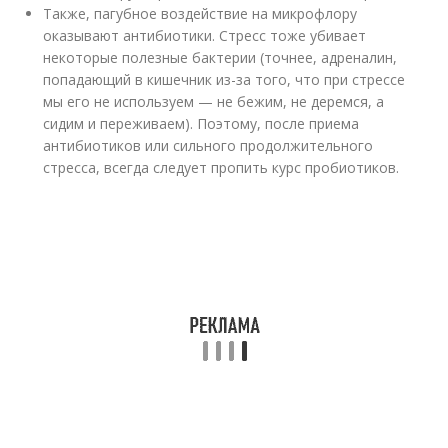
Также, пагубное воздействие на микрофлору
оказывают антибиотики. Стресс тоже убивает
некоторые полезные бактерии (точнее, адреналин,
попадающий в кишечник из-за того, что при стрессе
мы его не используем — не бежим, не деремся, а
сидим и переживаем). Поэтому, после приема
антибиотиков или сильного продолжительного
стресса, всегда следует пропить курс пробиотиков.