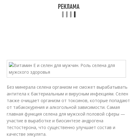
Без минерала селена организм не сможет вырабатывать
антитела к бактериальным и вирусным инфекциям. Селен
также очищает организм от токсинов, которые попадают
от табакокурения и алкогольной зависимости. Самая
главная функция селена для мужской половой сферы —
участие в выработке и биосинтезе андрогена
тестостерона, что существенно улучшает состав и
качестве эякулята.