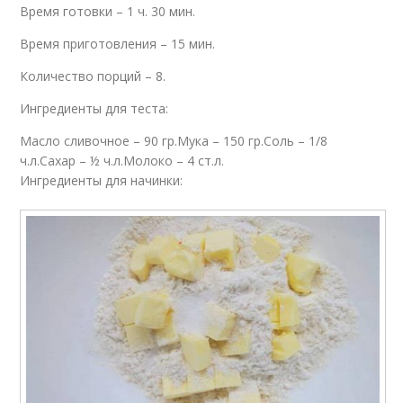
Время готовки – 1 ч. 30 мин.
Время приготовления – 15 мин.
Количество порций – 8.
Ингредиенты для теста:
Масло сливочное – 90 гр.Мука – 150 гр.Соль – 1/8
ч.л.Сахар – ½ ч.л.Молоко – 4 ст.л.
Ингредиенты для начинки: