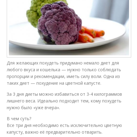
Для желающих похудеть придумано немало диет для
любого вкуса и кошелька — нужно только соблюдать
пропорции и рекомендации, иметь силу воли. Одна из
таких диет — похудение на цветной капусте.
За 3 дня диеты можно избавиться от 3-4 килограммов
лишнего веса. Идеально подходит тем, кому похудеть
нужно было «уже вчера».
В чем суть?
Все три дня необходимо есть исключительно цветную
капусту, важно её предварительно отварить.