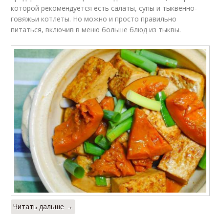
которой рекомендуется есть салаты, супы и тыквенно-
говяжьи котлеты. Но можно и просто правильно
питаться, включив в меню больше блюд из тыквы.
Читать дальше →