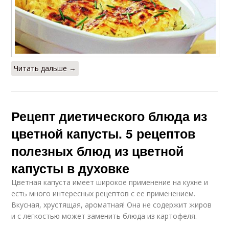
Читать дальше →
Рецепт диетического блюда из
цветной капусты. 5 рецептов
полезных блюд из цветной
капусты в духовке
Цветная капуста имеет широкое применение на кухне и
есть много интересных рецептов с ее применением.
Вкусная, хрустящая, ароматная! Она не содержит жиров
и с легкостью может заменить блюда из картофеля.