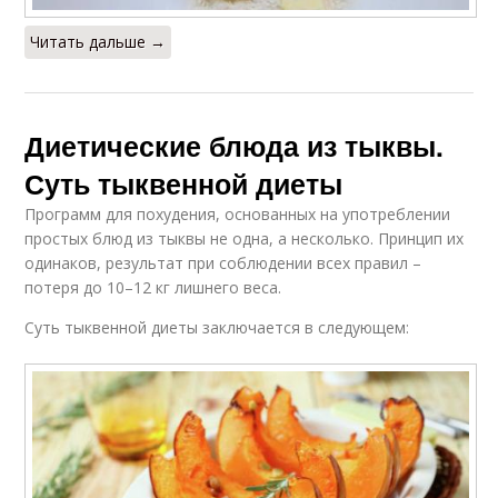
Читать дальше →
Диетические блюда из тыквы.
Суть тыквенной диеты
Программ для похудения, основанных на употреблении
простых блюд из тыквы не одна, а несколько. Принцип их
одинаков, результат при соблюдении всех правил –
потеря до 10–12 кг лишнего веса.
Суть тыквенной диеты заключается в следующем: