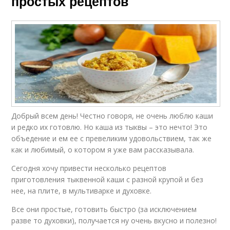
простых рецептов
Добрый всем день! Честно говоря, не очень люблю каши
и редко их готовлю. Но каша из тыквы – это нечто! Это
объедение и ем ее с превеликим удовольствием, так же
как и любимый, о котором я уже вам рассказывала.
Сегодня хочу привести несколько рецептов
приготовления тыквенной каши с разной крупой и без
нее, на плите, в мультиварке и духовке.
Все они простые, готовить быстро (за исключением
разве то духовки), получается ну очень вкусно и полезно!