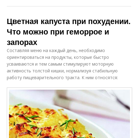
Цветная капуста при похудении.
Что можно при геморрое и
запорах
Составляя меню на каждый день, необходимо
ориентироваться на продукты, которые быстро
усваиваются и тем самым стимулируют моторную
активность толстой кишки, нормализуя стабильную
работу пищеварительного тракта. К ним относятся: