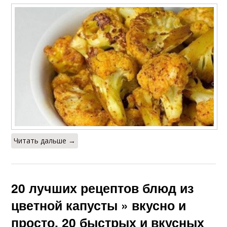
Читать дальше →
20 лучших рецептов блюд из
цветной капусты » вкусно и
просто. 20 быстрых и вкусных