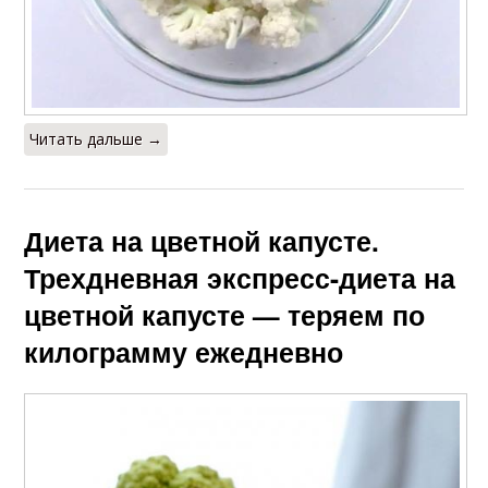
Читать дальше →
Диета на цветной капусте.
Трехдневная экспресс-диета на
цветной капусте — теряем по
килограмму ежедневно