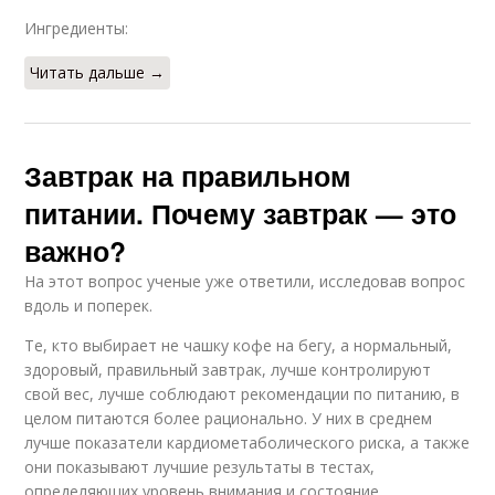
Ингредиенты:
Читать дальше →
Завтрак на правильном
питании. Почему завтрак — это
важно?
На этот вопрос ученые уже ответили, исследовав вопрос
вдоль и поперек.
Те, кто выбирает не чашку кофе на бегу, а нормальный,
здоровый, правильный завтрак, лучше контролируют
свой вес, лучше соблюдают рекомендации по питанию, в
целом питаются более рационально. У них в среднем
лучше показатели кардиометаболического риска, а также
они показывают лучшие результаты в тестах,
определяющих уровень внимания и состояние