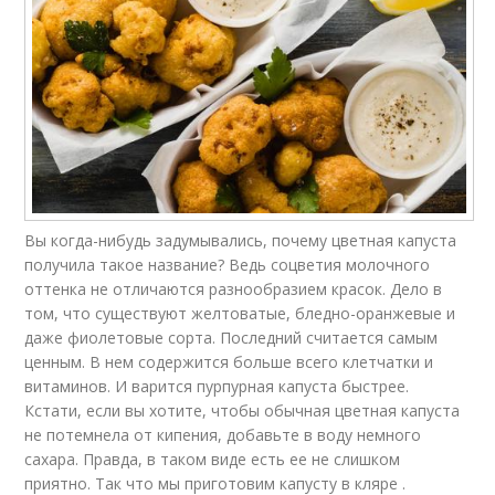
Вы когда-нибудь задумывались, почему цветная капуста
получила такое название? Ведь соцветия молочного
оттенка не отличаются разнообразием красок. Дело в
том, что существуют желтоватые, бледно-оранжевые и
даже фиолетовые сорта. Последний считается самым
ценным. В нем содержится больше всего клетчатки и
витаминов. И варится пурпурная капуста быстрее.
Кстати, если вы хотите, чтобы обычная цветная капуста
не потемнела от кипения, добавьте в воду немного
сахара. Правда, в таком виде есть ее не слишком
приятно. Так что мы приготовим капусту в кляре .