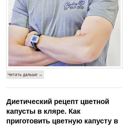
Читать дальше →
Диетический рецепт цветной
капусты в кляре. Как
приготовить цветную капусту в