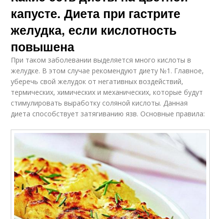
капусте. Диета при гастрите
желудка, если кислотность
повышена
При таком заболевании выделяется много кислоты в
желудке. В этом случае рекомендуют диету №1. Главное,
уберечь свой желудок от негативных воздействий,
термических, химических и механических, которые будут
стимулировать выработку соляной кислоты. Данная
диета способствует затягиванию язв. Основные правила: