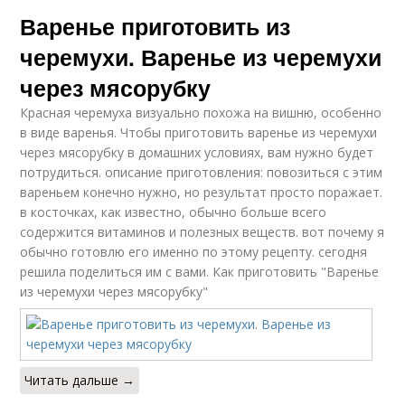
Варенье приготовить из
черемухи. Варенье из черемухи
через мясорубку
Красная черемуха визуально похожа на вишню, особенно
в виде варенья. Чтобы приготовить варенье из черемухи
через мясорубку в домашних условиях, вам нужно будет
потрудиться. описание приготовления: повозиться с этим
вареньем конечно нужно, но результат просто поражает.
в косточках, как известно, обычно больше всего
содержится витаминов и полезных веществ. вот почему я
обычно готовлю его именно по этому рецепту. сегодня
решила поделиться им с вами. Как приготовить "Варенье
из черемухи через мясорубку"
Читать дальше →