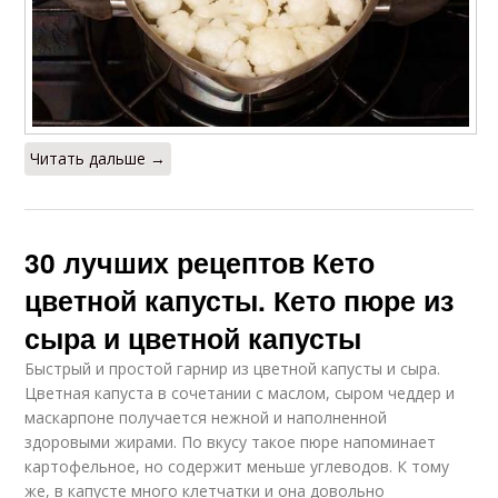
Читать дальше →
30 лучших рецептов Кето
цветной капусты. Кето пюре из
сыра и цветной капусты
Быстрый и простой гарнир из цветной капусты и сыра.
Цветная капуста в сочетании с маслом, сыром чеддер и
маскарпоне получается нежной и наполненной
здоровыми жирами. По вкусу такое пюре напоминает
картофельное, но содержит меньше углеводов. К тому
же, в капусте много клетчатки и она довольно