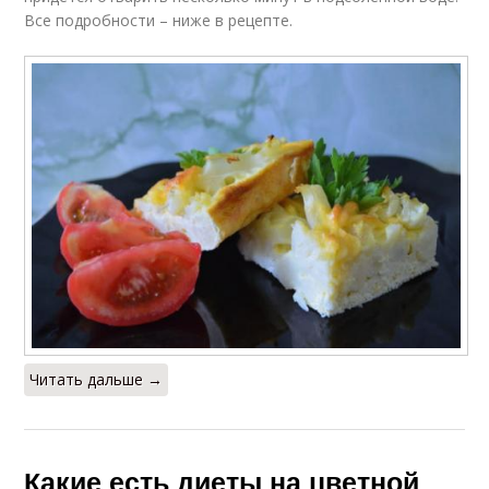
Все подробности – ниже в рецепте.
Читать дальше →
Какие есть диеты на цветной