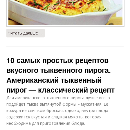
Читать дальше →
10 самых простых рецептов
вкусного тыквенного пирога.
Американский тыквенный
пирог — классический рецепт
Для американского тыквенного пирога лучше всего
подойдет тыква вытянутой формы – мускатная. Ее
кожура не слишком броская, однако, внутри плода
содержится вкусная и сладкая мякоть, которая
необходима для приготовления блюда.