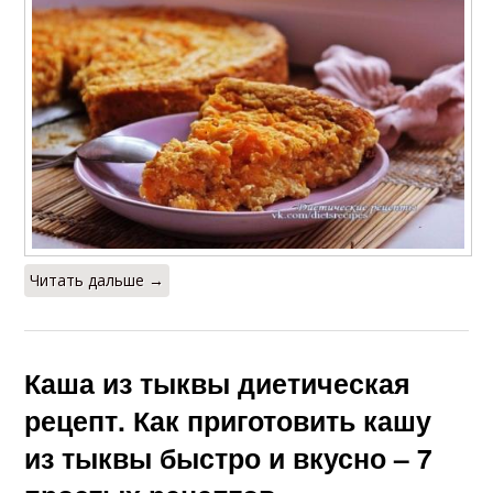
Читать дальше →
Каша из тыквы диетическая
рецепт. Как приготовить кашу
из тыквы быстро и вкусно – 7