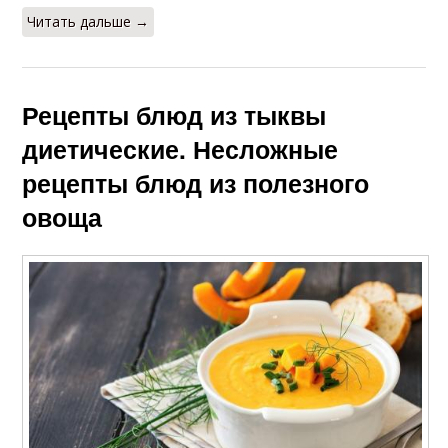
Читать дальше →
Рецепты блюд из тыквы
диетические. Несложные
рецепты блюд из полезного
овоща