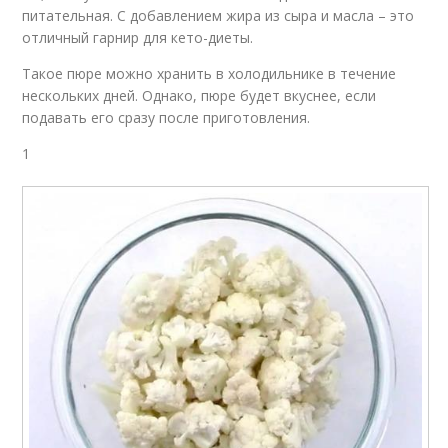
питательная. С добавлением жира из сыра и масла – это
отличный гарнир для кето-диеты.
Такое пюре можно хранить в холодильнике в течение
нескольких дней. Однако, пюре будет вкуснее, если
подавать его сразу после приготовления.
1