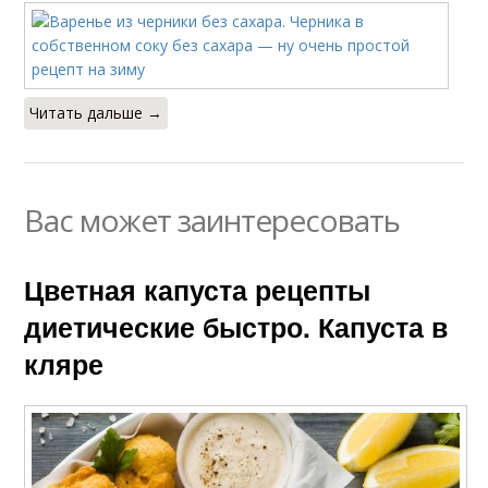
Читать дальше →
Вас может заинтересовать
Цветная капуста рецепты
диетические быстро. Капуста в
кляре