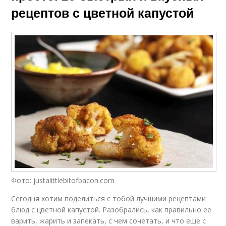
рецептов с цветной капустой
Фото: justalittlebitofbacon.com
Сегодня хотим поделиться с тобой лучшими рецептами
блюд с цветной капустой. Разобрались, как правильно ее
варить, жарить и запекать, с чем сочетать, и что еще с