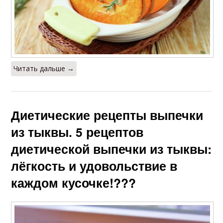
Читать дальше →
Диетические рецепты выпечки
из тыквы. 5 рецептов
диетической выпечки из тыквы:
лёгкость и удовольствие в
каждом кусочке!???