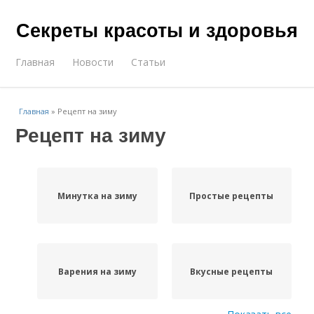
Секреты красоты и здоровья
Главная
Новости
Статьи
Главная
»
Рецепт на зиму
Рецепт на зиму
Минутка на зиму
Простые рецепты
Варения на зиму
Вкусные рецепты