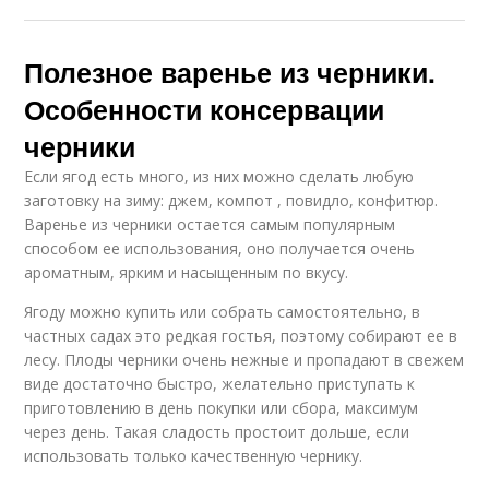
Полезное варенье из черники.
Особенности консервации
черники
Если ягод есть много, из них можно сделать любую
заготовку на зиму: джем, компот , повидло, конфитюр.
Варенье из черники остается самым популярным
способом ее использования, оно получается очень
ароматным, ярким и насыщенным по вкусу.
Ягоду можно купить или собрать самостоятельно, в
частных садах это редкая гостья, поэтому собирают ее в
лесу. Плоды черники очень нежные и пропадают в свежем
виде достаточно быстро, желательно приступать к
приготовлению в день покупки или сбора, максимум
через день. Такая сладость простоит дольше, если
использовать только качественную чернику.