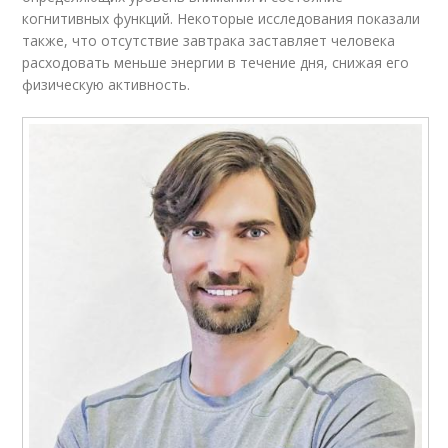
когнитивных функций. Некоторые исследования показали
также, что отсутствие завтрака заставляет человека
расходовать меньше энергии в течение дня, снижая его
физическую активность.