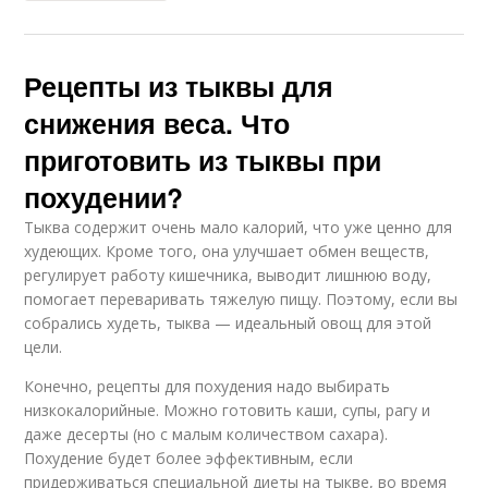
Рецепты из тыквы для
снижения веса. Что
приготовить из тыквы при
похудении?
Тыква содержит очень мало калорий, что уже ценно для
худеющих. Кроме того, она улучшает обмен веществ,
регулирует работу кишечника, выводит лишнюю воду,
помогает переваривать тяжелую пищу. Поэтому, если вы
собрались худеть, тыква — идеальный овощ для этой
цели.
Конечно, рецепты для похудения надо выбирать
низкокалорийные. Можно готовить каши, супы, рагу и
даже десерты (но с малым количеством сахара).
Похудение будет более эффективным, если
придерживаться специальной диеты на тыкве, во время