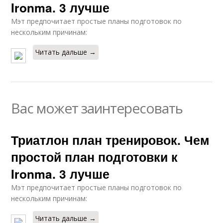
Ironma. 3 лучше
Мэт предпочитает простые планы подготовок по
нескольким причинам:
Читать дальше →
Вас может заинтересовать
Триатлон план тренировок. Чем
простой план подготовки к
Ironma. 3 лучше
Мэт предпочитает простые планы подготовок по
нескольким причинам:
Читать дальше →