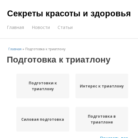
Секреты красоты и здоровья
Главная
Новости
Статьи
Главная
»
Подготовка к триатлону
Подготовка к триатлону
Подготовки к
Интерес к триатлону
триатлону
Подготовка в
Силовая подготовка
триатлоне