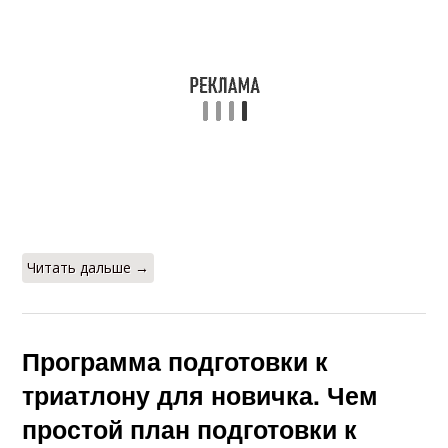
Читать дальше →
Программа подготовки к
триатлону для новичка. Чем
простой план подготовки к