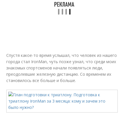
Спустя какое-то время услышал, что человек из нашего
города стал IronMan, чуть позже узнал, что среди моих
знакомых спортсменов начали появляться люди,
преодолевшие железную дистанцию. Со временем их
становилось все больше и больше.