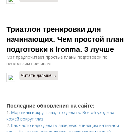
Триатлон тренировки для
начинающих. Чем простой план
подготовки к Ironma. 3 лучше
Мэт предпочитает простые планы подготовок по
нескольким причинам:
Читать дальше →
Последние обновления на сайте:
1.
Морщины вокруг глаз, что делать. Все об уходе за
кожей вокруг глаз
2.
Как часто надо делать лазерную эпиляцию интимной
зоны. Как часто нужно делать лазерную эпиляцию?