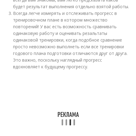
будет результат выполнения отдельно взятой работы.
Всегда легче измерять и отслеживать прогресс в
тренировочном плане в котором множество
повторений! У вас есть возможность сравнивать
одинаковую работу и оценивать резальтаты
одинаковой тренировки, когда подобное сравнение
просто невозможно выполнеть если все тренировки
годового плана подготовки отличаются друг от друга.
Это важно, поскольку наглядный прогресс
вдохновляет к будущему прогрессу.