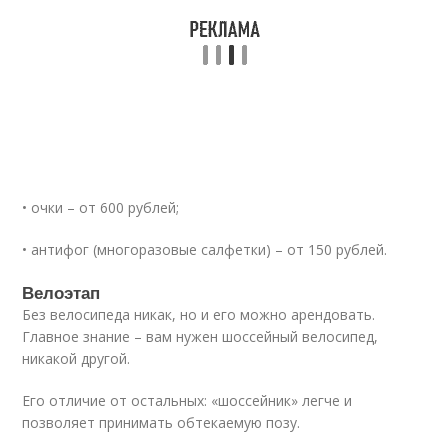
• очки – от 600 рублей;
• антифог (многоразовые салфетки) – от 150 рублей.
Велоэтап
Без велосипеда никак, но и его можно арендовать.
Главное знание – вам нужен шоссейный велосипед,
никакой другой.
Его отличие от остальных: «шоссейник» легче и
позволяет принимать обтекаемую позу.