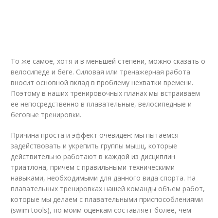
То же самое, хотя и в меньшей степени, можно сказать о
велосипеде и беге. Силовая или тренажерная работа
вносит основной вклад в проблему нехватки времени.
Поэтому в наших тренировочных планах мы встраиваем
ее непосредственно в плавательные, велосипедные и
беговые тренировки.
Причина проста и эффект очевиден: мы пытаемся
задействовать и укрепить группы мышц, которые
действительно работают в каждой из дисциплин
триатлона, причем с правильными техническими
навыками, необходимыми для данного вида спорта. На
плавательных тренировках нашей команды объем работ,
которые мы делаем с плавательными приспособлениями
(swim tools), по моим оценкам составляет более, чем