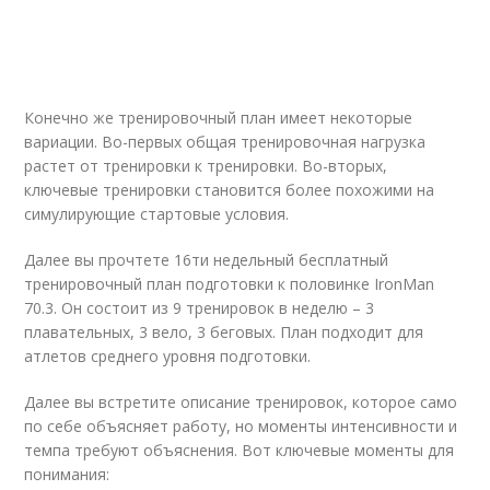
Конечно же тренировочный план имеет некоторые
вариации. Во-первых общая тренировочная нагрузка
растет от тренировки к тренировки. Во-вторых,
ключевые тренировки становится более похожими на
симулирующие стартовые условия.
Далее вы прочтете 16ти недельный бесплатный
тренировочный план подготовки к половинке IronMan
70.3. Он состоит из 9 тренировок в неделю – 3
плавательных, 3 вело, 3 беговых. План подходит для
атлетов среднего уровня подготовки.
Далее вы встретите описание тренировок, которое само
по себе объясняет работу, но моменты интенсивности и
темпа требуют объяснения. Вот ключевые моменты для
понимания: