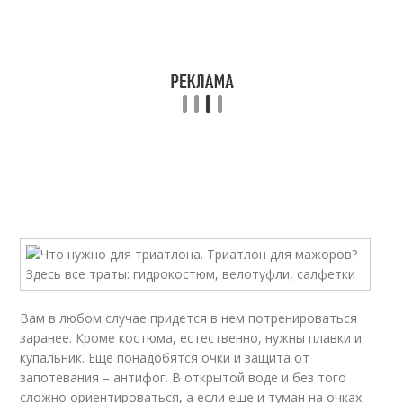
Вам в любом случае придется в нем потренироваться
заранее. Кроме костюма, естественно, нужны плавки и
купальник. Еще понадобятся очки и защита от
запотевания – антифог. В открытой воде и без того
сложно ориентироваться, а если еще и туман на очках –