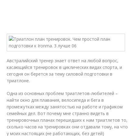
Австралийский тренер знает ответ на любой вопрос,
касающийся тренировок в циклических видах спорта, и
сегодня он берется за тему силовой подготовки в
триатлоне.
Одна из основных проблем триатлетов-любителей –
найти окно для плавания, велосипеда и бега в
промежутках между занятостью на работе и графиком
семейных дел. Вот почему мне странно видеть в
тренировочных планах перешедших к нам триатлетов то,
сколько часов на тренировках они отдавали тому, на что
у моих настоящих (не работающих, без детей)