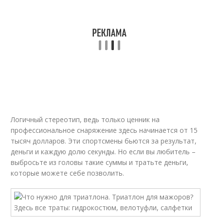
Логичный стереотип, ведь только ценник на
профессиональное снаряжение здесь начинается от 15
тысяч долларов. Эти спортсмены бьются за результат,
деньги и каждую долю секунды. Но если вы любитель –
выбросьте из головы такие суммы и тратьте деньги,
которые можете себе позволить.