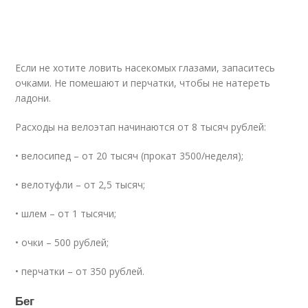
Если не хотите ловить насекомых глазами, запаситесь
очками. Не помешают и перчатки, чтобы не натереть
ладони.
Расходы на велоэтап начинаются от 8 тысяч рублей:
• велосипед – от 20 тысяч (прокат 3500/неделя);
• велотуфли – от 2,5 тысяч;
• шлем – от 1 тысячи;
• очки – 500 рублей;
• перчатки – от 350 рублей.
Бег