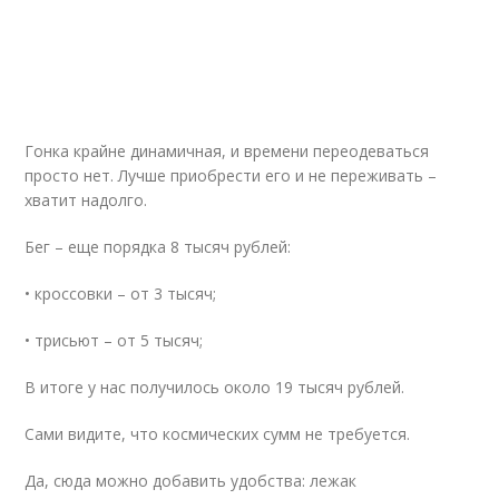
Гонка крайне динамичная, и времени переодеваться
просто нет. Лучше приобрести его и не переживать –
хватит надолго.
Бег – еще порядка 8 тысяч рублей:
• кроссовки – от 3 тысяч;
• трисьют – от 5 тысяч;
В итоге у нас получилось около 19 тысяч рублей.
Сами видите, что космических сумм не требуется.
Да, сюда можно добавить удобства: лежак