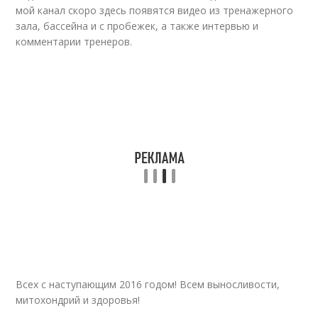
мой канал скоро здесь появятся видео из тренажерного
зала, бассейна и с пробежек, а также интервью и
комментарии тренеров.
Всех с наступающим 2016 годом! Всем выносливости,
митохондрий и здоровья!