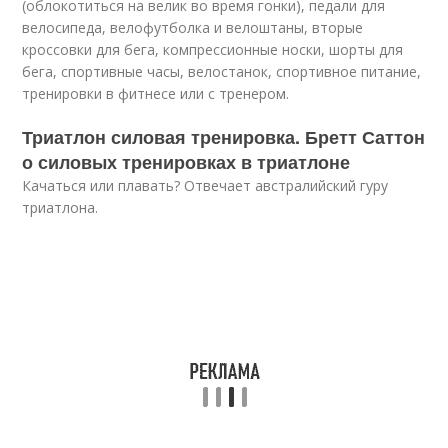
(облокотиться на велик во время гонки), педали для
велосипеда, велофутболка и велоштаны, вторые
кроссовки для бега, компрессионные носки, шорты для
бега, спортивные часы, велостанок, спортивное питание,
тренировки в фитнесе или с тренером.
Триатлон силовая тренировка. Бретт Саттон
о силовых тренировках в триатлоне
Качаться или плавать? Отвечает австралийский гуру
триатлона.