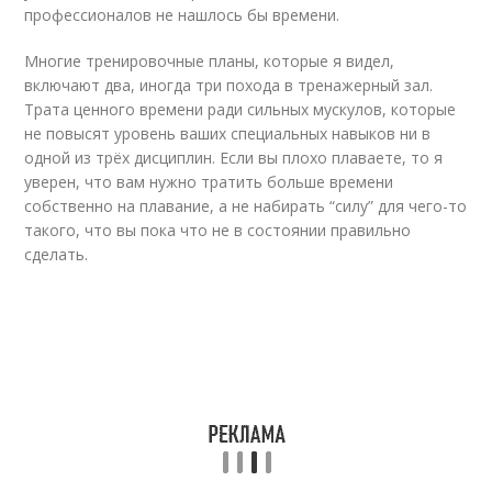
профессионалов не нашлось бы времени.
Многие тренировочные планы, которые я видел,
включают два, иногда три похода в тренажерный зал.
Трата ценного времени ради сильных мускулов, которые
не повысят уровень ваших специальных навыков ни в
одной из трёх дисциплин. Если вы плохо плаваете, то я
уверен, что вам нужно тратить больше времени
собственно на плавание, а не набирать “силу” для чего-то
такого, что вы пока что не в состоянии правильно
сделать.