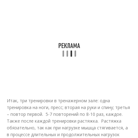
Итак, три тренировки в тренажерном зале: одна
тренировка на ноги, пресс; вторая на руки и спину; третья
– повтор первой. 5-7 повторений по 8-10 раз, каждое.
Также после каждой тренировки растяжка. Растяжка
обязательно, так как при нагрузке мышца стягивается, а
в процессе длительных и продолжительных нагрузок