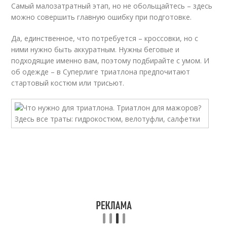
Самый малозатратный этап, но не обольщайтесь – здесь
можно совершить главную ошибку при подготовке.
Да, единственное, что потребуется – кроссовки, но с
ними нужно быть аккуратным. Нужны беговые и
подходящие именно вам, поэтому подбирайте с умом. И
об одежде – в Суперлиге триатлона предпочитают
стартовый костюм или трисьют.