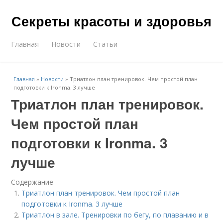
Секреты красоты и здоровья
Главная
Новости
Статьи
Главная
»
Новости
»
Триатлон план тренировок. Чем простой план
подготовки к Ironma. 3 лучше
Триатлон план тренировок.
Чем простой план
подготовки к Ironma. 3
лучше
Содержание
Триатлон план тренировок. Чем простой план
подготовки к Ironma. 3 лучше
Триатлон в зале. Тренировки по бегу, по плаванию и в