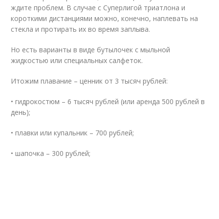
ждите проблем. В случае с Суперлигой триатлона и
короткими дистанциями можно, конечно, наплевать на
стекла и протирать их во время заплыва.
Но есть варианты в виде бутылочек с мыльной
жидкостью или специальных салфеток.
Итожим плавание – ценник от 3 тысяч рублей:
• гидрокостюм – 6 тысяч рублей (или аренда 500 рублей в
день);
• плавки или купальник – 700 рублей;
• шапочка – 300 рублей;