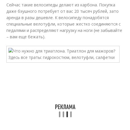
Сейчас такие велосипеды делают из карбона. Покупка
даже бэушного потребует от вас 20 тысяч рублей, зато
аренда в разы дешевле. К велосипеду понадобятся
специальные велотуфли, которые жестко соединяются с
педалями и распределяют нагрузку на ноги (не забывайте
– вам еще бежать).