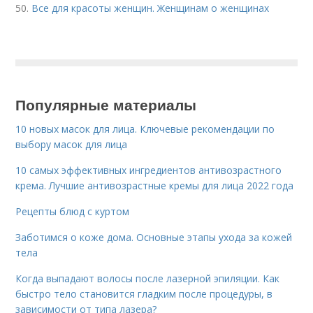
50.
Все для красоты женщин. Женщинам о женщинах
Популярные материалы
10 новых масок для лица. Ключевые рекомендации по
выбору масок для лица
10 самых эффективных ингредиентов антивозрастного
крема. Лучшие антивозрастные кремы для лица 2022 года
Рецепты блюд с куртом
Заботимся о коже дома. Основные этапы ухода за кожей
тела
Когда выпадают волосы после лазерной эпиляции. Как
быстро тело становится гладким после процедуры, в
зависимости от типа лазера?