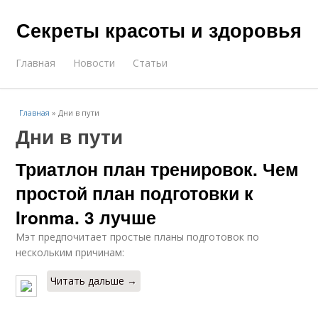
Секреты красоты и здоровья
Главная
Новости
Статьи
Главная
»
Дни в пути
Дни в пути
Триатлон план тренировок. Чем
простой план подготовки к
Ironma. 3 лучше
Мэт предпочитает простые планы подготовок по
нескольким причинам:
Читать дальше →