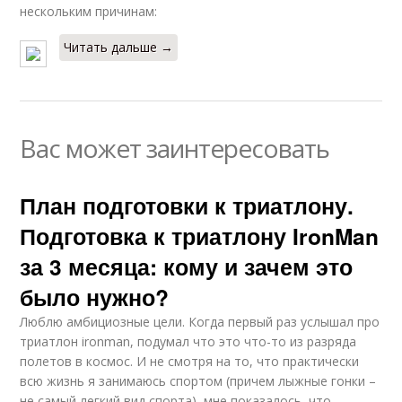
нескольким причинам:
Читать дальше →
Вас может заинтересовать
План подготовки к триатлону.
Подготовка к триатлону IronMan
за 3 месяца: кому и зачем это
было нужно?
Люблю амбициозные цели. Когда первый раз услышал про
триатлон ironman, подумал что это что-то из разряда
полетов в космос. И не смотря на то, что практически
всю жизнь я занимаюсь спортом (причем лыжные гонки –
не самый легкий вид спорта), мне показалось, что