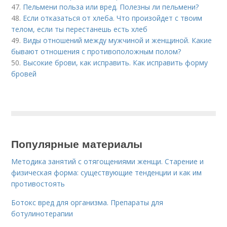
47.
Пельмени польза или вред. Полезны ли пельмени?
48.
Если отказаться от хлеба. Что произойдет с твоим
телом, если ты перестанешь есть хлеб
49.
Виды отношений между мужчиной и женщиной. Какие
бывают отношения с противоположным полом?
50.
Высокие брови, как исправить. Как исправить форму
бровей
Популярные материалы
Методика занятий с отягощениями женщи. Старение и
физическая форма: существующие тенденции и как им
противостоять
Ботокс вред для организма. Препараты для
ботулинотерапии