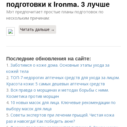
подготовки к Ironma. 3 лучше
Мэт предпочитает простые планы подготовок по
нескольким причинам:
Читать дальше →
Последние обновления на сайте:
1.
Заботимся о коже дома. Основные этапы ухода за
кожей тела
2.
ТОП-7 недорогих аптечных средств для ухода за лицом.
Красота кожи: 5 самых дешевых аптечных средств
3.
Вся правда о морщинах и методах борьбы с ними.
Косметика против морщин
4.
10 новых масок для лица. Ключевые рекомендации по
выбору масок для лица
5.
Советы экспертов при лечении прыщей. Чистая кожа
раз и навсегда! Как победить акне?