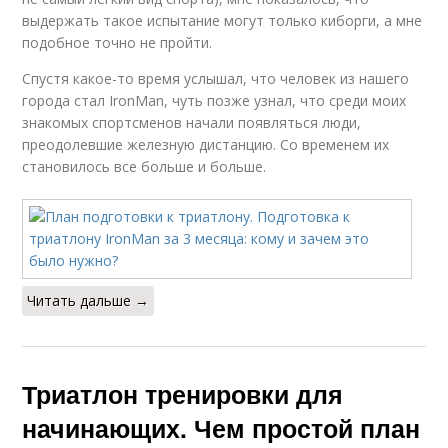
выдержать такое испытание могут только киборги, а мне
подобное точно не пройти.
Спустя какое-то время услышал, что человек из нашего
города стал IronMan, чуть позже узнал, что среди моих
знакомых спортсменов начали появляться люди,
преодолевшие железную дистанцию. Со временем их
становилось все больше и больше.
Читать дальше →
Триатлон тренировки для
начинающих. Чем простой план