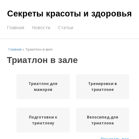
Секреты красоты и здоровья
Главная
Новости
Статьи
Главная
»
Триатлон в зале
Триатлон в зале
Триатлон для
Тренировки в
мажоров
триатлоне
Подготовки к
Велосипед для
триатлону
триатлона