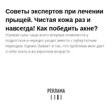
Советы экспертов при лечении
прыщей. Чистая кожа раз и
навсегда! Как победить акне?
Угревая сыпь чаще всего впервые появляется у
подростков и нередко уходит вместе с пубертатным
периодом. Однако бывает и так, что проблема акне дает
о себе знать и во взрослом возрасте.