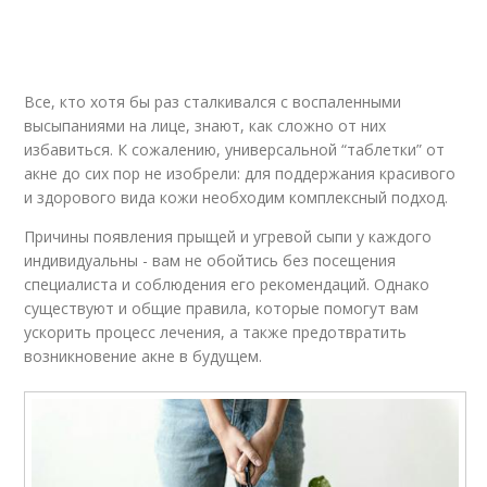
Все, кто хотя бы раз сталкивался с воспаленными
высыпаниями на лице, знают, как сложно от них
избавиться. К сожалению, универсальной “таблетки” от
акне до сих пор не изобрели: для поддержания красивого
и здорового вида кожи необходим комплексный подход.
Причины появления прыщей и угревой сыпи у каждого
индивидуальны - вам не обойтись без посещения
специалиста и соблюдения его рекомендаций. Однако
существуют и общие правила, которые помогут вам
ускорить процесс лечения, а также предотвратить
возникновение акне в будущем.