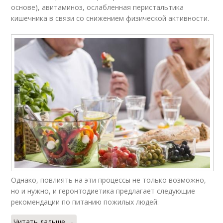
основе), авитаминоз, ослабленная перистальтика
кишечника в связи со снижением физической активности.
Однако, повлиять на эти процессы не только возможно,
но и нужно, и геронтодиетика предлагает следующие
рекомендации по питанию пожилых людей:
Читать дальше →