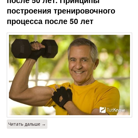
после 50 лет. Принципы
построения тренировочного
процесса после 50 лет
Читать дальше →