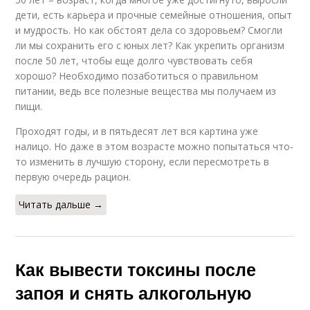
дети, есть карьера и прочные семейные отношения, опыт
и мудрость. Но как обстоят дела со здоровьем? Смогли
ли мы сохранить его с юных лет? Как укрепить организм
после 50 лет, чтобы еще долго чувствовать себя
хорошо? Необходимо позаботиться о правильном
питании, ведь все полезные вещества мы получаем из
пищи.
Проходят годы, и в пятьдесят лет вся картина уже
налицо. Но даже в этом возрасте можно попытаться что-
то изменить в лучшую сторону, если пересмотреть в
первую очередь рацион.
Читать дальше →
Как вывести токсины после
запоя и снять алкогольную