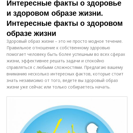
Интересные факты о здоровье
и здоровом образе жизни.
Интересные факты о здоровом
образе жизни
Здоровый образ жизни – это не просто модное течение.
Правильное отношение к собственному здоровью
помогает человеку быть более успешным во всех сферах
жизни, эффективнее решать задачи и спокойно
справляться с любыми сложностями. Предлагаю вашему
вниманию несколько интересных фактов, которые стоит
знать независимо от того, ведете вы здоровый образ
жизни уже сейчас или только собираетесь начать.