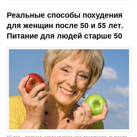
Реальные способы похудения
для женщин после 50 и 55 лет.
Питание для людей старше 50
50 лет – возраст, когда многое уже достигнуто, выросли