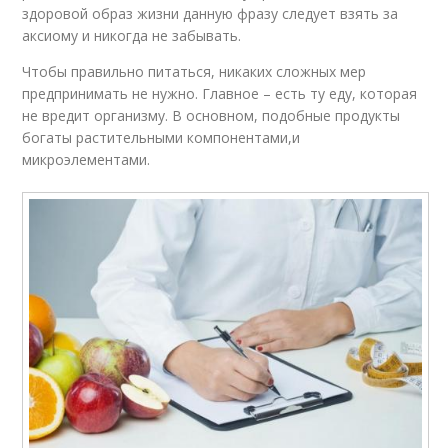
здоровой образ жизни данную фразу следует взять за
аксиому и никогда не забывать.
Чтобы правильно питаться, никаких сложных мер
предпринимать не нужно. Главное – есть ту еду, которая
не вредит организму. В основном, подобные продукты
богаты растительными компонентами,и
микроэлементами.