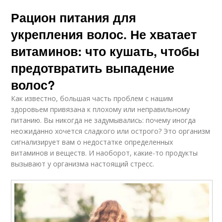
Рацион питания для
укрепления волос. Не хватает
витаминов: что кушать, чтобы
предотвратить выпадение
волос?
Как известно, большая часть проблем с нашим
здоровьем привязана к плохому или неправильному
питанию. Вы никогда не задумывались: почему иногда
неожиданно хочется сладкого или острого? Это организм
сигнализирует вам о недостатке определенных
витаминов и веществ. И наоборот, какие-то продукты
вызывают у организма настоящий стресс.