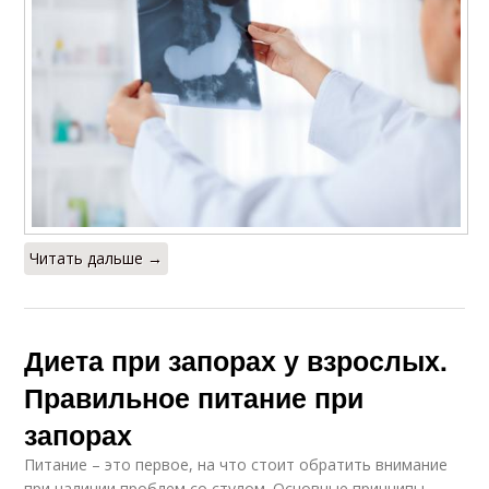
Читать дальше →
Диета при запорах у взрослых.
Правильное питание при
запорах
Питание – это первое, на что стоит обратить внимание
при наличии проблем со стулом. Основные принципы