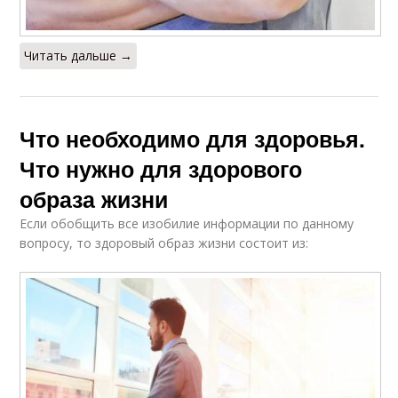
Читать дальше →
Что необходимо для здоровья.
Что нужно для здорового
образа жизни
Если обобщить все изобилие информации по данному
вопросу, то здоровый образ жизни состоит из: