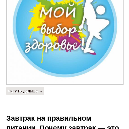
Читать дальше →
Завтрак на правильном
питании. Почему завтрак — это