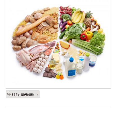
Читать дальше →