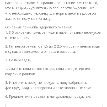
настроения является правильное питание. «Мы есть то,
что мы едим» - удивительно верное утверждение. Все,
что необходимо человеку для нормальной и здоровой
жизни, он получает из пищи.
Основные принципы здорового питания:
1. 3-5 основных приемов пищи и пара полезных перекусов
в течение дня.
2. Питьевой режим: от 1,5 до 2-2,5 литров питьевой воды
в сутки, в зависимости от веса и возраста.
3. Не переедать.
4. Снизить количество сахара, соли и кондитерских
изделий в рационе.
5. Исключить вредные продукты: полуфабрикаты,
фастфуд, сладкие газировки и пакетированные соки.
6. Предпочтение отдавать натуральным продуктам.