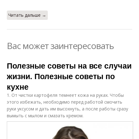
Читать дальше →
Вас может заинтересовать
Полезные советы на все случаи
жизни. Полезные советы по
кухне
1. От чистки картофеля темнеет кожа на руках. Чтобы
этого избежать, необходимо перед работой смочить
руки уксусом и дать им высохнуть, а после работы сразу
вымыть с мылом и смазать кремом.