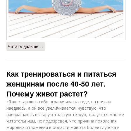
Читать дальше →
Как тренироваться и питаться
женщинам после 40-50 лет.
Почему живот растет?
«Я же стараюсь себя ограничивать в еде, на ночь не
наедаюсь, а он все увеличивается! Чувствую, что
превращаюсь в старую толстую тетку!», жалуются многие
читательницы, не подозревая, что причина появления
жировых отложений в области живота более глубока и