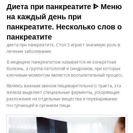
Диета при панкреатите ᐈ Меню
на каждый день при
панкреатите. Несколько слов о
панкреатите
диета при панкреатите, Стол 5 играет значимую роль в
лечении заболевания
В медицине панкреатитом называется не конкретная
болезнь, а группа патологий и синдромов, при которых
ключевым моментом является воспалительный процесс.
Являясь важным звеном пищеварительного тракта, эта
железа выделяет специальные ферменты, ускоряющие
разложение на отдельные вещества и переваривание
поступающей в организм пищи.