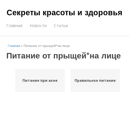
Секреты красоты и здоровья
Главная
Новости
Статьи
Главная
»
Питание от прыщей*на лице
Питание от прыщей*на лице
Питание при акне
Правильное питание