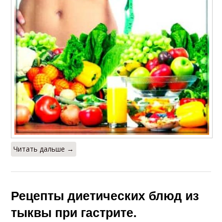
Читать дальше →
Рецепты диетических блюд из
тыквы при гастрите.