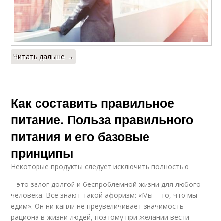
Читать дальше →
Как составить правильное
питание. Польза правильного
питания и его базовые
принципы
Некоторые продукты следует исключить полностью
– это залог долгой и беспроблемной жизни для любого
человека. Все знают такой афоризм: «Мы – то, что мы
едим». Он ни капли не преувеличивает значимость
рациона в жизни людей, поэтому при желании вести