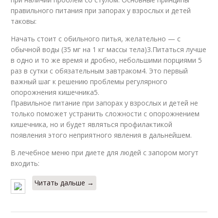
правильного питания при запорах у взрослых и детей
таковы:
Начать стоит с обильного питья, желательно — с
обычной воды (35 мг на 1 кг массы тела)3.Питаться лучше
в одно и то же время и дробно, небольшими порциями 5
раз в сутки с обязательным завтраком4. Это первый
важный шаг к решению проблемы регулярного
опорожнения кишечника5.
Правильное питание при запорах у взрослых и детей не
только поможет устранить сложности с опорожнением
кишечника, но и будет являться профилактикой
появления этого неприятного явления в дальнейшем.
В лечебное меню при диете для людей с запором могут
входить:
Читать дальше →