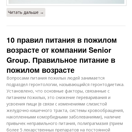
Читать дальше →
10 правил питания в пожилом
возрасте от компании Senior
Group. Правильное питание в
пожилом возрасте
Вопросами питания пожилых людей занимается
подраздел геронтологии, называющийся геронтодиетика.
Установлено, что основные факторы, связанные с
питанием пожилых, это снижение переваривания и
усвоения пищи (в связи с изменениями слизистой
желудочно-кишечного тракта, системы кровообращения,
накопленными коморбидными заболеваниями), наличие
привычек неправильного питания, полипрагмазия (прием
более 5 лекарственных препаратов на постоянной