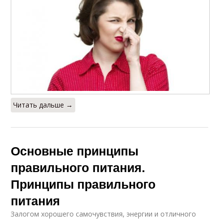
Читать дальше →
Основные принципы
правильного питания.
Принципы правильного
питания
Залогом хорошего самочувствия, энергии и отличного