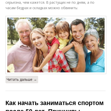
серьезна, чем кажется. В растущих не по дням, а по
часам бедрах и складках можно обвинить:
Читать дальше →
Как начать заниматься спортом