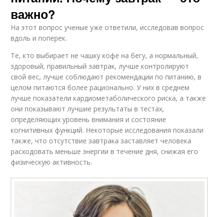
важно?
На этот вопрос ученые уже ответили, исследовав вопрос
вдоль и поперек.
Те, кто выбирает не чашку кофе на бегу, а нормальный,
здоровый, правильный завтрак, лучше контролируют
свой вес, лучше соблюдают рекомендации по питанию, в
целом питаются более рационально. У них в среднем
лучше показатели кардиометаболического риска, а также
они показывают лучшие результаты в тестах,
определяющих уровень внимания и состояние
когнитивных функций. Некоторые исследования показали
также, что отсутствие завтрака заставляет человека
расходовать меньше энергии в течение дня, снижая его
физическую активность.