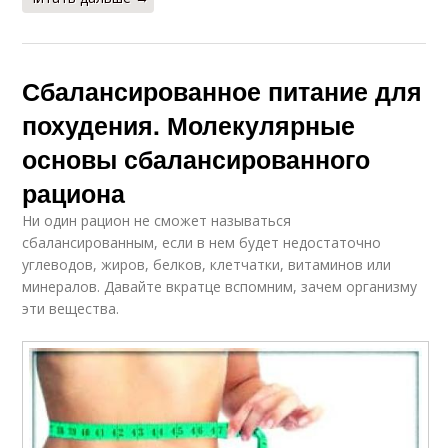
Сбалансированное питание для
похудения. Молекулярные
основы сбалансированного
рациона
Ни один рацион не сможет называться
сбалансированным, если в нем будет недостаточно
углеводов, жиров, белков, клетчатки, витаминов или
минералов. Давайте вкратце вспомним, зачем организму
эти вещества.