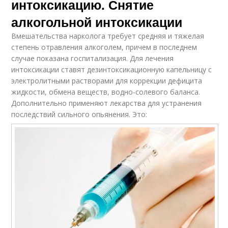
интоксикацию. Снятие
алкогольной интоксикации
Вмешательства нарколога требует средняя и тяжелая
степень отравления алкоголем, причем в последнем
случае показана госпитализация. Для лечения
интоксикации ставят дезинтоксикационную капельницу с
электролитными растворами для коррекции дефицита
жидкости, обмена веществ, водно-солевого баланса.
Дополнительно применяют лекарства для устранения
последствий сильного опьянения. Это: