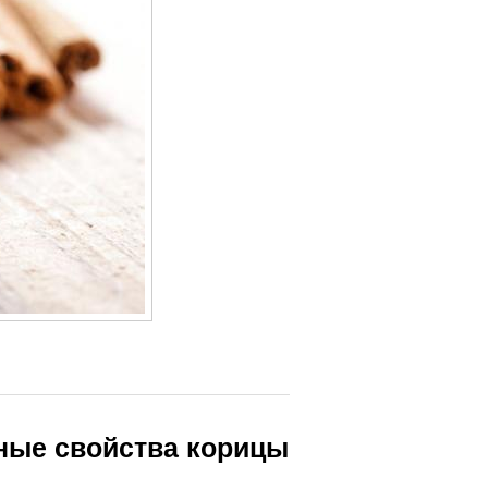
зные свойства корицы