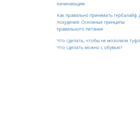
начинающим
Как правильно принимать гербалайф 
похудения. Основные принципы
правильного питания
Что сделать, чтобы не мозолили туфл
Что сделать можно с обувью?