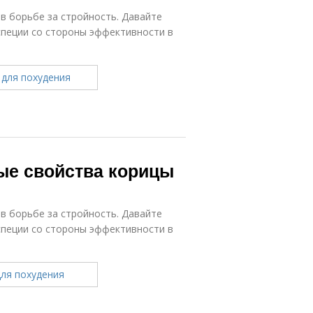
в борьбе за стройность. Давайте
специи со стороны эффективности в
ые свойства корицы
в борьбе за стройность. Давайте
специи со стороны эффективности в