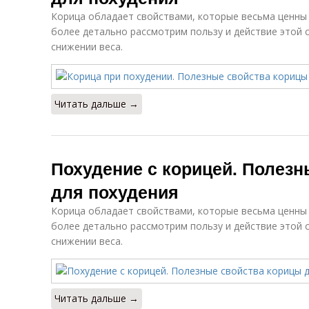
Корица обладает свойствами, которые весьма ценны 
более детально рассмотрим пользу и действие этой 
снижении веса.
Читать дальше →
Похудение с корицей. Полезн
для похудения
Корица обладает свойствами, которые весьма ценны 
более детально рассмотрим пользу и действие этой 
снижении веса.
Читать дальше →