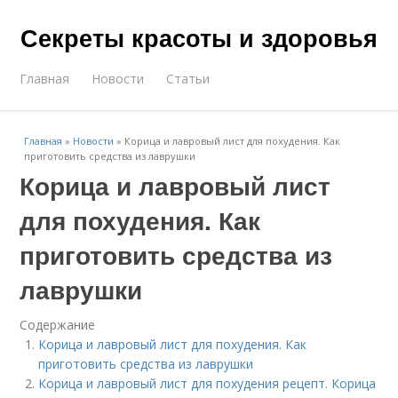
Секреты красоты и здоровья
Главная
Новости
Статьи
Главная
»
Новости
»
Корица и лавровый лист для похудения. Как
приготовить средства из лаврушки
Корица и лавровый лист
для похудения. Как
приготовить средства из
лаврушки
Содержание
Корица и лавровый лист для похудения. Как
приготовить средства из лаврушки
Корица и лавровый лист для похудения рецепт. Корица