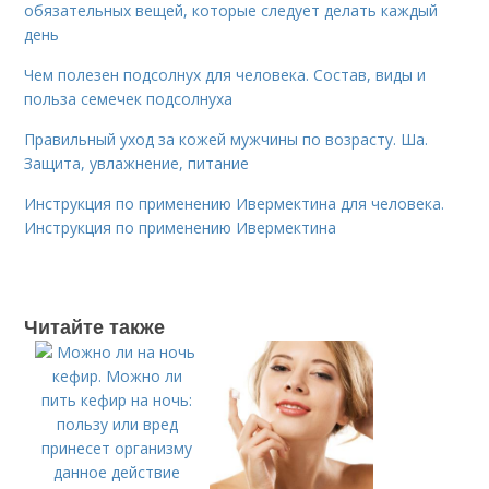
обязательных вещей, которые следует делать каждый
день
Чем полезен подсолнух для человека. Состав, виды и
польза семечек подсолнуха
Правильный уход за кожей мужчины по возрасту. Ша.
Защита, увлажнение, питание
Инструкция по применению Ивермектина для человека.
Инструкция по применению Ивермектина
Читайте также