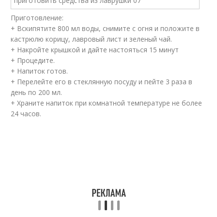
Приготовление:
+ Вскипятите 800 мл воды, снимите с огня и положите в
кастрюлю корицу, лавровый лист и зеленый чай.
+ Накройте крышкой и дайте настояться 15 минут
+ Процедите.
+ Напиток готов.
+ Перелейте его в стеклянную посуду и пейте 3 раза в
день по 200 мл.
+ Храните напиток при комнатной температуре не более
24 часов.