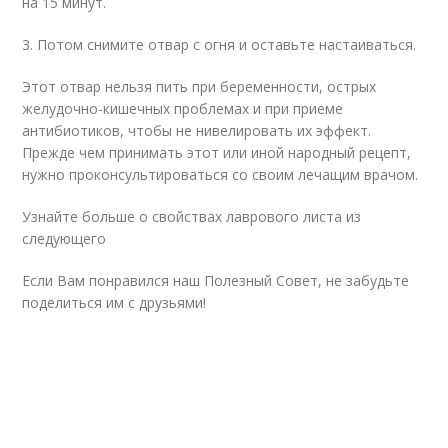
на 15 минут.
3. Потом снимите отвар с огня и оставьте настаиваться.
Этот отвар нельзя пить при беременности, острых
желудочно-кишечных проблемах и при приеме
антибиотиков, чтобы не нивелировать их эффект.
Прежде чем принимать этот или иной народный рецепт,
нужно проконсультироваться со своим лечащим врачом.
Узнайте больше о свойствах лаврового листа из
следующего
Если Вам понравился наш Полезный Совет, не забудьте
поделиться им с друзьями!