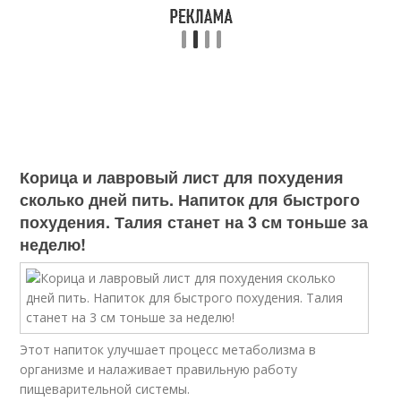
Корица и лавровый лист для похудения
сколько дней пить. Напиток для быстрого
похудения. Талия станет на 3 см тоньше за
неделю!
Этот напиток улучшает процесс метаболизма в
организме и налаживает правильную работу
пищеварительной системы.