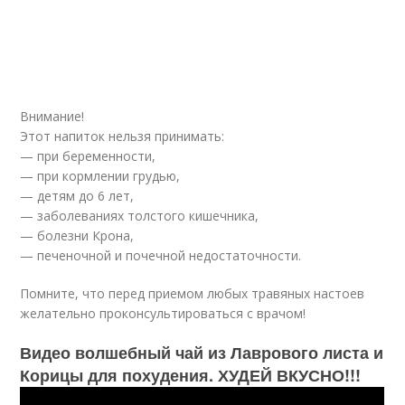
Внимание!
Этот напиток нельзя принимать:
— при беременности,
— при кормлении грудью,
— детям до 6 лет,
— заболеваниях толстого кишечника,
— болезни Крона,
— печеночной и почечной недостаточности.
Помните, что перед приемом любых травяных настоев
желательно проконсультироваться с врачом!
Видео волшебный чай из Лаврового листа и
Корицы для похудения. ХУДЕЙ ВКУСНО!!!