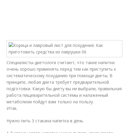
Специалисты-диетологи считают, что такие напитки
очень хорошо применять перед тем как приступить к
систематическому похуданию при помощи диеты. В
принципе, любая диета требует предварительной
подготовки. Какую бы диету вы ни выбрали, правильная
работа пищеварительной системы и налаженный
метаболизм пойдут вам только на пользу.
Итак.
Нужно пить 3 стакана напитка в день.