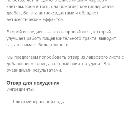
клеткам. Кроме того, она помогает контролировать
диабет, богата антиоксидантами и обладает
антисептическим эффектом.
Второй ингредиент — это лавровый лист, который
улучшает работу пищеварительного тракта, выводит
газы и снимает боль в животе.
Мы предлагаем попробовать отвар из лаврового листа с
добавлением корицы, который приятно удивит Вас
очевидными результатами.
Отвар для похудения
Ингредиенты:
— 1 литр минеральной воды