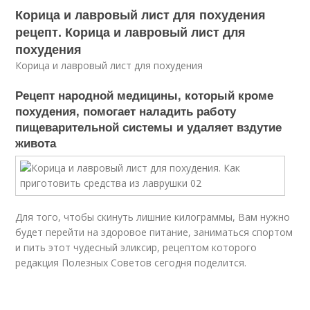
Корица и лавровый лист для похудения
рецепт. Корица и лавровый лист для
похудения
Корица и лавровый лист для похудения
Рецепт народной медицины, который кроме
похудения, помогает наладить работу
пищеварительной системы и удаляет вздутие
живота
Для того, чтобы скинуть лишние килограммы, Вам нужно
будет перейти на здоровое питание, заниматься спортом
и пить этот чудесный эликсир, рецептом которого
редакция Полезных Советов сегодня поделится.