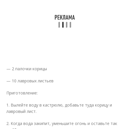
— 2 палочки корицы
— 10 лавровых листьев
Приготовление:
1. Вылейте воду в кастрюлю, добавьте туда корицу и
лавровый лист.
2. Когда вода закипит, уменьшите огонь и оставьте так