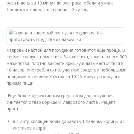
раза в день за 10 минут до завтрака, обеда и ужина.
Продолжительность терапии – 3 суток.
Лавровый настой для похудения готовится еще проще. В
термос следует поместить 3–4 листика, залить в него 300
мл кипятка, плотно закрыть крышку и дать настояться 8-
10 часов. Употреблять полученное средство небольшими
порциями в течение 3 суток за 10-15 минут до каждого
приема пищи.
Еще более эффективным средством для похудения
считается отвар корицы и лаврового листа . Рецепт
прост:
в 1 литр кипящей воды добавить 1 палочку корицы и 5
листиков лавра;