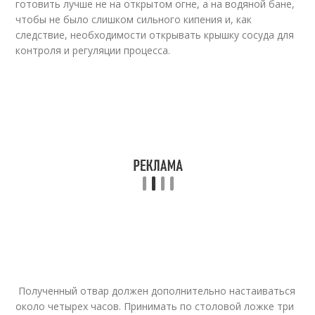
готовить лучше не на открытом огне, а на водяной бане,
чтобы не было слишком сильного кипения и, как
следствие, необходимости открывать крышку сосуда для
контроля и регуляции процесса.
Полученный отвар должен дополнительно настаиваться
около четырех часов. Принимать по столовой ложке три