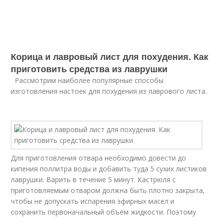
Корица и лавровый лист для похудения. Как
приготовить средства из лаврушки
Рассмотрим наиболее популярные способы
изготовления настоек для похудения из лаврового листа.
Для приготовления отвара необходимо довести до
кипения поллитра воды и добавить туда 5 сухих листиков
лаврушки. Варить в течение 5 минут. Кастрюля с
приготовляемым отваром должна быть плотно закрыта,
чтобы не допускать испарения эфирных масел и
сохранить первоначальный объем жидкости. Поэтому