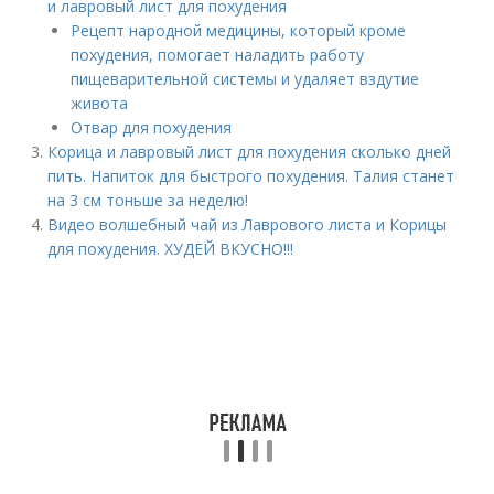
и лавровый лист для похудения
Рецепт народной медицины, который кроме
похудения, помогает наладить работу
пищеварительной системы и удаляет вздутие
живота
Отвар для похудения
Корица и лавровый лист для похудения сколько дней
пить. Напиток для быстрого похудения. Талия станет
на 3 см тоньше за неделю!
Видео волшебный чай из Лаврового листа и Корицы
для похудения. ХУДЕЙ ВКУСНО!!!