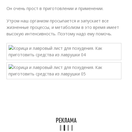
Он очень прост в приготовлении и применении.
Утром наш организм просыпается и запускает все
жизненные процессы, и метаболизм в это время имеет
высокую интенсивность. Поэтому надо ему помочь.