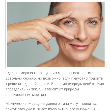
Сделать морщины вокруг глаз менее выраженными
довольно сложно, но возможно, если грамотно подойти
к решению данной задачи. В первую очередь необходимо
определить их тип. Он зависит от природы
возникновения морщин.
Мимические. Морщины данного типа могут появиться
вокруг глаз уже в 20 лет из-за активного выражения