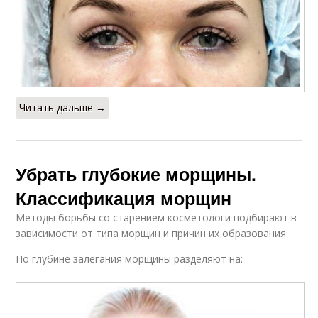
Читать дальше →
Убрать глубокие морщины.
Классификация морщин
Методы борьбы со старением косметологи подбирают в
зависимости от типа морщин и причин их образования.
По глубине залегания морщины разделяют на: