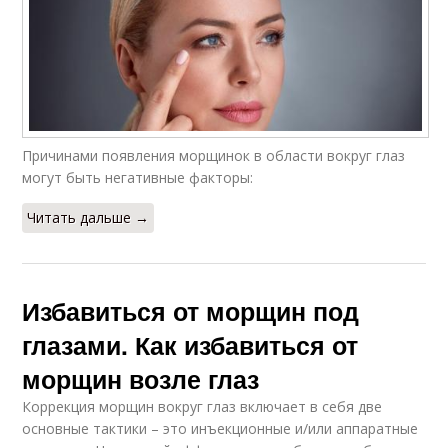
Причинами появления морщинок в области вокруг глаз
могут быть негативные факторы:
Читать дальше →
Избавиться от морщин под
глазами. Как избавиться от
морщин возле глаз
Коррекция морщин вокруг глаз включает в себя две
основные тактики – это инъекционные и/или аппаратные