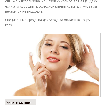
ошибка – использование базовых кремов для лица. Даже
если это хороший профессиональный крем, для ухода за
веками он не подходит.
Специальные средства для ухода за областью вокруг
глаз:
Читать дальше →