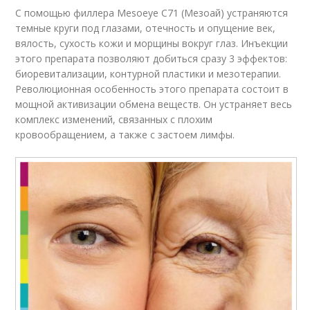
С помощью филлера Mesoeye C71 (Мезоай) устраняются
темные круги под глазами, отечность и опущение век,
вялость, сухость кожи и морщины вокруг глаз. Инъекции
этого препарата позволяют добиться сразу 3 эффектов:
биоревитализации, контурной пластики и мезотерапии.
Революционная особенность этого препарата состоит в
мощной активизации обмена веществ. Он устраняет весь
комплекс изменений, связанных с плохим
кровообращением, а также с застоем лимфы.