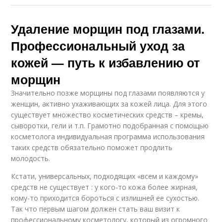
Удаление морщин под глазами.
Профессиональный уход за
кожей — путь к избавлению от
морщин
Значительно позже морщины под глазами появляются у
женщин, активно ухаживающих за кожей лица. Для этого
существует множество косметических средств – кремы,
сыворотки, гели и т.п. Грамотно подобранная с помощью
косметолога индивидуальная программа использования
таких средств обязательно поможет продлить
молодость.
Кстати, универсальных, подходящих «всем и каждому»
средств не существует : у кого-то кожа более жирная,
кому-то приходится бороться с излишней ее сухостью.
Так что первым шагом должен стать ваш визит к
профессиональному косметологу, который из огромного