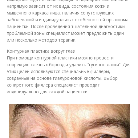
напрямую зависит от их вида, состояния кожи и
мышечного каркаса лица, наличия сопутствующих
заболеваний и индивидуальных особенностей организма
пациентки. После проведения тщательной диагностики
проблемной зоны специалист может предложить один
или несколько методов терапии.
Контурная пластика вокруг глаз
При помощи контурной пластики можно провести
коррекцию слёзных борозд и удалить “гусиные лапки”. Для
этих целей используются специальные филлеры,
созданные на основе гиалуроновой кислоты. Выбор
конкретного филлера специалист проводит
индивидуально для каждой пациентки.