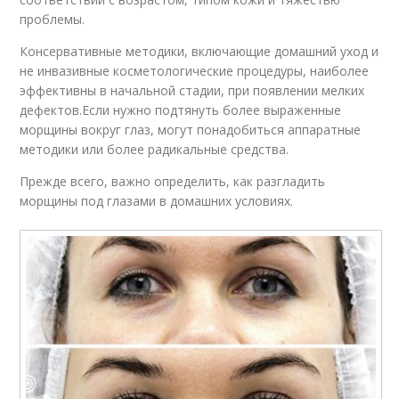
проблемы.
Консервативные методики, включающие домашний уход и
не инвазивные косметологические процедуры, наиболее
эффективны в начальной стадии, при появлении мелких
дефектов.Если нужно подтянуть более выраженные
морщины вокруг глаз, могут понадобиться аппаратные
методики или более радикальные средства.
Прежде всего, важно определить, как разгладить
морщины под глазами в домашних условиях.