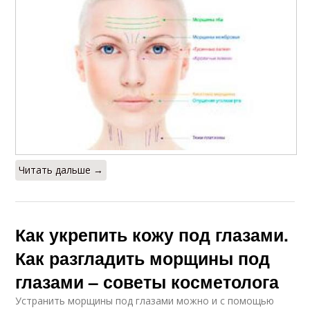
Читать дальше →
Как укрепить кожу под глазами.
Как разгладить морщины под
глазами – советы косметолога
Устранить морщины под глазами можно и с помощью