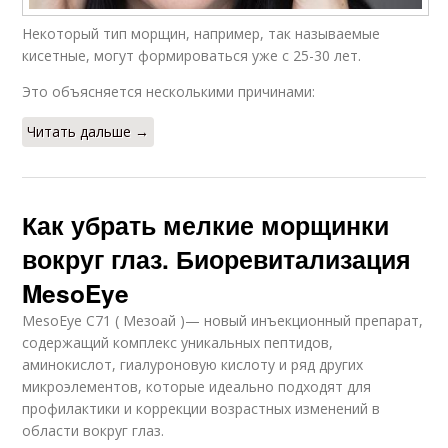
Некоторый тип морщин, например, так называемые
кисетные, могут формироваться уже с 25-30 лет.
Это объясняется несколькими причинами:
Читать дальше →
Как убрать мелкие морщинки
вокруг глаз. Биоревитализация
MesoEye
MesoEye C71 ( Мезоай )— новый инъекционный препарат,
содержащий комплекс уникальных пептидов,
аминокислот, гиалуроновую кислоту и ряд других
микроэлементов, которые идеально подходят для
профилактики и коррекции возрастных изменений в
области вокруг глаз.