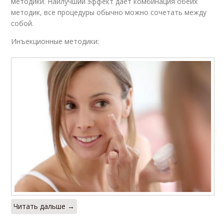
методики. Наилучший эффект дает комбинация обеих
методик, все процедуры обычно можно сочетать между
собой.
Инъекционные методики:
Читать дальше →