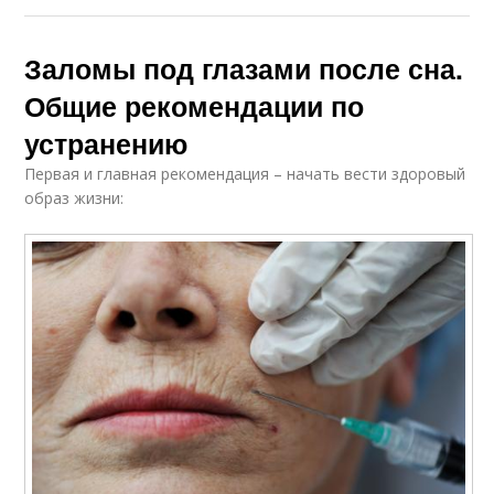
Заломы под глазами после сна.
Общие рекомендации по
устранению
Первая и главная рекомендация – начать вести здоровый
образ жизни: