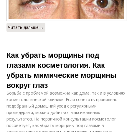
Читать дальше →
Как убрать морщины под
глазами косметология. Как
убрать мимические морщины
вокруг глаз
Борьба с проблемой возможна как дома, так и в условиях
косметологической клиники. Если сочетать правильно
подобранный домашний уход с регулярными
процедурами, можно добиться максимальных
результатов. На первичной консультации косметолог
посоветует, как убрать морщины под глазами в
соответствии с возрастом, типом кожи и тяжестью