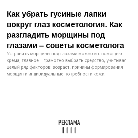
Как убрать гусиные лапки
вокруг глаз косметология. Как
разгладить морщины под
глазами – советы косметолога
Устранить морщины под глазами можно и с помощью
крема, главное – грамотно выбрать средство, учитывая
целый ряд факторов: возраст, причины формирования
морщин и индивидуальные потребности кожи.