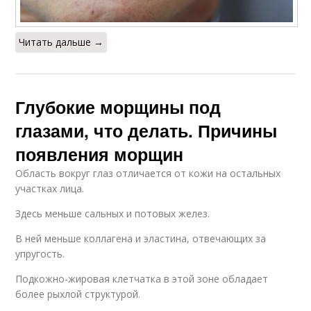
Читать дальше →
Глубокие морщины под
глазами, что делать. Причины
появления морщин
Область вокруг глаз отличается от кожи на остальных
участках лица.
Здесь меньше сальных и потовых желез.
В ней меньше коллагена и эластина, отвечающих за
упругость.
Подкожно-жировая клетчатка в этой зоне обладает
более рыхлой структурой.