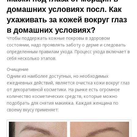
домашних условиях посл. Как
ухаживать за кожей вокруг глаз
в домашних условиях?
Чтобы поддержать кожные покровы в здоровом
состоянии, надо проявлять заботу о дерме и следовать
определенным правилам ухода. Процесс ухода включает в
себя несколько этапов.
Очищение
Одним из наиболее доступных, но необходимых
ежедневных действий, является очистка кожи вокруг глаз
от декоративной косметики. На рынке есть огромное
количество косметических средств, которые можно
подобрать для снятия макияжа. Каждая женщина по
своему вкусу применяет: