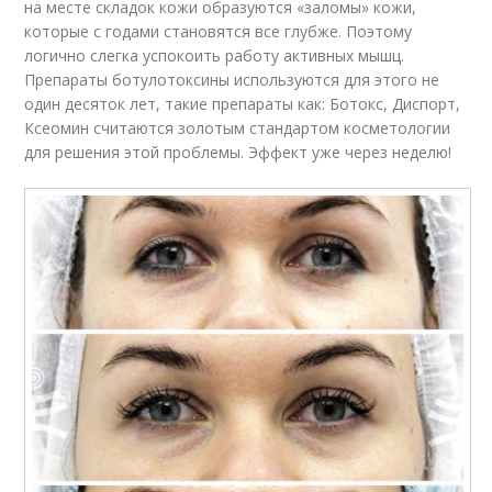
на месте складок кожи образуются «заломы» кожи,
которые с годами становятся все глубже. Поэтому
логично слегка успокоить работу активных мышц.
Препараты ботулотоксины используются для этого не
один десяток лет, такие препараты как: Ботокс, Диспорт,
Ксеомин считаются золотым стандартом косметологии
для решения этой проблемы. Эффект уже через неделю!