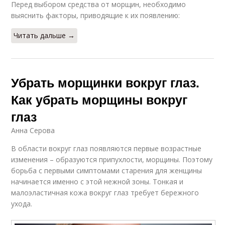
Перед выбором средства от морщин, необходимо
выяснить факторы, приводящие к их появлению:
Читать дальше →
Убрать морщинки вокруг глаз.
Как убрать морщины вокруг
глаз
Анна Серова
В области вокруг глаз появляются первые возрастные
изменения – образуются припухлости, морщины. Поэтому
борьба с первыми симптомами старения для женщины
начинается именно с этой нежной зоны. Тонкая и
малоэластичная кожа вокруг глаз требует бережного
ухода.