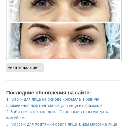
Читать дальше →
Последние обновления на сайте:
1.
Маски для лица на основе крахмала. Правила
применения лифтинг-масок для лица из крахмала
2.
Заботимся о коже дома. Основные этапы ухода за
кожей тела
3.
Массаж для подтяжки овала лица. Виды массажа лица