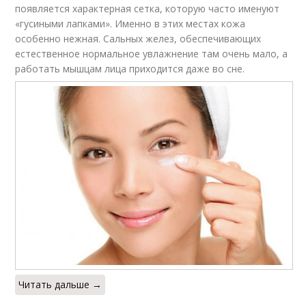
появляется характерная сетка, которую часто именуют
«гусиными лапками». Именно в этих местах кожа
особенно нежная. Сальных желез, обеспечивающих
естественное нормальное увлажнение там очень мало, а
работать мышцам лица приходится даже во сне.
Читать дальше →