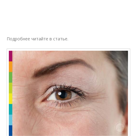
Подробнее читайте в статье.