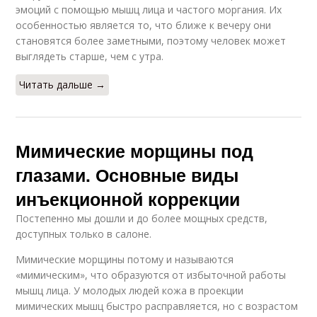
эмоций с помощью мышц лица и частого моргания. Их
особенностью является то, что ближе к вечеру они
становятся более заметными, поэтому человек может
выглядеть старше, чем с утра.
Читать дальше →
Мимические морщины под
глазами. Основные виды
инъекционной коррекции
Постепенно мы дошли и до более мощных средств,
доступных только в салоне.
Мимические морщины потому и называются
«мимическим», что образуются от избыточной работы
мышц лица. У молодых людей кожа в проекции
мимических мышц быстро расправляется, но с возрастом