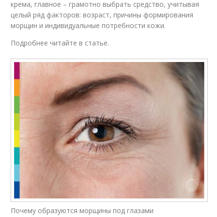
крема, главное – грамотно выбрать средство, учитывая
целый ряд факторов: возраст, причины формирования
морщин и индивидуальные потребности кожи.
Подробнее читайте в статье.
Почему образуются морщины под глазами