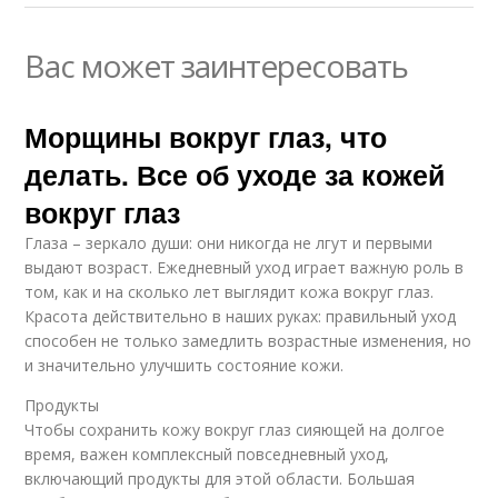
Вас может заинтересовать
Морщины вокруг глаз, что
делать. Все об уходе за кожей
вокруг глаз
Глаза – зеркало души: они никогда не лгут и первыми
выдают возраст. Ежедневный уход играет важную роль в
том, как и на сколько лет выглядит кожа вокруг глаз.
Красота действительно в наших руках: правильный уход
способен не только замедлить возрастные изменения, но
и значительно улучшить состояние кожи.
Продукты
Чтобы сохранить кожу вокруг глаз сияющей на долгое
время, важен комплексный повседневный уход,
включающий продукты для этой области. Большая