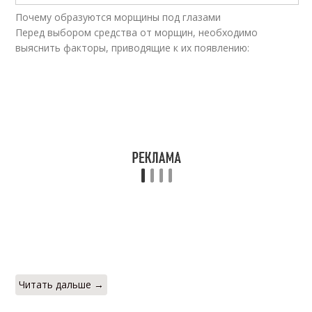
Почему образуются морщины под глазами
Перед выбором средства от морщин, необходимо
выяснить факторы, приводящие к их появлению:
Читать дальше →