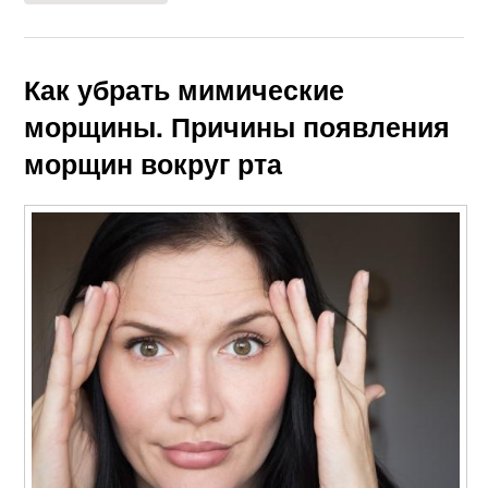
Как убрать мимические
морщины. Причины появления
морщин вокруг рта