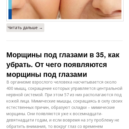
Читать дальше →
Морщины под глазами в 35, как
убрать. От чего появляются
морщины под глазами
В организме взрослого человека насчитывается около
400 мышц, сокращение которых управляется центральной
нервной системой. При этом 57 из них располагаются под
кожей лица. Мимические мышцы, сокращаясь в силу своих
естественных причин, образуют складки – мимические
морщины. Они появляются уже к восемнадцати-
девятнадцати годам, и если вовремя на эту проблему не
обратить внимания, то вокруг глаз со временем