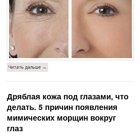
Читать дальше →
Дряблая кожа под глазами, что
делать. 5 причин появления
мимических морщин вокруг
глаз