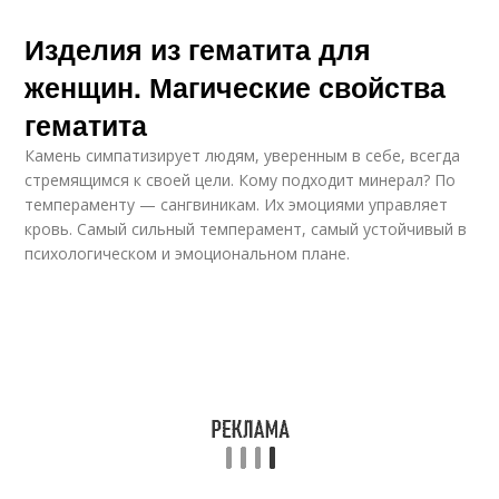
Изделия из гематита для
женщин. Магические свойства
гематита
Камень симпатизирует людям, уверенным в себе, всегда
стремящимся к своей цели. Кому подходит минерал? По
темпераменту — сангвиникам. Их эмоциями управляет
кровь. Самый сильный темперамент, самый устойчивый в
психологическом и эмоциональном плане.