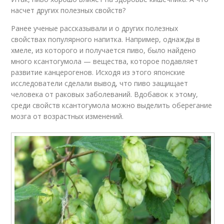
насчет других полезных свойств?
Ранее ученые рассказывали и о других полезных
свойствах популярного напитка. Например, однажды в
хмеле, из которого и получается пиво, было найдено
много ксантогумола — вещества, которое подавляет
развитие канцерогенов. Исходя из этого японские
исследователи сделали вывод, что пиво защищает
человека от раковых заболеваний. Вдобавок к этому,
среди свойств ксантогумола можно выделить оберегание
мозга от возрастных изменений.