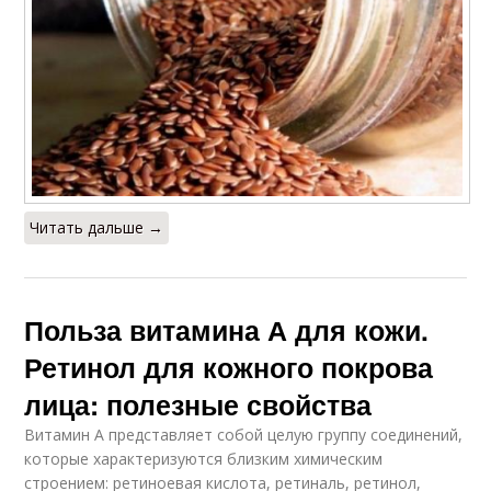
Читать дальше →
Польза витамина А для кожи.
Ретинол для кожного покрова
лица: полезные свойства
Витамин А представляет собой целую группу соединений,
которые характеризуются близким химическим
строением: ретиноевая кислота, ретиналь, ретинол,