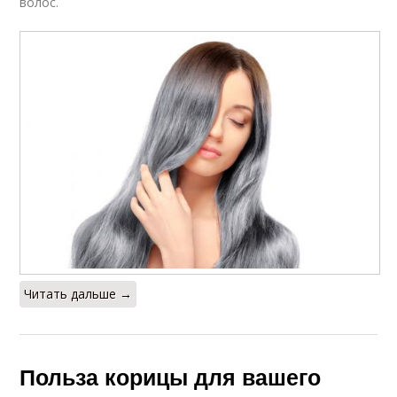
волос.
Читать дальше →
Польза корицы для вашего