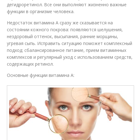
дегидроретинол. Все они выполняют жизненно важные
функции в организме человека.
Недостаток витамина А сразу же сказывается на
состоянии кожного покрова: появляются шелушения,
нездоровый оттенок, высыпания, ранние морщины,
угревая сыпь. Исправить ситуацию поможет комплексный
подход: сбалансированное питание, прием витаминных
комплексов и регулярный уход с использованием средств,
содержащих ретинол.
Основные функции витамина А: