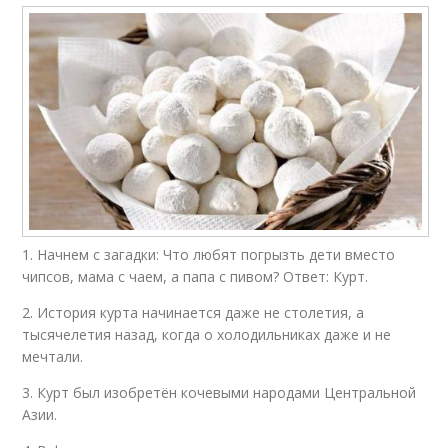
1. Начнем с загадки: Что любят погрызть дети вместо
чипсов, мама с чаем, а папа с пивом? Ответ: Курт.
2. История курта начинается даже не столетия, а
тысячелетия назад, когда о холодильниках даже и не
мечтали.
3. Курт был изобретён кочевыми народами Центральной
Азии.