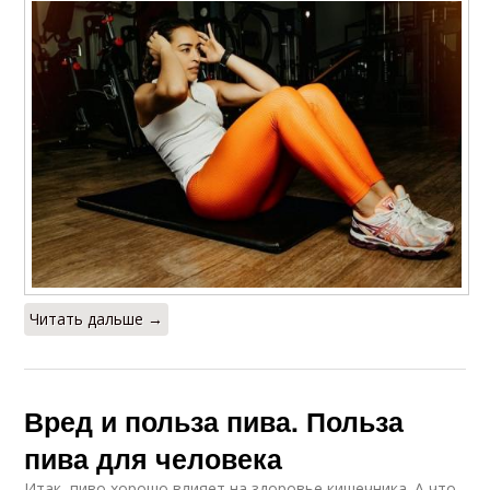
Читать дальше →
Вред и польза пива. Польза
пива для человека
Итак, пиво хорошо влияет на здоровье кишечника. А что