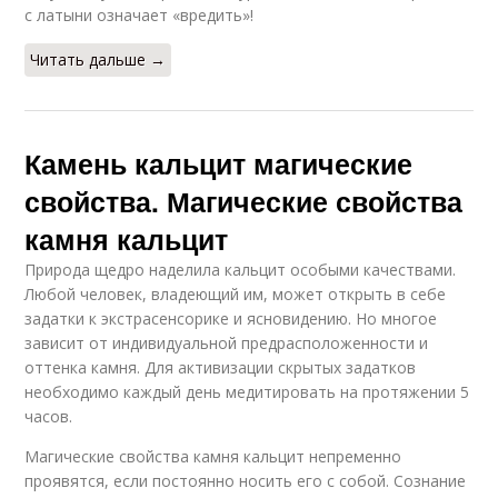
с латыни означает «вредить»!
Читать дальше →
Камень кальцит магические
свойства. Магические свойства
камня кальцит
Природа щедро наделила кальцит особыми качествами.
Любой человек, владеющий им, может открыть в себе
задатки к экстрасенсорике и ясновидению. Но многое
зависит от индивидуальной предрасположенности и
оттенка камня. Для активизации скрытых задатков
необходимо каждый день медитировать на протяжении 5
часов.
Магические свойства камня кальцит непременно
проявятся, если постоянно носить его с собой. Сознание