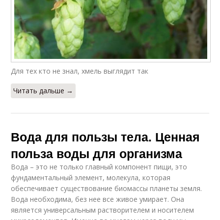
Для тех кто не знал, хмель выглядит так
Читать дальше →
Вода для пользы тела. Ценная
польза воды для организма
Вода – это не только главный компонент пищи, это
фундаментальный элемент, молекула, которая
обеспечивает существование биомассы планеты земля.
Вода необходима, без нее все живое умирает. Она
является универсальным растворителем и носителем