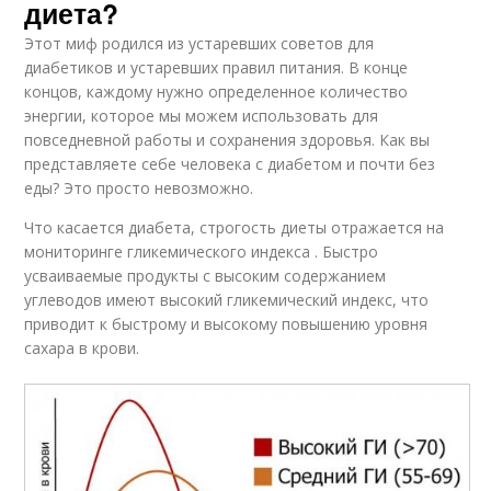
диета?
Этот миф родился из устаревших советов для
диабетиков и устаревших правил питания. В конце
концов, каждому нужно определенное количество
энергии, которое мы можем использовать для
повседневной работы и сохранения здоровья. Как вы
представляете себе человека с диабетом и почти без
еды? Это просто невозможно.
Что касается диабета, строгость диеты отражается на
мониторинге гликемического индекса . Быстро
усваиваемые продукты с высоким содержанием
углеводов имеют высокий гликемический индекс, что
приводит к быстрому и высокому повышению уровня
сахара в крови.