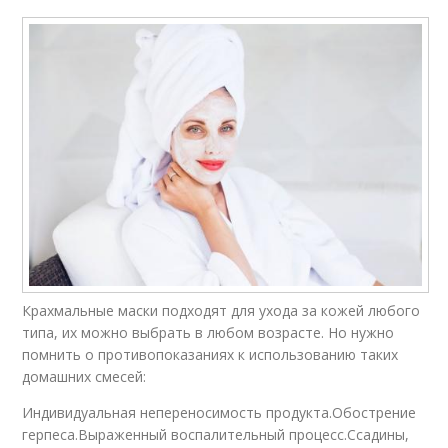
Крахмальные маски подходят для ухода за кожей любого
типа, их можно выбрать в любом возрасте. Но нужно
помнить о противопоказаниях к использованию таких
домашних смесей:
Индивидуальная непереносимость продукта.Обострение
герпеса.Выраженный воспалительный процесс.Ссадины,