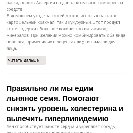
ранки, порезы.Аллергия на дополнительные компоненты
средств.
В домашнем уходе за кожей можно использовать как
картофельный крахмал, так и кукурузный. Этот продукт
тоже содержит большое количество витаминов,
минералов. При желании можно комбинировать оба вида
порошка, применяя их в рецептах лифтинг-масок для
лица.
Читать дальше →
Правильно ли мы едим
льняное семя. Помогают
снизить уровень холестерина и
вылечить гиперлипидемию
Лен способствует работе сердца и укрепляет сосуды,
оказывая на них противовоспалительное,