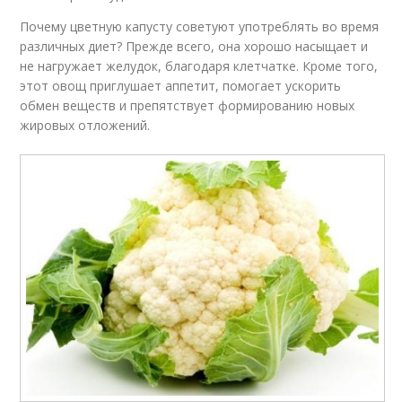
Почему цветную капусту советуют употреблять во время
различных диет? Прежде всего, она хорошо насыщает и
не нагружает желудок, благодаря клетчатке. Кроме того,
этот овощ приглушает аппетит, помогает ускорить
обмен веществ и препятствует формированию новых
жировых отложений.