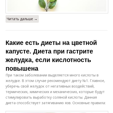
Читать дальше →
Какие есть диеты на цветной
капусте. Диета при гастрите
желудка, если кислотность
повышена
При таком заболевании выделяется много кислоты в
желудке. В этом случае рекомендуют диету №1. Главное,
уберечь свой желудок от негативных воздействий,
термических, химических и механических, которые будут
стимулировать выработку соляной кислоты. Данная
диета способствует затягиванию язв. Основные правила: