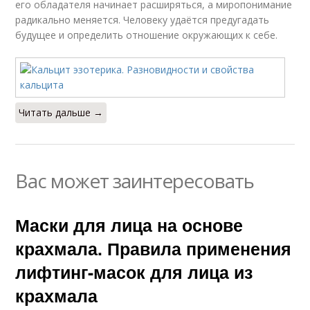
его обладателя начинает расширяться, а миропонимание
радикально меняется. Человеку удаётся предугадать
будущее и определить отношение окружающих к себе.
Читать дальше →
Вас может заинтересовать
Маски для лица на основе
крахмала. Правила применения
лифтинг-масок для лица из
крахмала