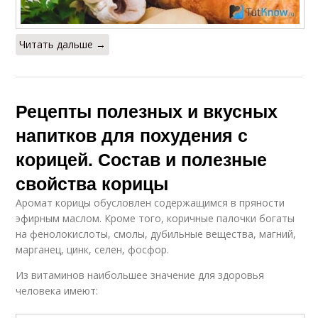
Читать дальше →
Рецепты полезных и вкусных
напитков для похудения с
корицей. Состав и полезные
свойства корицы
Аромат корицы обусловлен содержащимся в пряности
эфирным маслом. Кроме того, коричные палочки богаты
на фенолокислоты, смолы, дубильные вещества, магний,
марганец, цинк, селен, фосфор.
Из витаминов наибольшее значение для здоровья
человека имеют: