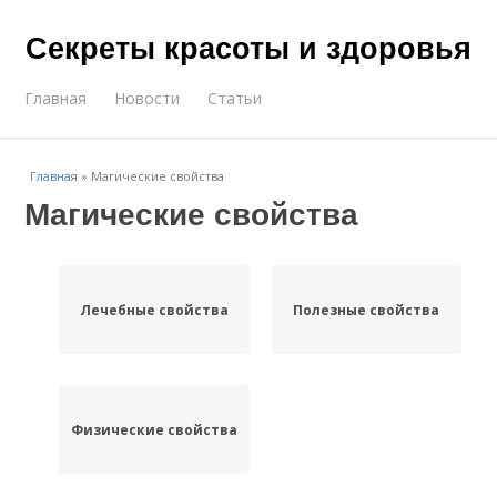
Секреты красоты и здоровья
Главная
Новости
Статьи
Главная
»
Магические свойства
Магические свойства
Лечебные свойства
Полезные свойства
Физические свойства