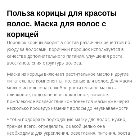
Польза корицы для красоты
волос. Маска для волос с
корицей
Порошок корицы входит в состав различных рецептов по
уходу за волосами. Коричный порошок используется в
качестве дополнительного питания, улучшения роста,
восстановления структуры волоса.
Маска из корицы включает растительное масло и другие
питательные компоненты, полезные для волос. Для маски
можно использовать любое растительное масло –
оливковое, подсолнечное, кокосовое, льняное.
Комплексное воздействие компонентов маски уже через
несколько процедур изменит волосы до неузнаваемости.
Чтобы подобрать подходящую маску для волос, нужно,
прежде всего, определить, с какой целью она
необходима: для укрепления, осветления, питания, роста