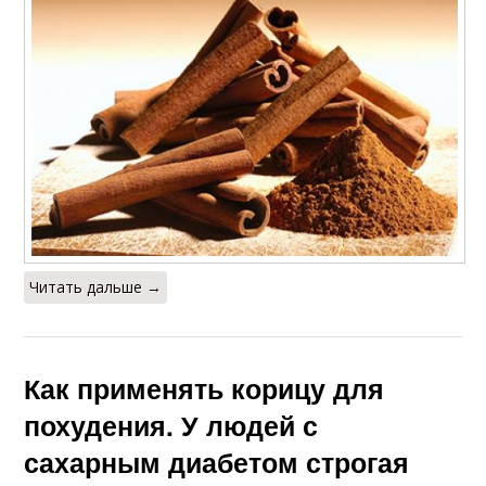
Читать дальше →
Как применять корицу для
похудения. У людей с
сахарным диабетом строгая