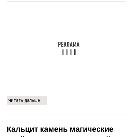
Читать дальше →
Кальцит камень магические