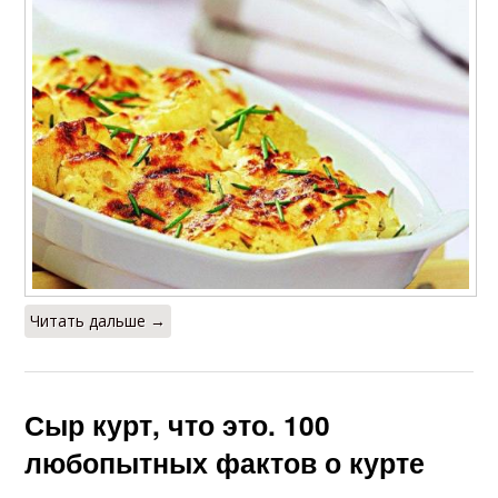
Читать дальше →
Сыр курт, что это. 100
любопытных фактов о курте