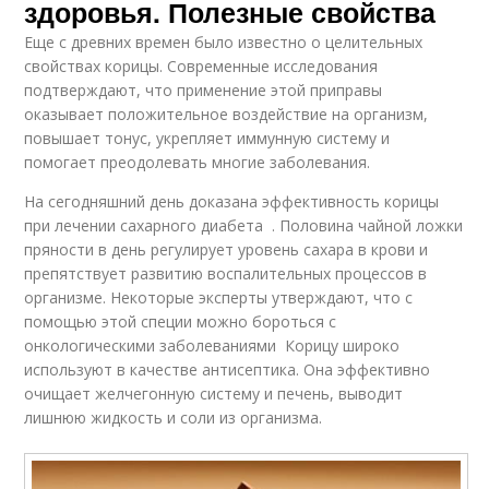
здоровья. Полезные свойства
Еще с древних времен было известно о целительных
свойствах корицы. Современные исследования
подтверждают, что применение этой приправы
оказывает положительное воздействие на организм,
повышает тонус, укрепляет иммунную систему и
помогает преодолевать многие заболевания.
На сегодняшний день доказана эффективность корицы
при лечении сахарного диабета . Половина чайной ложки
пряности в день регулирует уровень сахара в крови и
препятствует развитию воспалительных процессов в
организме. Некоторые эксперты утверждают, что с
помощью этой специи можно бороться с
онкологическими заболеваниями Корицу широко
используют в качестве антисептика. Она эффективно
очищает желчегонную систему и печень, выводит
лишнюю жидкость и соли из организма.