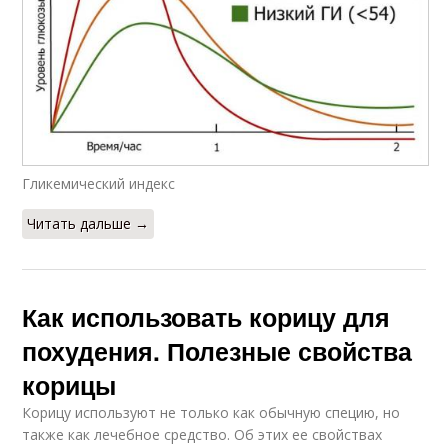
Гликемический индекс
Читать дальше →
Как использовать корицу для
похудения. Полезные свойства
корицы
Корицу используют не только как обычную специю, но
также как лечебное средство. Об этих ее свойствах