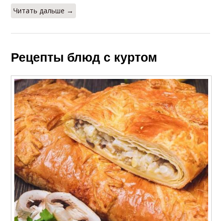
Читать дальше →
Рецепты блюд с куртом