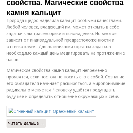
свойства. Магические свойства
камня кальцит
Природа щедро наделила кальцит особыми качествами.
Любой человек, владеющий им, может открыть в себе
задатки к экстрасенсорике и ясновидению. Но многое
зависит от индивидуальной предрасположенности и
оттенка камня. Для активизации скрытых задатков
необходимо каждый день медитировать на протяжении 5
часов.
Магические свойства камня кальцит непременно
проявятся, если постоянно носить его с собой. Сознание
его обладателя начинает расширяться, а миропонимание
радикально меняется. Человеку удаётся предугадать
будущее и определить отношение окружающих к себе.
Читать дальше →