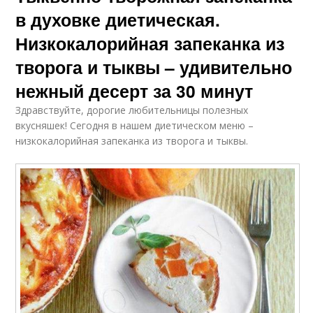
в духовке диетическая.
Низкокалорийная запеканка из
творога и тыквы – удивительно
нежный десерт за 30 минут
Здравствуйте, дорогие любительницы полезных
вкусняшек! Сегодня в нашем диетическом меню –
низкокалорийная запеканка из творога и тыквы.