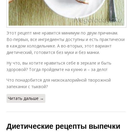
Этот рецепт мне нравится минимум по двум причинам.
Во-первых, все ингредиенты доступны и есть практически
в каждом холодильнике. А во-вторых, этот вариант
диетический, готовится без муки и без манки.
Ну что, вы хотите нравиться себе в зеркале и быть
здоровой? Тогда пройдемте на кухню и – за дело!
Что понадобится для низкокалорийной творожной
запеканки с тыквой?
Читать дальше →
Диетические рецепты выпечки