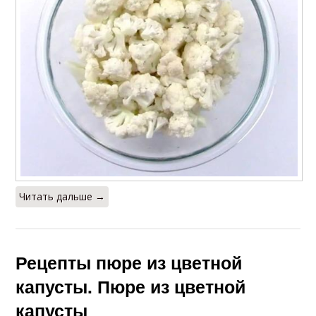
Читать дальше →
Рецепты пюре из цветной
капусты. Пюре из цветной
капусты