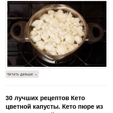
Читать дальше →
30 лучших рецептов Кето
цветной капусты. Кето пюре из