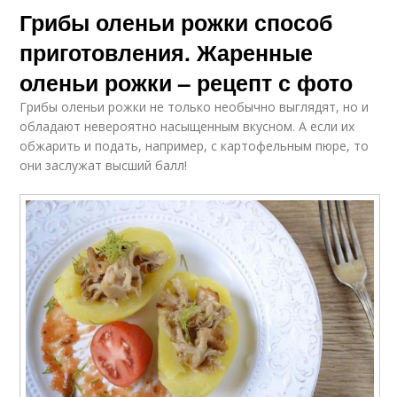
Грибы оленьи рожки способ
приготовления. Жаренные
оленьи рожки – рецепт с фото
Грибы оленьи рожки не только необычно выглядят, но и
обладают невероятно насыщенным вкусном. А если их
обжарить и подать, например, с картофельным пюре, то
они заслужат высший балл!