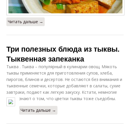
Читать дальше →
Три полезных блюда из тыквы.
Тыквенная запеканка
Тыква . Тыква – популярный в кулинарии овощ. Мякоть
тыквы применяется для приготовления супов, хлеба,
пирогов, блинов и десертов. Не остаются без внимания и
тыквенные семечки, которые добавляют в салаты, сухие
завтраки, подают как легкую закуску. Кстати, немногие
знают о том, что цветки тыквы тоже съедобны.
Читать дальше →