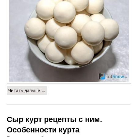
Читать дальше →
Сыр курт рецепты с ним.
Особенности курта