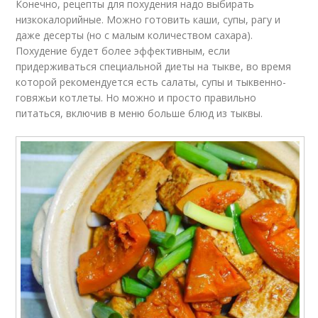
Конечно, рецепты для похудения надо выбирать
низкокалорийные. Можно готовить каши, супы, рагу и
даже десерты (но с малым количеством сахара).
Похудение будет более эффективным, если
придерживаться специальной диеты на тыкве, во время
которой рекомендуется есть салаты, супы и тыквенно-
говяжьи котлеты. Но можно и просто правильно
питаться, включив в меню больше блюд из тыквы.