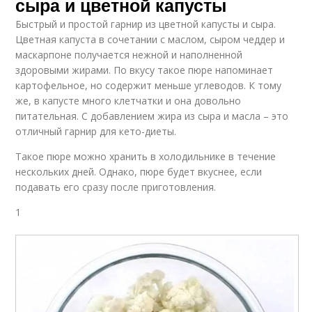
сыра и цветной капусты
Быстрый и простой гарнир из цветной капусты и сыра.
Цветная капуста в сочетании с маслом, сыром чеддер и
маскарпоне получается нежной и наполненной
здоровыми жирами. По вкусу такое пюре напоминает
картофельное, но содержит меньше углеводов. К тому
же, в капусте много клетчатки и она довольно
питательная. С добавлением жира из сыра и масла – это
отличный гарнир для кето-диеты.
Такое пюре можно хранить в холодильнике в течение
нескольких дней. Однако, пюре будет вкуснее, если
подавать его сразу после приготовления.
1