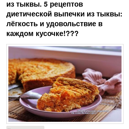
из тыквы. 5 рецептов
диетической выпечки из тыквы:
лёгкость и удовольствие в
каждом кусочке!???