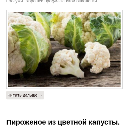
послужит хорошей профилактикой онкологии.
Читать дальше →
Пироженое из цветной капусты.