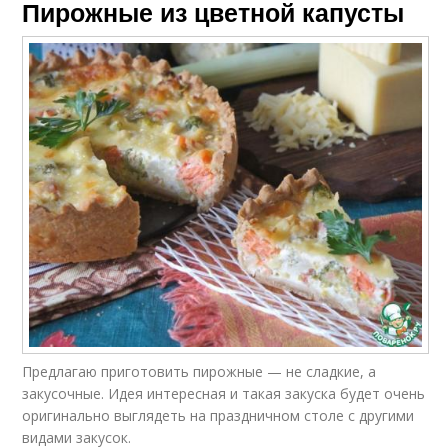
Пирожные из цветной капусты
Предлагаю приготовить пирожные — не сладкие, а
закусочные. Идея интересная и такая закуска будет очень
оригинально выглядеть на праздничном столе с другими
видами закусок.