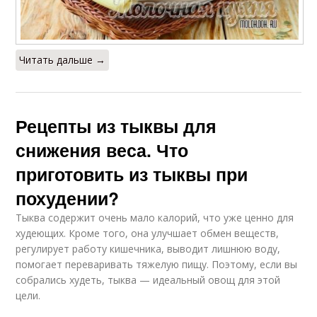
Читать дальше →
Рецепты из тыквы для
снижения веса. Что
приготовить из тыквы при
похудении?
Тыква содержит очень мало калорий, что уже ценно для
худеющих. Кроме того, она улучшает обмен веществ,
регулирует работу кишечника, выводит лишнюю воду,
помогает переваривать тяжелую пищу. Поэтому, если вы
собрались худеть, тыква — идеальный овощ для этой
цели.