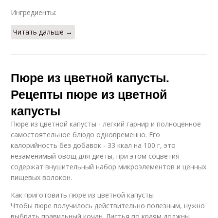
Ингредиенты:
Читать дальше →
Пюре из цветной капусты.
Рецепты пюре из цветной
капусты
Пюре из цветной капусты - легкий гарнир и полноценное
самостоятельное блюдо одновременно. Его
калорийность без добавок - 33 ккал на 100 г, это
незаменимый овощ для диеты, при этом соцветия
содержат внушительный набор микроэлементов и ценных
пищевых волокон.
Как приготовить пюре из цветной капусты
Чтобы пюре получилось действительно полезным, нужно
выбрать правильный кочан. Листья по краям должны