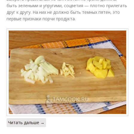
быть зелеными и упругими, соцветия — плотно прилегать
друг к другу. На них не должно быть темных пятен, это
первые признаки порчи продукта.
Читать дальше →