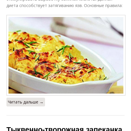
диета способствует затягиванию язв. Основные правила:
Читать дальше →
Тыквенно-творожная запеканка