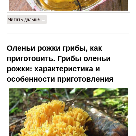
Читать дальше →
Оленьи рожки грибы, как
приготовить. Грибы оленьи
рожки: характеристика и
особенности приготовления