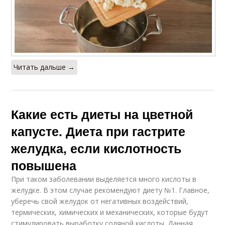
Читать дальше →
Какие есть диеты на цветной
капусте. Диета при гастрите
желудка, если кислотность
повышена
При таком заболевании выделяется много кислоты в
желудке. В этом случае рекомендуют диету №1. Главное,
уберечь свой желудок от негативных воздействий,
термических, химических и механических, которые будут
стимулировать выработку соляной кислоты. Данная