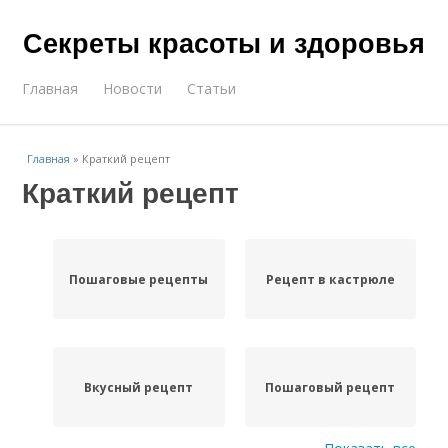
Секреты красоты и здоровья
Главная
Новости
Статьи
Главная
»
Краткий рецепт
Краткий рецепт
Пошаговые рецепты
Рецепт в кастрюле
Вкусный рецепт
Пошаговый рецепт