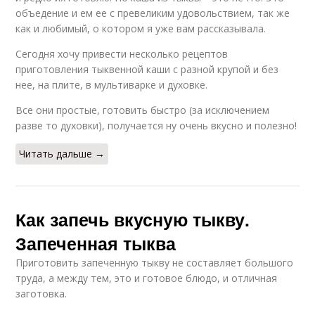
объедение и ем ее с превеликим удовольствием, так же
как и любимый, о котором я уже вам рассказывала.
Сегодня хочу привести несколько рецептов
приготовления тыквенной каши с разной крупой и без
нее, на плите, в мультиварке и духовке.
Все они простые, готовить быстро (за исключением
разве то духовки), получается ну очень вкусно и полезно!
Читать дальше →
Как запечь вкусную тыкву.
Запеченная тыква
Приготовить запеченную тыкву не составляет большого
труда, а между тем, это и готовое блюдо, и отличная
заготовка.