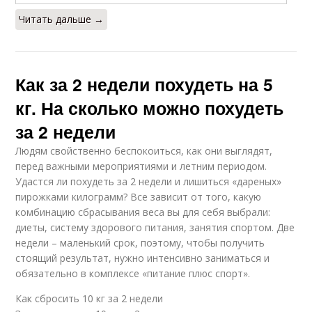
Читать дальше →
Как за 2 недели похудеть на 5
кг. На сколько можно похудеть
за 2 недели
Людям свойственно беспокоиться, как они выглядят,
перед важными мероприятиями и летним периодом.
Удастся ли похудеть за 2 недели и лишиться «дареных»
пирожками килограмм? Все зависит от того, какую
комбинацию сбрасывания веса вы для себя выбрали:
диеты, систему здорового питания, занятия спортом. Две
недели – маленький срок, поэтому, чтобы получить
стоящий результат, нужно интенсивно заниматься и
обязательно в комплексе «питание плюс спорт».
Как сбросить 10 кг за 2 недели