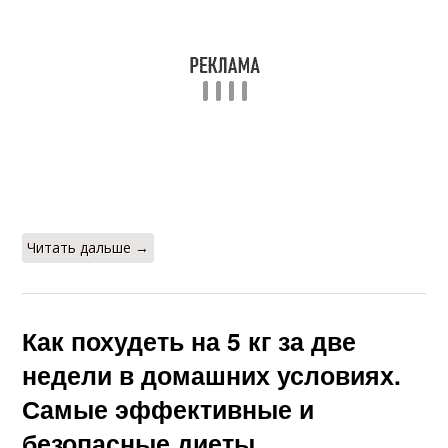
Читать дальше →
Как похудеть на 5 кг за две
недели в домашних условиях.
Самые эффективные и
безопасные диеты