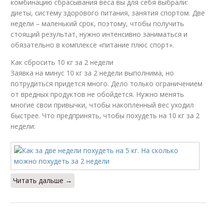
комбинацию сбрасывания веса вы для себя выбрали:
диеты, систему здорового питания, занятия спортом. Две
недели – маленький срок, поэтому, чтобы получить
стоящий результат, нужно интенсивно заниматься и
обязательно в комплексе «питание плюс спорт».
Как сбросить 10 кг за 2 недели
Заявка на минус 10 кг за 2 недели выполнима, но
потрудиться придется много. Дело только ограничением
от вредных продуктов не обойдется. Нужно менять
многие свои привычки, чтобы накопленный вес уходил
быстрее. Что предпринять, чтобы похудеть на 10 кг за 2
недели:
Читать дальше →