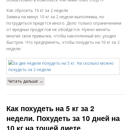
Как сбросить 10 кг за 2 недели
Заявка на минус 10 кг за 2 недели выполнима, но
потрудиться придется много. Дело только ограничением
от вредных продуктов не обойдется. Нужно менять
многие свои привычки, чтобы накопленный вес уходил
быстрее. Что предпринять, чтобы похудеть на 10 кг за 2
недели:
Читать дальше →
Как похудеть на 5 кг за 2
недели. Похудеть за 10 дней на
10 кг на тощей диете