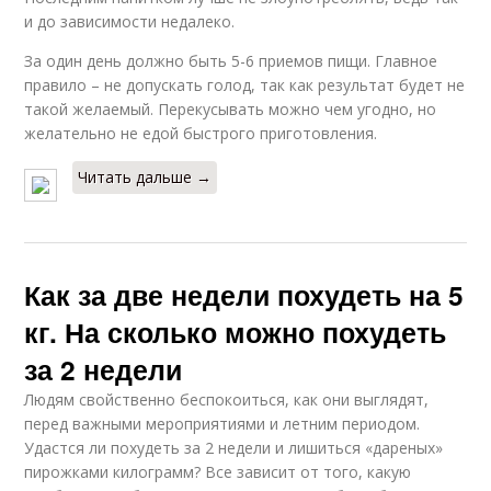
и до зависимости недалеко.
За один день должно быть 5-6 приемов пищи. Главное
правило – не допускать голод, так как результат будет не
такой желаемый. Перекусывать можно чем угодно, но
желательно не едой быстрого приготовления.
Читать дальше →
Как за две недели похудеть на 5
кг. На сколько можно похудеть
за 2 недели
Людям свойственно беспокоиться, как они выглядят,
перед важными мероприятиями и летним периодом.
Удастся ли похудеть за 2 недели и лишиться «дареных»
пирожками килограмм? Все зависит от того, какую