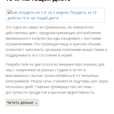
Это одна из самых экстремальных, но невероятно
действенных диет, предусматривающих употребление
минимального количества еды ежедневно с жесткими
ограничениями. Поступающая пища в нужном объеме
позволяет наполнить организм полезными веществами и
поддерживать его состояние в норме.
Разработали ее диетологи из Америки персонально для
лиц с ожирением на разных стадиях и хотят в
максимально сжатые сроки избавиться от ненужных
килограммов. Результаты становятся ощутимы уже через
несколько дней. Главные преимущества системы –
доступность продуктов и высокая эффективность.
Читать дальше →