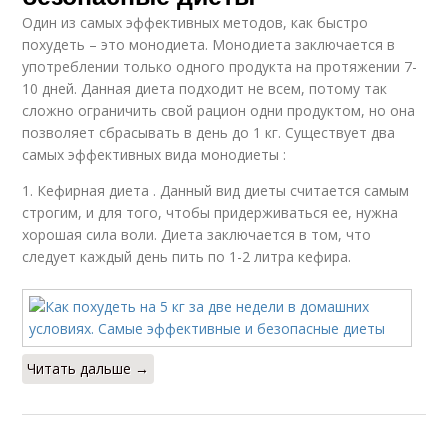
Один из самых эффективных методов, как быстро
похудеть – это монодиета. Монодиета заключается в
употреблении только одного продукта на протяжении 7-
10 дней. Данная диета подходит не всем, потому так
сложно ограничить свой рацион одни продуктом, но она
позволяет сбрасывать в день до 1 кг. Существует два
самых эффективных вида монодиеты :
1. Кефирная диета . Данный вид диеты считается самым
строгим, и для того, чтобы придерживаться ее, нужна
хорошая сила воли. Диета заключается в том, что
следует каждый день пить по 1-2 литра кефира.
Читать дальше →