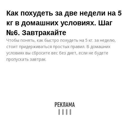
Как похудеть за две недели на 5
кг в домашних условиях. Шаг
№6. Завтракайте
Чтобы понять, как быстро похудеть на 5 кг. за неделю,
стоит придерживаться простых правил. В домашних
условиях вы сбросите вес без диет, если не будете
пропускать завтрак.