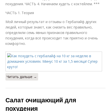
похудения. ЧАСТЬ 4. Начинаем худеть с коктейлем. ***
ЧАСТЬ 1. Теория
Мой личный результат и отзывы о Гербалайф других
людей, которые знают, как снизить вес правильно,
определили семь явных признаков правильного
похудения, когда всё происходит так приятно и очень
комфортно.
Читать дальше →
Салат очищающий для
похудения