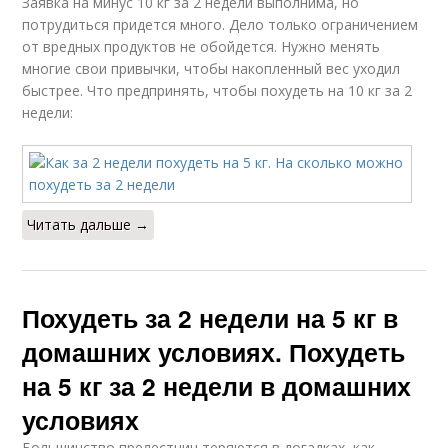
Заявка на минус 10 кг за 2 недели выполнима, но
потрудиться придется много. Дело только ограничением
от вредных продуктов не обойдется. Нужно менять
многие свои привычки, чтобы накопленный вес уходил
быстрее. Что предпринять, чтобы похудеть на 10 кг за 2
недели:
Читать дальше →
Похудеть за 2 недели на 5 кг в
домашних условиях. Похудеть
на 5 кг за 2 недели в домашних
условиях
Большинство прелестниц теряются в догадках, как