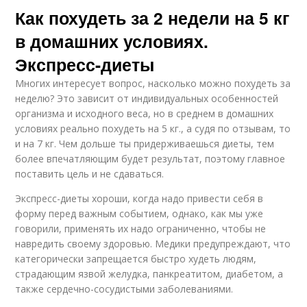
Как похудеть за 2 недели на 5 кг
в домашних условиях.
Экспресс-диеты
Многих интересует вопрос, насколько можно похудеть за
неделю? Это зависит от индивидуальных особенностей
организма и исходного веса, но в среднем в домашних
условиях реально похудеть на 5 кг., а судя по отзывам, то
и на 7 кг. Чем дольше ты придерживаешься диеты, тем
более впечатляющим будет результат, поэтому главное
поставить цель и не сдаваться.
Экспресс-диеты хороши, когда надо привести себя в
форму перед важным событием, однако, как мы уже
говорили, применять их надо ограниченно, чтобы не
навредить своему здоровью. Медики предупреждают, что
категорически запрещается быстро худеть людям,
страдающим язвой желудка, панкреатитом, диабетом, а
также сердечно-сосудистыми заболеваниями.