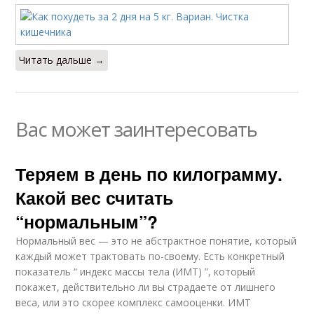
Читать дальше →
Вас может заинтересовать
Теряем в день по килограмму.
Какой вес считать
“нормальным”?
Нормальный вес — это не абстрактное понятие, который
каждый может трактовать по-своему. Есть конкретный
показатель “ индекс массы тела (ИМТ) ”, который
покажет, действительно ли вы страдаете от лишнего
веса, или это скорее комплекс самооценки. ИМТ