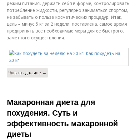
режим питания, держать себя в форме, контролировать
потребление жидкости, регулярно заниматься спортом,
не забывать о пользе косметических процедур. Итак,
цель – минус 5 кг за 2 недели, поставлена, самое время
предпринять все необходимые меры для ее быстрого,
заметного осуществления.
Читать дальше →
Макаронная диета для
похудения. Суть и
эффективность макаронной
диеты