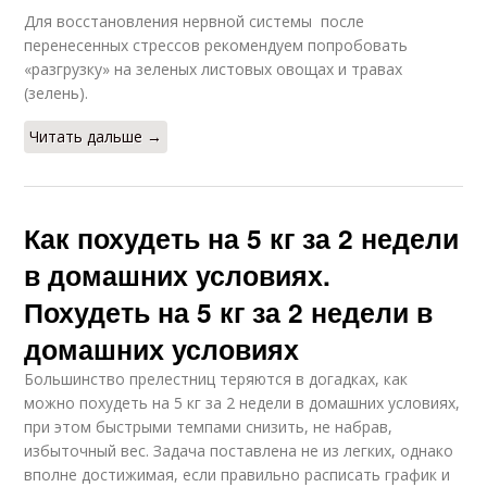
Для восстановления нервной системы после
перенесенных стрессов рекомендуем попробовать
«разгрузку» на зеленых листовых овощах и травах
(зелень).
Читать дальше →
Как похудеть на 5 кг за 2 недели
в домашних условиях.
Похудеть на 5 кг за 2 недели в
домашних условиях
Большинство прелестниц теряются в догадках, как
можно похудеть на 5 кг за 2 недели в домашних условиях,
при этом быстрыми темпами снизить, не набрав,
избыточный вес. Задача поставлена не из легких, однако
вполне достижимая, если правильно расписать график и