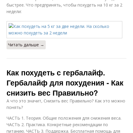
быстрее. Что предпринять, чтобы похудеть на 10 кг за 2
недели:
Читать дальше →
Как похудеть с гербалайф.
Гербалайф для похудения - Как
снизить вес Правильно?
А что это значит, Снизить вес Правильно? Как это можно
понять?
ЧАСТЬ 1. Теория. Общие положения для снижения веса.
ЧАСТЬ 2. Практика. Конкретные рекомендации по
питанию. ЧАСТЬ 3. Поддержка. Бесплатная помощь для