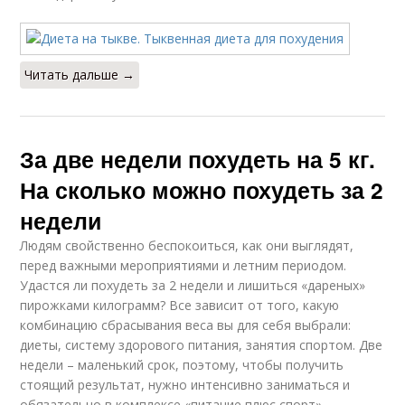
Читать дальше →
За две недели похудеть на 5 кг.
На сколько можно похудеть за 2
недели
Людям свойственно беспокоиться, как они выглядят,
перед важными мероприятиями и летним периодом.
Удастся ли похудеть за 2 недели и лишиться «дареных»
пирожками килограмм? Все зависит от того, какую
комбинацию сбрасывания веса вы для себя выбрали:
диеты, систему здорового питания, занятия спортом. Две
недели – маленький срок, поэтому, чтобы получить
стоящий результат, нужно интенсивно заниматься и
обязательно в комплексе «питание плюс спорт».