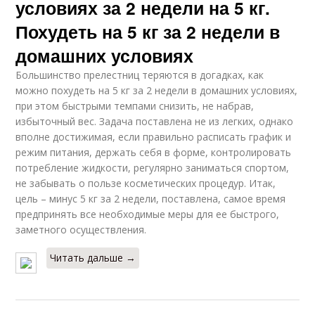
условиях за 2 недели на 5 кг.
Похудеть на 5 кг за 2 недели в
домашних условиях
Большинство прелестниц теряются в догадках, как
можно похудеть на 5 кг за 2 недели в домашних условиях,
при этом быстрыми темпами снизить, не набрав,
избыточный вес. Задача поставлена не из легких, однако
вполне достижимая, если правильно расписать график и
режим питания, держать себя в форме, контролировать
потребление жидкости, регулярно заниматься спортом,
не забывать о пользе косметических процедур. Итак,
цель – минус 5 кг за 2 недели, поставлена, самое время
предпринять все необходимые меры для ее быстрого,
заметного осуществления.
Читать дальше →