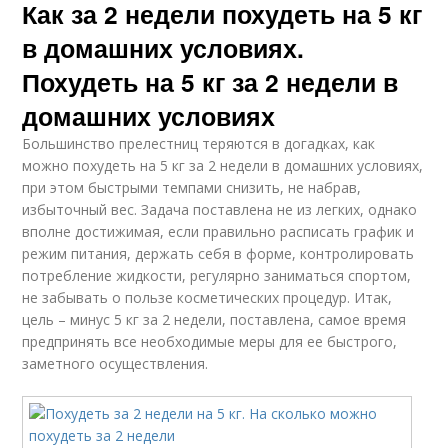
Как за 2 недели похудеть на 5 кг
в домашних условиях.
Похудеть на 5 кг за 2 недели в
домашних условиях
Большинство прелестниц теряются в догадках, как
можно похудеть на 5 кг за 2 недели в домашних условиях,
при этом быстрыми темпами снизить, не набрав,
избыточный вес. Задача поставлена не из легких, однако
вполне достижимая, если правильно расписать график и
режим питания, держать себя в форме, контролировать
потребление жидкости, регулярно заниматься спортом,
не забывать о пользе косметических процедур. Итак,
цель – минус 5 кг за 2 недели, поставлена, самое время
предпринять все необходимые меры для ее быстрого,
заметного осуществления.