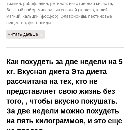
тиамин, рибофлавин, ретинол, никотиновая кислота,
богатый набор минеральных солей (железо, калий,
магний, кальций, фосфор), флавоноиды, пектиновые
вещества, фитонциды.
Читать дальше →
Как похудеть за две недели на 5
кг. Вкусная диета Эта диета
рассчитана на тех, кто не
представляет свою жизнь без
того, , чтобы вкусно покушать.
За две недели можно похудеть
на пять килограммов, и это еще