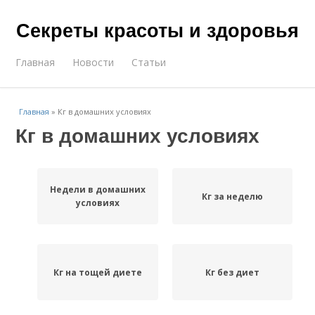
Секреты красоты и здоровья
Главная
Новости
Статьи
Главная
»
Кг в домашних условиях
Кг в домашних условиях
Недели в домашних
Кг за неделю
условиях
Кг на тощей диете
Кг без диет