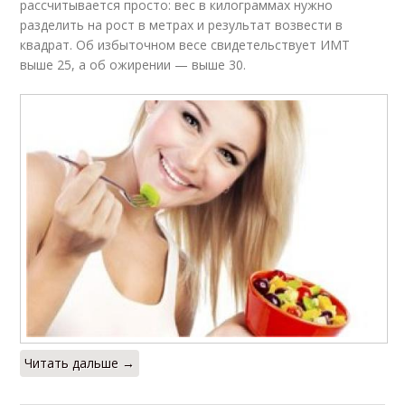
рассчитывается просто: вес в килограммах нужно
разделить на рост в метрах и результат возвести в
квадрат. Об избыточном весе свидетельствует ИМТ
выше 25, а об ожирении — выше 30.
Читать дальше →