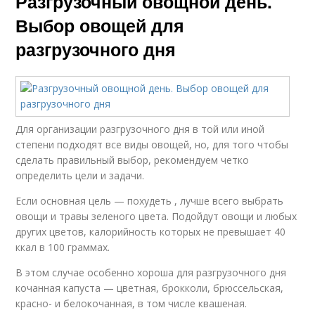
Разгрузочный овощной день.
Выбор овощей для
разгрузочного дня
Для организации разгрузочного дня в той или иной
степени подходят все виды овощей, но, для того чтобы
сделать правильный выбор, рекомендуем четко
определить цели и задачи.
Если основная цель — похудеть , лучше всего выбрать
овощи и травы зеленого цвета. Подойдут овощи и любых
других цветов, калорийность которых не превышает 40
ккал в 100 граммах.
В этом случае особенно хороша для разгрузочного дня
кочанная капуста — цветная, брокколи, брюссельская,
красно- и белокочанная, в том числе квашеная.