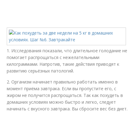
1. Исследования показали, что длительное голодание не
помогает распрощаться с нежелательными
килограммами. Напротив, такие действия приводят к
развитию серьёзных патологий.
2. Организм начинает правильно работать именно в
момент приёма завтрака. Если вы пропустите его, с
жиром не получится распрощаться. Так как похудеть в
домашних условиях можно быстро и легко, следует
начинать с вкусного завтрака. Вы сбросите вес без диет.