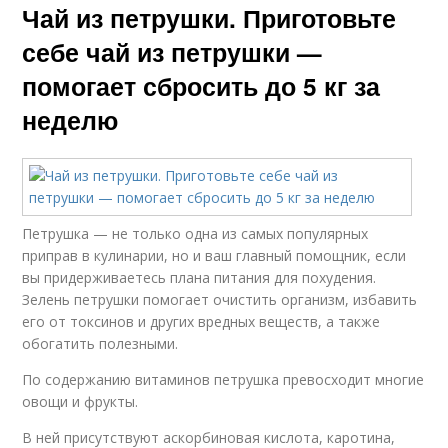
Чай из петрушки. Приготовьте
себе чай из петрушки —
помогает сбросить до 5 кг за
неделю
Петрушка — не только одна из самых популярных
приправ в кулинарии, но и ваш главный помощник, если
вы придерживаетесь плана питания для похудения.
Зелень петрушки помогает очистить организм, избавить
его от токсинов и других вредных веществ, а также
обогатить полезными.
По содержанию витаминов петрушка превосходит многие
овощи и фрукты.
В ней присутствуют аскорбиновая кислота, каротина,